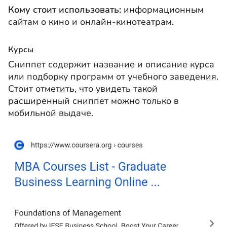
Кому стоит использовать:
информационным
сайтам о кино и онлайн-кинотеатрам.
Курсы
Сниппет содержит название и описание курса
или подборку программ от учебного заведения.
Стоит отметить, что увидеть такой
расширенный сниппет можно только в
мобильной выдаче.