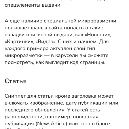
спецэлементы выдачи.
А еще наличие специальной микроразметки
повышает шансы сайта попасть в такие
вкладки поисковой выдачи, как «Новости»,
«Картинки», «Видео». С них и начнем. Для
каждого примера актуален свой тип
микроразметки — в карусели вы сможете
посмотреть, как выглядит код страницы.
Статья
Сниппет для статьи кроме заголовка может
включать изображение, дату публикации или
последнего обновления. У статей есть
разновидности, например, новостная
публикация (NewsArticle) или пост в блоге