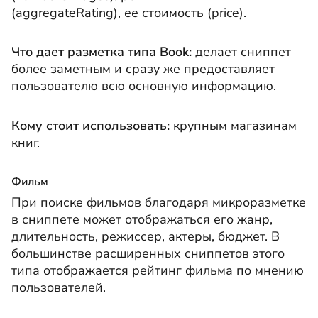
(aggregateRating), ее стоимость (price).
Что дает разметка типа Book:
делает сниппет
более заметным и сразу же предоставляет
пользователю всю основную информацию.
Кому стоит использовать:
крупным магазинам
книг.
Фильм
При поиске фильмов благодаря микроразметке
в сниппете может отображаться его жанр,
длительность, режиссер, актеры, бюджет. В
большинстве расширенных сниппетов этого
типа отображается рейтинг фильма по мнению
пользователей.