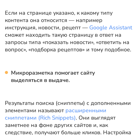
Если на странице указано, к какому типу
контента она относится — например
инструкция, новости, рецепт —
Google Assistant
сможет находить такую страницу в ответ на
запросы типа «показать новости», «ответить на
вопрос», «подборка рецептов» и тому подобное.
Микроразметка помогает сайту
выделяться в выдаче.
Результаты поиска (сниппеты) с дополненными
элементами называют
расширенными
сниппетами (Rich Snippets)
. Они выглядят
заметнее на фоне других сайтов и, как
следствие, получают больше кликов. Настройка