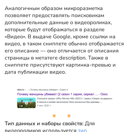
Аналогичным образом микроразметка
позволяет предоставлять поисковикам
дополнительные данные о видеороликах,
которые будут отображаться в разделе
«Видео». В выдаче Google, кроме ссылки на
видео, в таком сниппете обычно отображается
его описание — оно отличается от описания
страницы в метатеге description. Также в
сниппете присутствуют картинка-превью и
дата публикации видео.
Тип данных и наборы свойств:
Для
видеороликов используется
тип