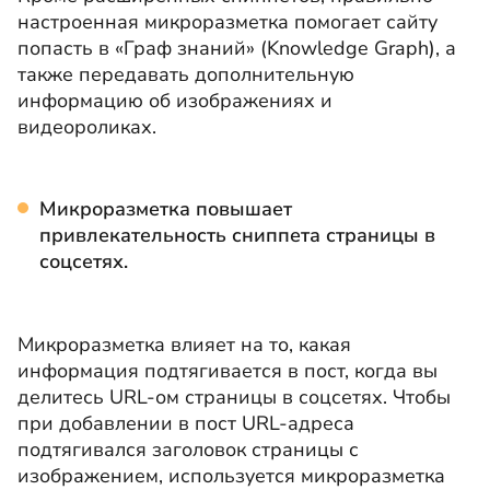
настроенная микроразметка помогает сайту
попасть в «Граф знаний» (Knowledge Graph), а
также передавать дополнительную
информацию об изображениях и
видеороликах.
Микроразметка
повышает
привлекательность сниппета страницы в
соцсетях.
Микроразметка влияет на то, какая
информация подтягивается в пост, когда вы
делитесь URL-ом страницы в соцсетях. Чтобы
при добавлении в пост URL-адреса
подтягивался заголовок страницы с
изображением, используется микроразметка