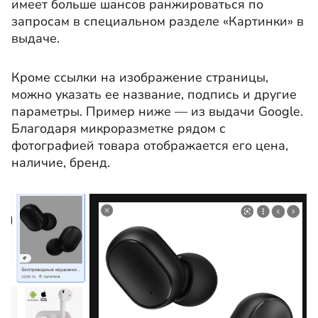
имеет больше шансов ранжироваться по
запросам в специальном разделе «Картинки» в
выдаче.
Кроме ссылки на изображение страницы,
можно указать ее название, подпись и другие
параметры. Пример ниже — из выдачи Google.
Благодаря микроразметке рядом с
фотографией товара отображается его цена,
наличие, бренд.