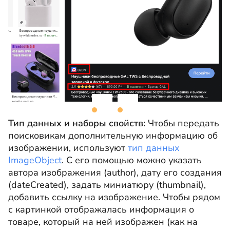
Тип данных и наборы свойств:
Чтобы передать
поисковикам дополнительную информацию об
изображении, используют
тип данных
ImageObject
. С его помощью можно указать
автора изображения (author), дату его создания
(dateCreated), задать миниатюру (thumbnail),
добавить ссылку на изображение. Чтобы рядом
с картинкой отображалась информация о
товаре, который на ней изображен (как на