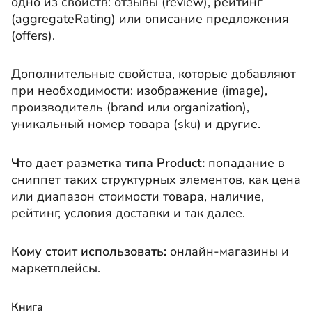
одно из свойств: отзывы (review), рейтинг
(aggregateRating) или описание предложения
(offers).
Дополнительные свойства, которые добавляют
при необходимости: изображение (image),
производитель (brand или organization),
уникальный номер товара (sku) и другие.
Что дает разметка типа Product:
попадание в
сниппет таких структурных элементов, как цена
или диапазон стоимости товара, наличие,
рейтинг, условия доставки и так далее.
Кому стоит использовать:
онлайн-магазины и
маркетплейсы.
Книга