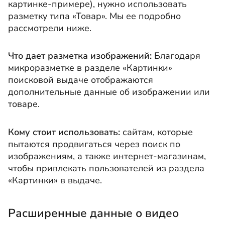
картинке-примере), нужно использовать
разметку типа «Товар». Мы ее подробно
рассмотрели ниже.
Что дает разметка изображений:
Благодаря
микроразметке в разделе «Картинки»
поисковой выдаче отображаются
дополнительные данные об изображении или
товаре.
Кому стоит использовать:
сайтам, которые
пытаются продвигаться через поиск по
изображениям, а также интернет-магазинам,
чтобы привлекать пользователей из раздела
«Картинки» в выдаче.
Расширенные данные о видео