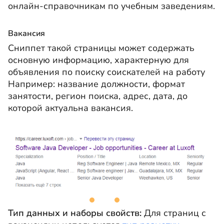
онлайн-справочникам по учебным заведениям.
Вакансия
Сниппет такой страницы может содержать
основную информацию, характерную для
объявления по поиску соискателей на работу
Например: название должности, формат
занятости, регион поиска, адрес, дата, до
которой актуальна вакансия.
Тип данных и наборы свойств:
Для страниц с