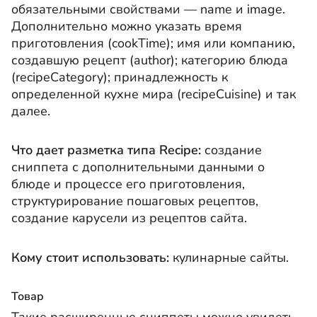
обязательными свойствами — name и image.
Дополнительно можно указать время
приготовления (cookTime); имя или компанию,
создавшую рецепт (author); категорию блюда
(recipeCategory); принадлежность к
определенной кухне мира (recipeCuisine) и так
далее.
Что дает разметка типа Recipe:
создание
сниппета с дополнительными данными о
блюде и процессе его приготовления,
структурирование пошаговых рецептов,
создание карусели из рецептов сайта.
Кому стоит использовать:
кулинарные сайты.
Товар