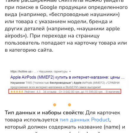
Такие расширенные сниппеты можно увидеть
при поиске в Google продукции определенного
вида (например, «беспроводные наушники»)
или товара с указанием модели, бренда и
других деталей (например, «наушники apple
airpods»). При переходе на страницу
пользователь попадает на карточку товара или
в категорию сайта.
Тип данных и наборы свойств:
Для карточек
товара используется
тип данных Product
,
который должен содержать название (name) и