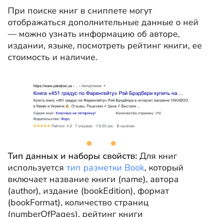
При поиске книг в сниппете могут
отображаться дополнительные данные о ней
— можно узнать информацию об авторе,
издании, языке, посмотреть рейтинг книги, ее
стоимость и наличие.
Тип данных и наборы свойств:
Для книг
используется
тип разметки Book
, который
включает название книги (name), автора
(author), издание (bookEdition), формат
(bookFormat), количество страниц
(numberOfPages), рейтинг книги