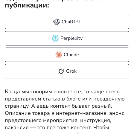
публикации:
ChatGPT
Perplexity
Claude
Grok
Когда мы говорим о контенте, то чаще всего
представляем статью в блоге или посадочную
страницу. А ведь контент бывает разный.
Описание товара в интернет-магазине, анонс
предстоящего мероприятия, инструкция,
вакансия — это все тоже контент. Чтобы