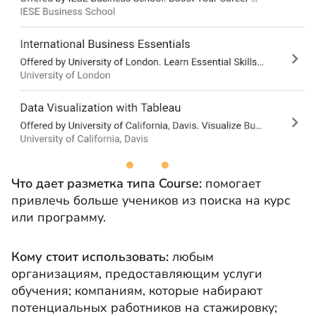
Что дает разметка типа Course:
помогает
привлечь больше учеников из поиска на курс
или программу.
Кому стоит использовать:
любым
организациям, предоставляющим услуги
обучения; компаниям, которые набирают
потенциальных работников на стажировку;