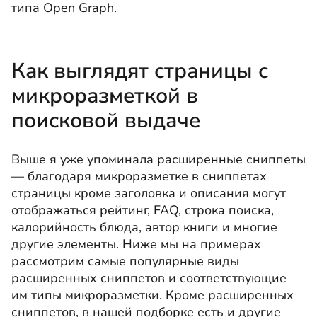
типа Open Graph.
Как выглядят страницы с
микроразметкой в
поисковой выдаче
Выше я уже упоминала расширенные сниппеты
— благодаря микроразметке в сниппетах
страницы кроме заголовка и описания могут
отображаться рейтинг, FAQ, строка поиска,
калорийность блюда, автор книги и многие
другие элементы. Ниже мы на примерах
рассмотрим самые популярные виды
расширенных сниппетов и соответствующие
им типы микроразметки. Кроме расширенных
сниппетов, в нашей подборке есть и другие