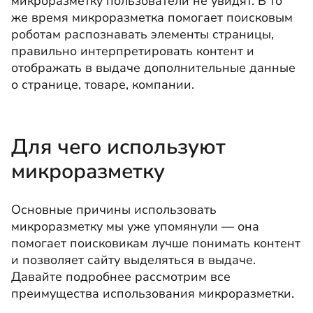
микроразметку пользователи не увидят. В то
же время микроразметка помогает поисковым
роботам распознавать элементы страницы,
правильно интерпретировать контент и
отображать в выдаче дополнительные данные
о странице, товаре, компании.
Для чего используют
микроразметку
Основные причины использовать
микроразметку мы уже упомянули — она
помогает поисковикам лучше понимать контент
и позволяет сайту выделяться в выдаче.
Давайте подробнее рассмотрим все
преимущества использования микроразметки.