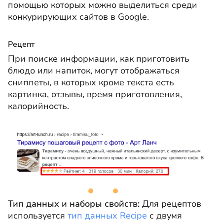
помощью которых можно выделиться среди
конкурирующих сайтов в Google.
Рецепт
При поиске информации, как приготовить
блюдо или напиток, могут отображаться
сниппеты, в которых кроме текста есть
картинка, отзывы, время приготовления,
калорийность.
Тип данных и наборы свойств:
Для рецептов
используется
тип данных Recipe
с двумя