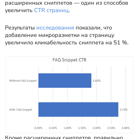
расширенных сниппетов — один из способов
увеличить
CTR страниц
.
Результаты
исследования
показали, что
добавление микроразметки на страницу
увеличило кликабельность сниппета на 51 %.
Кроме расширенных сниппетов, правильно