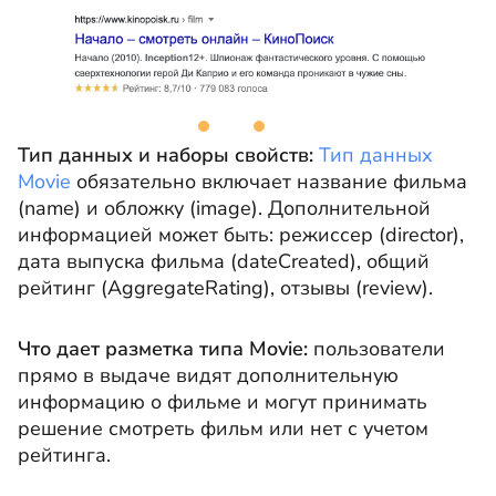
Тип данных и наборы свойств:
Тип данных
Movie
обязательно включает название фильма
(name) и обложку (image). Дополнительной
информацией может быть: режиссер (director),
дата выпуска фильма (dateCreated), общий
рейтинг (AggregateRating), отзывы (review).
Что дает разметка типа Movie:
пользователи
прямо в выдаче видят дополнительную
информацию о фильме и могут принимать
решение смотреть фильм или нет с учетом
рейтинга.