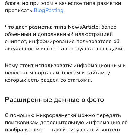
блоге, но при этом в качестве типа разметки
прописать
BlogPosting
.
Что дает разметка типа NewsArticle:
более
объемный и дополненный иллюстрацией
сниппет, информирование пользователя об
актуальности контента в результатах выдачи.
Кому стоит использовать:
информационным и
новостным порталам, блогам и сайтам, у
которых есть раздел со статьями.
Расширенные данные о фото
С помощью микроразметки можно передать
поисковикам дополнительную информацию об
изображениях — такой визуальный контент