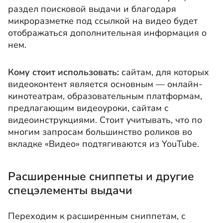
раздел поисковой выдачи и благодаря
микроразметке под ссылкой на видео будет
отображаться дополнительная информация о
нем.
Кому стоит использовать:
сайтам, для которых
видеоконтент является основным — онлайн-
кинотеатрам, образовательным платформам,
предлагающим видеоуроки, сайтам с
видеоинструкциями. Стоит учитывать, что по
многим запросам большинство роликов во
вкладке «Видео» подтягиваются из YouTube.
Расширенные сниппеты и другие
спецэлементы выдачи
Переходим к расширенным сниппетам, с