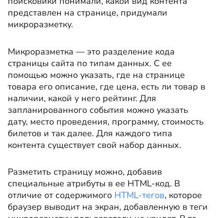
поисковики понимали, какой вид контента
представлен на странице, придумали
микроразметку.
Микроразметка — это разделение кода
страницы сайта по типам данных. С ее
помощью можно указать, где на странице
товара его описание, где цена, есть ли товар в
наличии, какой у него рейтинг. Для
запланированного события можно указать
дату, место проведения, программу, стоимость
билетов и так далее. Для каждого типа
контента существует свой набор данных.
Разметить страницу можно, добавив
специальные атрибуты в ее HTML-код. В
отличие от содержимого
HTML-тегов
, которое
браузер выводит на экран, добавленную в теги