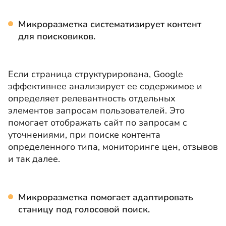
Микроразметка систематизирует контент
для поисковиков.
Если страница структурирована, Google
эффективнее анализирует ее содержимое и
определяет релевантность отдельных
элементов запросам пользователей. Это
помогает отображать сайт по запросам с
уточнениями, при поиске контента
определенного типа, мониторинге цен, отзывов
и так далее.
Микроразметка помогает адаптировать
станицу под голосовой поиск.