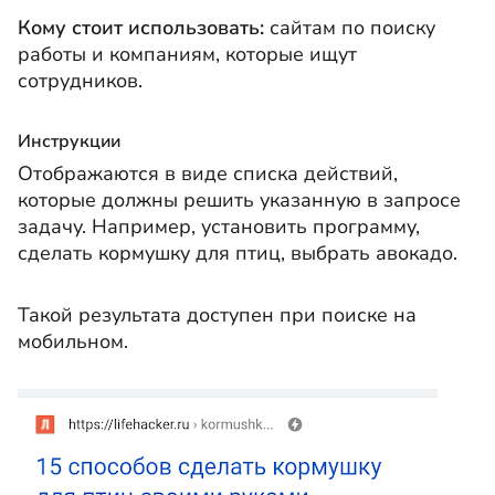
Кому стоит использовать:
сайтам по поиску
работы и компаниям, которые ищут
сотрудников.
Инструкции
Отображаются в виде списка действий,
которые должны решить указанную в запросе
задачу. Например, установить программу,
сделать кормушку для птиц, выбрать авокадо.
Такой результата доступен при поиске на
мобильном.