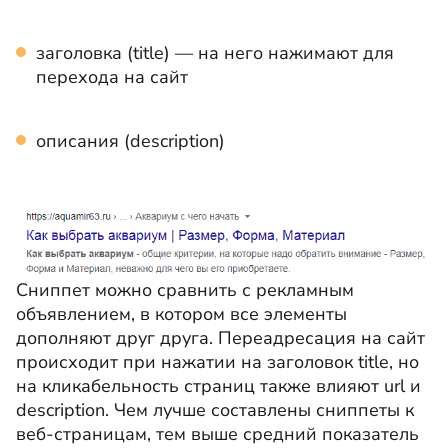
заголовка (title) — на него нажимают для
перехода на сайт
описания (description)
Сниппет можно сравнить с рекламным
объявлением, в котором все элементы
дополняют друг друга. Переадресация на сайт
происходит при нажатии на заголовок title, но
на кликабельность страниц также влияют url и
description. Чем лучше составлены сниппеты к
веб-страницам, тем выше средний показатель