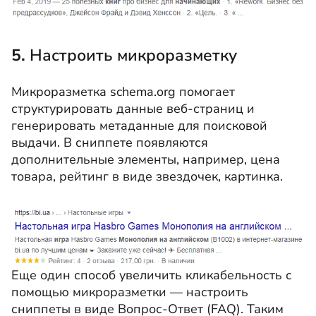
5.
Настроить микроразметку
Микроразметка schema.org помогает
структурировать данные веб-страниц и
генерировать метаданные для поисковой
выдачи. В сниппете появляются
дополнительные элементы, например, цена
товара, рейтинг в виде звездочек, картинка.
Еще один способ увеличить кликабельность с
помощью микроразметки — настроить
сниппеты в виде Вопрос-Ответ (FAQ). Таким