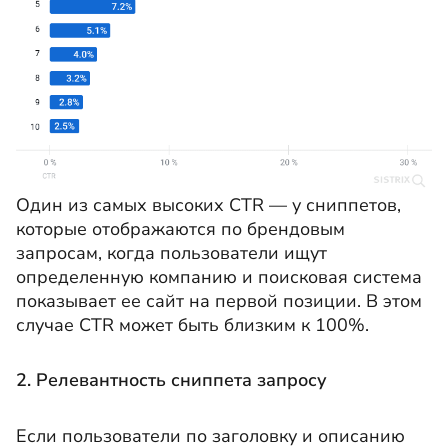
Один из самых высоких CTR — у сниппетов,
которые отображаются по брендовым
запросам, когда пользователи ищут
определенную компанию и поисковая система
показывает ее сайт на первой позиции. В этом
случае CTR может быть близким к 100%.
2. Релевантность сниппета запросу
Если пользователи по заголовку и описанию