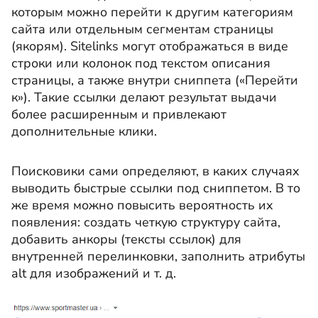
которым можно перейти к другим категориям
сайта или отдельным сегментам страницы
(якорям). Sitelinks могут отображаться в виде
строки или колонок под текстом описания
страницы, а также внутри сниппета («Перейти
к»). Такие ссылки делают результат выдачи
более расширенным и привлекают
дополнительные клики.
Поисковики сами определяют, в каких случаях
выводить быстрые ссылки под сниппетом. В то
же время можно повысить вероятность их
появления: создать четкую структуру сайта,
добавить анкоры (тексты ссылок) для
внутренней перелинковки, заполнить атрибуты
alt для изображений и т. д.