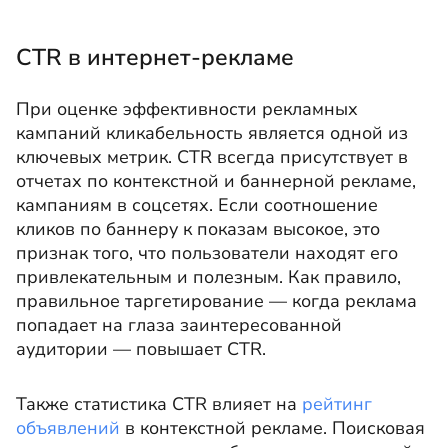
CTR в интернет-рекламе
При оценке эффективности рекламных
кампаний кликабельность является одной из
ключевых метрик. CTR всегда присутствует в
отчетах по контекстной и баннерной рекламе,
кампаниям в соцсетях. Если соотношение
кликов по баннеру к показам высокое, это
признак того, что пользователи находят его
привлекательным и полезным. Как правило,
правильное таргетирование — когда реклама
попадает на глаза заинтересованной
аудитории — повышает CTR.
Также статистика CTR влияет на
рейтинг
объявлений
в контекстной рекламе. Поисковая