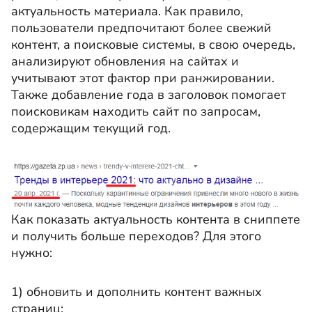
актуальность материала. Как правило,
пользователи предпочитают более свежий
контент, а поисковые системы, в свою очередь,
анализируют обновления на сайтах и
учитывают этот фактор при ранжировании.
Также добавление года в заголовок помогает
поисковикам находить сайт по запросам,
содержащим текущий год.
Как показать актуальность контента в сниппете
и получить больше переходов? Для этого
нужно:
1) обновить и дополнить контент важных
страниц;