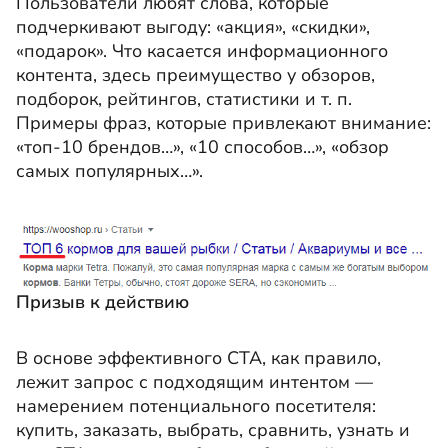
Пользователи любят слова, которые
подчеркивают выгоду: «акция», «скидки»,
«подарок». Что касается информационного
контента, здесь преимущество у обзоров,
подборок, рейтингов, статистики и т. п.
Примеры фраз, которые привлекают внимание:
«топ-10 брендов…», «10 способов…», «обзор
самых популярных…».
Призыв к действию
В основе эффективного СТА, как правило,
лежит запрос с подходящим интентом —
намерением потенциального посетителя:
купить, заказать, выбрать, сравнить, узнать и