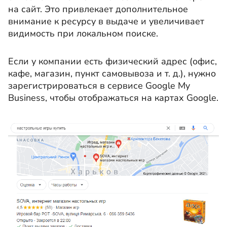
на сайт. Это привлекает дополнительное
внимание к ресурсу в выдаче и увеличивает
видимость при локальном поиске.
Если у компании есть физический адрес (офис,
кафе, магазин, пункт самовывоза и т. д.), нужно
зарегистрироваться в сервисе Google My
Business, чтобы отображаться на картах Google.