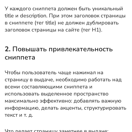
У каждого сниппета должен быть уникальный
title и description. При этом заголовок страницы
в сниппете (тег title) не должен дублировать
заголовок страницы на сайте (тег Н1).
2.
Повышать привлекательность
сниппета
Чтобы пользователь чаще нажимал на
страницу в выдаче, необходимо работать над
всеми составляющими сниппета и
использовать выделенное пространство
максимально эффективно: добавлять важную
информацию, делать акценты, структурировать
текст и т. д.
Что делает страницу заметнее в выдаче: