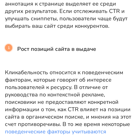
аннотация к странице выделяет ее среди
других результатов. Если отслеживать CTR и
улучшать сниппеты, пользователи чаще будут
выбирать ваш сайт среди конкурентов.
Рост позиций сайта в выдаче
Кликабельность относится к поведенческим
факторам, которые говорят об интересе
пользователей к ресурсу. В отличие от
руководства по контекстной рекламе,
поисковики не предоставляют конкретной
информации о том, как CTR влияет на позиции
сайта в органическом поиске, и мнения на этот
счет противоречивы. В то же время некоторые
поведенческие факторы учитываются