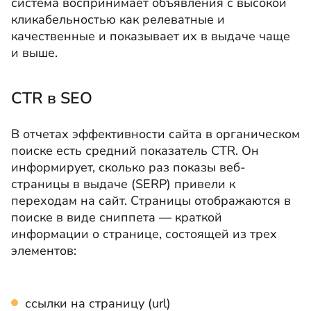
система воспринимает объявления с высокой
кликабельностью как релеватные и
качественные и показывает их в выдаче чаще
и выше.
CTR в SEO
В отчетах эффективности сайта в органическом
поиске есть средний показатель CTR. Он
информирует, сколько раз показы веб-
страницы в выдаче (SERP) привели к
переходам на сайт. Страницы отображаются в
поиске в виде сниппета — краткой
информации о странице, состоящей из трех
элементов:
ссылки на страницу (url)