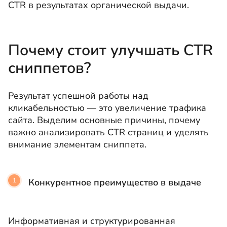
CTR в результатах органической выдачи.
Почему стоит улучшать CTR
сниппетов?
Результат успешной работы над
кликабельностью — это увеличение трафика
сайта. Выделим основные причины, почему
важно анализировать CTR страниц и уделять
внимание элементам сниппета.
Конкурентное преимущество в выдаче
Информативная и структурированная