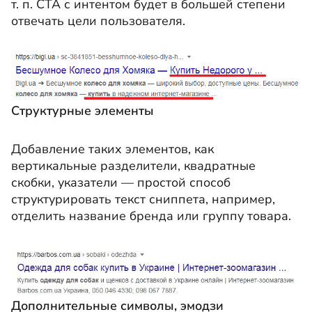
т. п. СТА с интентом будет в большей степени
отвечать цели пользователя.
Структурные элементы
Добавление таких элементов, как
вертикальные разделители, квадратные
скобки, указатели — простой способ
структурировать текст сниппета, например,
отделить название бренда или группу товара.
Дополнительные символы, эмодзи