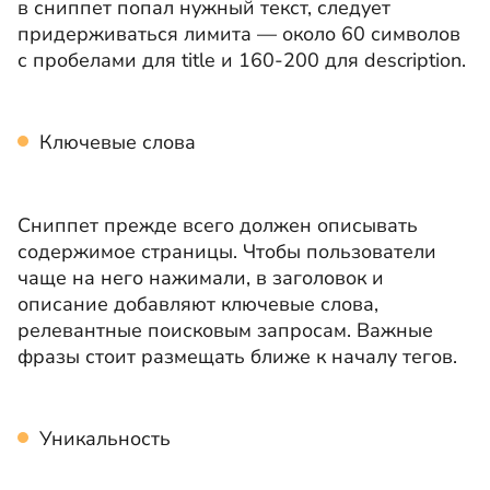
в сниппет попал нужный текст, следует
придерживаться лимита — около 60 символов
с пробелами для title и 160-200 для description.
Ключевые слова
Сниппет прежде всего должен описывать
содержимое страницы. Чтобы пользователи
чаще на него нажимали, в заголовок и
описание добавляют ключевые слова,
релевантные поисковым запросам. Важные
фразы стоит размещать ближе к началу тегов.
Уникальность