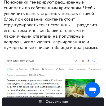
Поисковики генерируют расширенные
сниппеты по собственным критериям. Чтобы
увеличить шансы страницы попасть в такой
блок, при создании контента стоит
структурировать текст страницы — разделить
его на тематические блоки с точными и
лаконичными ответами на популярные
вопросы, использовать маркированные и
нумерованные списки, таблицы и диаграммы.
Содержание