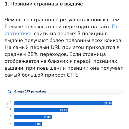
1. Позиции страницы в выдаче
Чем выше страница в результатах поиска, тем
больше пользователей переходит на сайт.
По
статистике
, сайты из первых 3 позиций в
выдаче получают более половины всех кликов.
На самый первый URL при этом приходится в
среднем 28% переходов. Если страница
отображается на близких к первой позициях
выдачи, при повышении позиции она получает
самый большой прирост CTR.