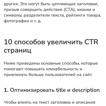
других. Это могут быть цепляющие заголовки,
призыв совершить действие (СТА), иконки и
символы, разделители текста, рейтинги товара,
фотографии и т. д.
10 способов увеличить CTR
страниц
Ниже приведены основные способы, которые
помогают повышать кликабельность и
привлекать больше пользователей на сайт.
1.
Оптимизировать title и description
Чтобы влиять на текст заголовка и описания