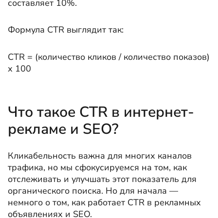
составляет 10%.
Формула CTR выглядит так:
CTR = (количество кликов / количество показов)
х 100
Что такое CTR в интернет-
рекламе и SEO?
Кликабельность важна для многих каналов
трафика, но мы сфокусируемся на том, как
отслеживать и улучшать этот показатель для
органического поиска. Но для начала —
немного о том, как работает CTR в рекламных
объявлениях и SEO.