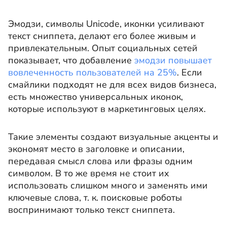
Эмодзи, символы Unicode, иконки усиливают
текст сниппета, делают его более живым и
привлекательным. Опыт социальных сетей
показывает, что добавление
эмодзи повышает
вовлеченность пользователей на 25%
. Если
смайлики подходят не для всех видов бизнеса,
есть множество универсальных иконок,
которые используют в маркетинговых целях.
Такие элементы создают визуальные акценты и
экономят место в заголовке и описании,
передавая смысл слова или фразы одним
символом. В то же время не стоит их
использовать слишком много и заменять ими
ключевые слова, т. к. поисковые роботы
воспринимают только текст сниппета.