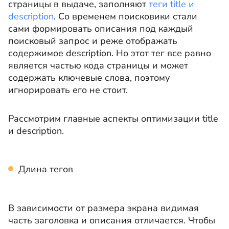
страницы в выдаче, заполняют
теги title и
description
. Со временем поисковики стали
сами формировать описания под каждый
поисковый запрос и реже отображать
содержимое description. Но этот тег все равно
является частью кода страницы и может
содержать ключевые слова, поэтому
игнорировать его не стоит.
Рассмотрим главные аспекты оптимизации title
и description.
Длина тегов
В зависимости от размера экрана видимая
часть заголовка и описания отличается. Чтобы