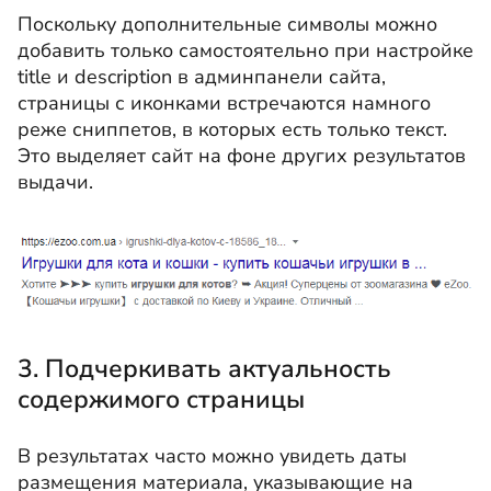
Поскольку дополнительные символы можно
добавить только самостоятельно при настройке
title и description в админпанели сайта,
страницы с иконками встречаются намного
реже сниппетов, в которых есть только текст.
Это выделяет сайт на фоне других результатов
выдачи.
3. Подчеркивать актуальность
содержимого страницы
В результатах часто можно увидеть даты
размещения материала, указывающие на