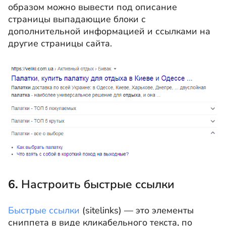
образом можно вывести под описание
страницы выпадающие блоки с
дополнительной информацией и ссылками на
другие страницы сайта.
6.
Настроить быстрые ссылки
Быстрые ссылки
(sitelinks) — это элементы
сниппета в виде кликабельного текста, по