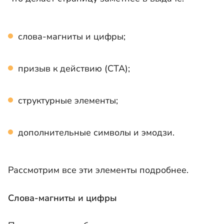
слова-магниты и цифры;
призыв к действию (СТА);
структурные элементы;
дополнительные символы и эмодзи.
Рассмотрим все эти элементы подробнее.
Слова-магниты и цифры