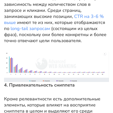
зависимость между количеством слов в
запросе и кликами. Среди страниц,
занимающих высокие позиции,
CTR на 3-6 %
выше
имеют те из них, которые отображаются
по
long-tail запросам
(состоящим из целых
фраз), поскольку они более конкретны и более
точно отвечают цели пользователя.
4. Привлекательность сниппета
Кроме релевантности есть дополнительные
элементы, которые влияют на восприятие
сниппета в целом и выделяют его среди