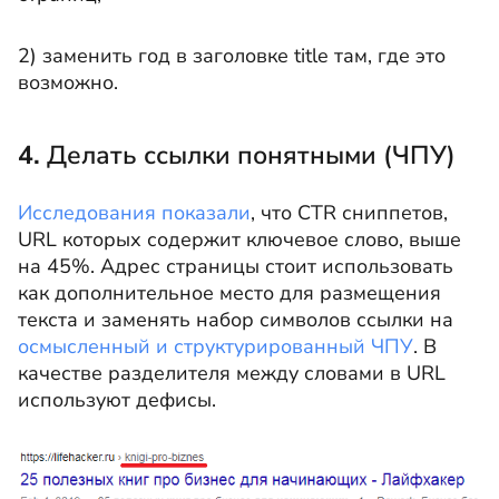
2) заменить год в заголовке title там, где это
возможно.
4.
Делать ссылки понятными (ЧПУ)
Исследования показали
, что CTR сниппетов,
URL которых содержит ключевое слово, выше
на 45%. Адрес страницы стоит использовать
как дополнительное место для размещения
текста и заменять набор символов ссылки на
осмысленный и структурированный ЧПУ
. В
качестве разделителя между словами в URL
используют дефисы.