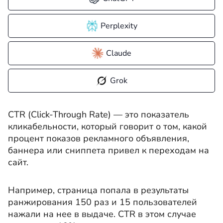
Perplexity
Claude
Grok
CTR (Click-Through Rate) — это показатель
кликабельности, который говорит о том, какой
процент показов рекламного объявления,
баннера или сниппета привел к переходам на
сайт.
Например, страница попала в результаты
ранжирования 150 раз и 15 пользователей
нажали на нее в выдаче. CTR в этом случае