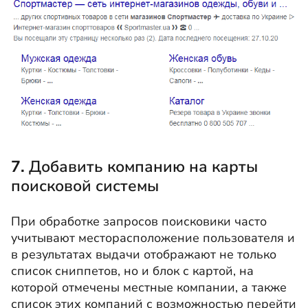
7.
Добавить компанию на карты
поисковой системы
При обработке запросов поисковики часто
учитывают месторасположение пользователя и
в результатах выдачи отображают не только
список сниппетов, но и блок с картой, на
которой отмечены местные компании, а также
список этих компаний с возможностью перейти