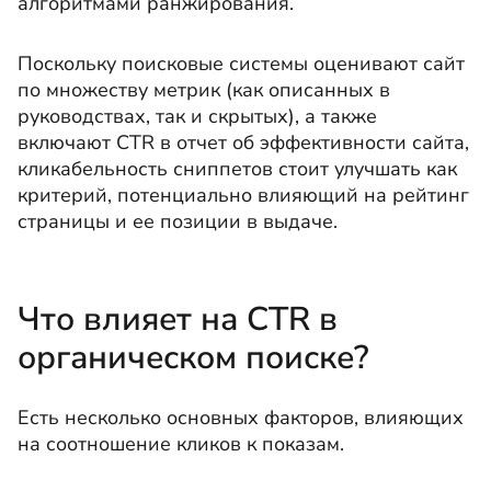
алгоритмами ранжирования.
Поскольку поисковые системы оценивают сайт
по множеству метрик (как описанных в
руководствах, так и скрытых), а также
включают CTR в отчет об эффективности сайта,
кликабельность сниппетов стоит улучшать как
критерий, потенциально влияющий на рейтинг
страницы и ее позиции в выдаче.
Что влияет на CTR в
органическом поиске?
Есть несколько основных факторов, влияющих
на соотношение кликов к показам.