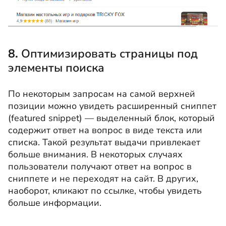
8.
Оптимизировать страницы под
элементы поиска
По некоторым запросам на самой верхней
позиции можно увидеть расширенный сниппет
(featured snippet) — выделенный блок, который
содержит ответ на вопрос в виде текста или
списка. Такой результат выдачи привлекает
больше внимания. В некоторых случаях
пользователи получают ответ на вопрос в
сниппете и не переходят на сайт. В других,
наоборот, кликают по ссылке, чтобы увидеть
больше информации.