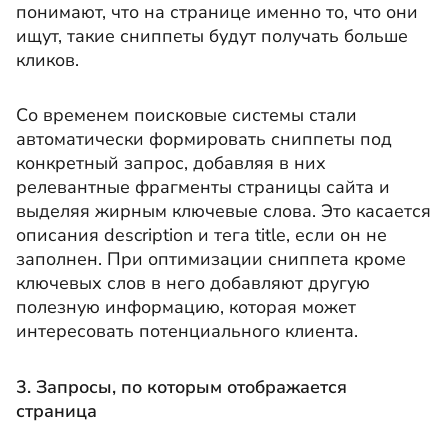
понимают, что на странице именно то, что они
ищут, такие сниппеты будут получать больше
кликов.
Со временем поисковые системы стали
автоматически формировать сниппеты под
конкретный запрос, добавляя в них
релевантные фрагменты страницы сайта и
выделяя жирным ключевые слова. Это касается
описания description и тега title, если он не
заполнен. При оптимизации сниппета кроме
ключевых слов в него добавляют другую
полезную информацию, которая может
интересовать потенциального клиента.
3. Запросы, по которым отображается
страница