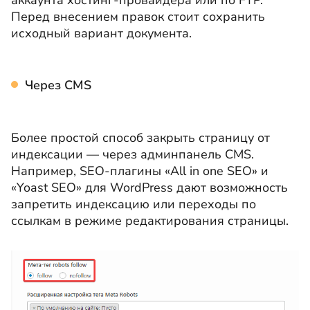
Перед внесением правок стоит сохранить
исходный вариант документа.
Через CMS
Более простой способ закрыть страницу от
индексации — через админпанель CMS.
Например, SEO-плагины «All in one SEO» и
«Yoast SEO» для WordPress дают возможность
запретить индексацию или переходы по
ссылкам в режиме редактирования страницы.