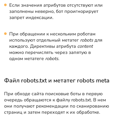
Если значения атрибутов отсутствуют или
заполнены неверно, бот проигнорирует
запрет индексации.
При обращении к нескольким роботам
используют отдельный метатег
robots
для
каждого. Директивы атрибута
content
можно перечислять через запятую в
одном метатеге
robots
.
Файл robots.txt и метатег robots meta
При обходе сайта поисковые боты в первую
очередь обращаются к файлу robots.txt. В нем
они получают рекомендации по сканированию
страниц и затем переходят к их обработке.