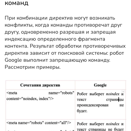
команд
При комбинации директив могут возникать
конфликты, когда команды противоречат друг
другу, одновременно разрешая и запрещая
индексацию определенного фрагмента
контента. Результат обработки противоречивых
директив зависит от поисковой системы: робот
Google выполнит запрещающую команду.
Рассмотрим примеры.