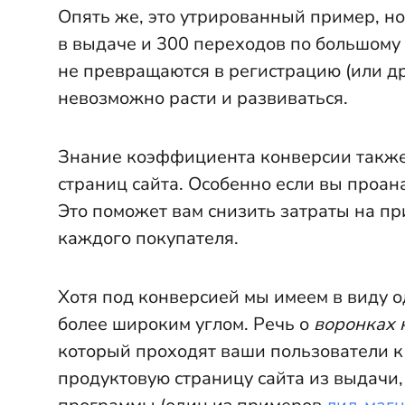
Опять же, это утрированный пример, но
в выдаче и 300 переходов по большому 
не превращаются в регистрацию (или др
невозможно расти и развиваться.
Знание коэффициента конверсии также
страниц сайта. Особенно если вы проан
Это поможет вам снизить затраты на п
каждого покупателя.
Хотя под конверсией мы имеем в виду о
более широким углом. Речь о
воронках
который проходят ваши пользователи к
продуктовую страницу сайта из выдачи