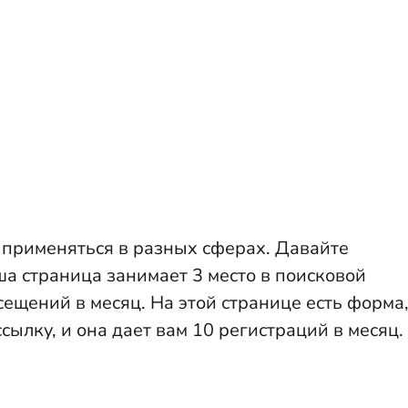
и применяться в разных сферах. Давайте
а страница занимает 3 место в поисковой
сещений в месяц. На этой странице есть форма
сылку, и она дает вам 10 регистраций в месяц.