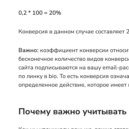
0,2 * 100 = 20%
Конверсия в данном случае составляет 
Важно:
коэффициент конверсии относит
бесконечное количество видов конверси
сайта подписываются на вашу email-рас
по линку в bio. То есть конверсия озна
определенное действие, которое имеет 
Почему важно учитывать