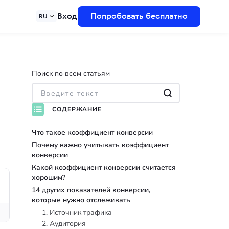
Вход
Попробовать бесплатно
RU
Поиск по всем статьям
СОДЕРЖАНИЕ
Что такое коэффициент конверсии
Почему важно учитывать коэффициент
конверсии
Какой коэффициент конверсии считается
хорошим?
14 других показателей конверсии,
которые нужно отслеживать
1. Источник трафика
2. Аудитория