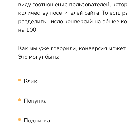
виду соотношение пользователей, кото
количеству посетителей сайта. То есть 
разделить число конверсий на общее к
на 100.
Как мы уже говорили, конверсия может 
Это могут быть:
Клик
Покупка
Подписка