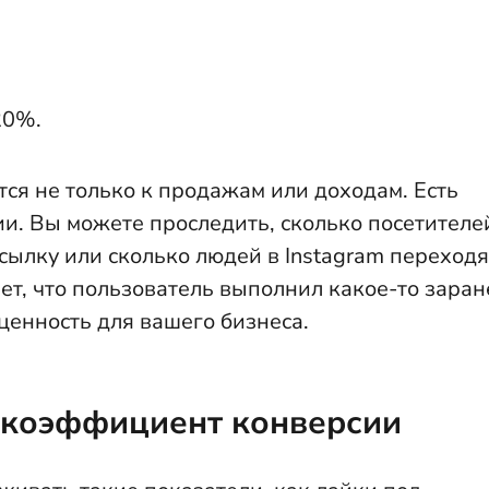
20%.
ся не только к продажам или доходам. Есть
и. Вы можете проследить, сколько посетителе
сылку или сколько людей в Instagram переходя
чает, что пользователь выполнил какое-то заран
ценность для вашего бизнеса.
 коэффициент конверсии