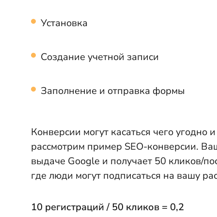
Установка
Создание учетной записи
Заполнение и отправка формы
Конверсии могут касаться чего угодно 
рассмотрим пример SEO-конверсии. Ваш
выдаче Google и получает 50 кликов/по
где люди могут подписаться на вашу рас
10 регистраций / 50 кликов = 0,2