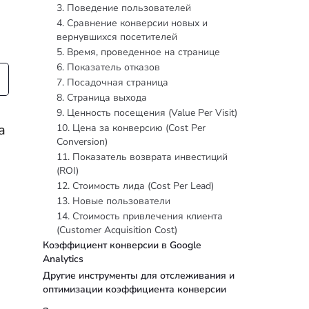
3. Поведение пользователей
4. Сравнение конверсии новых и
вернувшихся посетителей
5. Время, проведенное на странице
6. Показатель отказов
7. Посадочная страница
8. Страница выхода
9. Ценность посещения (Value Per Visit)
а
10. Цена за конверсию (Cost Per
Conversion)
е
11. Показатель возврата инвестиций
(ROI)
12. Стоимость лида (Cost Per Lead)
13. Новые пользователи
14. Стоимость привлечения клиента
(Customer Acquisition Cost)
Коэффициент конверсии в Google
Analytics
Другие инструменты для отслеживания и
оптимизации коэффициента конверсии