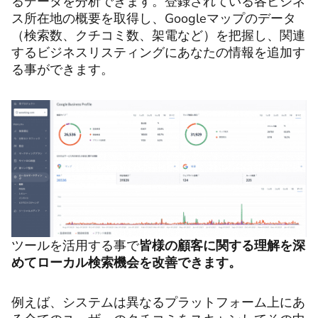
るデータを分析できます。登録されている各ビジネ
ス所在地の概要を取得し、Googleマップのデータ
（検索数、クチコミ数、架電など）を把握し、関連
するビジネスリスティングにあなたの情報を追加す
る事ができます。
ツールを活用する事で
皆様の顧客に関する理解を深
めてローカル検索機会を改善できます。
例えば、システムは異なるプラットフォーム上にあ