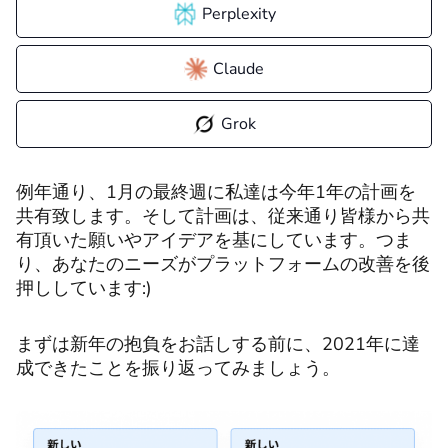
Perplexity
Claude
Grok
例年通り、1月の最終週に私達は今年1年の計画を
共有致します。そして計画は、従来通り皆様から共
有頂いた願いやアイデアを基にしています。つま
り、あなたのニーズがプラットフォームの改善を後
押ししています:)
まずは新年の抱負をお話しする前に、2021年に達
成できたことを振り返ってみましょう。