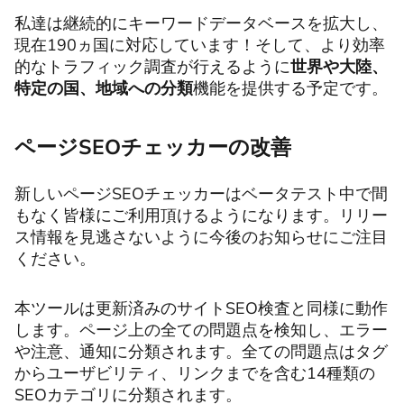
私達は継続的にキーワードデータベースを拡大し、
現在190ヵ国に対応しています！そして、より効率
的なトラフィック調査が行えるように
世界や大陸、
特定の国、地域への分類
機能を提供する予定です。
ページSEOチェッカーの改善
新しいページSEOチェッカーはベータテスト中で間
もなく皆様にご利用頂けるようになります。リリー
ス情報を見逃さないように今後のお知らせにご注目
ください。
本ツールは更新済みのサイトSEO検査と同様に動作
します。ページ上の全ての問題点を検知し、エラー
や注意、通知に分類されます。全ての問題点はタグ
からユーザビリティ、リンクまでを含む14種類の
SEOカテゴリに分類されます。