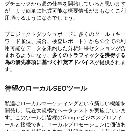
グチェックから週の仕事を開始していると思います
が、より簡単に把握可能な概要情報がまもなくご利
用頂けるようになるでしょう。
プロジェクトダッシュボードに多くのツール（キー
ワード順位、競合、検査レポート）からの全ての利
用可能なデータを集約した分析結果セクションが含
まれるようになり、
多くのトラフィックを獲得する
為の優先事項に基づく推奨アドバイス
が提供されま
す。
待望のローカルSEOツール
私達はローカルマーケティングという新しい機能を
開発し、現在大規模なベータテストを実施していま
す。このツールは皆様のGoogleビジネスプロフィ
ールと接続でき、ローカルプロモーションに価値あ