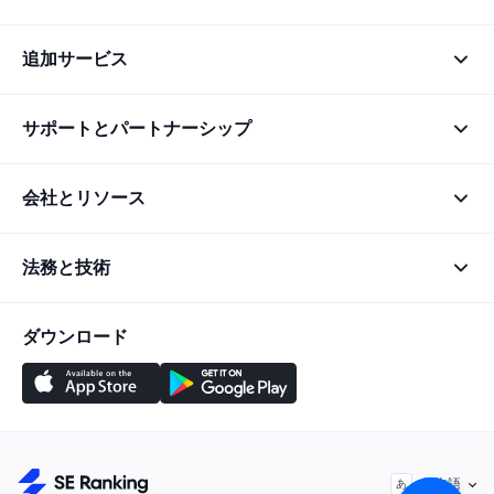
追加サービス
サポートとパートナーシップ
会社とリソース
法務と技術
ダウンロード
日本語
あ