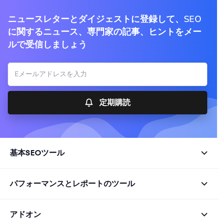
ニュースレターとダイジェストに登録して、SEO
に関するニュース、専門家の記事、ヒントをメー
ルで受信しましょう
定期購読
基本SEOツール
パフォーマンスとレポートのツール
アドオン