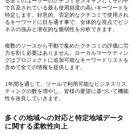
る全てのユーザーのクチコミをスキャンしてその中
で言及されている最も使用頻度の高いキーワードを
特定します。好意的、否定的なクチコミで使用され
るキーワードに目を通す事で、全体的な視点でビジ
ネスの強みと潜在的な脆弱性を分析できます。
複数のソースから手動で集めたクチコミの評価に労
力を割く必要はありません。ローカルマーケティン
グはプロジェクトに追加可能なキーワードリストを
含めて全ての情報を提供します。
1年間を通して、ツールで利用可能なビジネスリス
ティングの数を増やし、皆様の要望に基づいて機能
性を改良していきます。
多くの地域への対応と特定地域データ
に関する柔軟性向上