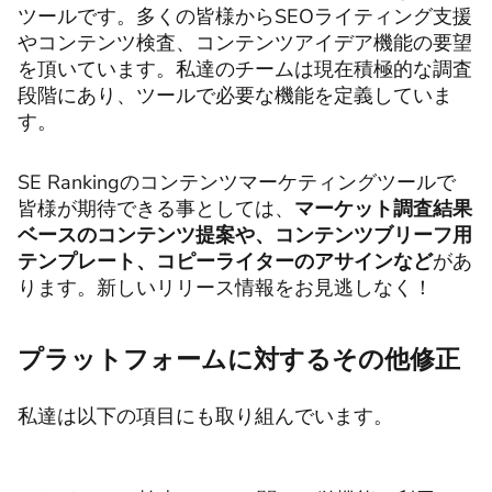
ツールです。多くの皆様からSEOライティング支援
やコンテンツ検査、コンテンツアイデア機能の要望
を頂いています。私達のチームは現在積極的な調査
段階にあり、ツールで必要な機能を定義していま
す。
SE Rankingのコンテンツマーケティングツールで
皆様が期待できる事としては、
マーケット調査結果
ベースのコンテンツ提案や、コンテンツブリーフ用
テンプレート、コピーライターのアサインなど
があ
ります。新しいリリース情報をお見逃しなく！
プラットフォームに対するその他修正
私達は以下の項目にも取り組んでいます。