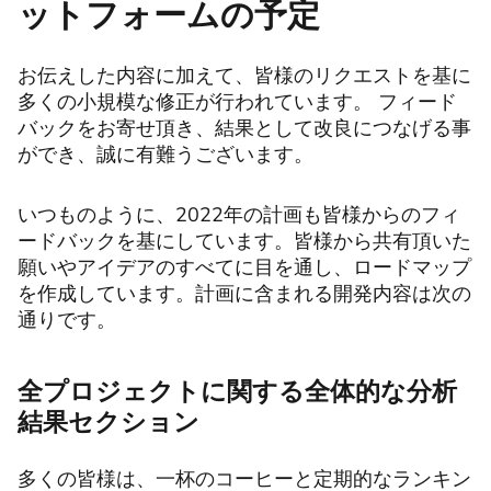
ットフォームの予定
お伝えした内容に加えて、皆様のリクエストを基に
多くの小規模な修正が行われています。 フィード
バックをお寄せ頂き、結果として改良につなげる事
ができ、誠に有難うございます。
いつものように、2022年の計画も皆様からのフィ
ードバックを基にしています。皆様から共有頂いた
願いやアイデアのすべてに目を通し、ロードマップ
を作成しています。計画に含まれる開発内容は次の
通りです。
全プロジェクトに関する全体的な分析
結果セクション
多くの皆様は、一杯のコーヒーと定期的なランキン