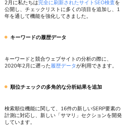
2月に私たちは
完全に刷新されたサイトSEO検査
を
公開し、チェックリストに多くの項目を追加し、1
年を通して機能を強化してきました。
キーワードの履歴データ
キーワードと競合ウェブサイトの分析の際に、
2020年2月に遡った
履歴データ
が利用できます。
順位チェックの多角的な分析結果を追加
検索順位機能に関して、16件の新しいSERP要素の
計測に対応し、新しい「サマリ」セクションを開発
しています。