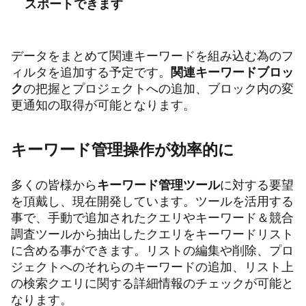
スポートできます
データをまとめて関連キーワードを組み込む為のフ
ィルタを追加する予定です。
関連キーワードブロッ
ク
の把握とプロジェクトへの追加、ブロック内の変
更通知の取得が可能となります。
キーワード管理操作が効率的に
多くの皆様から
キーワード管理ツール
に対する要望
を頂戴し、現在開発しています。ツールを活用する
事で、手動で追加されたクエリやキーワード＆競合
調査ツールから抽出したクエリをキーワードリスト
に含める事ができます。リストの編集や削除、プロ
ジェクトへのそれらのキーワードの追加、リスト上
の検索クエリに関する詳細情報のチェックが可能と
なります。