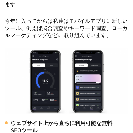
ます。
今年に入ってからは私達はモバイルアプリに新しい
ツール、例えば競合調査やキーワード調査、ローカ
ルマーケティングなどに取り組んでいます。
ウェブサイト上から直ちに利用可能な無料
SEOツール