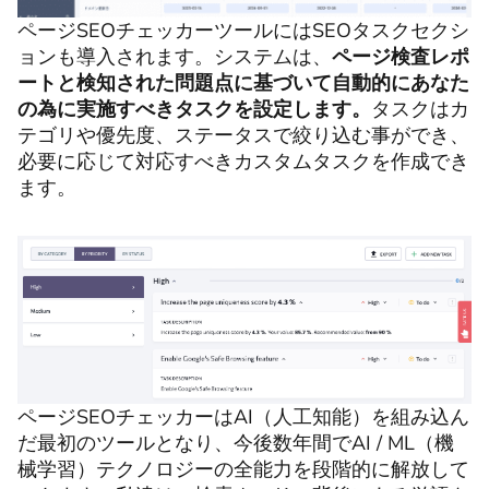
ページSEOチェッカーツールにはSEOタスクセクシ
ョンも導入されます。システムは、
ページ検査レポ
ートと検知された問題点に基づいて自動的にあなた
の為に実施すべきタスクを設定します。
タスクはカ
テゴリや優先度、ステータスで絞り込む事ができ、
必要に応じて対応すべきカスタムタスクを作成でき
ます。
ページSEOチェッカーはAI（人工知能）を組み込ん
だ最初のツールとなり、今後数年間でAI / ML（機
械学習）テクノロジーの全能力を段階的に解放して