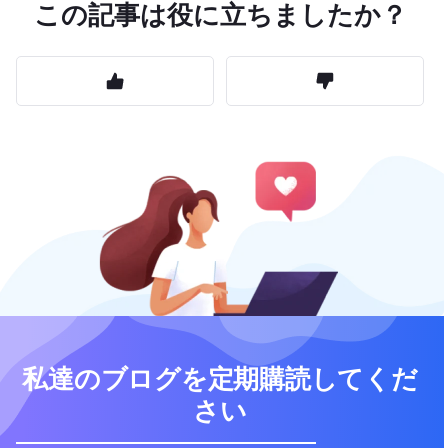
この記事は役に立ちましたか？
私達のブログを定期購読してくだ
さい