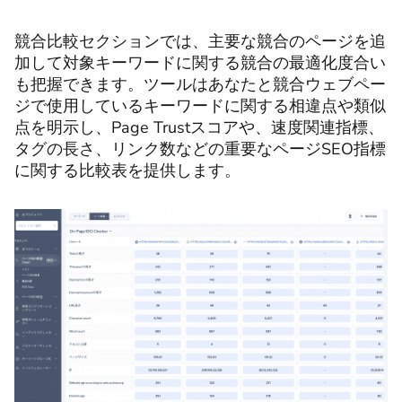
競合比較セクションでは、主要な競合のページを追
加して対象キーワードに関する競合の最適化度合い
も把握できます。ツールはあなたと競合ウェブペー
ジで使用しているキーワードに関する相違点や類似
点を明示し、Page Trustスコアや、速度関連指標、
タグの長さ、リンク数などの重要なページSEO指標
に関する比較表を提供します。