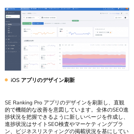
iOS アプリのデザイン刷新
SE Ranking Pro アプリのデザインを刷新し、直観
的で機能的な改善を意図しています。全体のSEO進
捗状況を把握できるように新しいページを作成し、
進捗状況はサイトSEO検査やマーケティングプラ
ン、ビジネスリスティングの掲載状況を基にしてい