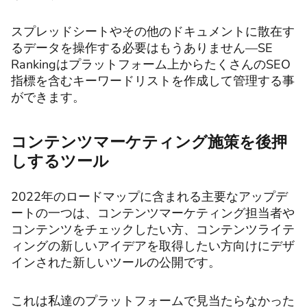
スプレッドシートやその他のドキュメントに散在す
るデータを操作する必要はもうありません—SE
Rankingはプラットフォーム上からたくさんのSEO
指標を含むキーワードリストを作成して管理する事
ができます。
コンテンツマーケティング施策を後押
しするツール
2022年のロードマップに含まれる主要なアップデ
ートの一つは、コンテンツマーケティング担当者や
コンテンツをチェックしたい方、コンテンツライテ
ィングの新しいアイデアを取得したい方向けにデザ
インされた新しいツールの公開です。
これは私達のプラットフォームで見当たらなかった