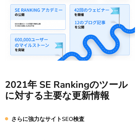
2021年 SE Rankingのツール
に対する主要な更新情報
さらに強力なサイトSEO検査