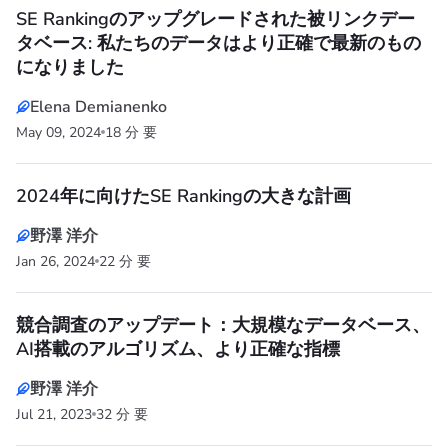
SE Rankingのアップグレードされた被リンクデー
タベース: 私たちのデータはより正確で最新のもの
になりました
Elena Demianenko
May 09, 2024
18 分 要
2024年に向けたSE Rankingの大きな計画
野澤 洋介
Jan 26, 2024
22 分 要
競合調査のアップデート：大規模なデータベース、
AI搭載のアルゴリズム、より正確な指標
野澤 洋介
Jul 21, 2023
32 分 要