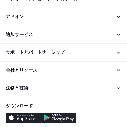
アドオン
追加サービス
サポートとパートナーシップ
会社とリソース
法務と技術
ダウンロード