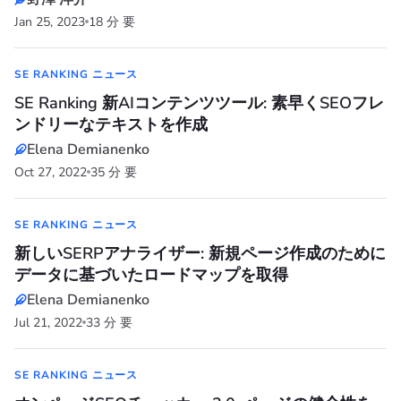
Jan 25, 2023
18 分 要
SE RANKING ニュース
SE Ranking 新AIコンテンツツール: 素早くSEOフレ
ンドリーなテキストを作成
Elena Demianenko
Oct 27, 2022
35 分 要
SE RANKING ニュース
新しいSERPアナライザー: 新規ページ作成のために
データに基づいたロードマップを取得
Elena Demianenko
Jul 21, 2022
33 分 要
SE RANKING ニュース