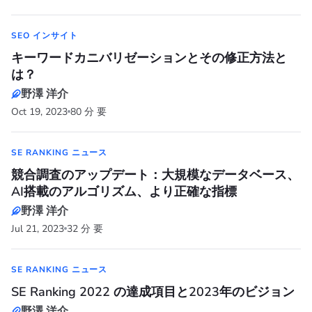
SEO インサイト
キーワードカニバリゼーションとその修正方法と
は？
野澤 洋介
Oct 19, 2023
80 分 要
SE RANKING ニュース
競合調査のアップデート：大規模なデータベース、
AI搭載のアルゴリズム、より正確な指標
野澤 洋介
Jul 21, 2023
32 分 要
SE RANKING ニュース
SE Ranking 2022 の達成項目と2023年のビジョン
野澤 洋介