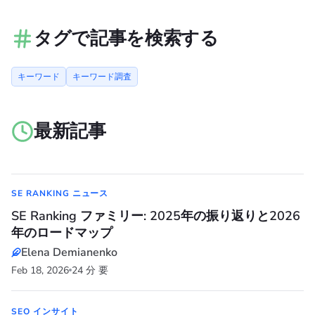
タグで記事を検索する
キーワード
キーワード調査
最新記事
SE RANKING ニュース
SE Ranking ファミリー: 2025年の振り返りと2026
年のロードマップ
Elena Demianenko
Feb 18, 2026
24 分 要
SEO インサイト