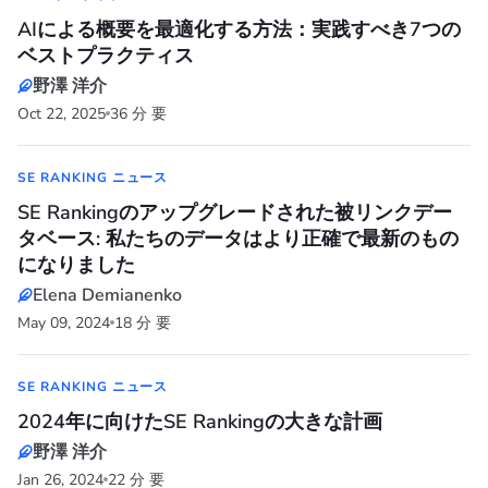
AIによる概要を最適化する方法：実践すべき7つの
ベストプラクティス
野澤 洋介
Oct 22, 2025
36 分 要
SE RANKING ニュース
SE Rankingのアップグレードされた被リンクデー
タベース: 私たちのデータはより正確で最新のもの
になりました
Elena Demianenko
May 09, 2024
18 分 要
SE RANKING ニュース
2024年に向けたSE Rankingの大きな計画
野澤 洋介
Jan 26, 2024
22 分 要