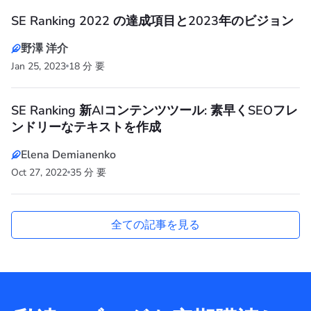
SE Ranking 2022 の達成項目と2023年のビジョン
野澤 洋介
Jan 25, 2023
18 分 要
SE Ranking 新AIコンテンツツール: 素早くSEOフレ
ンドリーなテキストを作成
Elena Demianenko
Oct 27, 2022
35 分 要
全ての記事を見る