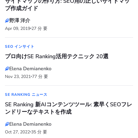
サイトマップの作り方: SEO用の正しいサイトマッ
プ作成ガイド
野澤 洋介
Apr 09, 2019
27 分 要
SEO インサイト
プロ向けSE Ranking活用テクニック 20選
Elena Demianenko
Nov 23, 2021
77 分 要
SE RANKING ニュース
SE Ranking 新AIコンテンツツール: 素早くSEOフレ
ンドリーなテキストを作成
Elena Demianenko
Oct 27, 2022
35 分 要