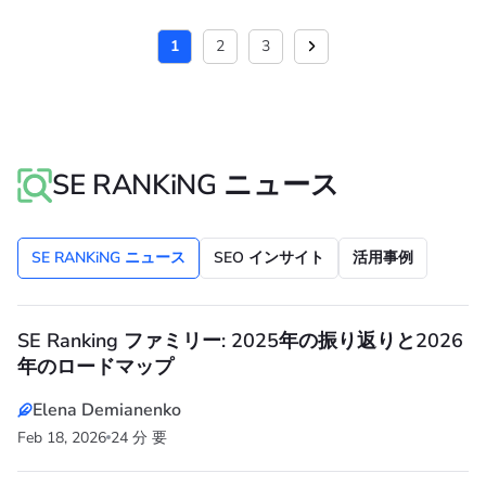
1
2
3
SE RANKiNG ニュース
SE RANKiNG ニュース
SEO インサイト
活用事例
SE Ranking ファミリー: 2025年の振り返りと2026
年のロードマップ
Elena Demianenko
Feb 18, 2026
24 分 要