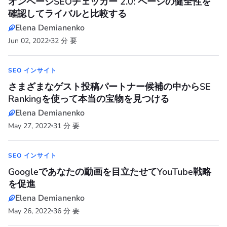
オンページSEOチェッカー 2.0: ページの健全性を
確認してライバルと比較する
Elena Demianenko
Jun 02, 2022
32 分 要
SEO インサイト
さまざまなゲスト投稿パートナー候補の中からSE
Rankingを使って本当の宝物を見つける
Elena Demianenko
May 27, 2022
31 分 要
SEO インサイト
Googleであなたの動画を目立たせてYouTube戦略
を促進
Elena Demianenko
May 26, 2022
36 分 要