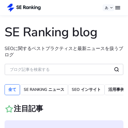
あ
SE Ranking blog
SEOに関するベストプラクティスと最新ニュースを扱うブ
ログ
全て
SE RANKiNG ニュース
SEO インサイト
活用事例
注目記事