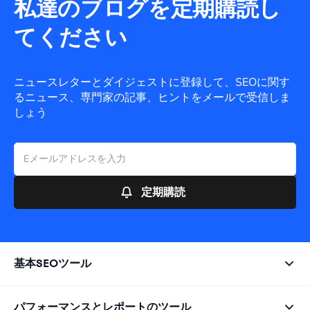
私達のブログを定期購読し
てください
ニュースレターとダイジェストに登録して、SEOに関す
るニュース、専門家の記事、ヒントをメールで受信しま
しょう
定期購読
基本SEOツール
パフォーマンスとレポートのツール