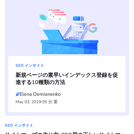
SEO インサイト
新規ページの素早いインデックス登録を促
進する10種類の方法
Elena Demianenko
May 03, 2019
35 分 要
SEO インサイト