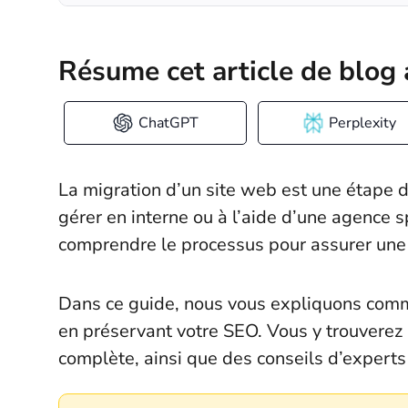
Résume cet article de blog 
ChatGPT
Perplexity
La migration d’un site web est une étape d
gérer en interne ou à l’aide d’une agence s
comprendre le processus pour assurer une t
Dans ce guide, nous vous expliquons comm
en préservant votre SEO. Vous y trouverez 
complète, ainsi que des conseils d’experts p