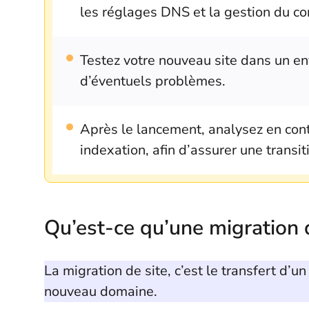
les réglages DNS et la gestion du c
Testez votre nouveau site dans un e
d’éventuels problèmes.
Après le lancement, analysez en conti
indexation, afin d’assurer une transiti
Qu’est-ce qu’une migration 
La migration de site, c’est le transfert d’u
nouveau domaine.