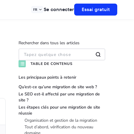
Se connecter
Essai gratuit
FR
Rechercher dans tous les articles
TABLE DE CONTENUS
Les principaux points à retenir
Qu’est-ce qu’une migration de site web ?
Le SEO est-il affecté par une migration de
site ?
Les étapes clés pour une migration de site
réussie
Organisation et gestion de la migration
Tout d’abord, vérification du nouveau
domaine