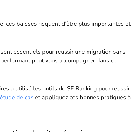
e, ces baisses risquent d’être plus importantes et
ont essentiels pour réussir une migration sans
O performant peut vous accompagner dans ce
es a utilisé les outils de SE Ranking pour réussir 
 étude de cas
et appliquez ces bonnes pratiques à