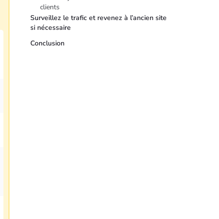
clients
Surveillez le trafic et revenez à l’ancien site
si nécessaire
Conclusion