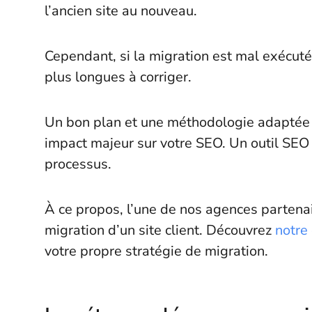
l’ancien site au nouveau.
Cependant, si la migration est mal exécuté
plus longues à corriger.
Un bon plan et une méthodologie adaptée s
impact majeur sur votre SEO. Un outil SE
processus.
À ce propos, l’une de nos agences partenair
migration d’un site client. Découvrez
notre
votre propre stratégie de migration.