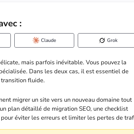
avec :
Claude
Grok
élicate, mais parfois inévitable. Vous pouvez la
pécialisée. Dans les deux cas, il est essentiel de
ransition fluide.
ent migrer un site vers un nouveau domaine tout
un plan détaillé de migration SEO, une checklist
our éviter les erreurs et limiter les pertes de traf