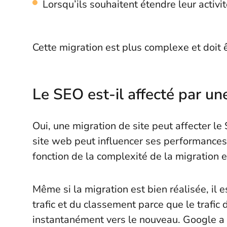
Lorsqu’ils souhaitent étendre leur activi
Cette migration est plus complexe et doit 
Le SEO est-il affecté par un
Oui, une migration de site peut affecter l
site web peut influencer ses performances 
fonction de la complexité de la migration 
Même si la migration est bien réalisée, il
trafic et du classement parce que le trafic 
instantanément vers le nouveau. Google a 