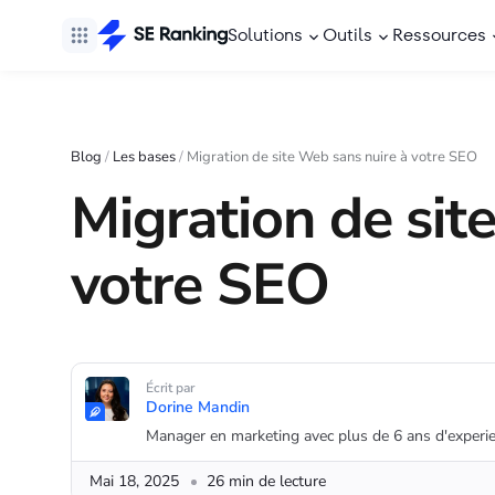
Solutions
Outils
Ressources
Blog
/
Les bases
/
Migration de site Web sans nuire à votre SEO
Migration de sit
votre SEO
Écrit par
Dorine Mandin
Manager en marketing avec plus de 6 ans d'experie
Mai 18, 2025
26 min de lecture