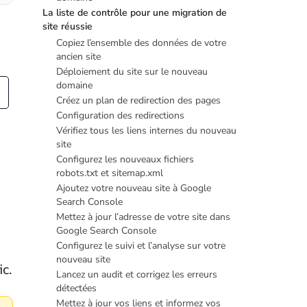
La liste de contrôle pour une migration de
site réussie
Copiez l’ensemble des données de votre
ancien site
Déploiement du site sur le nouveau
domaine
Créez un plan de redirection des pages
Configuration des redirections
Vérifiez tous les liens internes du nouveau
site
Configurez les nouveaux fichiers
robots.txt et sitemap.xml
Ajoutez votre nouveau site à Google
Search Console
Mettez à jour l’adresse de votre site dans
Google Search Console
Configurez le suivi et l’analyse sur votre
nouveau site
ic.
Lancez un audit et corrigez les erreurs
détectées
Mettez à jour vos liens et informez vos