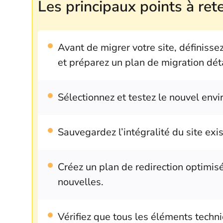
Les principaux points à rete
Avant de migrer votre site, définissez
et préparez un plan de migration déta
Sélectionnez et testez le nouvel en
Sauvegardez l’intégralité du site exist
Créez un plan de redirection optimis
nouvelles.
Vérifiez que tous les éléments techni