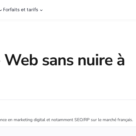
Forfaits et tarifs
e Web sans nuire à
nce en marketing digital et notamment SEO/RP sur le marché français.