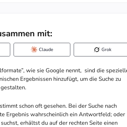
zusammen mit:
Claude
Grok
ormate”, wie sie Google nennt, sind die speziell
nischen Ergebnissen hinzufügt, um die Suche zu
 gestalten.
stimmt schon oft gesehen. Bei der Suche nach
ste Ergebnis wahrscheinlich ein Antwortfeld; oder
uchst, erhältst du auf der rechten Seite einen