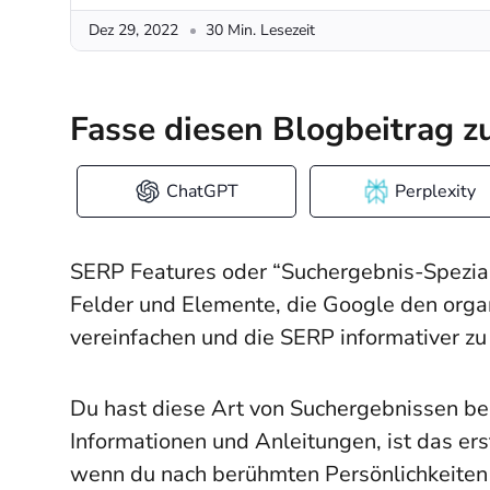
Dez 29, 2022
30 Min. Lesezeit
Fasse diesen Blogbeitrag 
ChatGPT
Perplexity
SERP Features oder “Suchergebnis-Spezialf
Felder und Elemente, die Google den orga
vereinfachen und die SERP informativer zu
Du hast diese Art von Suchergebnissen be
Informationen und Anleitungen, ist das er
wenn du nach berühmten Persönlichkeiten s