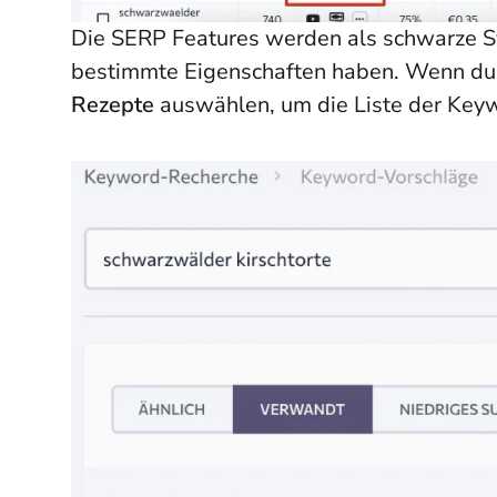
Die SERP Features werden als schwarze S
bestimmte Eigenschaften haben. Wenn du
Rezepte
auswählen, um die Liste der Key