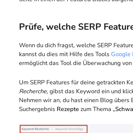
Prüfe, welche SERP Featur
Wenn du dich fragst, welche SERP Feature
kannst du dies mit Hilfe des Tools
Google 
ermöglicht das Tool die Überwachung von
Um SERP Features für deine getrackten Ke
Recherche
, gibst das Keyword ein und klic
Nehmen wir an, du hast einen Blog übers
Suchergebnis
Rezepte
zum Thema „
Schwa