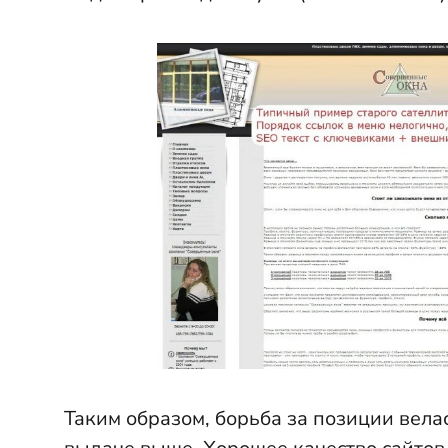
Таким образом, борьба за позиции велас