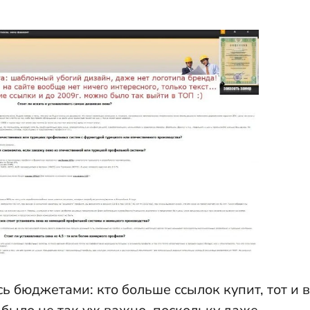
ь бюджетами: кто больше ссылок купит, тот и в