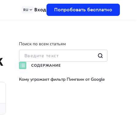
Вход
Попробовать бесплатно
RU
Поиск по всем статьям
к
СОДЕРЖАНИЕ
Кому угрожает фильтр Пингвин от Google