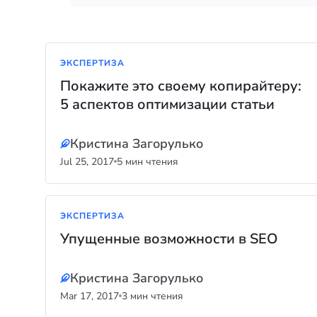
ЭКСПЕРТИЗА
Покажите это своему копирайтеру:
5 аспектов оптимизации статьи
Кристина Загорулько
Jul 25, 2017
5 мин чтения
ЭКСПЕРТИЗА
Упущенные возможности в SEO
Кристина Загорулько
Mar 17, 2017
3 мин чтения