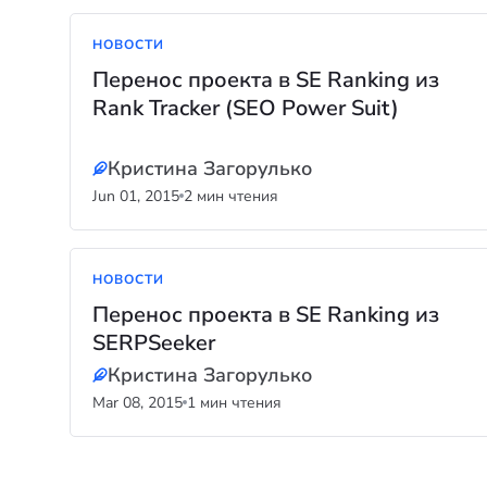
НОВОСТИ
Перенос проекта в SE Ranking из
Rank Tracker (SEO Power Suit)
Кристина Загорулько
Jun 01, 2015
2 мин чтения
НОВОСТИ
Перенос проекта в SE Ranking из
SERPSeeker
Кристина Загорулько
Mar 08, 2015
1 мин чтения