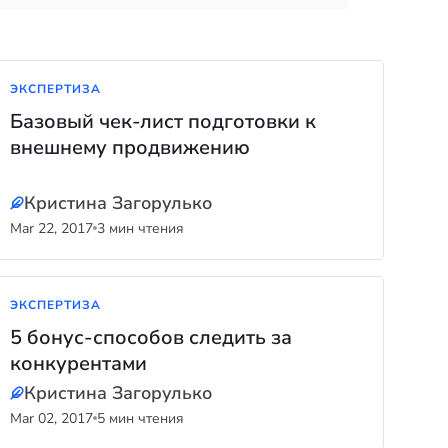
ЭКСПЕРТИЗА
Базовый чек-лист подготовки к
внешнему продвижению
Кристина Загорулько
Mar 22, 2017
3 мин чтения
ЭКСПЕРТИЗА
5 бонус-способов следить за
конкурентами
Кристина Загорулько
Mar 02, 2017
5 мин чтения