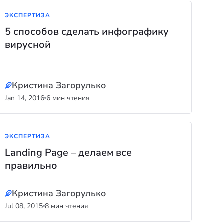
ЭКСПЕРТИЗА
5 способов сделать инфографику
вирусной
Кристина Загорулько
Jan 14, 2016
6 мин чтения
ЭКСПЕРТИЗА
Landing Page – делаем все
правильно
Кристина Загорулько
Jul 08, 2015
8 мин чтения