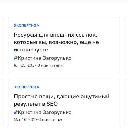
ЭКСПЕРТИЗА
Ресурсы для внешних ссылок,
которые вы, возможно, еще не
используете
Кристина Загорулько
Jun 15, 2017
3 мин чтения
ЭКСПЕРТИЗА
Простые вещи, дающие ощутимый
результат в SEO
Кристина Загорулько
Mar 16, 2017
4 мин чтения