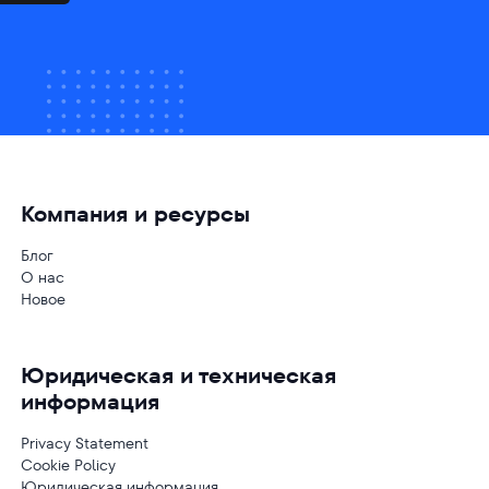
Компания и ресурсы
Блог
О нас
Новое
Юридическая и техническая
информация
Privacy Statement
Cookie Policy
Юридическая информация