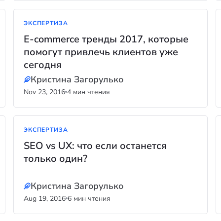
ЭКСПЕРТИЗА
E-commerce тренды 2017, которые
помогут привлечь клиентов уже
сегодня
Кристина Загорулько
Nov 23, 2016
4 мин чтения
ЭКСПЕРТИЗА
SEO vs UX: что если останется
только один?
Кристина Загорулько
Aug 19, 2016
6 мин чтения