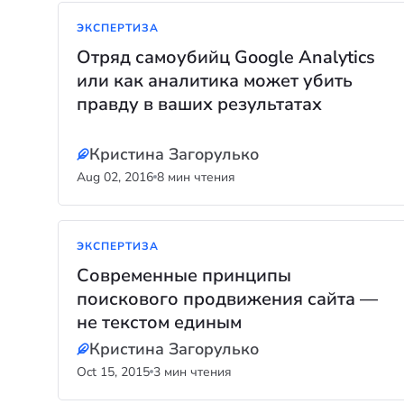
ЭКСПЕРТИЗА
Отряд самоубийц Google Analytics
или как аналитика может убить
правду в ваших результатах
Кристина Загорулько
Aug 02, 2016
8 мин чтения
ЭКСПЕРТИЗА
Современные принципы
поискового продвижения сайта —
не текстом единым
Кристина Загорулько
Oct 15, 2015
3 мин чтения