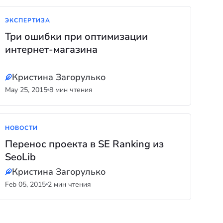
ЭКСПЕРТИЗА
Три ошибки при оптимизации
интернет-магазина
Кристина Загорулько
May 25, 2015
8 мин чтения
НОВОСТИ
Перенос проекта в SE Ranking из
SeoLib
Кристина Загорулько
Feb 05, 2015
2 мин чтения