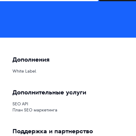
Дополнения
White Label
Дополнительные услуги
SEO API
План SEO маркетинга
Поддержка и партнерство