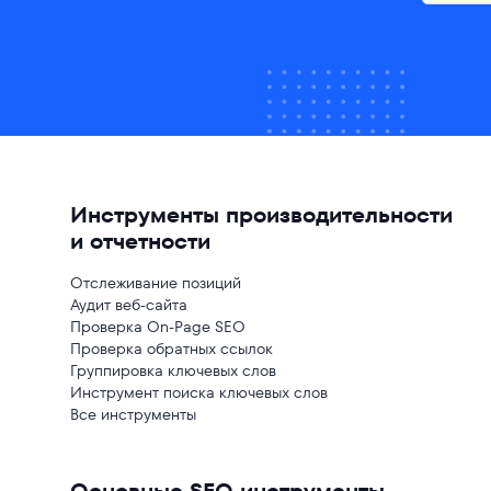
Инструменты производительности
и отчетности
Отслеживание позиций
Аудит веб-сайта
Проверка On-Page SEO
Проверка обратных ссылок
Группировка ключевых слов
Инструмент поиска ключевых слов
Все инструменты