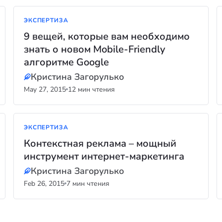
ЭКСПЕРТИЗА
9 вещей, которые вам необходимо
знать о новом Mobile-Friendly
алгоритме Google
Кристина Загорулько
May 27, 2015
12 мин чтения
ЭКСПЕРТИЗА
Контекстная реклама – мощный
инструмент интернет-маркетинга
Кристина Загорулько
Feb 26, 2015
7 мин чтения