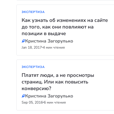
ЭКСПЕРТИЗА
Как узнать об изменениях на сайте
до того, как они повлияют на
позиции в выдаче
Кристина Загорулько
Jan 18, 2017
4 мин чтения
ЭКСПЕРТИЗА
Платят люди, а не просмотры
страниц. Или как повысить
конверсию?
Кристина Загорулько
Sep 05, 2016
6 мин чтения