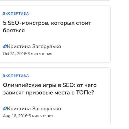
ЭКСПЕРТИЗА
5 SEO-монстров, которых стоит
бояться
Кристина Загорулько
Oct 31, 2016
6 мин чтения
ЭКСПЕРТИЗА
Олимпийские игры в SEO: от чего
зависят призовые места в ТОПе?
Кристина Загорулько
Aug 16, 2016
5 мин чтения