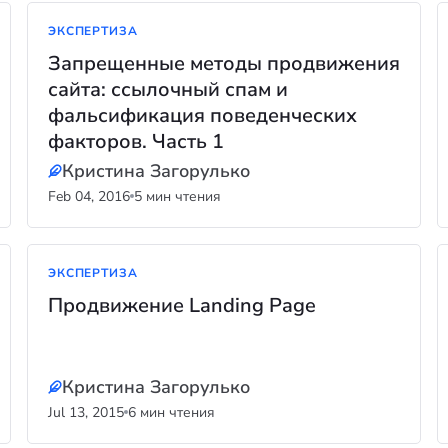
ЭКСПЕРТИЗА
Запрещенные методы продвижения
сайта: ссылочный спам и
фальсификация поведенческих
факторов. Часть 1
Кристина Загорулько
Feb 04, 2016
5 мин чтения
ЭКСПЕРТИЗА
Продвижение Landing Page
Кристина Загорулько
Jul 13, 2015
6 мин чтения