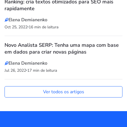
Ranking: cria textos otimizados para SEO mais
rapidamente
Elena Demianenko
Oct 25, 2022
16 min de leitura
Novo Analista SERP: Tenha uma mapa com base
em dados para criar novas páginas
Elena Demianenko
Jul 26, 2022
17 min de leitura
Ver todos os artigos