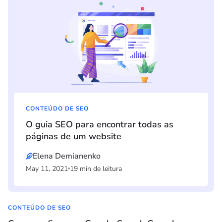
CONTEÚDO DE SEO
O guia SEO para encontrar todas as
páginas de um website
Elena Demianenko
May 11, 2021
19 min de leitura
CONTEÚDO DE SEO