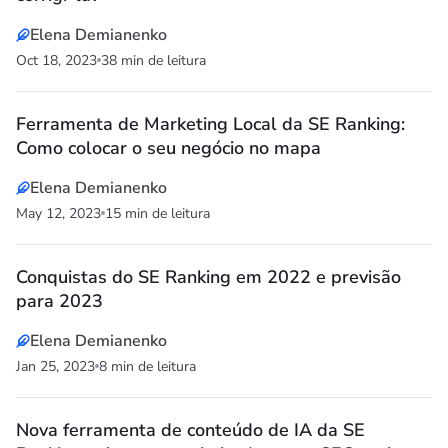
Elena Demianenko
Oct 18, 2023
38 min de leitura
Ferramenta de Marketing Local da SE Ranking:
Como colocar o seu negócio no mapa
Elena Demianenko
May 12, 2023
15 min de leitura
Conquistas do SE Ranking em 2022 e previsão
para 2023
Elena Demianenko
Jan 25, 2023
8 min de leitura
Nova ferramenta de conteúdo de IA da SE