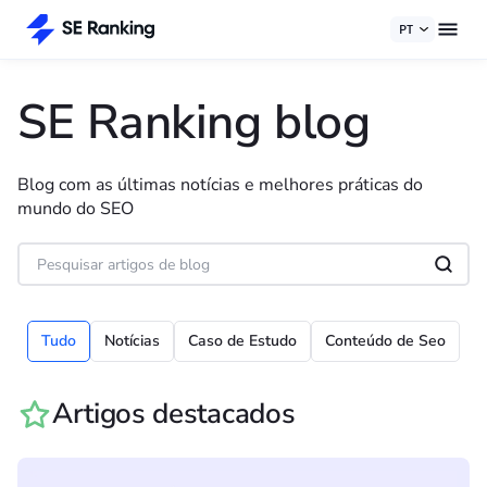
PT
SE Ranking blog
Blog com as últimas notícias e melhores práticas do
mundo do SEO
Tudo
Notícias
Caso de Estudo
Conteúdo de Seo
Artigos destacados