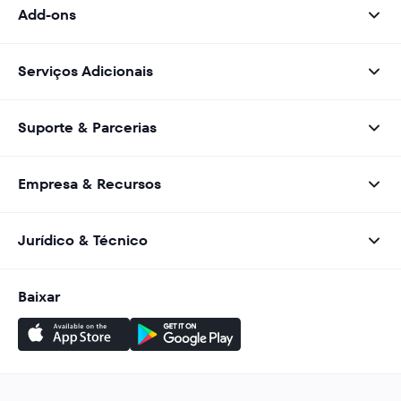
Add-ons
Serviços Adicionais
Suporte & Parcerias
Empresa & Recursos
Jurídico & Técnico
Baixar