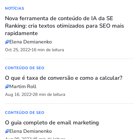
NOTÍCIAS
Nova ferramenta de conteúdo de IA da SE
Ranking: cria textos otimizados para SEO mais
rapidamente
Elena Demianenko
Oct 25, 2022
16 min de leitura
CONTEÚDO DE SEO
O que é taxa de conversão e como a calcular?
Martim Roll
Aug 16, 2022
28 min de leitura
CONTEÚDO DE SEO
O guia completo de email marketing
Elena Demianenko