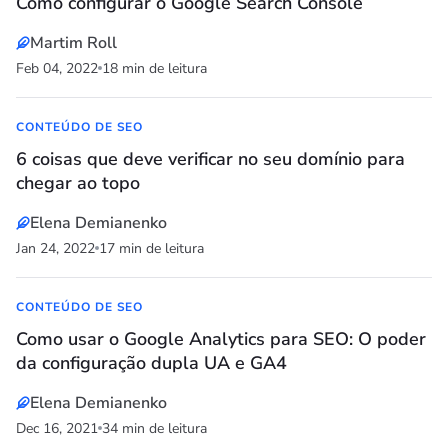
Como configurar o Google Search Console
Martim Roll
Feb 04, 2022
18 min de leitura
CONTEÚDO DE SEO
6 coisas que deve verificar no seu domínio para
chegar ao topo
Elena Demianenko
Jan 24, 2022
17 min de leitura
CONTEÚDO DE SEO
Como usar o Google Analytics para SEO: O poder
da configuração dupla UA e GA4
Elena Demianenko
Dec 16, 2021
34 min de leitura