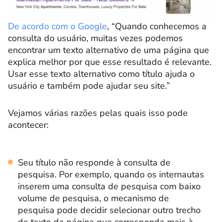
De acordo com o Google
, “Quando conhecemos a
consulta do usuário, muitas vezes podemos
encontrar um texto alternativo de uma página que
explica melhor por que esse resultado é relevante.
Usar esse texto alternativo como título ajuda o
usuário e também pode ajudar seu site.”
Vejamos várias razões pelas quais isso pode
acontecer:
Seu título não responde à consulta de
pesquisa. Por exemplo, quando os internautas
inserem uma consulta de pesquisa com baixo
volume de pesquisa, o mecanismo de
pesquisa pode decidir selecionar outro trecho
de texto da página que corresponda mais à