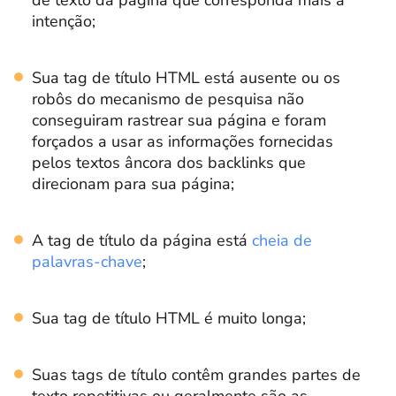
intenção;
Sua tag de título HTML está ausente ou os
robôs do mecanismo de pesquisa não
conseguiram rastrear sua página e foram
forçados a usar as informações fornecidas
pelos textos âncora dos backlinks que
direcionam para sua página;
A tag de título da página está
cheia de
palavras-chave
;
Sua tag de título HTML é muito longa;
Suas tags de título contêm grandes partes de
texto repetitivas ou geralmente são as