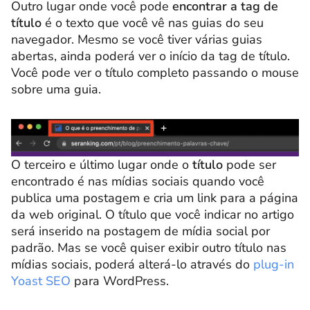
Outro lugar onde você pode
encontrar a tag de
título
é o texto que você vê nas guias do seu
navegador. Mesmo se você tiver várias guias
abertas, ainda poderá ver o início da tag de título.
Você pode ver o título completo passando o mouse
sobre uma guia.
O terceiro e último lugar onde o
título
pode ser
encontrado é nas mídias sociais quando você
publica uma postagem e cria um link para a página
da web original. O título que você indicar no artigo
será inserido na postagem de mídia social por
padrão. Mas se você quiser exibir outro título nas
mídias sociais, poderá alterá-lo através do
plug-in
Yoast SEO
para WordPress.