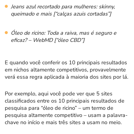
Jeans azul recortado para mulheres: skinny,
queimado e mais [“calças azuis cortadas”]
Óleo de ricino: Toda a raiva, mas é seguro e
eficaz? – WebMD [“óleo CBD”]
E quando você conferir os 10 principais resultados
em nichos altamente competitivos, provavelmente
verá essa regra aplicada à maioria dos sites por lá.
Por exemplo, aqui você pode ver que 5 sites
classificados entre os 10 principais resultados de
pesquisa para “óleo de ricino” – um termo de
pesquisa altamente competitivo – usam a palavra-
chave no início e mais três sites a usam no meio.