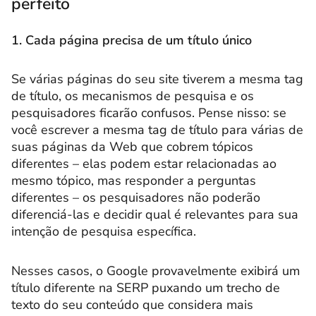
perfeito
1. Cada página precisa de um título único
Se várias páginas do seu site tiverem a mesma tag
de título, os mecanismos de pesquisa e os
pesquisadores ficarão confusos. Pense nisso: se
você escrever a mesma tag de título para várias de
suas páginas da Web que cobrem tópicos
diferentes – elas podem estar relacionadas ao
mesmo tópico, mas responder a perguntas
diferentes – os pesquisadores não poderão
diferenciá-las e decidir qual é relevantes para sua
intenção de pesquisa específica.
Nesses casos, o Google provavelmente exibirá um
título diferente na SERP puxando um trecho de
texto do seu conteúdo que considera mais