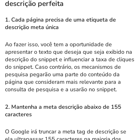
descrição perfeita
1. Cada página precisa de uma etiqueta de
descrição meta única
Ao fazer isso, você tem a oportunidade de
apresentar o texto que deseja que seja exibido na
descrição do snippet e influenciar a taxa de cliques
do snippet. Caso contrário, os mecanismos de
pesquisa pegarão uma parte do conteúdo da
página que consideram mais relevante para a
consulta de pesquisa e a usarão no snippet.
2. Mantenha a meta descrição abaixo de 155
caracteres
O Google irá truncar a meta tag de descrição se
ela ultrapassar 155 caracteres na maioria dos