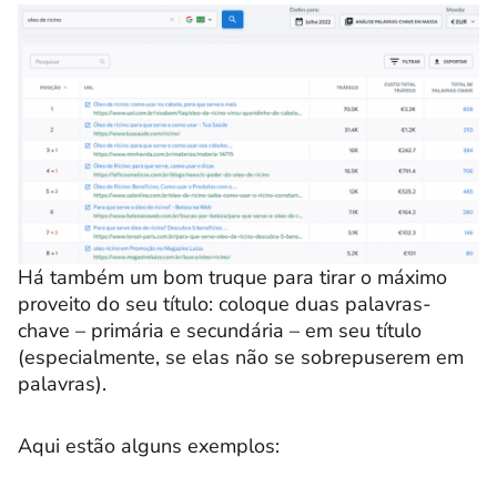
Há também um bom truque para tirar o máximo
proveito do seu título: coloque duas palavras-
chave – primária e secundária – em seu título
(especialmente, se elas não se sobrepuserem em
palavras).
Aqui estão alguns exemplos: