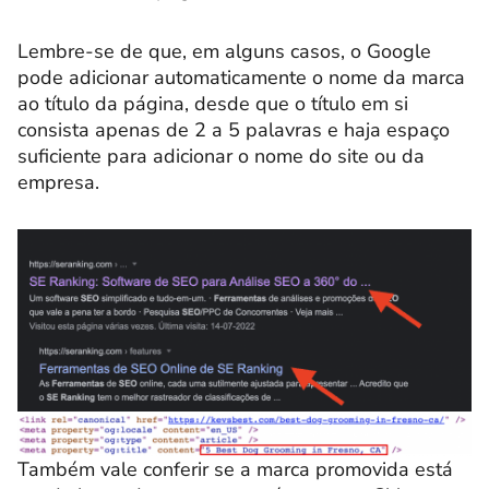
Lembre-se de que, em alguns casos, o Google
pode adicionar automaticamente o nome da marca
ao título da página, desde que o título em si
consista apenas de 2 a 5 palavras e haja espaço
suficiente para adicionar o nome do site ou da
empresa.
Também vale conferir se a marca promovida está