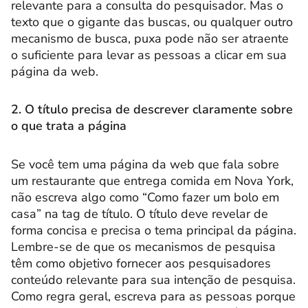
relevante para a consulta do pesquisador. Mas o
texto que o gigante das buscas, ou qualquer outro
mecanismo de busca, puxa pode não ser atraente
o suficiente para levar as pessoas a clicar em sua
página da web.
2. O título precisa de descrever claramente sobre
o que trata a página
Se você tem uma página da web que fala sobre
um restaurante que entrega comida em Nova York,
não escreva algo como “Como fazer um bolo em
casa” na tag de título. O título deve revelar de
forma concisa e precisa o tema principal da página.
Lembre-se de que os mecanismos de pesquisa
têm como objetivo fornecer aos pesquisadores
conteúdo relevante para sua intenção de pesquisa.
Como regra geral, escreva para as pessoas porque