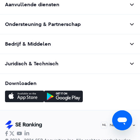
Aanvullende diensten
Ondersteuning & Partnerschap
Bedrijf & Middelen
Juridisch & Technisch
Downloaden
Nederlands
NL