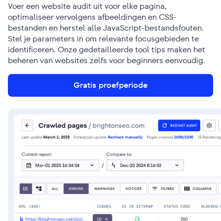
Voer een website audit uit voor elke pagina,
optimaliseer vervolgens afbeeldingen en CSS-
bestanden en herstel alle JavaScript-bestandsfouten.
Stel je parameters in om relevante focusgebieden te
identificeren. Onze gedetailleerde tool tips maken het
beheren van websites zelfs voor beginners eenvoudig.
Gratis proefperiode