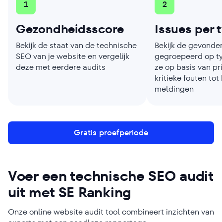
1
2
Gezondheidsscore
Issues per 
Bekijk de staat van de technische
Bekijk de gevonden
SEO van je website en vergelijk
gegroepeerd op ty
deze met eerdere audits
ze op basis van pri
kritieke fouten tot
meldingen
Gratis proefperiode
Voer een technische SEO audit
uit met SE Ranking
Onze online website audit tool combineert inzichten van