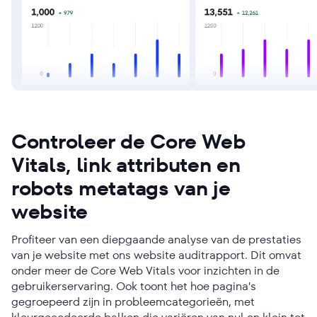
Controleer de Core Web
Vitals, link attributen en
robots metatags van je
website
Profiteer van een diepgaande analyse van de prestaties
van je website met ons website auditrapport. Dit omvat
onder meer de Core Web Vitals voor inzichten in de
gebruikerservaring. Ook toont het hoe pagina's
gegroepeerd zijn in probleemcategorieën, met