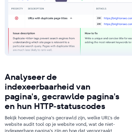
Analyseer de
indexeerbaarheid van
pagina's, gecrawlde pagina's
en hun HTTP-statuscodes
Bekijk hoeveel pagina's gecrawld zijn, welke URL's de
website audit tool op je website vond, wat de niet-
indexeerbare pagina's zijn en hoe dat veroorzaakt