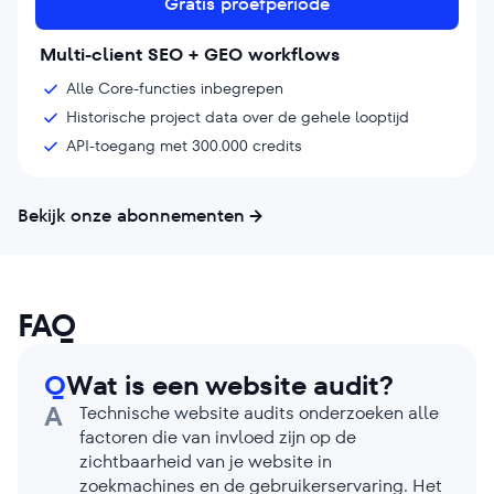
Gratis proefperiode
Multi-client SEO + GEO workflows
Alle Core-functies inbegrepen
Historische project data over de gehele looptijd
API-toegang met 300.000 credits
Bekijk onze abonnementen
FAQ
Q
Wat is een website audit?
A
Technische website audits onderzoeken alle
factoren die van invloed zijn op de
zichtbaarheid van je website in
zoekmachines en de gebruikerservaring. Het