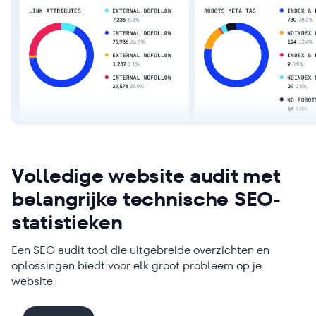
Volledige website audit met
belangrijke technische SEO-
statistieken
Een SEO audit tool die uitgebreide overzichten en
oplossingen biedt voor elk groot probleem op je
website