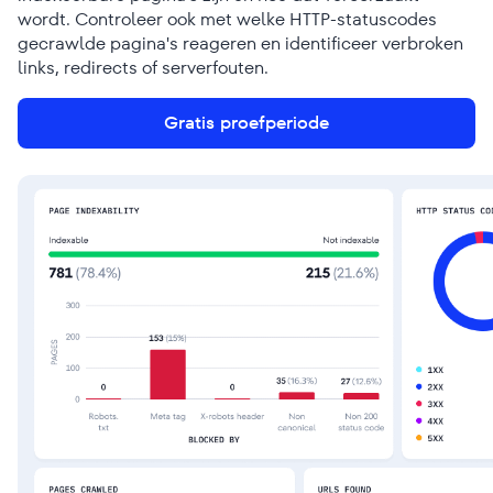
wordt. Controleer ook met welke HTTP-statuscodes
gecrawlde pagina's reageren en identificeer verbroken
links, redirects of serverfouten.
Gratis proefperiode