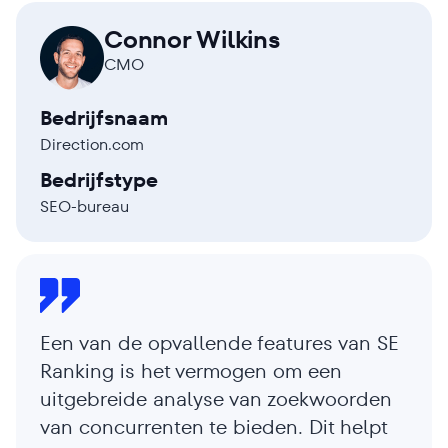
Connor Wilkins
CMO
Bedrijfsnaam
Direction.com
Bedrijfstype
SEO-bureau
Een van de opvallende features van SE
Ranking is het vermogen om een ​​
uitgebreide analyse van zoekwoorden
van concurrenten te bieden. Dit helpt