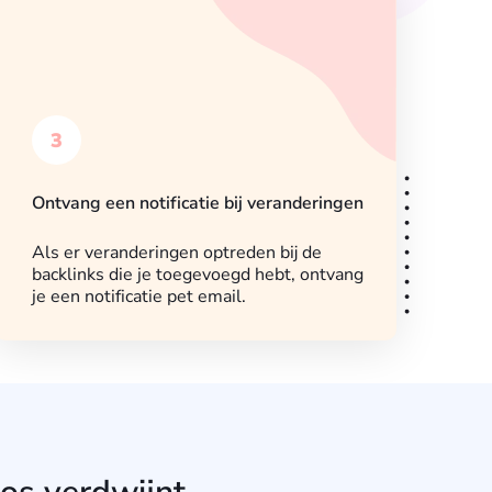
3
Ontvang een notificatie bij veranderingen
Als er veranderingen optreden bij de
backlinks die je toegevoegd hebt, ontvang
je een notificatie pet email.