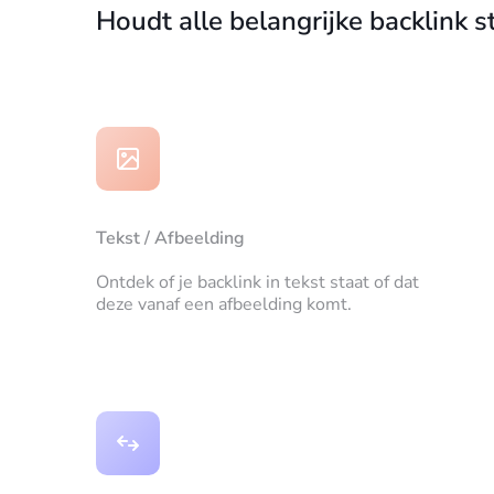
Houdt alle belangrijke backlink st
Tekst / Afbeelding
Ontdek of je backlink in tekst staat of dat
deze vanaf een afbeelding komt.