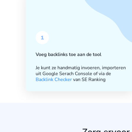
1
Voeg backlinks toe aan de tool
Je kunt ze handmatig invoeren, importeren
uit Google Serach Console of via de
Backlink Checker
van SE Ranking