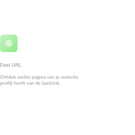
Doel URL
Ontdek welke pagina van je website
profijt heeft van de backlink.