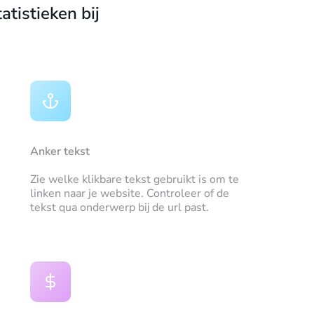
atistieken bij
Anker tekst
Zie welke klikbare tekst gebruikt is om te
linken naar je website. Controleer of de
tekst qua onderwerp bij de url past.