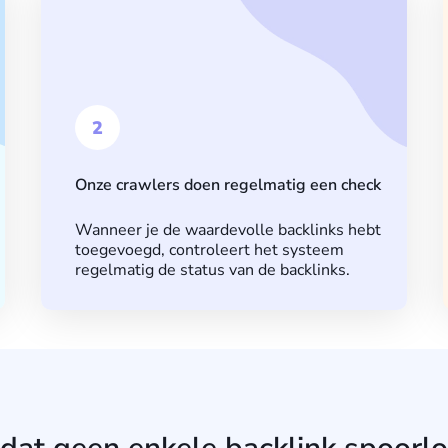
2
Onze crawlers doen regelmatig een check
Wanneer je de waardevolle backlinks hebt
toegevoegd, controleert het systeem
regelmatig de status van de backlinks.