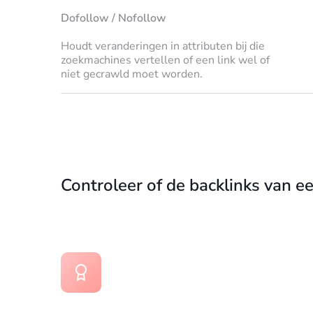
Dofollow / Nofollow
Houdt veranderingen in attributen bij die
zoekmachines vertellen of een link wel of
niet gecrawld moet worden.
Controleer of de backlinks van 