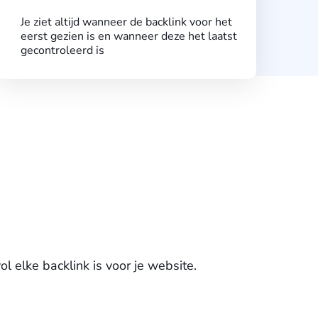
Je ziet altijd wanneer de backlink voor het
eerst gezien is en wanneer deze het laatst
gecontroleerd is
 elke backlink is voor je website.