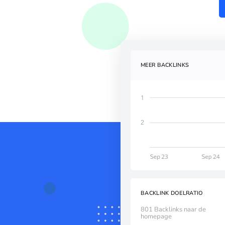
MEER BACKLINKS
BACKLINK DOELRATIO
801 Backlinks naar de
homepage