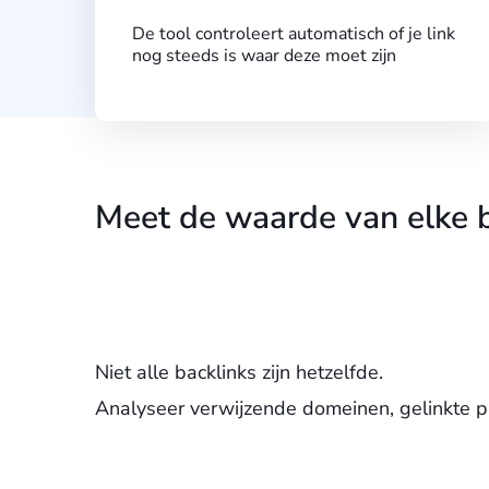
De tool controleert automatisch of je link
nog steeds is waar deze moet zijn
Meet de waarde van elke b
Niet alle backlinks zijn hetzelfde.
Analyseer verwijzende domeinen, gelinkte pa