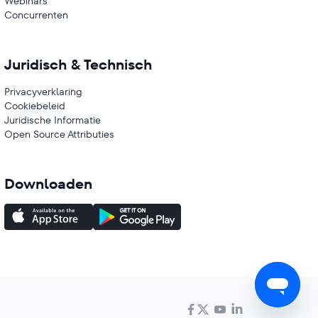
Webinars
Concurrenten
Juridisch & Technisch
Privacyverklaring
Cookiebeleid
Juridische Informatie
Open Source Attributies
Downloaden