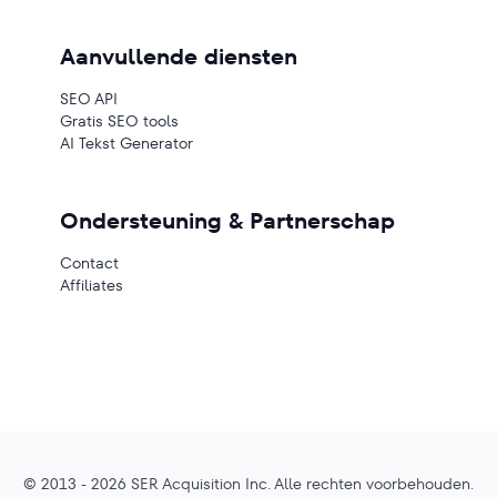
Aanvullende diensten
SEO API
Gratis SEO tools
AI Tekst Generator
Ondersteuning & Partnerschap
Contact
Affiliates
© 2013 - 2026 SER Acquisition Inc. Alle rechten voorbehouden.