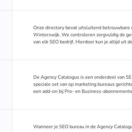
Onze directory bevat uitsluitend betrouwbare
Winterswijk. We controleren zorgvuldig de ges
van elk SEO bedrijf. Hierdoor kun je altijd uit
De Agency Catalogus is een onderdeel van SE 
speciale set van op marketing bureaus gerich
een add-on bij Pro- en Business-abonnementen 
Wanneer je SEO bureau in de Agency Catalogu