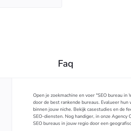
Faq
Open je zoekmachine en voer "SEO bureau in W
door de best rankende bureaus. Evalueer hun 
binnen jouw niche. Bekijk casestudies en de f
SEO-diensten. Nog handiger, in onze Agency C
SEO bureaus in jouw regio door een geografisc