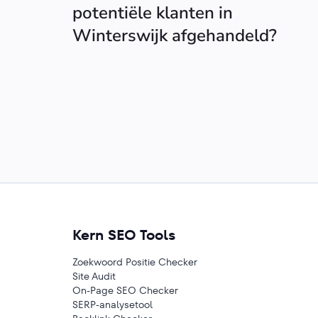
potentiële klanten in
Winterswijk afgehandeld?
Kern SEO Tools
Zoekwoord Positie Checker
Site Audit
On-Page SEO Checker
SERP-analysetool