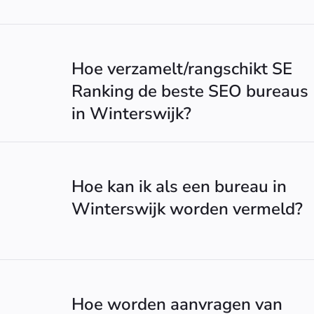
Hoe verzamelt/rangschikt SE
Ranking de beste SEO bureaus
in Winterswijk?
Hoe kan ik als een bureau in
Winterswijk worden vermeld?
Hoe worden aanvragen van