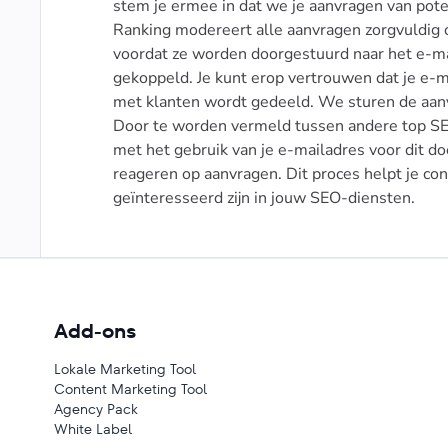
stem je ermee in dat we je aanvragen van pot
Ranking modereert alle aanvragen zorgvuldig 
voordat ze worden doorgestuurd naar het e-mai
gekoppeld. Je kunt erop vertrouwen dat je e-mai
met klanten wordt gedeeld. We sturen de aanv
Door te worden vermeld tussen andere top SEO
met het gebruik van je e-mailadres voor dit doe
reageren op aanvragen. Dit proces helpt je co
geïnteresseerd zijn in jouw SEO-diensten.
Add-ons
Lokale Marketing Tool
Content Marketing Tool
Agency Pack
White Label