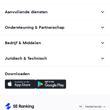
Aanvullende diensten
Ondersteuning & Partnerschap
Bedrijf & Middelen
Juridisch & Technisch
Downloaden
Nederlands
NL