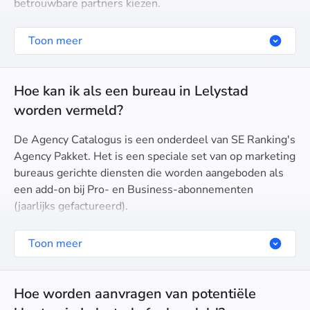
betrouwbare partners kiezen.
Toon meer
Hoe kan ik als een bureau in Lelystad
worden vermeld?
De Agency Catalogus is een onderdeel van SE Ranking's
Agency Pakket. Het is een speciale set van op marketing
bureaus gerichte diensten die worden aangeboden als
een add-on bij Pro- en Business-abonnementen
(jaarlijks gefactureerd).
Toon meer
Hoe worden aanvragen van potentiële