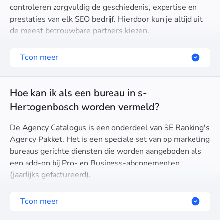
controleren zorgvuldig de geschiedenis, expertise en
prestaties van elk SEO bedrijf. Hierdoor kun je altijd uit
de meest betrouwbare partners kiezen.
Toon meer
Hoe kan ik als een bureau in s-
Hertogenbosch worden vermeld?
De Agency Catalogus is een onderdeel van SE Ranking's
Agency Pakket. Het is een speciale set van op marketing
bureaus gerichte diensten die worden aangeboden als
een add-on bij Pro- en Business-abonnementen
(jaarlijks gefactureerd).
Toon meer