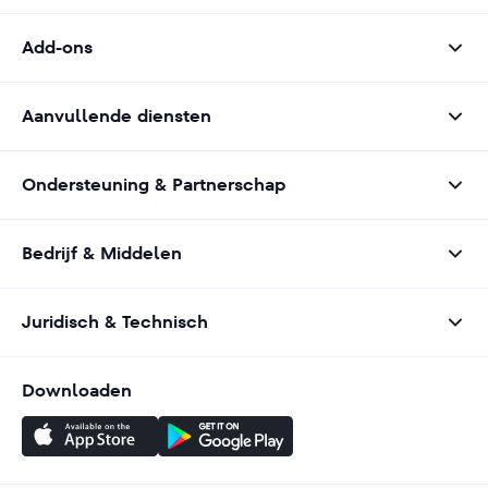
Add-ons
Aanvullende diensten
Ondersteuning & Partnerschap
Bedrijf & Middelen
Juridisch & Technisch
Downloaden