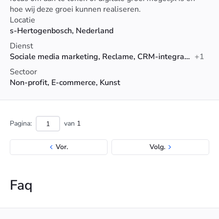
hoe wij deze groei kunnen realiseren.
Locatie
s-Hertogenbosch, Nederland
Dienst
Sociale media marketing, Reclame, CRM-integratie en -migratie
+1
Sectoor
Non-profit, E-commerce, Kunst
Pagina:
van
1
Vor.
Volg.
Faq