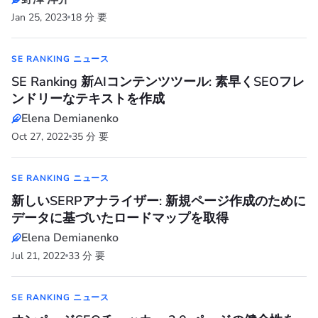
Jan 25, 2023
18 分 要
SE RANKING ニュース
SE Ranking 新AIコンテンツツール: 素早くSEOフレ
ンドリーなテキストを作成
Elena Demianenko
Oct 27, 2022
35 分 要
SE RANKING ニュース
新しいSERPアナライザー: 新規ページ作成のために
データに基づいたロードマップを取得
Elena Demianenko
Jul 21, 2022
33 分 要
SE RANKING ニュース