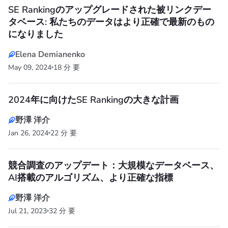
SE Rankingのアップグレードされた被リンクデー
タベース: 私たちのデータはより正確で最新のもの
になりました
Elena Demianenko
May 09, 2024
18 分 要
2024年に向けたSE Rankingの大きな計画
野澤 洋介
Jan 26, 2024
22 分 要
競合調査のアップデート：大規模なデータベース、
AI搭載のアルゴリズム、より正確な指標
野澤 洋介
Jul 21, 2023
32 分 要