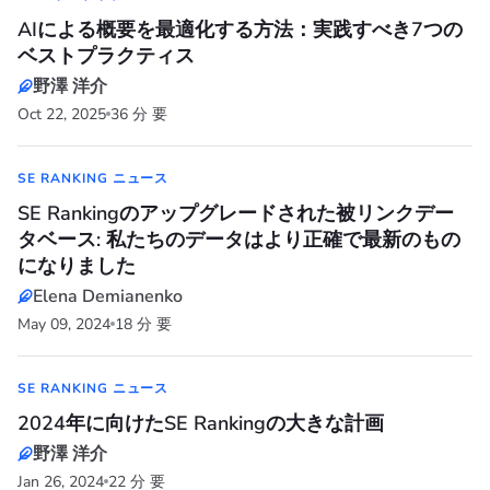
AIによる概要を最適化する方法：実践すべき7つの
ベストプラクティス
野澤 洋介
Oct 22, 2025
36 分 要
SE RANKING ニュース
SE Rankingのアップグレードされた被リンクデー
タベース: 私たちのデータはより正確で最新のもの
になりました
Elena Demianenko
May 09, 2024
18 分 要
SE RANKING ニュース
2024年に向けたSE Rankingの大きな計画
野澤 洋介
Jan 26, 2024
22 分 要