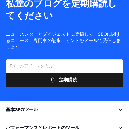
私達のブログを定期購読し
てください
ニュースレターとダイジェストに登録して、SEOに関す
るニュース、専門家の記事、ヒントをメールで受信しま
しょう
定期購読
基本SEOツール
パフォーマンスとレポートのツール