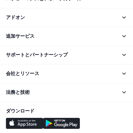
アドオン
追加サービス
サポートとパートナーシップ
会社とリソース
法務と技術
ダウンロード