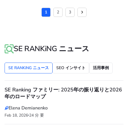
1
2
3
SE RANKiNG ニュース
SE RANKiNG ニュース
SEO インサイト
活用事例
SE Ranking ファミリー: 2025年の振り返りと2026
年のロードマップ
Elena Demianenko
Feb 18, 2026
24 分 要