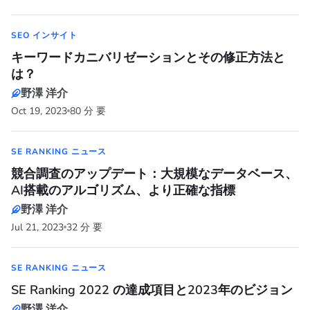
SEO インサイト
キーワードカニバリゼーションとその修正方法と
は？
野澤 洋介
Oct 19, 2023
80 分 要
SE RANKING ニュース
競合調査のアップデート：大規模なデータベース、
AI搭載のアルゴリズム、より正確な指標
野澤 洋介
Jul 21, 2023
32 分 要
SE RANKING ニュース
SE Ranking 2022 の達成項目と2023年のビジョン
野澤 洋介