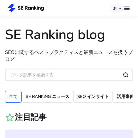
あ
SE Ranking blog
SEOに関するベストプラクティスと最新ニュースを扱うブ
ログ
全て
SE RANKiNG ニュース
SEO インサイト
活用事例
注目記事