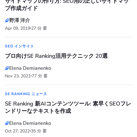
サイトマップの作り方: SEO用の正しいサイトマッ
プ作成ガイド
野澤 洋介
Apr 09, 2019
27 分 要
SEO インサイト
プロ向けSE Ranking活用テクニック 20選
Elena Demianenko
Nov 23, 2021
77 分 要
SE RANKING ニュース
SE Ranking 新AIコンテンツツール: 素早くSEOフレ
ンドリーなテキストを作成
Elena Demianenko
Oct 27, 2022
35 分 要