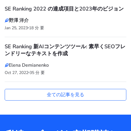
SE Ranking 2022 の達成項目と2023年のビジョン
野澤 洋介
Jan 25, 2023
18 分 要
SE Ranking 新AIコンテンツツール: 素早くSEOフレ
ンドリーなテキストを作成
Elena Demianenko
Oct 27, 2022
35 分 要
全ての記事を見る