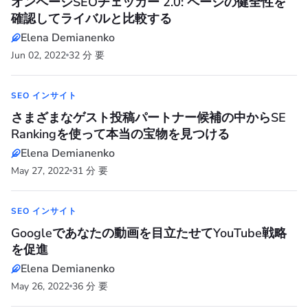
オンページSEOチェッカー 2.0: ページの健全性を
確認してライバルと比較する
Elena Demianenko
Jun 02, 2022
32 分 要
SEO インサイト
さまざまなゲスト投稿パートナー候補の中からSE
Rankingを使って本当の宝物を見つける
Elena Demianenko
May 27, 2022
31 分 要
SEO インサイト
Googleであなたの動画を目立たせてYouTube戦略
を促進
Elena Demianenko
May 26, 2022
36 分 要