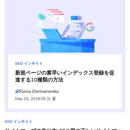
SEO インサイト
新規ページの素早いインデックス登録を促
進する10種類の方法
Elena Demianenko
May 03, 2019
35 分 要
SEO インサイト