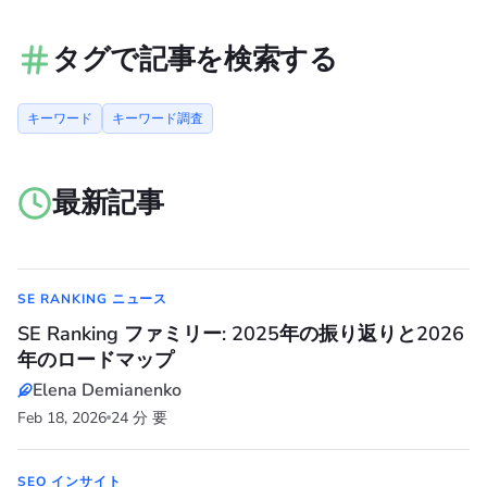
タグで記事を検索する
キーワード
キーワード調査
最新記事
SE RANKING ニュース
SE Ranking ファミリー: 2025年の振り返りと2026
年のロードマップ
Elena Demianenko
Feb 18, 2026
24 分 要
SEO インサイト