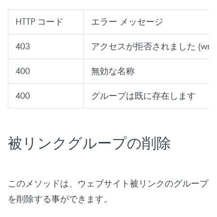
HTTP コード
エラー メッセージ
403
アクセスが拒否されました (wrong s
400
無効な名称
400
グループは既に存在します
被リンクグループの削除
このメソッドは、ウェブサイト被リンクのグループ
を削除する事ができます。