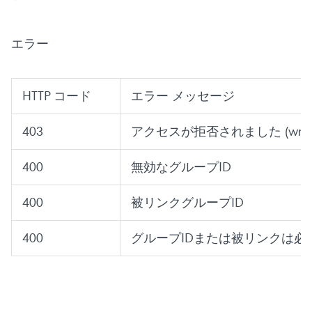
エラー
HTTP コード
エラー メッセージ
403
アクセスが拒否されました (wrong s
400
無効なグループID
400
被リンクグループID
400
グループIDまたは被リンクは必