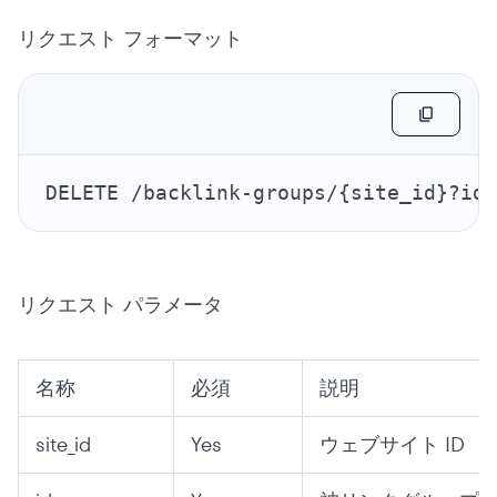
リクエスト フォーマット
DELETE /backlink-groups/{site_id}?id=
リクエスト パラメータ
名称
必須
説明
site_id
Yes
ウェブサイト ID