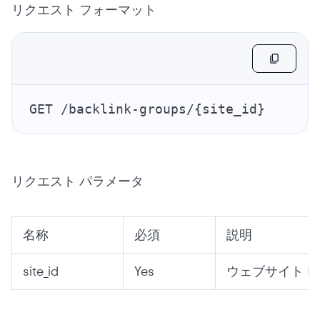
リクエスト フォーマット
GET /backlink-groups/{site_id}
リクエスト パラメータ
名称
必須
説明
site_id
Yes
ウェブサイト ID