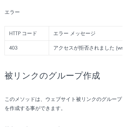
エラー
HTTP コード
エラー メッセージ
403
アクセスが拒否されました (wrong s
被リンクのグループ作成
このメソッドは、ウェブサイト被リンクのグループ
を作成する事ができます。