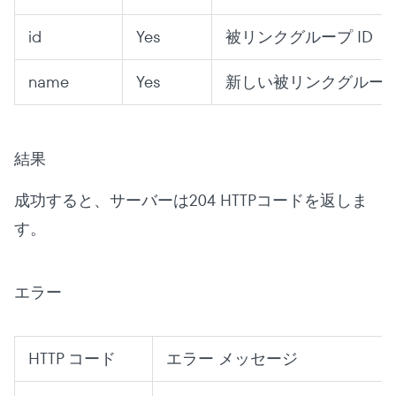
id
Yes
被リンクグループ ID
name
Yes
新しい被リンクグルー
結果
成功すると、サーバーは204 HTTPコードを返しま
す。
エラー
HTTP コード
エラー メッセージ