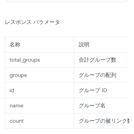
レスポンス パラメータ
名称
説明
total_groups
合計グループ数
groups
グループの配列
id
グループ ID
name
グループ名
count
グループの被リンク数