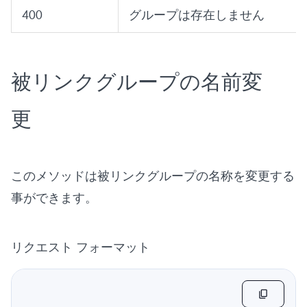
400
グループは存在しません
被リンクグループの名前変
更
このメソッドは被リンクグループの名称を変更する
事ができます。
リクエスト フォーマット