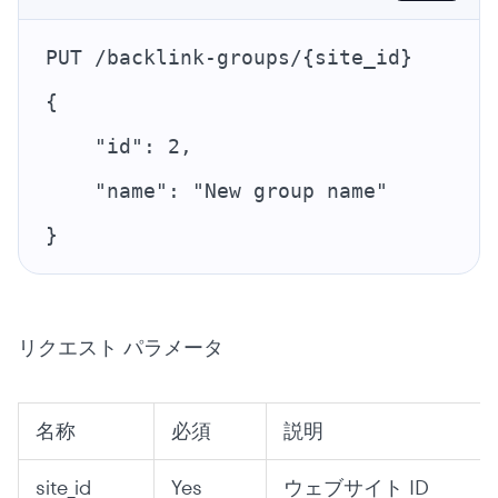
PUT /backlink-groups/{site_id}
{
    "id": 2,
    "name": "New group name"
}
リクエスト パラメータ
名称
必須
説明
site_id
Yes
ウェブサイト ID