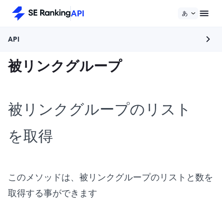
API
あ
API
被リンクグループ
被リンクグループのリスト
を取得
このメソッドは、被リンクグループのリストと数を
取得する事ができます