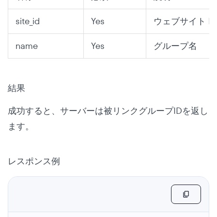
site_id
Yes
ウェブサイト ID
name
Yes
グループ名
結果
成功すると、サーバーは被リンクグループIDを返し
ます。
レスポンス例