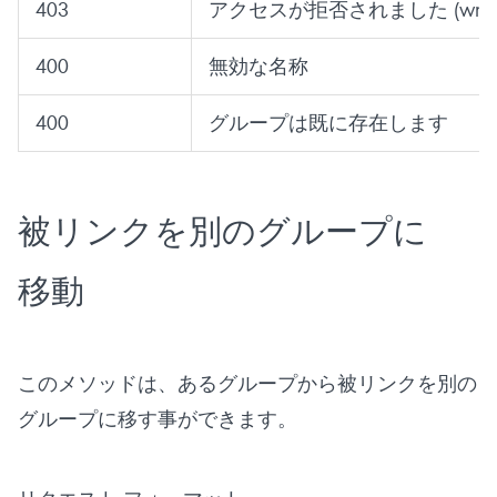
403
アクセスが拒否されました (wrong s
400
無効な名称
400
グループは既に存在します
被リンクを別のグループに
移動
このメソッドは、あるグループから被リンクを別の
グループに移す事ができます。