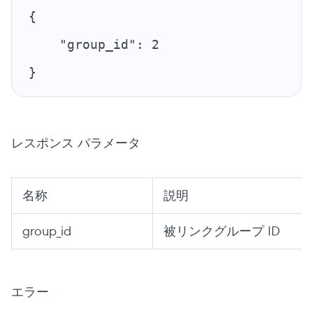
{
    "group_id": 2
}
レスポンス パラメータ
名称
説明
group_id
被リンクグループ ID
エラー