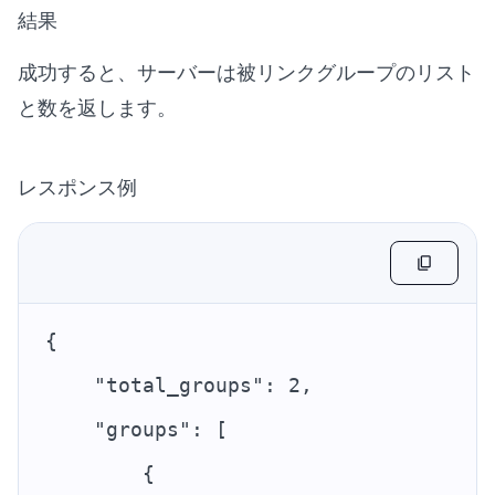
結果
成功すると、サーバーは被リンクグループのリスト
と数を返します。
レスポンス例
{
    "total_groups": 2,
    "groups": [
        {