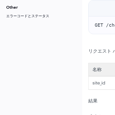
Other
エラーコードとステータス
GET /ch
リクエスト 
名称
site_id
結果