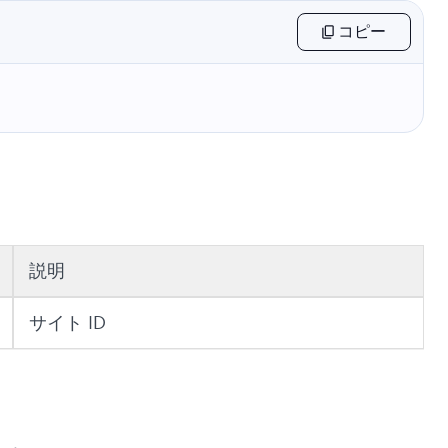
コピー
説明
サイト ID