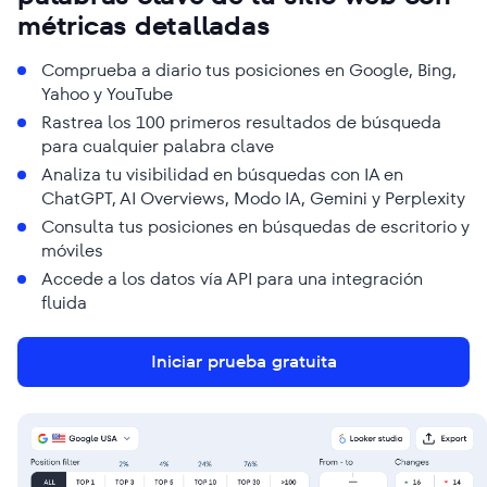
métricas detalladas
Comprueba a diario tus posiciones en Google, Bing,
Yahoo y YouTube
Rastrea los 100 primeros resultados de búsqueda
para cualquier palabra clave
Analiza tu visibilidad en búsquedas con IA en
ChatGPT, AI Overviews, Modo IA, Gemini y Perplexity
Consulta tus posiciones en búsquedas de escritorio y
móviles
Accede a los datos vía API para una integración
fluida
Iniciar prueba gratuita