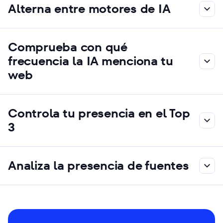
Alterna entre motores de IA
Comprueba con qué
frecuencia la IA menciona tu
web
Controla tu presencia en el Top
3
Analiza la presencia de fuentes