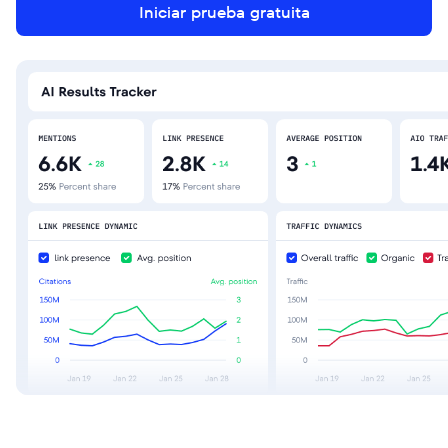
Iniciar prueba gratuita