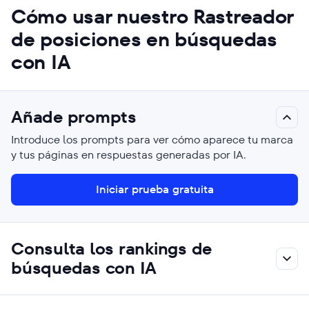
Cómo usar nuestro Rastreador
de posiciones en búsquedas
con IA
Añade prompts
Introduce los prompts para ver cómo aparece tu marca
y tus páginas en respuestas generadas por IA.
Iniciar prueba gratuita
Consulta los rankings de
búsquedas con IA