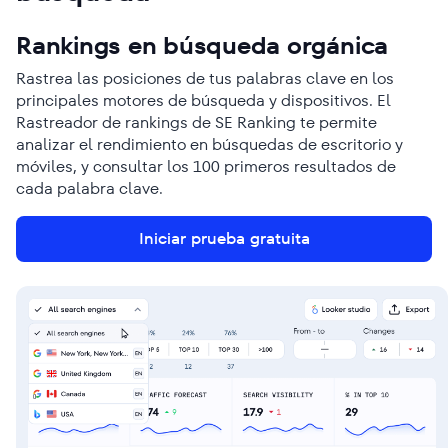
Rankings en búsqueda orgánica
Rastrea las posiciones de tus palabras clave en los
principales motores de búsqueda y dispositivos. El
Rastreador de rankings de SE Ranking te permite
analizar el rendimiento en búsquedas de escritorio y
móviles, y consultar los 100 primeros resultados de
cada palabra clave.
Iniciar prueba gratuita