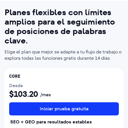
Planes flexibles con límites
amplios para el seguimiento
de posiciones de palabras
clave.
Elige el plan que mejor se adapte a tu flujo de trabajo o
explora todas las funciones gratis durante 14 días
CORE
Desde
$
103.20
/mes
Iniciar prueba gratuita
SEO + GEO para resultados estables