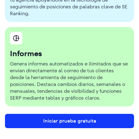
seguimiento de posiciones de palabras clave de SE
Ranking.
Informes
Genera informes automatizados e ilimitados que se
envían directamente al correo de tus clientes
desde la herramienta de seguimiento de
posiciones. Destaca cambios diarios, semanales o
mensuales, tendencias de visibilidad y funciones
SERP mediante tablas y gráficos claros.
Iniciar prueba gratuita