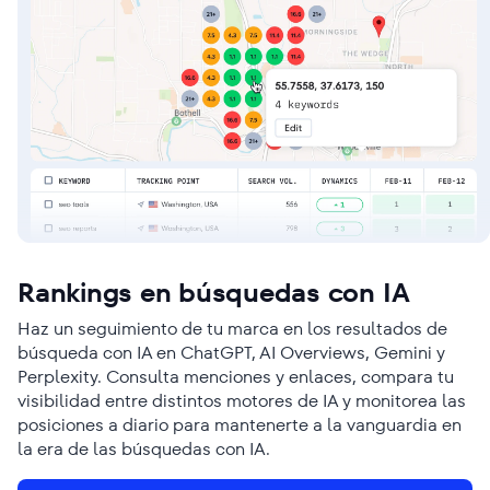
Rankings en búsquedas con IA
Haz un seguimiento de tu marca en los resultados de
búsqueda con IA en ChatGPT, AI Overviews, Gemini y
Perplexity. Consulta menciones y enlaces, compara tu
visibilidad entre distintos motores de IA y monitorea las
posiciones a diario para mantenerte a la vanguardia en
la era de las búsquedas con IA.