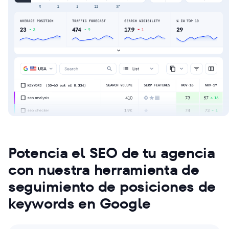
Potencia el SEO de tu agencia
con nuestra herramienta de
seguimiento de posiciones de
keywords en Google