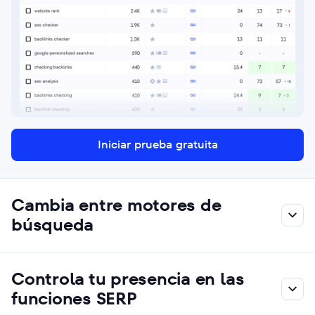
Iniciar prueba gratuita
Cambia entre motores de
búsqueda
Controla tu presencia en las
funciones SERP