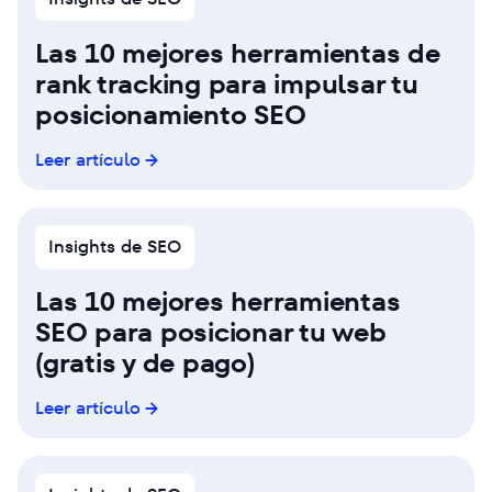
Las 10 mejores herramientas de
rank tracking para impulsar tu
posicionamiento SEO
Leer artículo
Insights de SEO
Las 10 mejores herramientas
SEO para posicionar tu web
(gratis y de pago)
Leer artículo