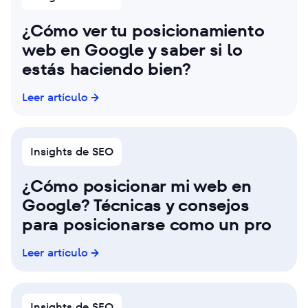
¿Cómo ver tu posicionamiento
web en Google y saber si lo
estás haciendo bien?
Leer artículo
Insights de SEO
¿Cómo posicionar mi web en
Google? Técnicas y consejos
para posicionarse como un pro
Leer artículo
Insights de SEO