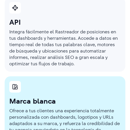
API
Integra fácilmente el Rastreador de posiciones en
tus dashboards y herramientas. Accede a datos en
tiempo real de todas tus palabras clave, motores
de búsqueda y ubicaciones para automatizar
informes, realizar análisis SEO a gran escala y
optimizar tus flujos de trabajo.
Marca blanca
Ofrece a tus clientes una experiencia totalmente
personalizada con dashboards, logotipos y URLs
adaptados a su marca, y refuerza la credibilidad de
tu agencia apoyándote en la tecnología de