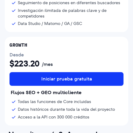
Seguimiento de posiciones en diferentes buscadores
Investigación ilimitada de palabras clave y de
competidores
Data Studio / Matomo / GA / GSC
GROWTH
Desde
$
223.20
/mes
Iniciar prueba gratuita
Flujos SEO + GEO multicliente
Todas las funciones de Core incluidas
Datos históricos durante toda la vida del proyecto
Acceso a la API con 300 000 créditos