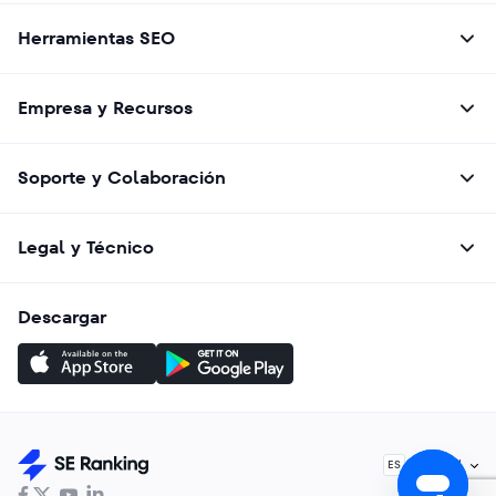
Herramientas SEO
Empresa y Recursos
Soporte y Colaboración
Legal y Técnico
Descargar
Español
ES