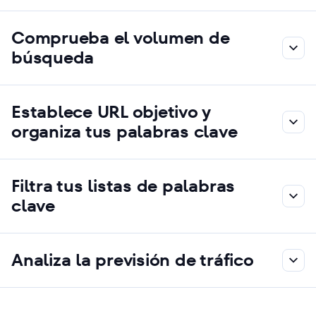
Comprueba el volumen de
búsqueda
Establece URL objetivo y
organiza tus palabras clave
Filtra tus listas de palabras
clave
Analiza la previsión de tráfico