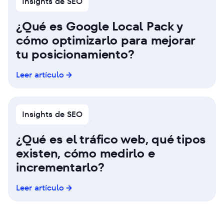
Insights de SEO
¿Qué es Google Local Pack y
cómo optimizarlo para mejorar
tu posicionamiento?
Leer artículo
Insights de SEO
¿Qué es el tráfico web, qué tipos
existen, cómo medirlo e
incrementarlo?
Leer artículo