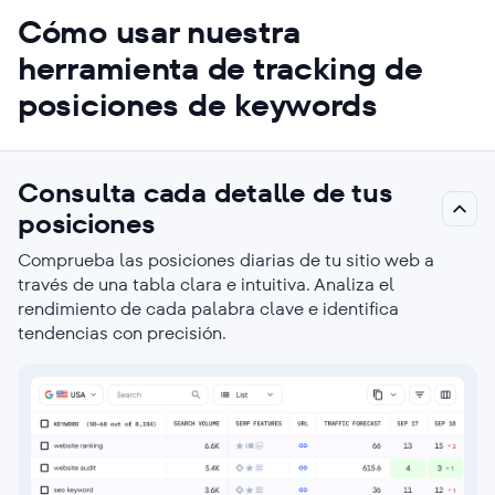
Cómo usar nuestra
herramienta de tracking de
posiciones de keywords
Consulta cada detalle de tus
posiciones
Comprueba las posiciones diarias de tu sitio web a
través de una tabla clara e intuitiva. Analiza el
rendimiento de cada palabra clave e identifica
tendencias con precisión.