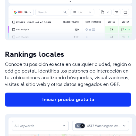
Rankings locales
Conoce tu posición exacta en cualquier ciudad, región o
código postal. Identifica los patrones de interacción en
tus ubicaciones analizando búsquedas, visualizaciones,
visitas al sitio web y otros datos agregados en GBP.
Iniciar prueba gratuita