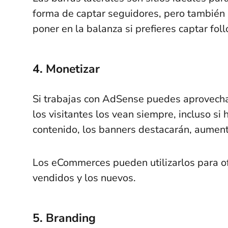
forma de captar seguidores, pero también 
poner en la balanza si prefieres captar fol
4. Monetizar
Si trabajas con AdSense puedes aprovechar
los visitantes los vean siempre, incluso si 
contenido, los banners destacarán, aumenta
Los eCommerces pueden utilizarlos para o
vendidos y los nuevos.
5. Branding