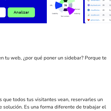
Analizar
 en tu web, ¿por qué poner un sidebar? Porque te
s que todos tus visitantes vean, reservarles un
e solución. Es una forma diferente de trabajar el