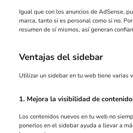
Igual que con los anuncios de AdSense, pue
marca, tanto si es personal como si no. Po
resumen de sí mismos, así generan confian
Ventajas del sidebar
Utilizar un sidebar en tu web tiene varias
1. Mejora la visibilidad de contenido
Los contenidos nuevos en tu web no siempre
ponerlos en el sidebar ayuda a llevar a má