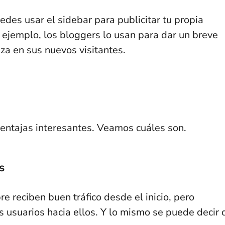
des usar el sidebar para publicitar tu propia
r ejemplo, los bloggers lo usan para dar un breve
za en sus nuevos visitantes.
 ventajas interesantes. Veamos cuáles son.
s
 reciben buen tráfico desde el inicio, pero
s usuarios hacia ellos. Y lo mismo se puede decir 