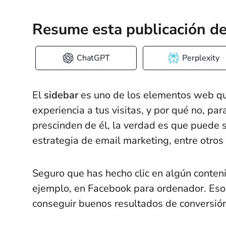
Resume esta publicación de
ChatGPT
Perplexity
El
sidebar
es uno de los elementos web qu
experiencia a tus visitas, y por qué no, p
prescinden de él, la verdad es que puede s
estrategia de email marketing, entre otros
Seguro que has hecho clic en algún conten
ejemplo, en Facebook para ordenador. Eso
conseguir buenos resultados de conversión 