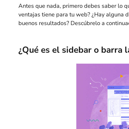
Antes que nada, primero debes saber lo qu
ventajas tiene para tu web? ¿Hay alguna 
buenos resultados? Descúbrelo a continua
¿Qué es el sidebar o barra l