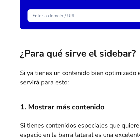
¿Para qué sirve el sidebar?
Si ya tienes un contenido bien optimizado
servirá para esto:
1. Mostrar más contenido
Si tienes contenidos especiales que quiere
espacio en la barra lateral es una excelent