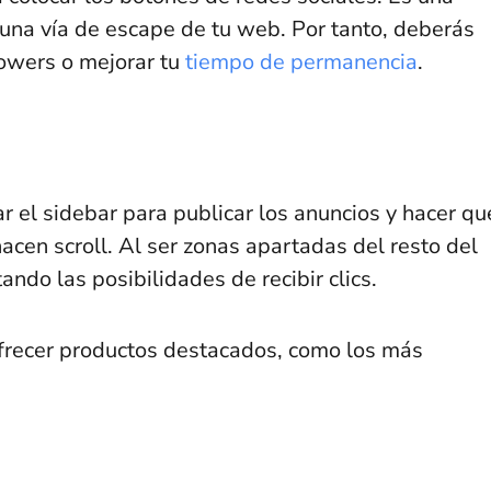
una vía de escape de tu web. Por tanto, deberás
lowers o mejorar tu
tiempo de permanencia
.
 el sidebar para publicar los anuncios y hacer qu
hacen scroll. Al ser zonas apartadas del resto del
ndo las posibilidades de recibir clics.
frecer productos destacados, como los más