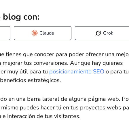
 blog con:
Claude
Grok
e tienes que conocer para poder ofrecer una mejo
ara mejorar tus conversiones. Aunque hay quienes
er muy útil para tu
posicionamiento SEO
o para tu
 beneficios estratégicos.
ido en una barra lateral de alguna página web. Po
 mismo puedes hacer tú en tus proyectos webs pa
e interacción de tus visitantes.