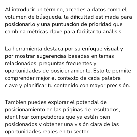
Al introducir un término, accedes a datos como el
volumen de búsqueda, la dificultad estimada para
posicionarlo y una puntuación de prioridad
que
combina métricas clave para facilitar tu análisis.
La herramienta destaca por su
enfoque visual y
por mostrar sugerencias
basadas en temas
relacionados, preguntas frecuentes y
oportunidades de posicionamiento. Esto te permite
comprender mejor el contexto de cada palabra
clave y planificar tu contenido con mayor precisión.
También puedes explorar el potencial de
posicionamiento en las páginas de resultados,
identificar competidores que ya están bien
posicionados y obtener una visión clara de las
oportunidades reales en tu sector.