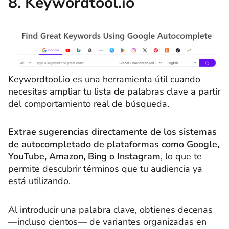
8. Keywordtool.io
Keywordtool.io es una herramienta útil cuando
necesitas ampliar tu lista de palabras clave a partir
del comportamiento real de búsqueda.
Extrae sugerencias directamente de los sistemas
de autocompletado de plataformas como Google,
YouTube, Amazon, Bing o Instagram
, lo que te
permite descubrir términos que tu audiencia ya
está utilizando.
Al introducir una palabra clave, obtienes decenas
—incluso cientos— de variantes organizadas en