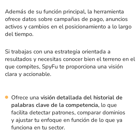
Además de su función principal, la herramienta
ofrece datos sobre campañas de pago, anuncios
activos y cambios en el posicionamiento a lo largo
del tiempo.
Si trabajas con una estrategia orientada a
resultados y necesitas conocer bien el terreno en el
que compites, SpyFu te proporciona una visión
clara y accionable.
Ofrece una
visión detallada del historial de
palabras clave de la competencia,
lo que
facilita detectar patrones, comparar dominios
y ajustar tu enfoque en función de lo que ya
funciona en tu sector.