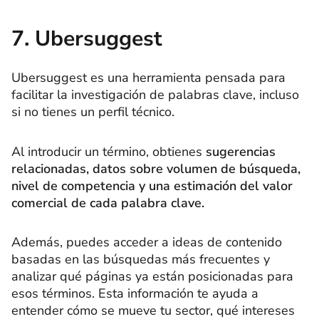
7. Ubersuggest
Ubersuggest es una herramienta pensada para
facilitar la investigación de palabras clave, incluso
si no tienes un perfil técnico.
Al introducir un término, obtienes
sugerencias
relacionadas, datos sobre volumen de búsqueda,
nivel de competencia y una estimación del valor
comercial de cada palabra clave.
Además, puedes acceder a ideas de contenido
basadas en las búsquedas más frecuentes y
analizar qué páginas ya están posicionadas para
esos términos. Esta información te ayuda a
entender cómo se mueve tu sector, qué intereses