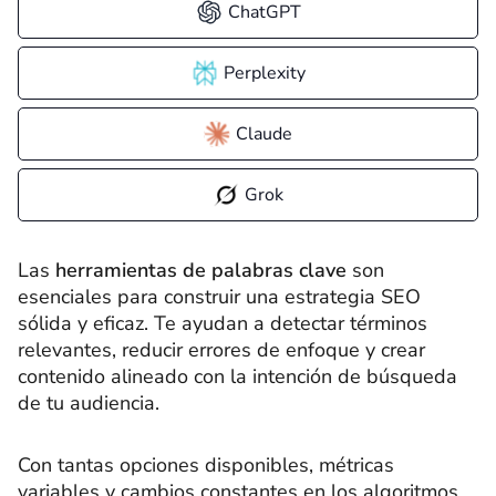
ChatGPT
Perplexity
Claude
Grok
Las
herramientas de palabras clave
son
esenciales para construir una estrategia SEO
sólida y eficaz. Te ayudan a detectar términos
relevantes, reducir errores de enfoque y crear
contenido alineado con la intención de búsqueda
de tu audiencia.
Con tantas opciones disponibles, métricas
variables y cambios constantes en los algoritmos,