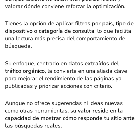
valorar dónde conviene reforzar la optimización.
Tienes la opción de
aplicar filtros por país, tipo de
dispositivo o categoría de consulta
, lo que facilita
una lectura más precisa del comportamiento de
búsqueda.
Su enfoque, centrado en
datos extraídos del
tráfico orgánico
, la convierte en una aliada clave
para mejorar el rendimiento de las páginas ya
publicadas y priorizar acciones con criterio.
Aunque no ofrece sugerencias ni ideas nuevas
como otras herramientas,
su valor reside en la
capacidad de mostrar cómo responde tu sitio ante
las búsquedas reales.