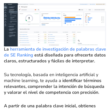
La
herramienta de investigación de palabras clave
de SE Ranking
está diseñada para ofrecerte datos
claros, estructurados y fáciles de interpretar.
Su tecnología, basada en inteligencia artificial y
machine learning, te ayuda a
identificar términos
relevantes, comprender la intención de búsqueda
y valorar el nivel de competencia con precisión
.
A partir de una palabra clave inicial, obtienes