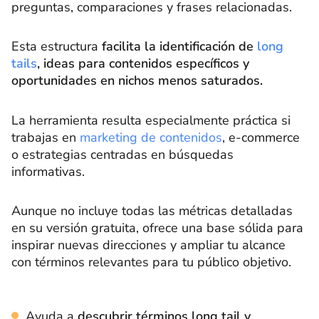
preguntas, comparaciones y frases relacionadas.
Esta estructura
facilita la identificación de
long
tails
, ideas para contenidos específicos y
oportunidades en nichos menos saturados.
La herramienta resulta especialmente práctica si
trabajas en
marketing de contenidos
, e-commerce
o estrategias centradas en búsquedas
informativas.
Aunque no incluye todas las métricas detalladas
en su versión gratuita, ofrece una base sólida para
inspirar nuevas direcciones y ampliar tu alcance
con términos relevantes para tu público objetivo.
Ayuda a
descubrir términos long tail y