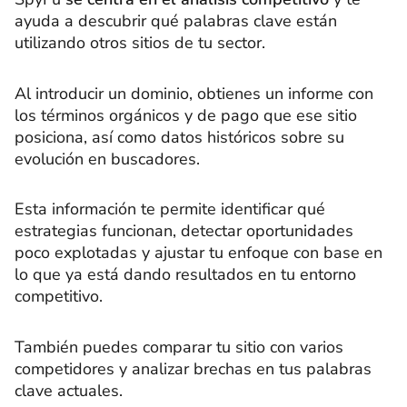
ayuda a descubrir qué palabras clave están
utilizando otros sitios de tu sector.
Al introducir un dominio, obtienes un informe con
los términos orgánicos y de pago que ese sitio
posiciona, así como datos históricos sobre su
evolución en buscadores.
Esta información te permite identificar qué
estrategias funcionan, detectar oportunidades
poco explotadas y ajustar tu enfoque con base en
lo que ya está dando resultados en tu entorno
competitivo.
También puedes comparar tu sitio con varios
competidores y analizar brechas en tus palabras
clave actuales.