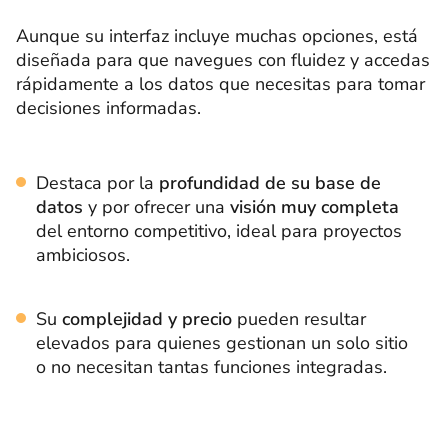
Aunque su interfaz incluye muchas opciones, está
diseñada para que navegues con fluidez y accedas
rápidamente a los datos que necesitas para tomar
decisiones informadas.
Destaca por la
profundidad de su base de
datos
y por ofrecer una
visión muy completa
del entorno competitivo, ideal para proyectos
ambiciosos.
Su
complejidad y precio
pueden resultar
elevados para quienes gestionan un solo sitio
o no necesitan tantas funciones integradas.