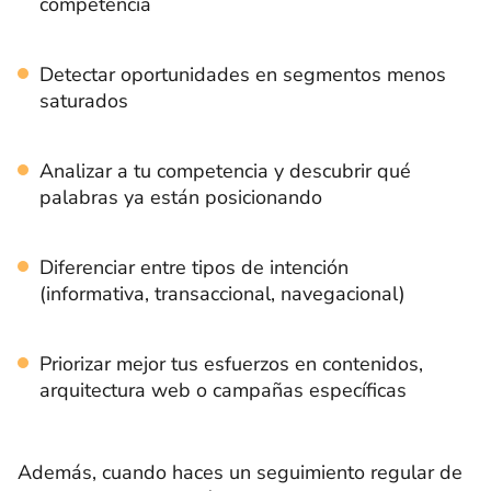
competencia
Detectar oportunidades en segmentos menos
saturados
Analizar a tu competencia y descubrir qué
palabras ya están posicionando
Diferenciar entre tipos de intención
(informativa, transaccional, navegacional)
Priorizar mejor tus esfuerzos en contenidos,
arquitectura web o campañas específicas
Además, cuando haces un seguimiento regular de