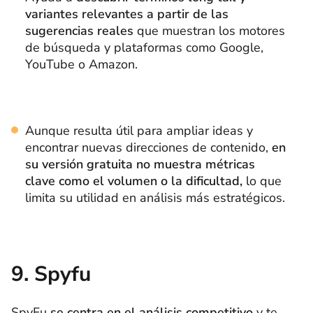
variantes relevantes a partir de las
sugerencias reales
que muestran los motores
de búsqueda y plataformas como Google,
YouTube o Amazon.
Aunque resulta útil para ampliar ideas y
encontrar nuevas direcciones de contenido,
en
su versión gratuita no muestra métricas
clave como el volumen o la dificultad,
lo que
limita su utilidad en análisis más estratégicos.
9. Spyfu
SpyFu
se centra en el análisis competitivo
y te