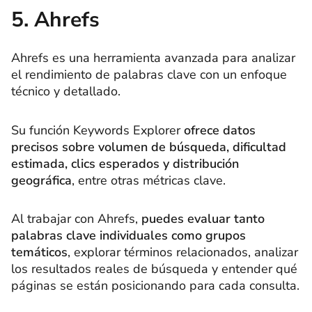
5. Ahrefs
Ahrefs es una herramienta avanzada para analizar
el rendimiento de palabras clave con un enfoque
técnico y detallado.
Su función Keywords Explorer
ofrece datos
precisos sobre volumen de búsqueda, dificultad
estimada, clics esperados y distribución
geográfica
, entre otras métricas clave.
Al trabajar con Ahrefs,
puedes evaluar tanto
palabras clave individuales como grupos
temáticos
, explorar términos relacionados, analizar
los resultados reales de búsqueda y entender qué
páginas se están posicionando para cada consulta.