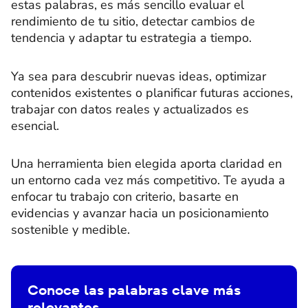
estas palabras, es más sencillo evaluar el
rendimiento de tu sitio, detectar cambios de
tendencia y adaptar tu estrategia a tiempo.
Ya sea para descubrir nuevas ideas, optimizar
contenidos existentes o planificar futuras acciones,
trabajar con datos reales y actualizados es
esencial.
Una herramienta bien elegida aporta claridad en
un entorno cada vez más competitivo. Te ayuda a
enfocar tu trabajo con criterio, basarte en
evidencias y avanzar hacia un posicionamiento
sostenible y medible.
Conoce las palabras clave más
relevantes