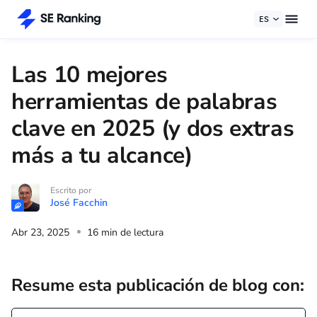
ES
Las 10 mejores
herramientas de palabras
clave en 2025 (y dos extras
más a tu alcance)
Escrito por
José Facchin
Abr 23, 2025
16 min de lectura
Resume esta publicación de blog con: