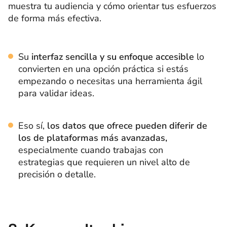
muestra tu audiencia y cómo orientar tus esfuerzos
de forma más efectiva.
Su
interfaz sencilla y su enfoque accesible
lo
convierten en una opción práctica si estás
empezando o necesitas una herramienta ágil
para validar ideas.
Eso sí,
los datos que ofrece pueden diferir de
los de plataformas más avanzadas,
especialmente cuando trabajas con
estrategias que requieren un nivel alto de
precisión o detalle.