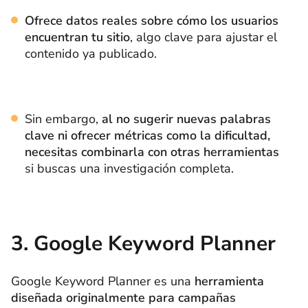
Ofrece datos reales sobre cómo los usuarios
encuentran tu sitio
, algo clave para ajustar el
contenido ya publicado.
Sin embargo,
al no sugerir nuevas palabras
clave ni ofrecer métricas como la dificultad,
necesitas combinarla con otras herramientas
si buscas una investigación completa.
3. Google Keyword Planner
Google Keyword Planner es una
herramienta
diseñada originalmente para campañas