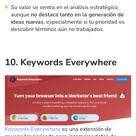
Su valor se centra en el análisis estratégico,
aunque
no destaca tanto en la generación de
ideas nuevas
, especialmente si tu prioridad es
descubrir términos aún no trabajados.
10. Keywords Everywhere
Keywords Everywhere
es una extensión de