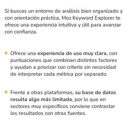
Si buscas un entorno de análisis bien organizado y
con orientación práctica, Moz Keyword Explorer te
ofrece una experiencia intuitiva y útil para avanzar
con confianza.
Ofrece una
experiencia de uso muy clara
, con
puntuaciones que combinan distintos factores
y ayudan a priorizar con criterio sin necesidad
de interpretar cada métrica por separado.
Frente a otras plataformas,
su base de datos
resulta algo más limitada
, por lo que en
sectores muy específicos conviene contrastar
los resultados con otras fuentes.