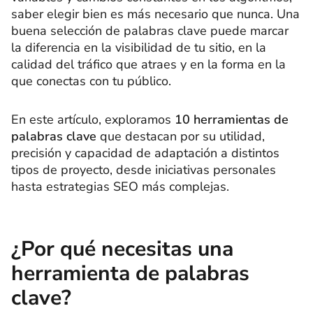
saber elegir bien es más necesario que nunca. Una
buena selección de palabras clave puede marcar
la diferencia en la visibilidad de tu sitio, en la
calidad del tráfico que atraes y en la forma en la
que conectas con tu público.
En este artículo, exploramos
10 herramientas de
palabras clave
que destacan por su utilidad,
precisión y capacidad de adaptación a distintos
tipos de proyecto, desde iniciativas personales
hasta estrategias SEO más complejas.
¿Por qué necesitas una
herramienta de palabras
clave?