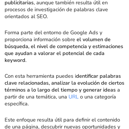
publicitarias
, aunque también resulta útil en
procesos de investigación de palabras clave
orientados al SEO.
Forma parte del entorno de Google Ads y
proporciona información sobre
el volumen de
búsqueda, el nivel de competencia y estimaciones
que ayudan a valorar el potencial de cada
keyword
.
Con esta herramienta puedes i
dentificar palabras
clave relacionadas, analizar la evolución de ciertos
términos a lo largo del tiempo y generar ideas
a
partir de una temática, una
URL
o una categoría
específica.
Este enfoque resulta útil para definir el contenido
de una página, descubrir nuevas oportunidades y