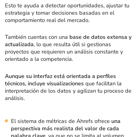
Esto te ayuda a detectar oportunidades, ajustar tu
estrategia y tomar decisiones basadas en el
comportamiento real del mercado.
También cuentas con una
base de datos extensa y
actualizada
, lo que resulta útil si gestionas
proyectos que requieren un análisis constante y
orientado a la competencia.
Aunque su interfaz está orientada a perfiles
técnicos, incluye visualizaciones
que facilitan la
interpretación de los datos y agilizan tu proceso de
análisis.
El sistema de métricas de Ahrefs ofrece
una
perspectiva más realista del valor de cada
palabra clave
, ya que no se limita al volumen