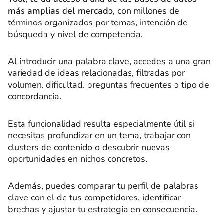
más amplias del mercado
, con millones de
términos organizados por temas, intención de
búsqueda y nivel de competencia.
Al introducir una palabra clave, accedes a una gran
variedad de ideas relacionadas, filtradas por
volumen, dificultad, preguntas frecuentes o tipo de
concordancia.
Esta funcionalidad resulta especialmente útil si
necesitas profundizar en un tema, trabajar con
clusters de contenido o descubrir nuevas
oportunidades en nichos concretos.
Además, puedes comparar tu perfil de palabras
clave con el de tus competidores, identificar
brechas y ajustar tu estrategia en consecuencia.