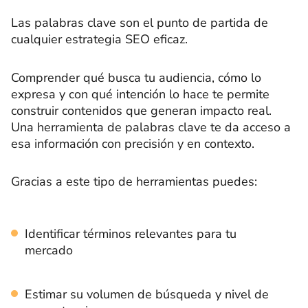
Las palabras clave son el punto de partida de
cualquier estrategia SEO eficaz.
Comprender qué busca tu audiencia, cómo lo
expresa y con qué intención lo hace te permite
construir contenidos que generan impacto real.
Una herramienta de palabras clave te da acceso a
esa información con precisión y en contexto.
Gracias a este tipo de herramientas puedes:
Identificar términos relevantes para tu
mercado
Estimar su volumen de búsqueda y nivel de