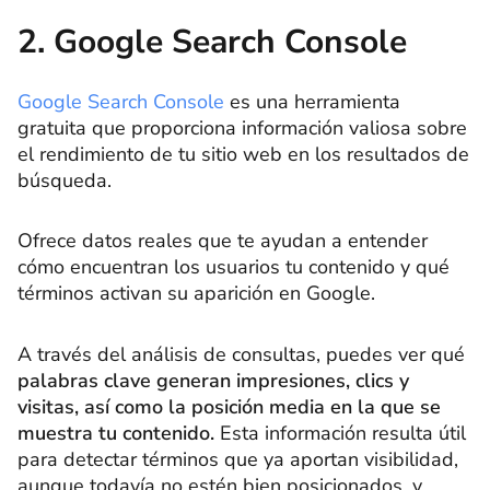
2. Google Search Console
Google Search Console
es una herramienta
gratuita que proporciona información valiosa sobre
el rendimiento de tu sitio web en los resultados de
búsqueda.
Ofrece datos reales que te ayudan a entender
cómo encuentran los usuarios tu contenido y qué
términos activan su aparición en Google.
A través del análisis de consultas, puedes ver qué
palabras clave generan impresiones, clics y
visitas, así como la posición media en la que se
muestra tu contenido.
Esta información resulta útil
para detectar términos que ya aportan visibilidad,
aunque todavía no estén bien posicionados, y