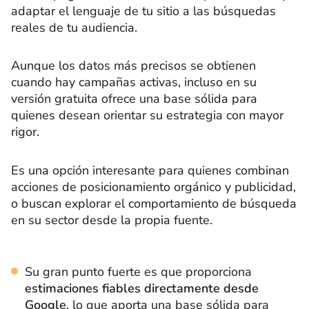
adaptar el lenguaje de tu sitio a las búsquedas
reales de tu audiencia.
Aunque los datos más precisos se obtienen
cuando hay campañas activas, incluso en su
versión gratuita ofrece una base sólida para
quienes desean orientar su estrategia con mayor
rigor.
Es una opción interesante para quienes combinan
acciones de posicionamiento orgánico y publicidad,
o buscan explorar el comportamiento de búsqueda
en su sector desde la propia fuente.
Su gran punto fuerte es que proporciona
estimaciones fiables directamente desde
Google
, lo que aporta una base sólida para