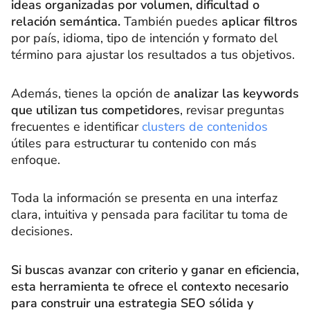
ideas organizadas por volumen, dificultad o
relación semántica.
También puedes
aplicar filtros
por país, idioma, tipo de intención y formato del
término para ajustar los resultados a tus objetivos.
Además, tienes la opción de
analizar las keywords
que utilizan tus competidores
, revisar preguntas
frecuentes e identificar
clusters de contenidos
útiles para estructurar tu contenido con más
enfoque.
Toda la información se presenta en una interfaz
clara, intuitiva y pensada para facilitar tu toma de
decisiones.
Si buscas avanzar con criterio y ganar en eficiencia,
esta herramienta te ofrece el contexto necesario
para construir una estrategia SEO sólida y