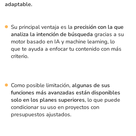
adaptable.
Su principal ventaja es la
precisión con la que
analiza la intención de búsqueda
gracias a su
motor basado en IA y machine learning, lo
que te ayuda a enfocar tu contenido con más
criterio.
Como posible limitación,
algunas de sus
funciones más avanzadas están disponibles
solo en los planes superiores
, lo que puede
condicionar su uso en proyectos con
presupuestos ajustados.