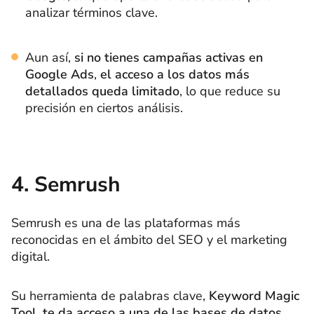
analizar términos clave.
Aun así,
si no tienes campañas activas en
Google Ads
,
el acceso a los datos más
detallados queda limitado
, lo que reduce su
precisión en ciertos análisis.
4. Semrush
Semrush es una de las plataformas más
reconocidas en el ámbito del SEO y el marketing
digital.
Su herramienta de palabras clave,
Keyword Magic
Tool, te da acceso a una de las bases de datos