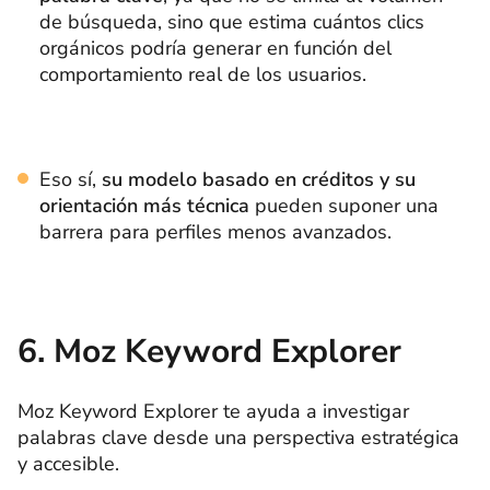
de búsqueda, sino que estima cuántos clics
orgánicos podría generar en función del
comportamiento real de los usuarios.
Eso sí,
su modelo basado en créditos y su
orientación más técnica
pueden suponer una
barrera para perfiles menos avanzados.
6. Moz Keyword Explorer
Moz Keyword Explorer te ayuda a investigar
palabras clave desde una perspectiva estratégica
y accesible.