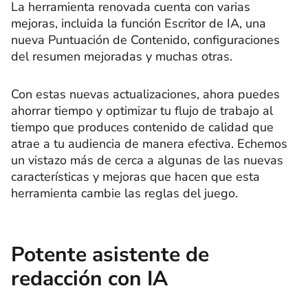
La herramienta renovada cuenta con varias
mejoras, incluida la función Escritor de IA, una
nueva Puntuación de Contenido, configuraciones
del resumen mejoradas y muchas otras.
Con estas nuevas actualizaciones, ahora puedes
ahorrar tiempo y optimizar tu flujo de trabajo al
tiempo que produces contenido de calidad que
atrae a tu audiencia de manera efectiva. Echemos
un vistazo más de cerca a algunas de las nuevas
características y mejoras que hacen que esta
herramienta cambie las reglas del juego.
Potente asistente de
redacción con IA