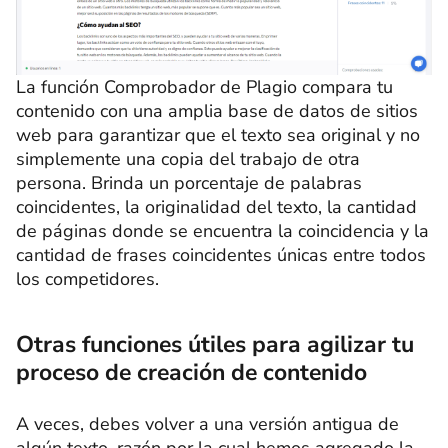
La función Comprobador de Plagio compara tu
contenido con una amplia base de datos de sitios
web para garantizar que el texto sea original y no
simplemente una copia del trabajo de otra
persona. Brinda un porcentaje de palabras
coincidentes, la originalidad del texto, la cantidad
de páginas donde se encuentra la coincidencia y la
cantidad de frases coincidentes únicas entre todos
los competidores.
Otras funciones útiles para agilizar tu
proceso de creación de contenido
A veces, debes volver a una versión antigua de
algún texto, razón por la cual hemos agregado la