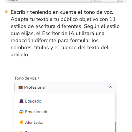
Escribir teniendo en cuenta el tono de voz.
Adapta tu texto a tu público objetivo con 11
estilos de escritura diferentes. Según el estilo
que elijas, el Escritor de IA utilizará una
redacción diferente para formular los
nombres, títulos y el cuerpo del texto del
artículo.