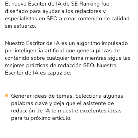
El nuevo Escritor de IA de SE Ranking fue
diseñado para ayudar a los redactores y
especialistas en SEO a crear contenido de calidad
sin esfuerzo.
Nuestro Escritor de IA es un algoritmo impulsado
por inteligencia artificial que genera piezas de
contenido sobre cualquier tema mientras sigue las
mejores prácticas de redacción SEO. Nuestro
Escritor de IA es capaz de:
Generar ideas de temas.
Selecciona algunas
palabras clave y deja que el asistente de
redacción de IA te muestre excelentes ideas
para tu próximo artículo.