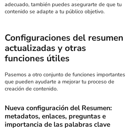
adecuado, también puedes asegurarte de que tu
contenido se adapte a tu público objetivo.
Configuraciones del resumen
actualizadas y otras
funciones útiles
Pasemos a otro conjunto de funciones importantes
que pueden ayudarte a mejorar tu proceso de
creación de contenido.
Nueva configuración del Resumen:
metadatos, enlaces, preguntas e
importancia de las palabras clave