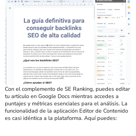
Con el complemento de SE Ranking, puedes editar
tu artículo en Google Docs mientras accedes a
puntajes y métricas esenciales para el análisis. La
funcionalidad de la aplicación Editor de Contenido
es casi idéntica a la plataforma. Aquí puedes: