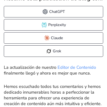
ChatGPT
Perplexity
Claude
Grok
La actualización de nuestro
Editor de Contenido
finalmente llegó y ahora es mejor que nunca.
Hemos escuchado todos tus comentarios y hemos
dedicado innumerables horas a perfeccionar la
herramienta para ofrecer una experiencia de
creación de contenido aún más intuitiva y eficiente.