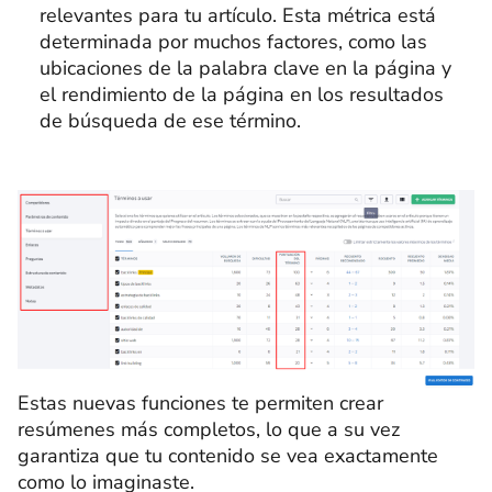
relevantes para tu artículo. Esta métrica está
determinada por muchos factores, como las
ubicaciones de la palabra clave en la página y
el rendimiento de la página en los resultados
de búsqueda de ese término.
Estas nuevas funciones te permiten crear
resúmenes más completos, lo que a su vez
garantiza que tu contenido se vea exactamente
como lo imaginaste.