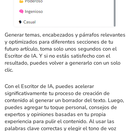
Generar temas, encabezados y párrafos relevantes
y optimizados para diferentes secciones de tu
futuro artículo, toma solo unos segundos con el
Escritor de IA. Y si no estás satisfecho con el
resultado, puedes volver a generarlo con un solo
clic.
Con el Escritor de IA, puedes acelerar
significativamente tu proceso de creación de
contenido al generar un borrador del texto. Luego,
puedes agregar tu toque personal, consejos de
expertos y opiniones basadas en tu propia
experiencia para pulir el contenido. Al usar las
palabras clave correctas y elegir el tono de voz