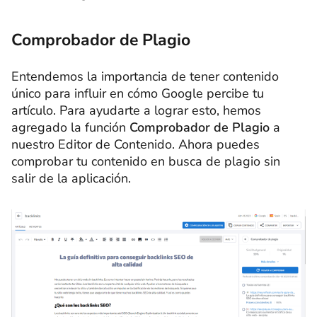
Comprobador de Plagio
Entendemos la importancia de tener contenido
único para influir en cómo Google percibe tu
artículo. Para ayudarte a lograr esto, hemos
agregado la función
Comprobador de Plagio
a
nuestro Editor de Contenido. Ahora puedes
comprobar tu contenido en busca de plagio sin
salir de la aplicación.