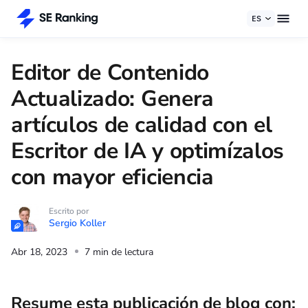
ES
Editor de Contenido
Actualizado: Genera
artículos de calidad con el
Escritor de IA y optimízalos
con mayor eficiencia
Escrito por
Sergio Koller
Abr 18, 2023
7 min de lectura
Resume esta publicación de blog con: