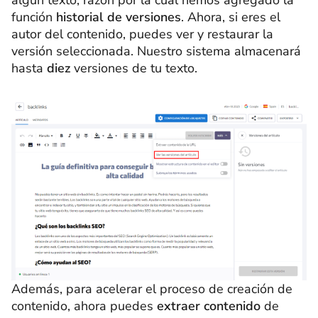
función
historial de versiones
. Ahora, si eres el
autor del contenido, puedes ver y restaurar la
versión seleccionada. Nuestro sistema almacenará
hasta
diez
versiones de tu texto.
Además, para acelerar el proceso de creación de
contenido, ahora puedes
extraer contenido
de