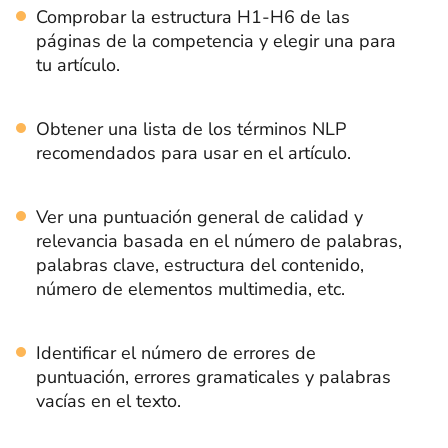
Comprobar la estructura H1-H6 de las
páginas de la competencia y elegir una para
tu artículo.
Obtener una lista de los términos NLP
recomendados para usar en el artículo.
Ver una puntuación general de calidad y
relevancia basada en el número de palabras,
palabras clave, estructura del contenido,
número de elementos multimedia, etc.
Identificar el número de errores de
puntuación, errores gramaticales y palabras
vacías en el texto.