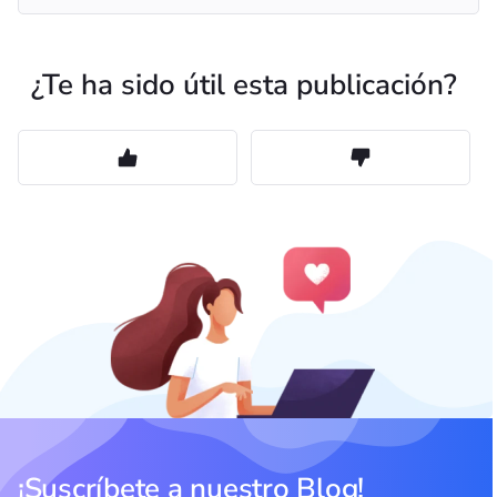
¿Te ha sido útil esta publicación?
¡Suscríbete a nuestro Blog!