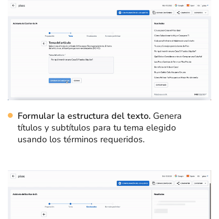
Formular la estructura del texto.
Genera
títulos y subtítulos para tu tema elegido
usando los términos requeridos.