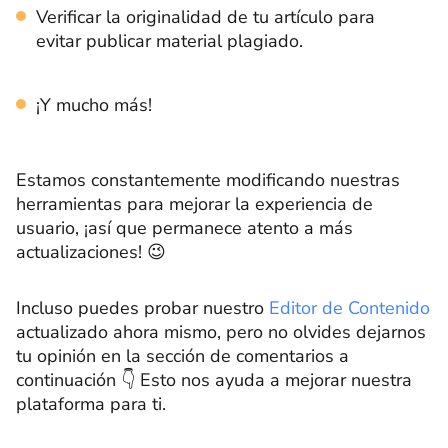
Verificar la originalidad de tu artículo para
evitar publicar material plagiado.
¡Y mucho más!
Estamos constantemente modificando nuestras
herramientas para mejorar la experiencia de
usuario, ¡así que permanece atento a más
actualizaciones! 😉
Incluso puedes probar nuestro
Editor de Contenido
actualizado ahora mismo, pero no olvides dejarnos
tu opinión en la sección de comentarios a
continuación 👇 Esto nos ayuda a mejorar nuestra
plataforma para ti.