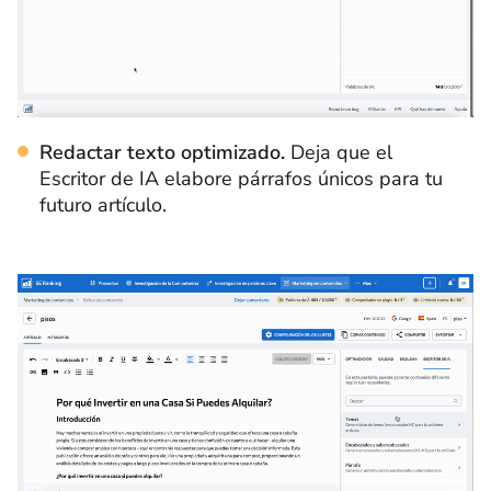
Redactar texto optimizado.
Deja que el
Escritor de IA elabore párrafos únicos para tu
futuro artículo.