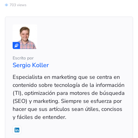
703 views
Escrito por
Sergio Koller
Especialista en marketing que se centra en
contenido sobre tecnología de la información
(TI), optimización para motores de búsqueda
(SEO) y marketing. Siempre se esfuerza por
hacer que sus artículos sean útiles, concisos
y fáciles de entender.