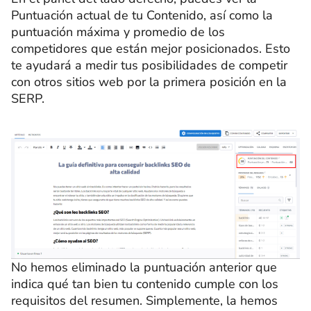
Puntuación actual de tu Contenido, así como la
puntuación máxima y promedio de los
competidores que están mejor posicionados. Esto
te ayudará a medir tus posibilidades de competir
con otros sitios web por la primera posición en la
SERP.
No hemos eliminado la puntuación anterior que
indica qué tan bien tu contenido cumple con los
requisitos del resumen. Simplemente, la hemos