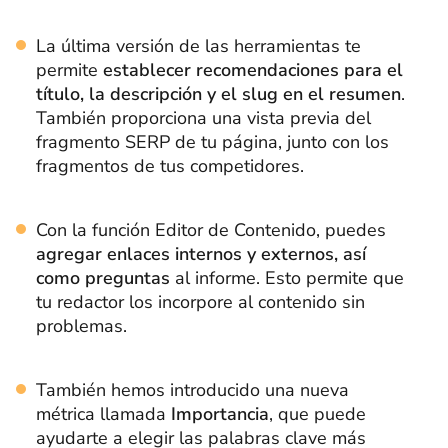
La última versión de las herramientas te
permite
establecer recomendaciones para el
título, la descripción y el slug en el resumen
.
También proporciona una vista previa del
fragmento SERP de tu página, junto con los
fragmentos de tus competidores.
Con la función Editor de Contenido, puedes
agregar enlaces internos y externos, así
como preguntas
al informe. Esto permite que
tu redactor los incorpore al contenido sin
problemas.
También hemos introducido una nueva
métrica llamada
Importancia
, que puede
ayudarte a elegir las palabras clave más