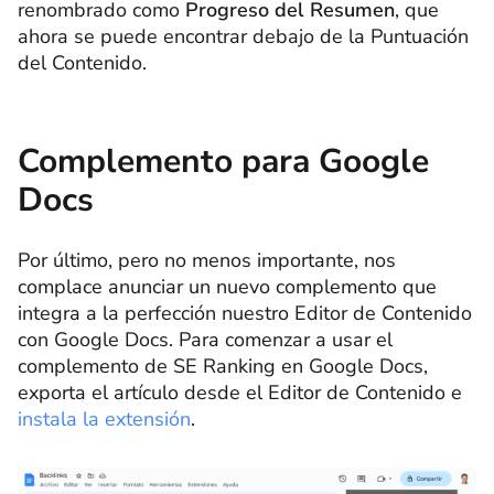
renombrado como
Progreso del Resumen
, que
ahora se puede encontrar debajo de la Puntuación
del Contenido.
Complemento para Google
Docs
Por último, pero no menos importante, nos
complace anunciar un nuevo complemento que
integra a la perfección nuestro Editor de Contenido
con Google Docs. Para comenzar a usar el
complemento de SE Ranking en Google Docs,
exporta el artículo desde el Editor de Contenido e
instala la extensión
.