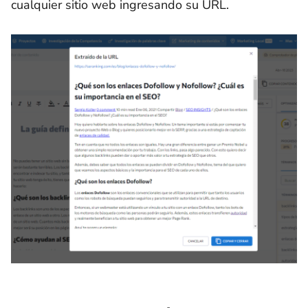
cualquier sitio web ingresando su URL.