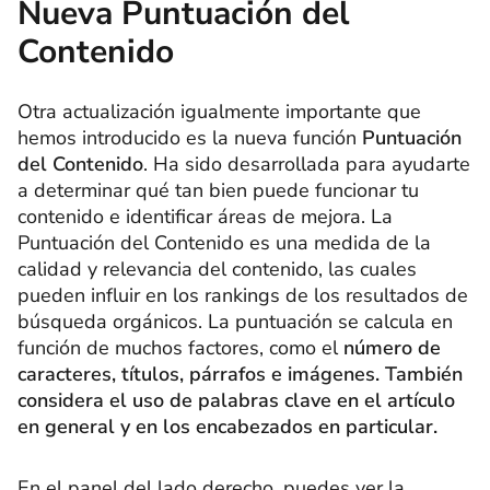
Nueva Puntuación del
Contenido
Otra actualización igualmente importante que
hemos introducido es la nueva función
Puntuación
del Contenido
. Ha sido desarrollada para ayudarte
a determinar qué tan bien puede funcionar tu
contenido e identificar áreas de mejora. La
Puntuación del Contenido es una medida de la
calidad y relevancia del contenido, las cuales
pueden influir en los rankings de los resultados de
búsqueda orgánicos. La puntuación se calcula en
función de muchos factores, como el
número de
caracteres, títulos, párrafos e imágenes. También
considera el uso de palabras clave en el artículo
en general y en los encabezados en particular.
En el panel del lado derecho, puedes ver la