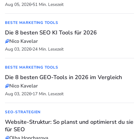
Aug 05, 2026
51 Min. Lesezeit
BESTE MARKETING TOOLS
Die 8 besten SEO KI Tools für 2026
Nico Kavelar
Aug 03, 2026
24 Min. Lesezeit
BESTE MARKETING TOOLS
Die 8 besten GEO-Tools in 2026 im Vergleich
Nico Kavelar
Aug 03, 2026
17 Min. Lesezeit
SEO-STRATEGIEN
Website-Struktur: So planst und optimierst du sie
für SEO
Olha Honcharova