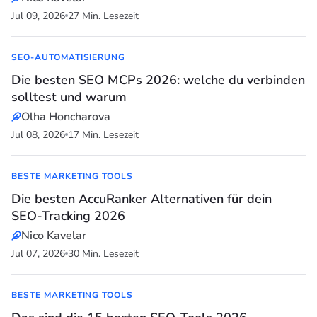
Jul 09, 2026
27 Min. Lesezeit
SEO-AUTOMATISIERUNG
Die besten SEO MCPs 2026: welche du verbinden
solltest und warum
Olha Honcharova
Jul 08, 2026
17 Min. Lesezeit
BESTE MARKETING TOOLS
Die besten AccuRanker Alternativen für dein
SEO-Tracking 2026
Nico Kavelar
Jul 07, 2026
30 Min. Lesezeit
BESTE MARKETING TOOLS