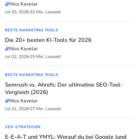
Nico Kavelar
Jul 03, 2026
33 Min. Lesezeit
BESTE MARKETING TOOLS
Die 20+ besten KI-Tools für 2026
Nico Kavelar
Jul 02, 2026
25 Min. Lesezeit
BESTE MARKETING TOOLS
Semrush vs. Ahrefs: Der ultimative SEO-Tool-
Vergleich (2026)
Nico Kavelar
Jul 01, 2026
27 Min. Lesezeit
SEO-STRATEGIEN
E-E-A-T und YMYL: Worauf du bei Google (und