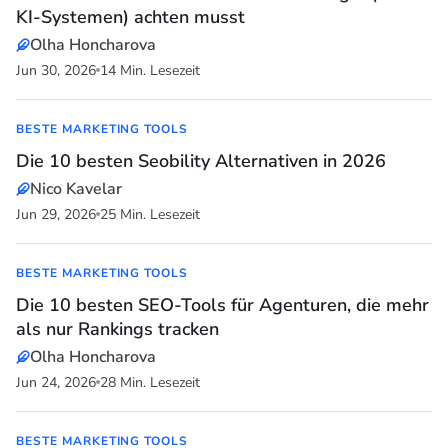
KI-Systemen) achten musst
Olha Honcharova
Jun 30, 2026
14 Min. Lesezeit
BESTE MARKETING TOOLS
Die 10 besten Seobility Alternativen in 2026
Nico Kavelar
Jun 29, 2026
25 Min. Lesezeit
BESTE MARKETING TOOLS
Die 10 besten SEO-Tools für Agenturen, die mehr
als nur Rankings tracken
Olha Honcharova
Jun 24, 2026
28 Min. Lesezeit
BESTE MARKETING TOOLS