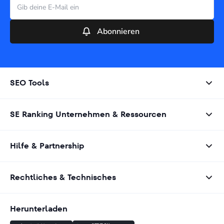
Abonnieren
SEO Tools
SE Ranking Unternehmen & Ressourcen
Hilfe & Partnership
Rechtliches & Technisches
Herunterladen