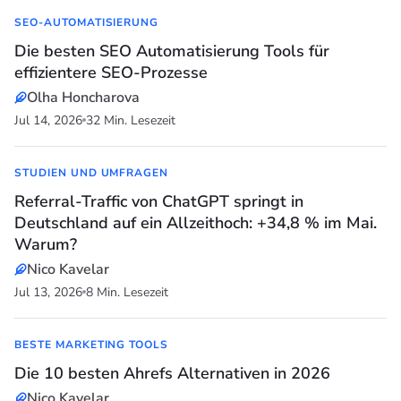
SEO-AUTOMATISIERUNG
Die besten SEO Automatisierung Tools für
effizientere SEO-Prozesse
Olha Honcharova
Jul 14, 2026
32 Min. Lesezeit
STUDIEN UND UMFRAGEN
Referral-Traffic von ChatGPT springt in
Deutschland auf ein Allzeithoch: +34,8 % im Mai.
Warum?
Nico Kavelar
Jul 13, 2026
8 Min. Lesezeit
BESTE MARKETING TOOLS
Die 10 besten Ahrefs Alternativen in 2026
Nico Kavelar