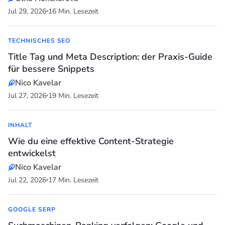
Jul 29, 2026
16 Min. Lesezeit
TECHNISCHES SEO
Title Tag und Meta Description: der Praxis-Guide
für bessere Snippets
Nico Kavelar
Jul 27, 2026
19 Min. Lesezeit
INHALT
Wie du eine effektive Content-Strategie
entwickelst
Nico Kavelar
Jul 22, 2026
17 Min. Lesezeit
GOOGLE SERP