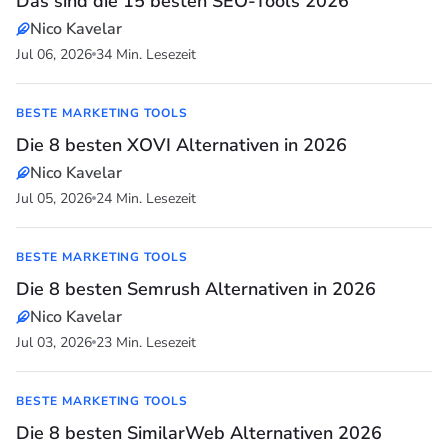
Das sind die 15 besten SEO-Tools 2026
Nico Kavelar
Jul 06, 2026
34 Min. Lesezeit
BESTE MARKETING TOOLS
Die 8 besten XOVI Alternativen in 2026
Nico Kavelar
Jul 05, 2026
24 Min. Lesezeit
BESTE MARKETING TOOLS
Die 8 besten Semrush Alternativen in 2026
Nico Kavelar
Jul 03, 2026
23 Min. Lesezeit
BESTE MARKETING TOOLS
Die 8 besten SimilarWeb Alternativen 2026