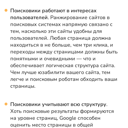
Поисковики работают в интересах
пользователей
. Ранжирование сайтов в
поисковых системах напрямую связано с
тем, насколько эти сайты удобны для
пользователей. Любая страница должна
находиться в не больше, чем три клика, и
переходы между страницами должны быть
понятными и очевидными — что и
обеспечивает логическая структура сайта.
Чем лучше юзабилити вашего сайта, тем
легче и поисковым роботам обходить ваши
страницы.
Поисковики учитывают всю структуру
.
Хоть поисковые результаты формируются
на уровне страниц, Google способен
оценить место страницы в общей