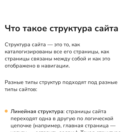
Что такое структура сайта
Структура сайта — это то, как
каталогизированы все его страницы, как
страницы связаны между собой и как это
отображено в навигации.
Разные типы структур подходят под разные
типы сайтов:
Линейная структура
: страницы сайта
переходят одна в другую по логической
цепочке (например, главная страница —