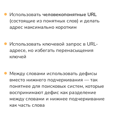
Использовать
человекопонятные URL
(состоящие из понятных слов) и делать
адрес максимально коротким
Использовать ключевой запрос в URL-
адресе, но избегать перенасыщения
ключей
Между словами использовать дефисы
вместо нижнего подчеркивания — так
понятнее для поисковых систем, которые
воспринимают дефис как разделение
между словами и нижнее подчеркивание
как часть слова