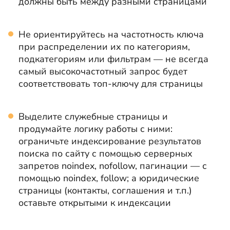
должны быть между разными страницами
Не ориентируйтесь на частотность ключа
при распределении их по категориям,
подкатегориям или фильтрам — не всегда
самый высокочастотный запрос будет
соответствовать топ-ключу для страницы
Выделите служебные страницы и
продумайте логику работы с ними:
ограничьте индексирование результатов
поиска по сайту с помощью серверных
запретов noindex, nofollow, пагинации — с
помощью noindex, follow; а юридические
страницы (контакты, соглашения и т.п.)
оставьте открытыми к индексации