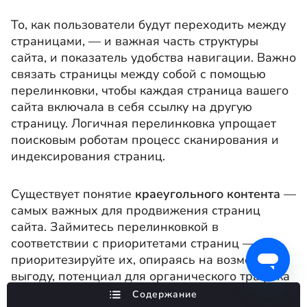
То, как пользователи будут переходить между
страницами, — и важная часть структуры
сайта, и показатель удобства навигации. Важно
связать страницы между собой с помощью
перелинковки, чтобы каждая страница вашего
сайта включала в себя ссылку на другую
страницу. Логичная перелинковка упрощает
поисковым роботам процесс сканирования и
индексирования страниц.
Существует понятие
краеугольного контента
—
самых важных для продвижения страниц
сайта. Займитесь перелинковкой в
соответствии с приоритетами страниц —
приоритезируйте их, опираясь на возможную
выгоду, потенциал для органического трафика
и важность для пользователей. Также
Содержание