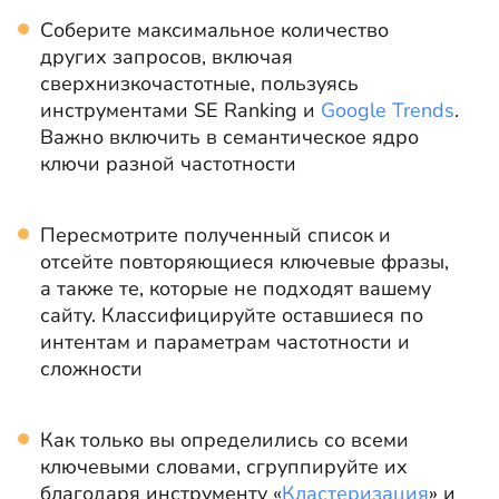
Соберите максимальное количество
других запросов, включая
сверхнизкочастотные, пользуясь
инструментами SE Ranking и
Google Trends
.
Важно включить в семантическое ядро
ключи разной частотности
Пересмотрите полученный список и
отсейте повторяющиеся ключевые фразы,
а также те, которые не подходят вашему
сайту. Классифицируйте оставшиеся по
интентам и параметрам частотности и
сложности
Как только вы определились со всеми
ключевыми словами, сгруппируйте их
благодаря инструменту «
Кластеризация
» и