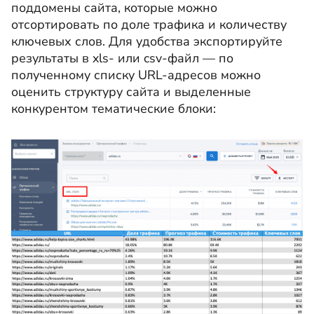
поддомены сайта, которые можно
отсортировать по доле трафика и количеству
ключевых слов. Для удобства экспортируйте
результаты в xls- или csv-файл — по
полученному списку URL-адресов можно
оценить структуру сайта и выделенные
конкурентом тематические блоки: