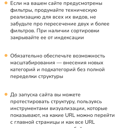
Если на вашем сайте предусмотрены
фильтры, продумайте техническую
реализацию для всех их видов, не
забудьте про пересечение двух и более
фильтров. При наличии сортировки
закрывайте ее от индексации
Обязательно обеспечьте возможность
масштабирования — внесения новых
категорий и подкатегорий без полной
переделки структуры
До запуска сайта вы можете
протестировать структуру, пользуясь
инструментами визуализации, которые
показывают, на какие URL можно перейти
с главной страницы и как все URL