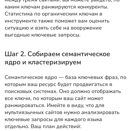
каким ключам ранжируются конкуренты.
Статистика по органическим ключам в
инструменте также поможет вам оценить
ситуацию и взять себе на вооружение
выгодные ключевые запросы.
Шаг 2. Собираем семантическое
ядро и кластеризируем
Семантическое ядро — база ключевых фраз, по
которым ваш ресурс будет продвигаться в
поисковых системах. Оно должно отображать
все ключи, по которым ваш сайт может
ранжироваться. Имейте в виду, что для
мультиязычных сайтов нужно анализировать
ключевые запросы для каждого языка
отдельно. Ваш план действий: