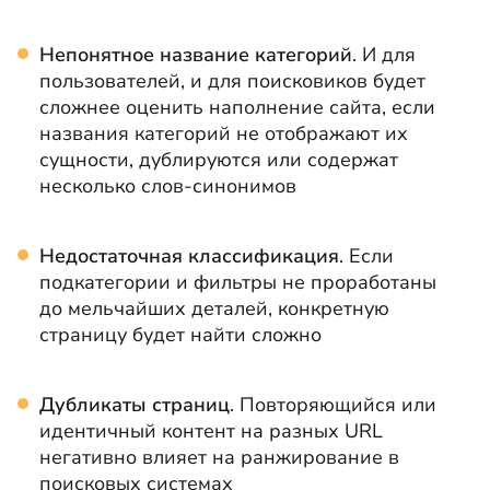
Непонятное название категорий
. И для
пользователей, и для поисковиков будет
сложнее оценить наполнение сайта, если
названия категорий не отображают их
сущности, дублируются или содержат
несколько слов-синонимов
Недостаточная классификация
. Если
подкатегории и фильтры не проработаны
до мельчайших деталей, конкретную
страницу будет найти сложно
Дубликаты страниц
. Повторяющийся или
идентичный контент на разных URL
негативно влияет на ранжирование в
поисковых системах