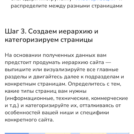
распределите между разными страницами
Шаг 3. Создаем иерархию и
категоризируем страницы
На основании полученных данных вам
предстоит продумать иерархию сайта —
выпишите или визуализируйте все главные
разделы и двигайтесь далее к подразделам и
конкретным страницам. Определитесь с тем,
какие типы страниц вам нужны
(информационные, технические, коммерческие
и т.д.) и категоризируйте их, отталкиваясь от
особенностей вашей ниши и специфики
конкретного сайта.