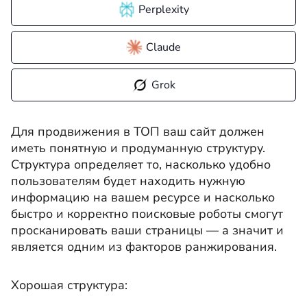
Perplexity
Claude
Grok
Для продвижения в ТОП ваш сайт должен
иметь понятную и продуманную структуру.
Структура определяет то, насколько удобно
пользователям будет находить нужную
информацию на вашем ресурсе и насколько
быстро и корректно поисковые роботы смогут
просканировать ваши страницы — а значит и
является одним из факторов ранжирования.
Хорошая структура: