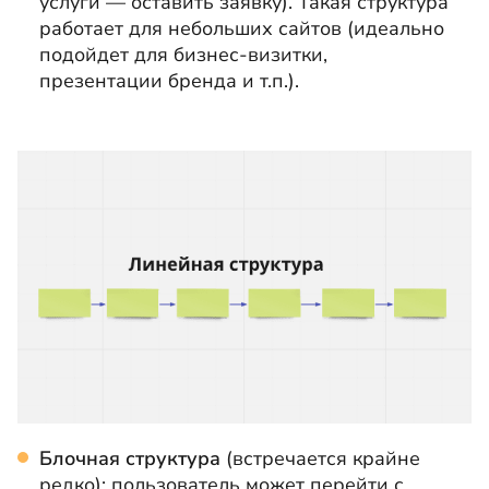
услуги — оставить заявку). Такая структура
работает для небольших сайтов (идеально
подойдет для бизнес-визитки,
презентации бренда и т.п.).
Блочная структура
(встречается крайне
редко): пользователь может перейти с