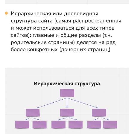
Иерархическая или
древовидная
структура сайта
(самая распространенная
и может использоваться для всех типов
сайтов): главные и общие разделы (т.н.
родительские страницы) делятся на ряд
более конкретных (дочерних страниц)