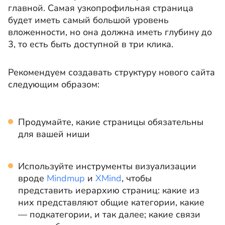
главной. Самая узкопрофильная страница
будет иметь самый большой уровень
вложенности, но она должна иметь глубину до
3, то есть быть доступной в три клика.
Рекомендуем создавать структуру нового сайта
следующим образом:
Продумайте, какие страницы обязательны
для вашей ниши
Используйте инструменты визуализации
вроде
Mindmup
и
XMind
, чтобы
представить иерархию страниц: какие из
них представляют общие категории, какие
— подкатегории, и так далее; какие связи