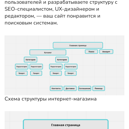
пользователей и разрабатываете структуру с
SEO-специалистом, UX-дизайнером и
редактором, — ваш сайт понравится и
поисковым системам.
Схема структуры интернет-магазина