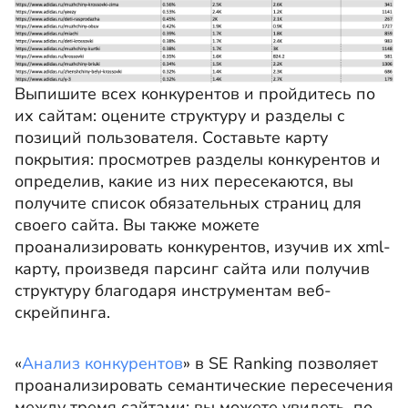
Выпишите всех конкурентов и пройдитесь по
их сайтам: оцените структуру и разделы с
позиций пользователя. Составьте карту
покрытия: просмотрев разделы конкурентов и
определив, какие из них пересекаются, вы
получите список обязательных страниц для
своего сайта. Вы также можете
проанализировать конкурентов, изучив их xml-
карту, произведя парсинг сайта или получив
структуру благодаря инструментам веб-
скрейпинга.
«
Анализ конкурентов
» в SE Ranking позволяет
проанализировать семантические пересечения
между тремя сайтами: вы можете увидеть, по