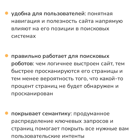
удобна для пользователей
: понятная
навигация и полезность сайта напрямую
влияют на его позиции в поисковых
системах
правильно работает для поисковых
роботов
: чем логичнее выстроен сайт, тем
быстрее просканируются его страницы и
тем менее вероятность того, что какой-то
процент страниц не будет обнаружен и
просканирован
покрывает семантику
: продуманное
распределение ключевых запросов и
страниц помогает покрыть все нужные вам
пользовательские интенты