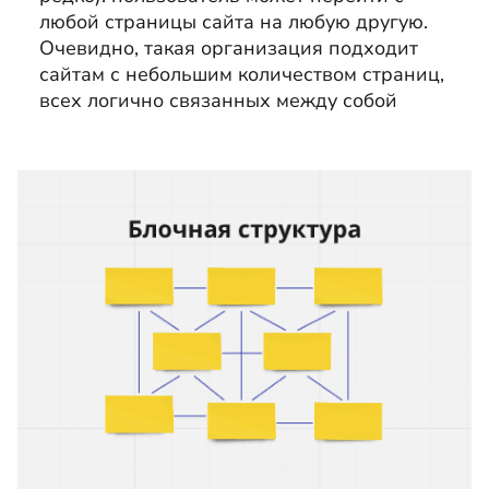
любой страницы сайта на любую другую.
Очевидно, такая организация подходит
сайтам с небольшим количеством страниц,
всех логично связанных между собой