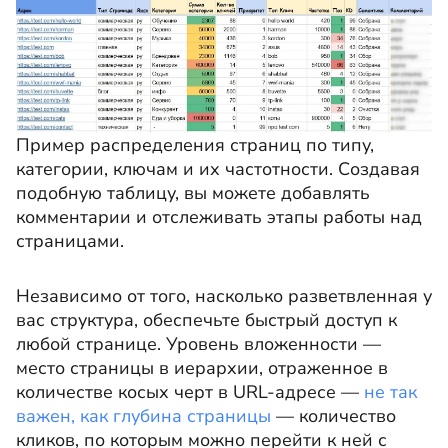
Пример распределения страниц по типу,
категории, ключам и их частотности. Создавая
подобную таблицу, вы можете добавлять
комментарии и отслеживать этапы работы над
страницами.
Независимо от того, насколько разветвленная у
вас структура, обеспечьте быстрый доступ к
любой странице. Уровень вложенности —
место страницы в иерархии, отраженное в
количестве косых черт в URL-адресе —
не так
важен, как глубина страницы
— количество
кликов, по которым можно перейти к ней с