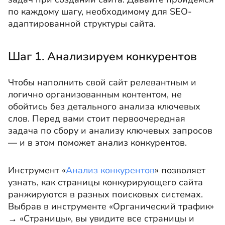
по каждому шагу, необходимому для SEO-
адаптированной структуры сайта.
Шаг 1. Анализируем конкурентов
Чтобы наполнить свой сайт релевантным и
логично организованным контентом, не
обойтись без детального анализа ключевых
слов. Перед вами стоит первоочередная
задача по сбору и анализу ключевых запросов
— и в этом поможет анализ конкурентов.
Инструмент «
Анализ конкурентов
» позволяет
узнать, как страницы конкурирующего сайта
ранжируются в разных поисковых системах.
Выбрав в инструменте «Органический трафик»
→ «Страницы», вы увидите все страницы и