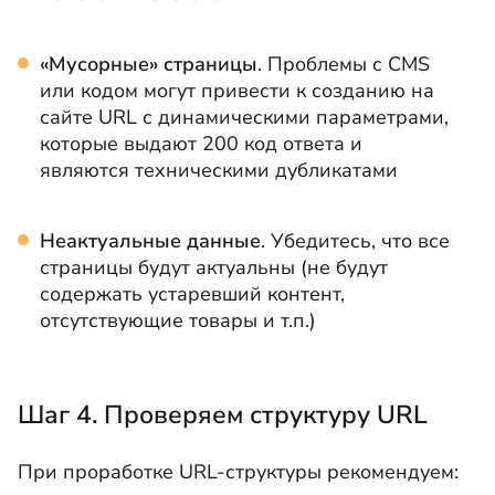
«Мусорные» страницы
. Проблемы с CMS
или кодом могут привести к созданию на
сайте URL с динамическими параметрами,
которые выдают 200 код ответа и
являются техническими дубликатами
Неактуальные данные
. Убедитесь, что все
страницы будут актуальны (не будут
содержать устаревший контент,
отсутствующие товары и т.п.)
Шаг 4. Проверяем структуру URL
При проработке URL-структуры рекомендуем: