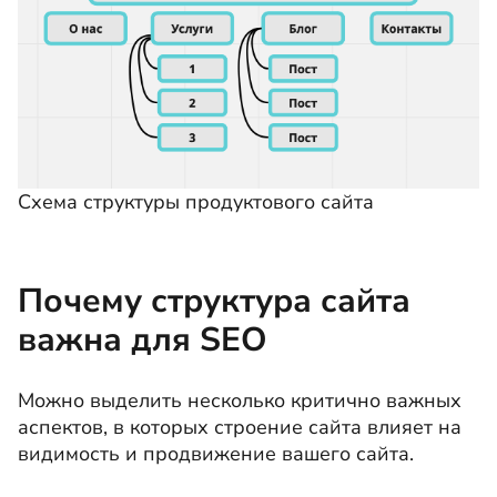
Схема структуры продуктового сайта
Почему структура сайта
важна для SEO
Можно выделить несколько критично важных
аспектов, в которых строение сайта влияет на
видимость и продвижение вашего сайта.