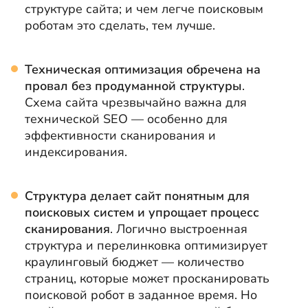
структуре сайта; и чем легче поисковым
роботам это сделать, тем лучше.
Техническая оптимизация обречена на
провал без продуманной структуры
.
Схема сайта чрезвычайно важна для
технической SEO — особенно для
эффективности сканирования и
индексирования.
Структура делает сайт понятным для
поисковых систем и упрощает процесс
сканирования
. Логично выстроенная
структура и перелинковка оптимизирует
краулинговый бюджет — количество
страниц, которые может просканировать
поисковой робот в заданное время. Но