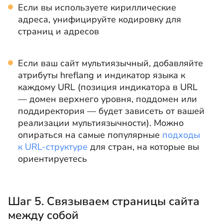
Если вы используете кириллические
адреса, унифицируйте кодировку для
страниц и адресов
Если ваш сайт мультиязычный, добавляйте
атрибуты hreflang и индикатор языка к
каждому URL (позиция индикатора в URL
— домен верхнего уровня, поддомен или
поддиректория — будет зависеть от вашей
реализации мультиязычности). Можно
опираться на самые популярные
подходы
к URL-структуре
для стран, на которые вы
ориентируетесь
Шаг 5. Связываем страницы сайта
между собой