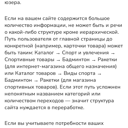
юзера.
Если на вашем сайте содержится большое
количество информации, не может быть и речи
о какой-либо структуре кроме иерархической.
Путь пользователя от главной страницы до
конкретной (например, карточки товара) может
быть таким: Каталог → Спорт и увлечения →
Спортивные товары → Бадминтон → Ракетки
(для интернет-магазина общего назначения)
или Каталог товаров → Виды спорта →
Бадминтон → Ракетки (для магазина
спортивных товаров). Если этот путь усложнен
непонятным названием категорий или
количеством переходов — значит структура
сайта нуждается в переработке.
Если вы учитываете потребности ваших