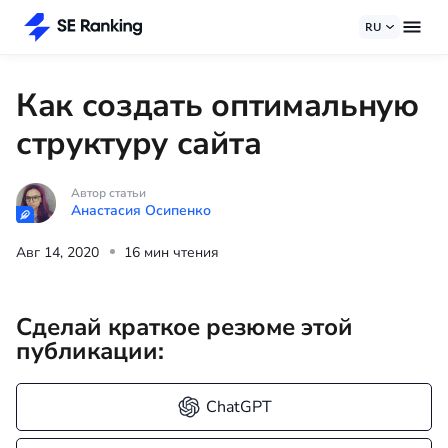
RU
Как создать оптимальную
структуру сайта
Автор статьи
Анастасия Осипенко
Авг 14, 2020
16 мин чтения
Сделай краткое резюме этой
публикации:
ChatGPT