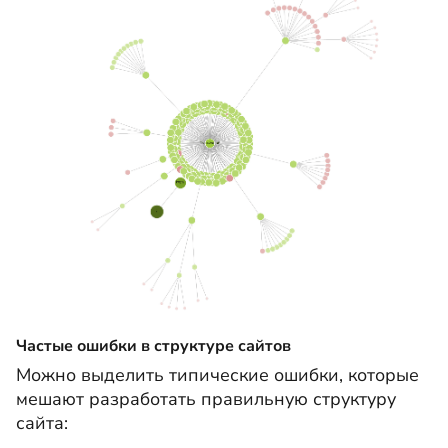
Частые ошибки в структуре сайтов
Можно выделить типические ошибки, которые
мешают разработать правильную структуру
сайта: