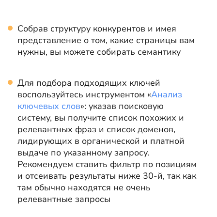
Собрав структуру конкурентов и имея
представление о том, какие страницы вам
нужны, вы можете собирать семантику
Для подбора подходящих ключей
воспользуйтесь инструментом «
Анализ
ключевых слов
»: указав поисковую
систему, вы получите список похожих и
релевантных фраз и список доменов,
лидирующих в органической и платной
выдаче по указанному запросу.
Рекомендуем ставить фильтр по позициям
и отсеивать результаты ниже 30-й, так как
там обычно находятся не очень
релевантные запросы