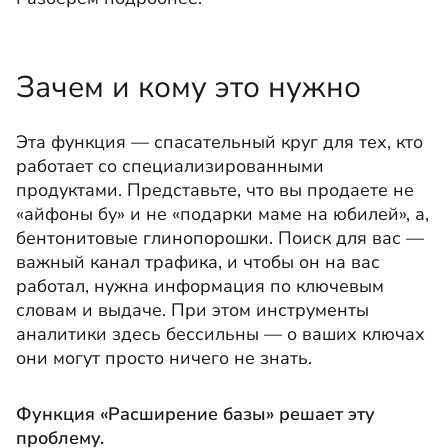
Зачем и кому это нужно
Эта функция — спасательный круг для тех, кто
работает со специализированными
продуктами. Представьте, что вы продаете не
«айфоны бу» и не «подарки маме на юбилей», а,
бентонитовые глинопорошки. Поиск для вас —
важный канал трафика, и чтобы он на вас
работал, нужна информация по ключевым
словам и выдаче. При этом инструменты
аналитики здесь бессильны — о ваших ключах
они могут просто ничего не знать.
Функция «Расширение базы» решает эту
проблему.