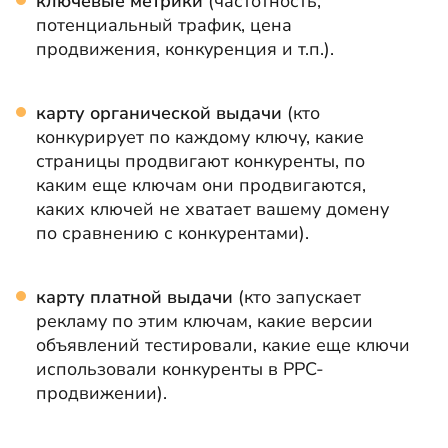
ключевые метрики
(частотность,
потенциальный трафик, цена
продвижения, конкуренция и т.п.).
карту органической выдачи
(кто
конкурирует по каждому ключу, какие
страницы продвигают конкуренты, по
каким еще ключам они продвигаются,
каких ключей не хватает вашему домену
по сравнению с конкурентами).
карту платной выдачи
(кто запускает
рекламу по этим ключам, какие версии
объявлений тестировали, какие еще ключи
использовали конкуренты в PPC-
продвижении).