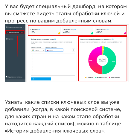
У вас будет специальный дашборд, на котором
вы сможете видеть этапы обработки ключей и
прогресс по вашим добавленным словам.
Узнать, какие списки ключевых слов вы уже
добавили (когда, в какой поисковой системе,
для каких стран и на каком этапе обработки
находится каждый список), можно в таблице
«История добавления ключевых слов».