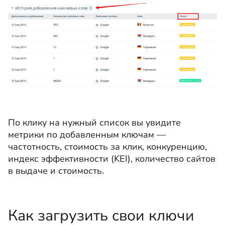
По клику на нужный список вы увидите
метрики по добавленным ключам —
частотность, стоимость за клик, конкуренцию,
индекс эффективности (KEI), количество сайтов
в выдаче и стоимость.
Как загрузить свои ключи