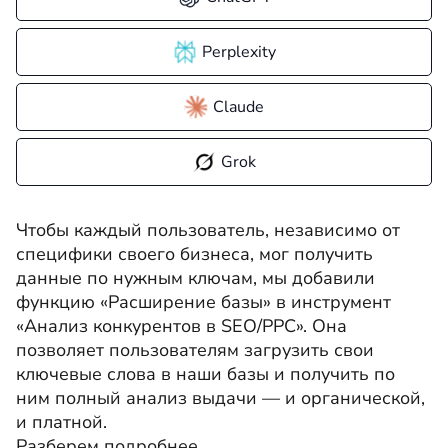
Perplexity
Claude
Grok
Чтобы каждый пользователь, независимо от
специфики своего бизнеса, мог получить
данные по нужным ключам, мы добавили
функцию «Расширение базы» в инструмент
«Анализ конкурентов в SEO/PPC». Она
позволяет пользователям загрузить свои
ключевые слова в наши базы и получить по
ним полный анализ выдачи — и органической,
и платной.
Разберем подробнее.