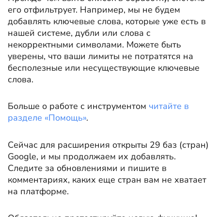
его отфильтрует. Например, мы не будем
добавлять ключевые слова, которые уже есть в
нашей системе, дубли или слова с
некорректными символами. Можете быть
уверены, что ваши лимиты не потратятся на
бесполезные или несуществующие ключевые
слова.
Больше о работе с инструментом
читайте в
разделе
«
Помощь
»
.
Сейчас для расширения открыты 29 баз (стран)
Google, и мы продолжаем их добавлять.
Следите за обновлениями и пишите в
комментариях, каких еще стран вам не хватает
на платформе.