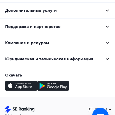
Дополнительные услуги
Поддержка и партнерство
Компания и ресурсы
Юридическая и техническая информация
Скачать
Русский
RU