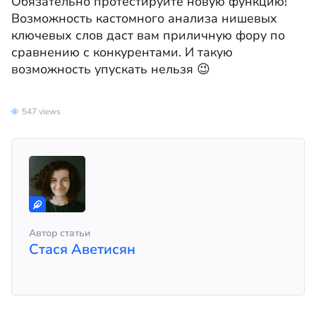
Обязательно протестируйте новую функцию!
Возможность кастомного анализа нишевых
ключевых слов даст вам приличную фору по
сравнению с конкурентами. И такую
возможность упускать нельзя 😉
547 views
Автор статьи
Стася Аветисян