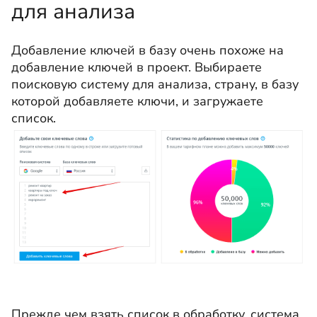
для анализа
Добавление ключей в базу очень похоже на
добавление ключей в проект. Выбираете
поисковую систему для анализа, страну, в базу
которой добавляете ключи, и загружаете
список.
Прежде чем взять список в обработку, система