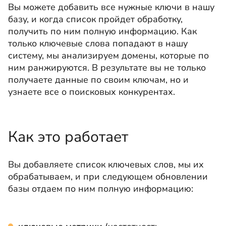
Вы можете добавить все нужные ключи в нашу
базу, и когда список пройдет обработку,
получить по ним полную информацию. Как
только ключевые слова попадают в нашу
систему, мы анализируем домены, которые по
ним ранжируются. В результате вы не только
получаете данные по своим ключам, но и
узнаете все о поисковых конкурентах.
Как это работает
Вы добавляете список ключевых слов, мы их
обрабатываем, и при следующем обновлении
базы отдаем по ним полную информацию: