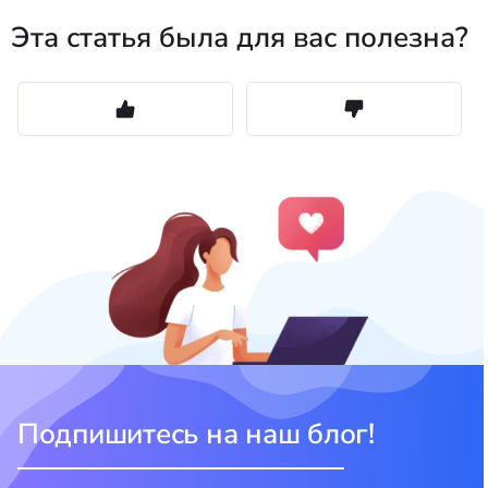
Эта статья была для вас полезна?
Подпишитесь на наш блог!