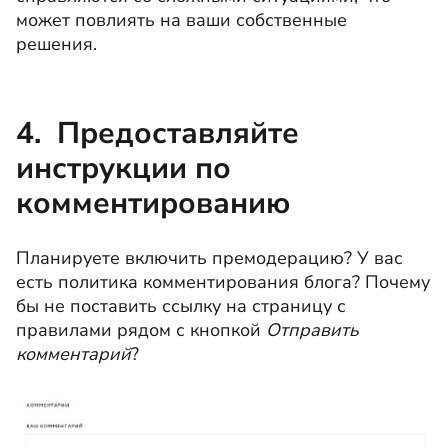
может повлиять на ваши собственные
решения.
4. Предоставляйте
инструкции по
комментированию
Планируете включить премодерацию? У вас
есть политика комментирования блога? Почему
бы не поставить ссылку на страницу с
правилами рядом с кнопкой
Отправить
комментарий
?