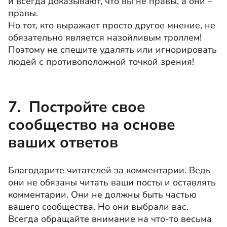
и всегда доказывают, что вы не правы, а они –
правы.
Но тот, кто выражает просто другое мнение, не
обязательно является назойливым троллем!
Поэтому не спешите удалять или игнорировать
людей с противоположной точкой зрения!
7. Постройте свое
сообщество на основе
ваших ответов
Благодарите читателей за комментарии. Ведь
они не обязаны читать ваши посты и оставлять
комментарии. Они не должны быть частью
вашего сообщества. Но они выбрали вас.
Всегда обращайте внимание на что-то весьма