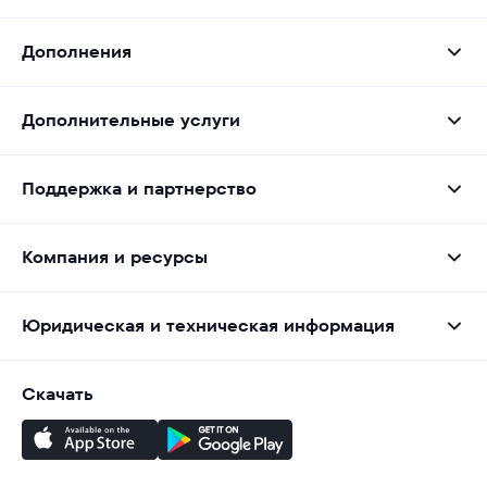
Дополнения
Дополнительные услуги
Поддержка и партнерство
Компания и ресурсы
Юридическая и техническая информация
Скачать