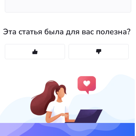
Эта статья была для вас полезна?