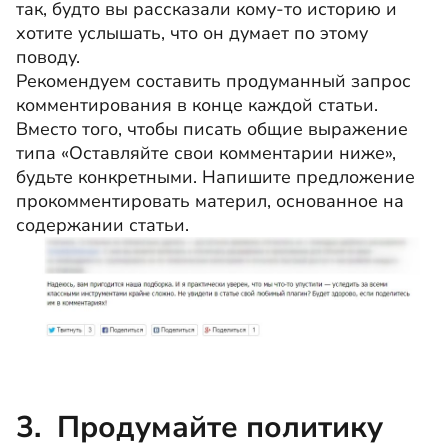
так, будто вы рассказали кому-то историю и
хотите услышать, что он думает по этому
поводу.
Рекомендуем составить продуманный запрос
комментирования в конце каждой статьи.
Вместо того, чтобы писать общие выражение
типа «Оставляйте свои комментарии ниже»,
будьте конкретными. Напишите предложение
прокомментировать материл, основанное на
содержании статьи.
3. Продумайте политику