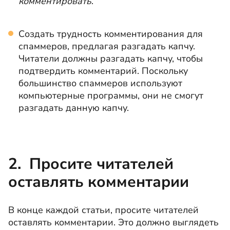
комментировать
.
Создать трудность комментирования для
спаммеров, предлагая разгадать капчу.
Читатели должны разгадать капчу, чтобы
подтвердить комментарий. Поскольку
большинство спаммеров используют
компьютерные программы, они не смогут
разгадать данную капчу.
2. Просите читателей
оставлять комментарии
В конце каждой статьи, просите читателей
оставлять комментарии. Это должно выглядеть