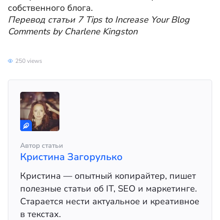
собственного блога.
Перевод статьи 7 Tips to Increase Your Blog
Comments by Charlene Kingston
250 views
Автор статьи
Кристина Загорулько
Кристина — опытный копирайтер, пишет
полезные статьи об IT, SEO и маркетинге.
Cтарается нести актуальное и креативное
в текстах.