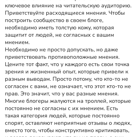
ключевое влияние на читательскую аудиторию.
Приветствуйте расходящиеся мнения. Чтобы
построить сообщество в своем блоге,
необходимо иметь толстую кожу, которая
защитит от людей, не согласных с вашим
мнением.
Необходимо не просто допускать, но даже
приветствовать противоположные мнения.
Цените тот факт, что у каждого есть свои точка
зрения и жизненный опыт, которые привели к
разным выводам. Просто потому, что кто-то не
согласен с вами, не означает, что этот кто-то не
прав. Это значит, что у вас разные мнения.
Многие блогеры жалуются на троллей, которые
постоянно не согласны с их мнением. Есть
такая категория людей, которые постоянно
спорят, оставляют неприятные отзывы о людях,
вместо того, чтобы конструктивно критиковать,