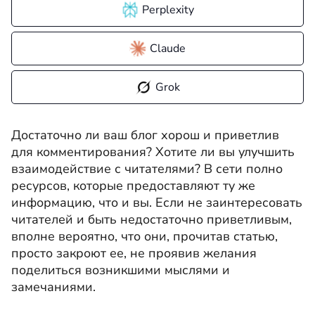
Perplexity
Claude
Grok
Достаточно ли ваш блог хорош и приветлив
для комментирования? Хотите ли вы улучшить
взаимодействие с читателями? В сети полно
ресурсов, которые предоставляют ту же
информацию, что и вы. Если не заинтересовать
читателей и быть недостаточно приветливым,
вполне вероятно, что они, прочитав статью,
просто закроют ее, не проявив желания
поделиться возникшими мыслями и
замечаниями.