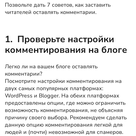
Позвольте дать 7 советов, как заставить
читателей оставлять комментарии.
1. Проверьте настройки
комментирования на блоге
Легко ли на вашем блоге оставлять
комментарии?
Посмотрите настройки комментирования на
двух самых популярных платформах:
WordPress и Blogger. На обеих платформах
предоставлены опции, где можно ограничить
возможноcть комментирования, не объясняя
причину своего выбора. Рекомендуем сделать
данную опцию комментирования легкой для
людей и (почти) невозможной для спамеров.