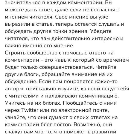
значительное в каждом комментарии. Вы
можете дать ответ, даже если не согласны с
мнением читателя. Свое мнение вы уже
выразили в статье, теперь остается слушать и
обсуждать другие точки зрения. Убедите
читателя, что вам действительно интересно и
важно именно его мнение.
Строить сообщество с помощью ответо на
комментарии – это навык, который со временем
будет только совершенствоваться. Читайте
другие блоги, обращайте внимание на их
обсуждение. Если вам понравятся какие-то
авторы, пристально изучите, как они ведут себя
с читателями и налаживают коммуникацию.
Учитесь на их блогах. Пообщайтесь с ними
через Twitter или по электронной почте,
узнайте, что они думают о своих ответах на
комментарии блог постов. Возможно, они
скажут вам что-то, что поможет в развитии