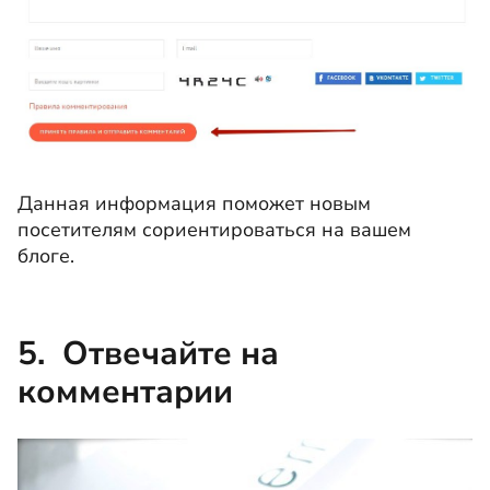
Данная информация поможет новым
посетителям сориентироваться на вашем
блоге.
5. Отвечайте на
комментарии