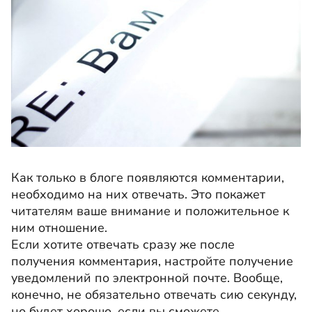
Как только в блоге появляются комментарии,
необходимо на них отвечать. Это покажет
читателям ваше внимание и положительное к
ним отношение.
Если хотите отвечать сразу же после
получения комментария, настройте получение
уведомлений по электронной почте. Вообще,
конечно, не обязательно отвечать сию секунду,
но будет хорошо, если вы сможете