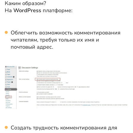
Каким образом?
На
WordPress
платформе:
Облегчить возможность комментирования
читателям, требуя только их имя и
почтовый адрес.
Создать трудность комментирования для