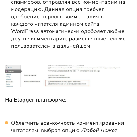
спаммеров, отправляя все комментарии на
модерацию. Данная опция требует
одобрение первого комментария от
каждого читателя админом сайта.
WordPress автоматически одобряет любые
другие комментарии, размещенные тем же
пользователем в дальнейшем.
На
Blogger
платформе:
Облегчить возможность комментирования
читателям, выбрав опцию
Любой может