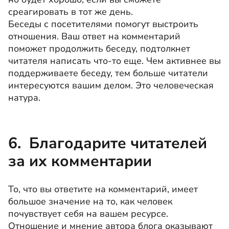
среагировать в тот же день.
Беседы с посетителями помогут выстроить
отношения. Ваш ответ на комментарий
поможет продолжить беседу, подтолкнет
читателя написать что-то еще. Чем активнее вы
поддерживаете беседу, тем больше читатели
интересуются вашим делом. Это человеческая
натура.
6. Благодарите читателей
за их комментарии
То, что вы ответите на комментарий, имеет
большое значение на то, как человек
почувствует себя на вашем ресурсе.
Отношение и мнение автора блога оказывают