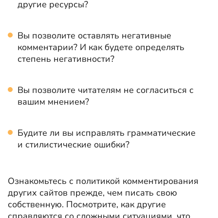
другие ресурсы?
Вы позволите оставлять негативные
комментарии? И как будете определять
степень негативности?
Вы позволите читателям не согласиться с
вашим мнением?
Будите ли вы исправлять грамматические
и стилистические ошибки?
Ознакомьтесь с политикой комментирования
других сайтов прежде, чем писать свою
собственную. Посмотрите, как другие
справляются со сложными ситуациями, что