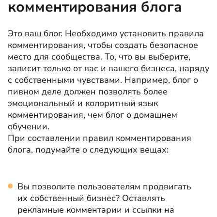
комментирования блога
Это ваш блог. Необходимо установить правила
комментирования, чтобы создать безопасное
место для сообщества. То, что вы выберите,
зависит только от вас и вашего бизнеса, наряду
с собственными чувствами. Например, блог о
пивном деле должен позволять более
эмоциональный и колоритный язык
комментирования, чем блог о домашнем
обучении.
При составлении правил комментирования
блога, подумайте о следующих вещах:
Вы позволите пользователям продвигать
их собственный бизнес? Оставлять
рекламные комментарии и ссылки на