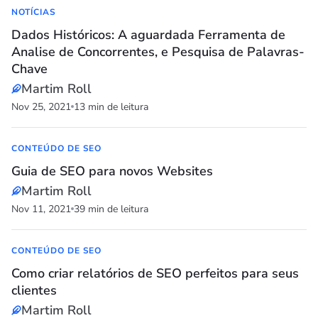
NOTÍCIAS
Dados Históricos: A aguardada Ferramenta de
Analise de Concorrentes, e Pesquisa de Palavras-
Chave
Martim Roll
Nov 25, 2021
13 min de leitura
CONTEÚDO DE SEO
Guia de SEO para novos Websites
Martim Roll
Nov 11, 2021
39 min de leitura
CONTEÚDO DE SEO
Como criar relatórios de SEO perfeitos para seus
clientes
Martim Roll