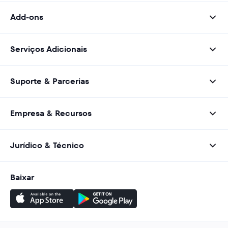
Add-ons
Serviços Adicionais
Suporte & Parcerias
Empresa & Recursos
Jurídico & Técnico
Baixar