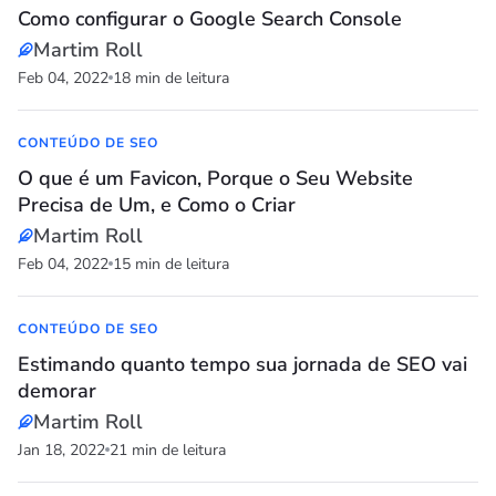
Como configurar o Google Search Console
Martim Roll
Feb 04, 2022
18 min de leitura
CONTEÚDO DE SEO
O que é um Favicon, Porque o Seu Website
Precisa de Um, e Como o Criar
Martim Roll
Feb 04, 2022
15 min de leitura
CONTEÚDO DE SEO
Estimando quanto tempo sua jornada de SEO vai
demorar
Martim Roll
Jan 18, 2022
21 min de leitura