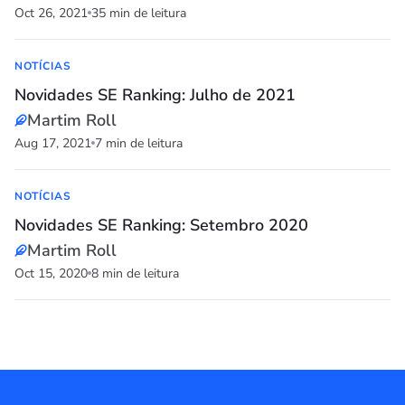
Oct 26, 2021
35 min de leitura
NOTÍCIAS
Novidades SE Ranking: Julho de 2021
Martim Roll
Aug 17, 2021
7 min de leitura
NOTÍCIAS
Novidades SE Ranking: Setembro 2020
Martim Roll
Oct 15, 2020
8 min de leitura