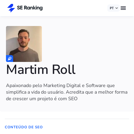
PT
Martim Roll
Apaixonado pelo Marketing Digital e Software que
simplifica a vida do usuário. Acredita que a melhor forma
de crescer um projeto é com SEO
CONTEÚDO DE SEO