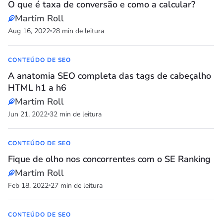
O que é taxa de conversão e como a calcular?
Martim Roll
Aug 16, 2022
28 min de leitura
CONTEÚDO DE SEO
A anatomia SEO completa das tags de cabeçalho
HTML h1 a h6
Martim Roll
Jun 21, 2022
32 min de leitura
CONTEÚDO DE SEO
Fique de olho nos concorrentes com o SE Ranking
Martim Roll
Feb 18, 2022
27 min de leitura
CONTEÚDO DE SEO