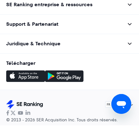
SE Ranking entreprise & ressources
Support & Partenariat
Juridique & Technique
Télécharger
Français
FR
© 2013 - 2026 SER Acquisition Inc. Tous droits réservés.