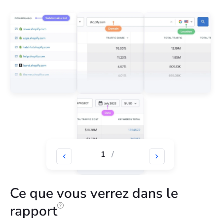
1
/
Ce que vous verrez dans le
rapport