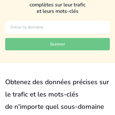
complètes sur leur trafic
et leurs mots-clés
Scanner
Obtenez des données précises sur
le trafic et les mots-clés
de n'importe quel sous-domaine