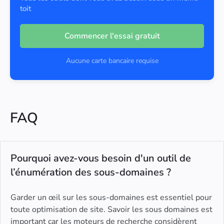
toit
Commencer l'essai gratuit
Aucune carte bancaire requise
FAQ
Pourquoi avez-vous besoin d'un outil de
l’énumération des sous-domaines ?
Garder un œil sur les sous-domaines est essentiel pour
toute optimisation de site. Savoir les sous domaines est
important car les moteurs de recherche considèrent