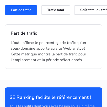
Part de trafic
Trafic total
Coût total du traf
Part de trafic
L'outil affiche le pourcentage de trafic qu'un
sous-domaine apporte au site Web analysé.
Cette métrique montre la part de trafic pour
l'emplacement et la période sélectionnés.
SE Ranking facilite le référencement !
Tous les outils dont vous avez besoin sous un même