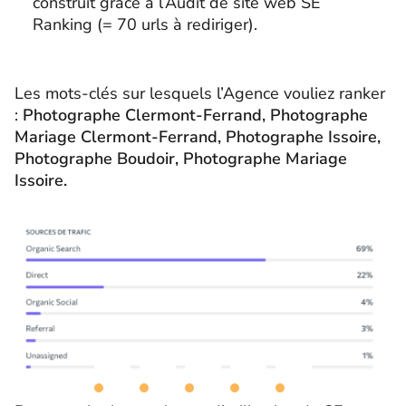
construit grâce à l’Audit de site web SE
Ranking (= 70 urls à rediriger).
Les mots-clés sur lesquels l’Agence vouliez ranker
:
Photographe Clermont-Ferrand, Photographe
Mariage Clermont-Ferrand, Photographe Issoire,
Photographe Boudoir, Photographe Mariage
Issoire.