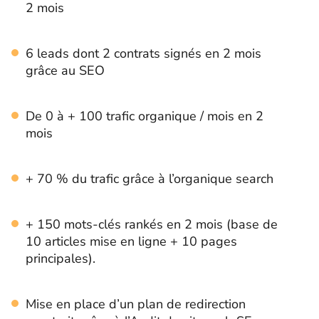
2 mois
6 leads dont 2 contrats signés en 2 mois
grâce au SEO
De 0 à + 100 trafic organique / mois en 2
mois
+ 70 % du trafic grâce à l’organique search
+ 150 mots-clés rankés en 2 mois (base de
10 articles mise en ligne + 10 pages
principales).
Mise en place d’un plan de redirection