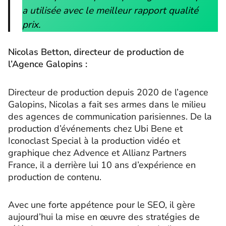
a utilisée avec le meilleur rapport qualité
prix.
Nicolas Betton, directeur de production de
l’Agence Galopins :
Directeur de production depuis 2020 de l’agence
Galopins, Nicolas a fait ses armes dans le milieu
des agences de communication parisiennes. De la
production d’événements chez Ubi Bene et
Iconoclast Special à la production vidéo et
graphique chez Advence et Allianz Partners
France, il a derrière lui 10 ans d’expérience en
production de contenu.
Avec une forte appétence pour le SEO, il gère
aujourd’hui la mise en œuvre des stratégies de