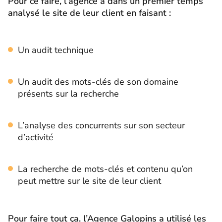
Pour ce faire, l’agence a dans un premier temps
analysé le site de leur client en faisant :
Un audit technique
Un audit des mots-clés de son domaine
présents sur la recherche
L’analyse des concurrents sur son secteur
d’activité
La recherche de mots-clés et contenu qu’on
peut mettre sur le site de leur client
Pour faire tout ça, l’Agence Galopins a utilisé les