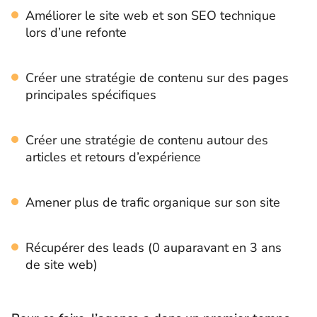
Améliorer le site web et son SEO technique
lors d’une refonte
Créer une stratégie de contenu sur des pages
principales spécifiques
Créer une stratégie de contenu autour des
articles et retours d’expérience
Amener plus de trafic organique sur son site
Récupérer des leads (0 auparavant en 3 ans
de site web)