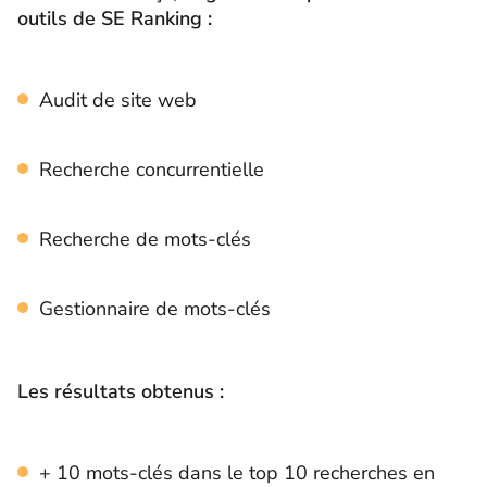
outils de SE Ranking :
Audit de site web
Recherche concurrentielle
Recherche de mots-clés
Gestionnaire de mots-clés
Les résultats obtenus :
+ 10 mots-clés dans le top 10 recherches en