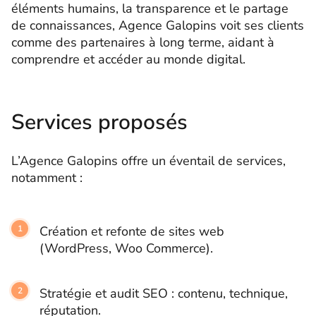
éléments humains, la transparence et le partage
de connaissances, Agence Galopins voit ses clients
comme des partenaires à long terme, aidant à
comprendre et accéder au monde digital.
Services proposés
L’Agence Galopins offre un éventail de services,
notamment :
Création et refonte de sites web
(WordPress, Woo Commerce).
Stratégie et audit SEO : contenu, technique,
réputation.