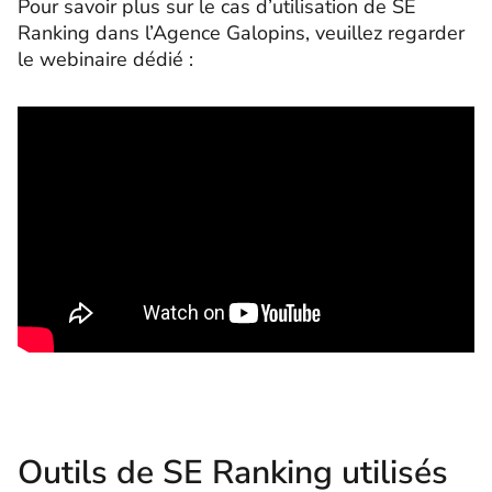
Pour savoir plus sur le cas d’utilisation de SE
Ranking dans l’Agence Galopins, veuillez regarder
le webinaire dédié :
Outils de SE Ranking
utilisés