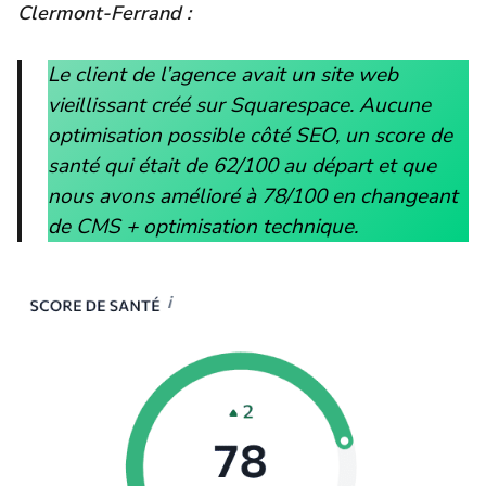
Clermont-Ferrand :
Le client de l’agence avait un site web
vieillissant créé sur Squarespace. Aucune
optimisation possible côté SEO, un score de
santé qui était de 62/100 au départ et que
nous avons amélioré à 78/100 en changeant
de CMS + optimisation technique.