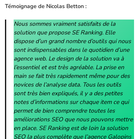
Témoignage de Nicolas Betton :
Nous sommes vraiment satisfaits de la
solution que propose SE Ranking. Elle
dispose d’un grand nombre d’outils qui nous
sont indispensables dans le quotidien d’une
agence web. Le design de la solution va à
l’essentiel et est très agréable. La prise en
main se fait très rapidement même pour des
novices de l’analyse data. Tous les outils
sont très bien expliqués, il y a des petites
notes d’informations sur chaque item ce qui
permet de bien comprendre toutes les
améliorations SEO que nous pouvons mettre
en place. SE Ranking est de loin la solution
SEO la plus complète que l’agence Galopins