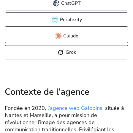
ChatGPT
Perplexity
Claude
Grok
Contexte de l’agence
Fondée en 2020,
l’agence web Galopins
, située à
Nantes et Marseille, a pour mission de
révolutionner l’image des agences de
communication traditionnelles. Privilégiant les