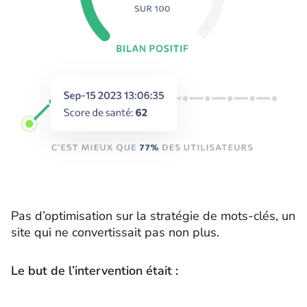
Pas d’optimisation sur la stratégie de mots-clés, un
site qui ne convertissait pas non plus.
Le but de l’intervention était :