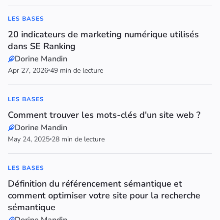
LES BASES
20 indicateurs de marketing numérique utilisés
dans SE Ranking
Dorine Mandin
Apr 27, 2026
49 min de lecture
LES BASES
Comment trouver les mots-clés d'un site web ?
Dorine Mandin
May 24, 2025
28 min de lecture
LES BASES
Définition du référencement sémantique et
comment optimiser votre site pour la recherche
sémantique