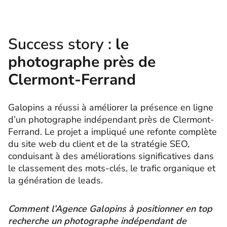
Success story :
le
photographe près de
Clermont-Ferrand
Galopins a réussi à améliorer la présence en ligne
d’un photographe indépendant près de Clermont-
Ferrand. Le projet a impliqué une refonte complète
du site web du client et de la stratégie SEO,
conduisant à des améliorations significatives dans
le classement des mots-clés, le trafic organique et
la génération de leads.
Comment l’Agence Galopins à positionner en top
recherche un photographe indépendant de