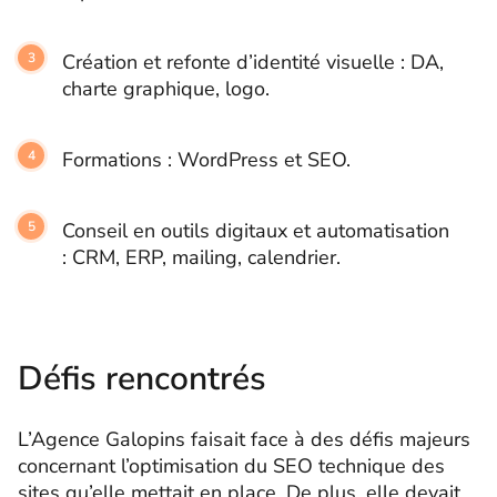
Création et refonte d’identité visuelle : DA,
charte graphique, logo.
Formations : WordPress et SEO.
Conseil en outils digitaux et automatisation
: CRM, ERP, mailing, calendrier.
Défis rencontrés
L’Agence Galopins faisait face à des défis majeurs
concernant l’optimisation du SEO technique des
sites qu’elle mettait en place. De plus, elle devait