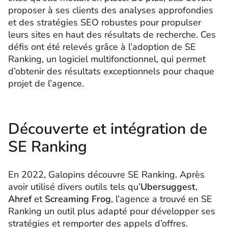
proposer à ses clients des analyses approfondies
et des stratégies SEO robustes pour propulser
leurs sites en haut des résultats de recherche. Ces
défis ont été relevés grâce à l’adoption de SE
Ranking, un logiciel multifonctionnel, qui permet
d’obtenir des résultats exceptionnels pour chaque
projet de l’agence.
Découverte et intégration de
SE Ranking
En 2022, Galopins découvre SE Ranking. Après
avoir utilisé divers outils tels qu’
Ubersuggest
,
Ahref
et
Screaming Frog
, l’agence a trouvé en SE
Ranking un outil plus adapté pour développer ses
stratégies et remporter des appels d’offres.