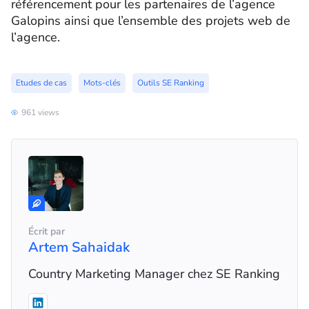
référencement pour les partenaires de l’agence
Galopins ainsi que l’ensemble des projets web de
l’agence.
Etudes de cas
Mots-clés
Outils SE Ranking
961 views
Écrit par
Artem Sahaidak
Country Marketing Manager chez SE Ranking