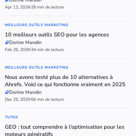
Dorine Mandin
Apr 13, 2026
28 min de lecture
MEILLEURS OUTILS MARKETING
10 meilleurs outils SEO pour les agences
Dorine Mandin
Feb 26, 2026
34 min de lecture
MEILLEURS OUTILS MARKETING
Nous avons testé plus de 10 alternatives à
Ahrefs. Voici ce qui fonctionne vraiment en 2025
Dorine Mandin
Dec 25, 2025
56 min de lecture
TUTOS
GEO : tout comprendre à l’optimisation pour les
moteurs génératifs