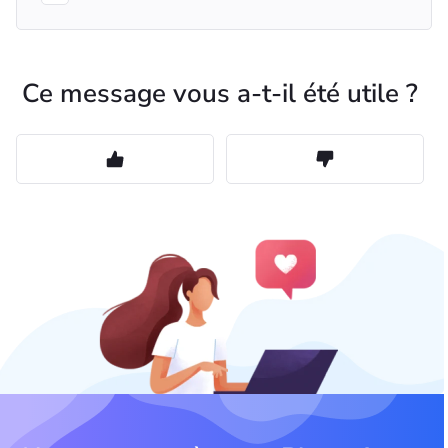
Ce message vous a-t-il été utile ?