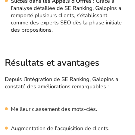
Succès dans les Appels d’Offres :
Grâce à
l’analyse détaillée de SE Ranking, Galopins a
remporté plusieurs clients, s’établissant
comme des experts SEO dès la phase initiale
des propositions.
Résultats et avantages
Depuis l’intégration de SE Ranking, Galopins a
constaté des améliorations remarquables :
Meilleur classement des mots-clés.
Augmentation de l’acquisition de clients.