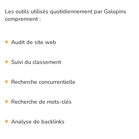
Les outils utilisés quotidiennement par Galopins
comprennent :
Audit de site web
Suivi du classement
Recherche concurrentielle
Recherche de mots-clés
Analyse de backlinks