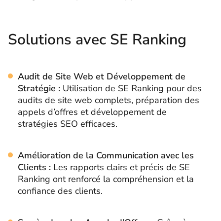
Solutions avec SE Ranking
Audit de Site Web et Développement de
Stratégie :
Utilisation de SE Ranking pour des
audits de site web complets, préparation des
appels d’offres et développement de
stratégies SEO efficaces.
Amélioration de la Communication avec les
Clients :
Les rapports clairs et précis de SE
Ranking ont renforcé la compréhension et la
confiance des clients.