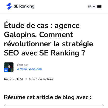
FR
Étude de cas : agence
Galopins. Comment
révolutionner la stratégie
SEO avec SE Ranking ?
Écrit par
Artem Sahaidak
Juil 25, 2024
6 min de lecture
Résume cet article de blog avec :