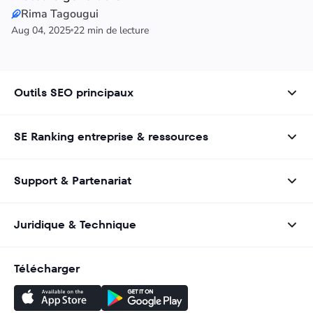
Rima Tagougui
Aug 04, 2025
22 min de lecture
Outils SEO principaux
SE Ranking entreprise & ressources
Support & Partenariat
Juridique & Technique
Télécharger