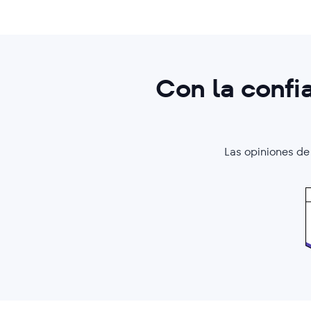
Con la conf
Las opiniones de