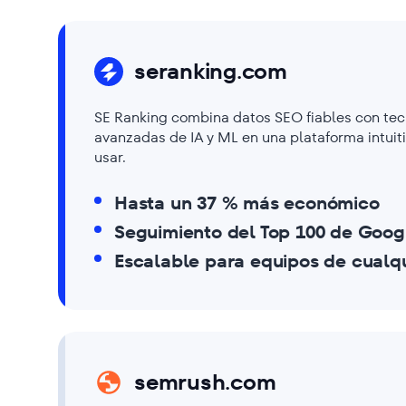
seranking.com
SE Ranking combina datos SEO fiables con tec
avanzadas de IA y ML en una plataforma intuiti
usar.
Hasta un 37 % más económico
Seguimiento del Top 100 de Goog
Escalable para equipos de cualq
semrush.com