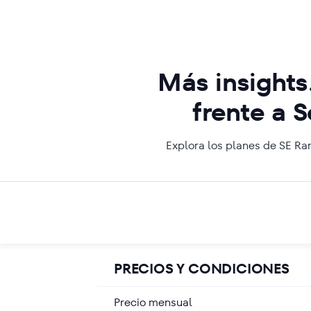
Más insights
frente a 
Explora los planes de SE Ra
PRECIOS Y CONDICIONES
Precio mensual