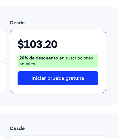
Desde
$103.20
20% de descuento
en suscripciones
anuales
Iniciar prueba gratuita
Desde