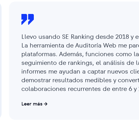
Llevo usando SE Ranking desde 2018 y e
La herramienta de Auditoría Web me par
plataformas. Además, funciones como la 
seguimiento de rankings, el análisis de l
informes me ayudan a captar nuevos cl
demostrar resultados medibles y conver
colaboraciones recurrentes de entre 6 y
Leer más