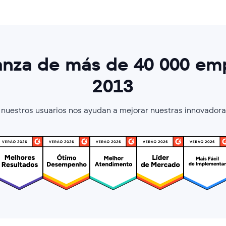
ianza de más de 40 000 em
2013
 nuestros usuarios nos ayudan a mejorar nuestras innovador