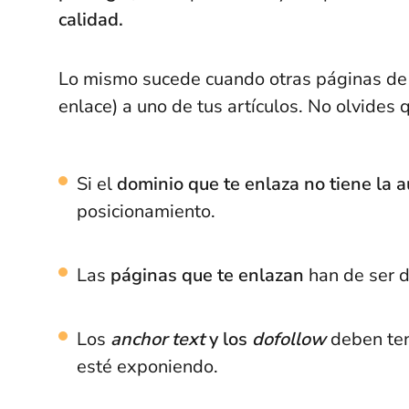
calidad.
Lo mismo sucede cuando otras páginas de 
enlace) a uno de tus artículos. No olvides 
Si el
dominio que te enlaza no tiene la 
posicionamiento.
Las
páginas que te enlazan
han de ser 
Los
anchor text
y los
dofollow
deben ten
esté exponiendo.