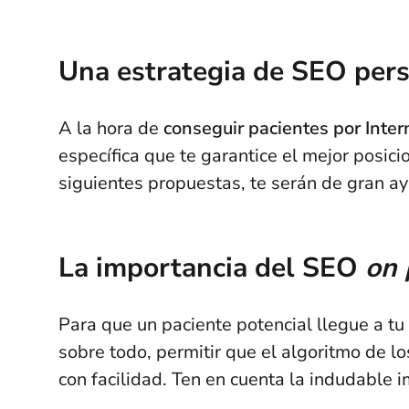
Una estrategia de SEO per
A la hora de
conseguir pacientes por Inter
específica que te garantice el mejor posi
siguientes propuestas, te serán de gran a
La importancia del SEO
on 
Para que un paciente potencial llegue a tu
sobre todo, permitir que el algoritmo de 
con facilidad. Ten en cuenta la indudable 