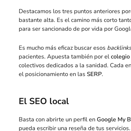
Destacamos los tres puntos anteriores por
bastante alta. Es el camino más corto tant
para ser sancionado de por vida por Googl
Es mucho más eficaz buscar esos
backlink
pacientes. Apuesta también por el
colegio
colectivos dedicados a la sanidad. Cada en
el posicionamiento en las
SERP
.
El SEO local
Basta con abrirte un perfil en
Google My B
pueda escribir una reseña de tus servicios