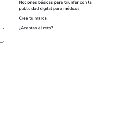
Nociones básicas para triunfar con la
publicidad digital para médicos
Crea tu marca
¿Aceptas el reto?