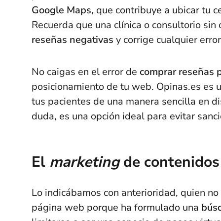
Google Maps,
que contribuye a ubicar tu 
Recuerda que una clínica o consultorio sin
reseñas negativas
y corrige cualquier erro
No caigas en el error de
comprar reseñas p
posicionamiento de tu web. Opinas.es es u
tus pacientes de una manera sencilla en d
duda, es una opción ideal para evitar sanc
El
marketing
de contenidos
Lo indicábamos con anterioridad, quien no 
página web porque ha formulado una
búsq