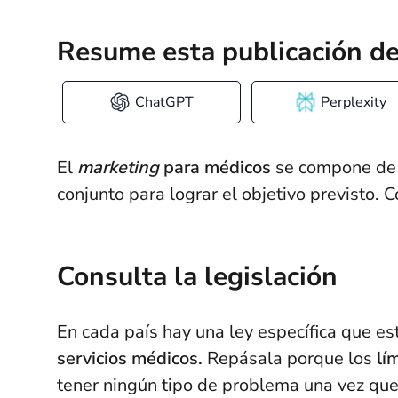
Resume esta publicación de
ChatGPT
Perplexity
El
marketing
para médicos
se compone de 
conjunto para lograr el objetivo previsto
Consulta la legislación
En cada país hay una ley específica que est
servicios médicos.
Repásala porque los
lí
tener ningún tipo de problema una vez que