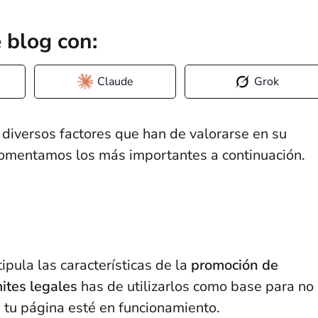
 blog con:
Claude
Grok
diversos factores que han de valorarse en su
. Comentamos los más importantes a continuación.
ipula las características de la
promoción de
mites legales
has de utilizarlos como base para no
 tu página esté en funcionamiento.