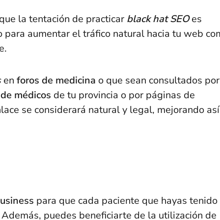
que la tentación de practicar
black hat SEO
es
o para aumentar el tráfico natural hacia tu web c
e.
s
en
foros de medicina
o que sean consultados por
 de médicos
de tu provincia o por páginas de
lace se considerará natural y legal, mejorando así
usiness
para que cada paciente que hayas tenido
. Además, puedes beneficiarte de la utilización de