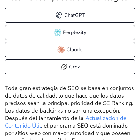
ChatGPT
Perplexity
Claude
Grok
Toda gran estrategia de SEO se basa en conjuntos
de datos de calidad, lo que hace que los datos
precisos sean la principal prioridad de SE Ranking.
Los datos de backlinks no son una excepción.
Después del lanzamiento de la
Actualización de
Contenido Útil
, el panorama SEO está dominado
por sitios web con mayor autoridad y que poseen