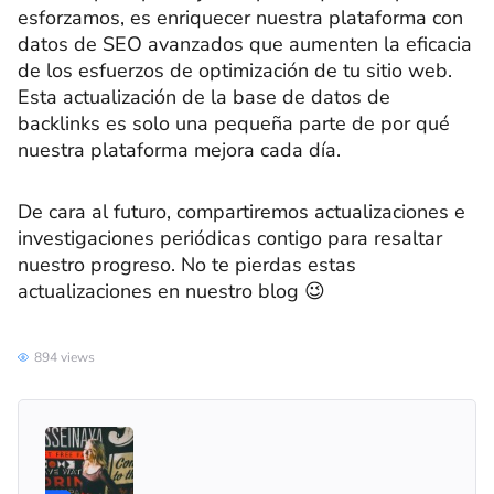
esforzamos, es enriquecer nuestra plataforma con
datos de SEO avanzados que aumenten la eficacia
de los esfuerzos de optimización de tu sitio web.
Esta actualización de la base de datos de
backlinks es solo una pequeña parte de por qué
nuestra plataforma mejora cada día.
De cara al futuro, compartiremos actualizaciones e
investigaciones periódicas contigo para resaltar
nuestro progreso. No te pierdas estas
actualizaciones en nuestro blog 😉
894 views