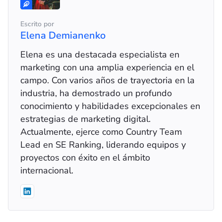
Escrito por
Elena Demianenko
Elena es una destacada especialista en
marketing con una amplia experiencia en el
campo. Con varios años de trayectoria en la
industria, ha demostrado un profundo
conocimiento y habilidades excepcionales en
estrategias de marketing digital.
Actualmente, ejerce como Country Team
Lead en SE Ranking, liderando equipos y
proyectos con éxito en el ámbito
internacional.