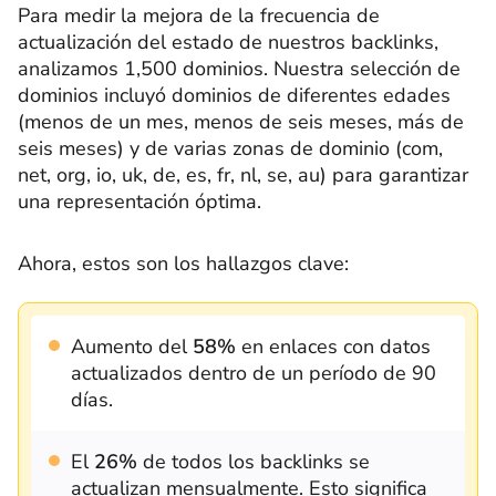
Para medir la mejora de la frecuencia de
actualización del estado de nuestros backlinks,
analizamos 1,500 dominios. Nuestra selección de
dominios incluyó dominios de diferentes edades
(menos de un mes, menos de seis meses, más de
seis meses) y de varias zonas de dominio (com,
net, org, io, uk, de, es, fr, nl, se, au) para garantizar
una representación óptima.
Ahora, estos son los hallazgos clave:
Aumento del
58%
en enlaces con datos
actualizados dentro de un período de 90
días.
El
26%
de todos los backlinks se
actualizan mensualmente. Esto significa