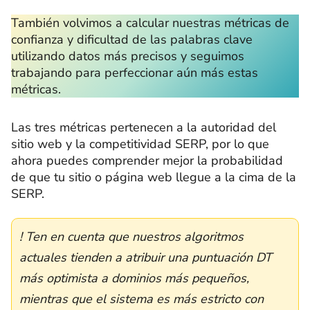
También volvimos a calcular nuestras métricas de
confianza y dificultad de las palabras clave
utilizando datos más precisos y seguimos
trabajando para perfeccionar aún más estas
métricas.
Las tres métricas pertenecen a la autoridad del
sitio web y la competitividad SERP, por lo que
ahora puedes comprender mejor la probabilidad
de que tu sitio o página web llegue a la cima de la
SERP.
! Ten en cuenta que nuestros algoritmos
actuales tienden a atribuir una puntuación DT
más optimista a dominios más pequeños,
mientras que el sistema es más estricto con