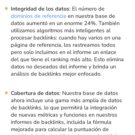
Integridad de los datos
: El número de
dominios de referencia
en nuestra base de
datos aumentó en un enorme 24%. También
utilizamos algoritmos más inteligentes al
procesar backlinks: cuando hay varios en una
página de referencia, los rastreamos todos
pero solo incluimos en el informe un enlace
del que tiene el ranking más alto. Esto elimina
datos no deseados del informe y brinda un
análisis de backlinks mejor enfocado.
Cobertura de datos
: Nuestra base de datos
ahora incluye una gama más amplia de datos
de backlinks, lo que permitirá la integración
de nuevas métricas y funciones en nuestros
informes de backlinks, incluida la fórmula
mejorada para calcular la puntuación de