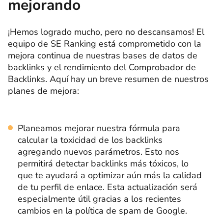
mejorando
¡Hemos logrado mucho, pero no descansamos! El
equipo de SE Ranking está comprometido con la
mejora continua de nuestras bases de datos de
backlinks y el rendimiento del Comprobador de
Backlinks. Aquí hay un breve resumen de nuestros
planes de mejora:
Planeamos mejorar nuestra fórmula para
calcular la toxicidad de los backlinks
agregando nuevos parámetros. Esto nos
permitirá detectar backlinks más tóxicos, lo
que te ayudará a optimizar aún más la calidad
de tu perfil de enlace. Esta actualización será
especialmente útil gracias a los recientes
cambios en la política de spam de Google.