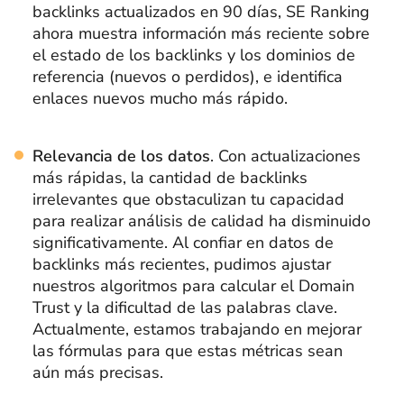
backlinks actualizados en 90 días, SE Ranking
ahora muestra información más reciente sobre
el estado de los backlinks y los dominios de
referencia (nuevos o perdidos), e identifica
enlaces nuevos mucho más rápido.
Relevancia de los datos
. Con actualizaciones
más rápidas, la cantidad de backlinks
irrelevantes que obstaculizan tu capacidad
para realizar análisis de calidad ha disminuido
significativamente. Al confiar en datos de
backlinks más recientes, pudimos ajustar
nuestros algoritmos para calcular el Domain
Trust y la dificultad de las palabras clave.
Actualmente, estamos trabajando en mejorar
las fórmulas para que estas métricas sean
aún más precisas.