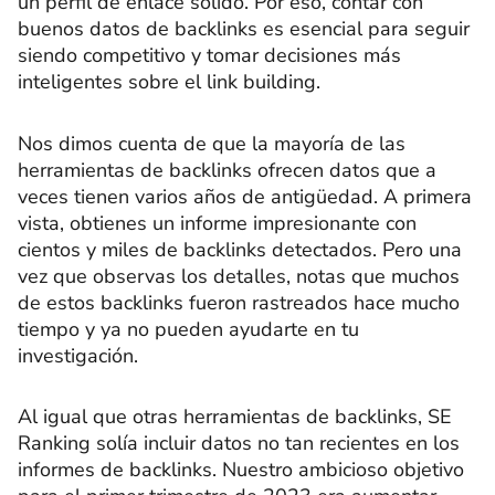
un perfil de enlace sólido. Por eso, contar con
buenos datos de backlinks es esencial para seguir
siendo competitivo y tomar decisiones más
inteligentes sobre el link building.
Nos dimos cuenta de que la mayoría de las
herramientas de backlinks ofrecen datos que a
veces tienen varios años de antigüedad. A primera
vista, obtienes un informe impresionante con
cientos y miles de backlinks detectados. Pero una
vez que observas los detalles, notas que muchos
de estos backlinks fueron rastreados hace mucho
tiempo y ya no pueden ayudarte en tu
investigación.
Al igual que otras herramientas de backlinks, SE
Ranking solía incluir datos no tan recientes en los
informes de backlinks. Nuestro ambicioso objetivo