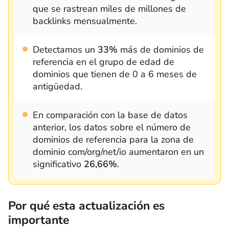
que se rastrean miles de millones de
backlinks mensualmente.
Detectamos un
33%
más de dominios de
referencia en el grupo de edad de
dominios que tienen de 0 a 6 meses de
antigüedad.
En comparación con la base de datos
anterior, los datos sobre el número de
dominios de referencia para la zona de
dominio com/org/net/io aumentaron en un
significativo
26,66%
.
Por qué esta actualización es
importante