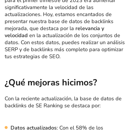
para el primer trimestre de 2023 era aumentar
significativamente la velocidad de las
actualizaciones. Hoy, estamos encantados de
presentar nuestra base de datos de backlinks
mejorada, que destaca por la
relevancia y
velocidad
en la actualización de los conjuntos de
datos. Con estos datos, puedes realizar un análisis
SERP y de backlinks más completo para optimizar
tus estrategias de SEO.
¿Qué mejoras hicimos?
Con la reciente actualización, la base de datos de
backlinks de SE Ranking se destaca por:
Datos actualizados
: Con el 58% de los