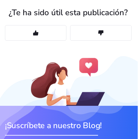
¿Te ha sido útil esta publicación?
¡Suscríbete a nuestro Blog!