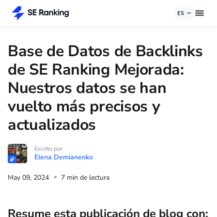
ES
Base de Datos de Backlinks
de SE Ranking Mejorada:
Nuestros datos se han
vuelto más precisos y
actualizados
Escrito por
Elena Demianenko
May 09, 2024
7 min de lectura
Resume esta publicación de blog con: