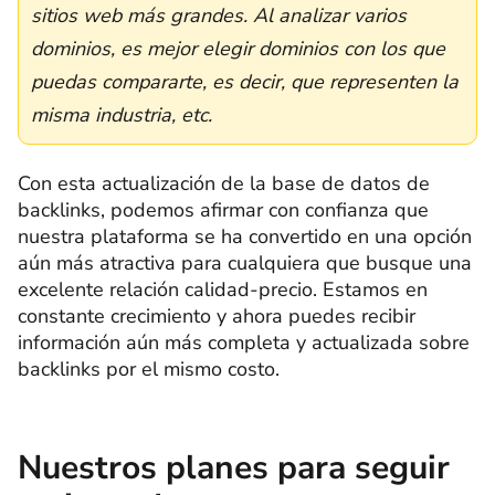
sitios web más grandes. Al analizar varios
dominios, es mejor elegir dominios con los que
puedas compararte, es decir, que representen la
misma industria, etc.
Con esta actualización de la base de datos de
backlinks, podemos afirmar con confianza que
nuestra plataforma se ha convertido en una opción
aún más atractiva para cualquiera que busque una
excelente relación calidad-precio. Estamos en
constante crecimiento y ahora puedes recibir
información aún más completa y actualizada sobre
backlinks por el mismo costo.
Nuestros planes para seguir