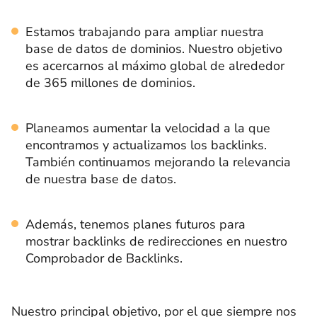
Estamos trabajando para ampliar nuestra
base de datos de dominios. Nuestro objetivo
es acercarnos al máximo global de alrededor
de 365 millones de dominios.
Planeamos aumentar la velocidad a la que
encontramos y actualizamos los backlinks.
También continuamos mejorando la relevancia
de nuestra base de datos.
Además, tenemos planes futuros para
mostrar backlinks de redirecciones en nuestro
Comprobador de Backlinks.
Nuestro principal objetivo, por el que siempre nos