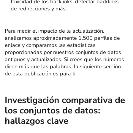
toxicidad de los backlinks, detectar backlinks
de redirecciones y más.
Para medir el impacto de la actualización,
analizamos aproximadamente 1,500 perfiles de
enlace y comparamos las estadísticas
proporcionadas por nuestros conjuntos de datos
antiguos y actualizados. Si crees que los números
dicen más que las palabras, la siguiente sección
de esta publicación es para ti.
Investigación comparativa de
los conjuntos de datos:
hallazgos clave