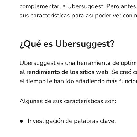
complementar, a Ubersuggest. Pero antes
sus características para así poder ver con
¿Qué es Ubersuggest?
Ubersuggest es una
herramienta de optimi
el rendimiento de los sitios web
. Se creó 
el tiempo le han ido añadiendo más funcio
Algunas de sus características son:
● Investigación de palabras clave.