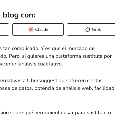
 blog con:
Claude
Grok
s tan complicado. Y es que el mercado de
o. Pero, si quieres una plataforma sustituta por
acer un análisis cualitativo.
ernativas a Ubersuggest que ofrecen ciertas
ase de datos, potencia de análisis web, facilidad
ión sobre qué herramienta usar para sustituir, o