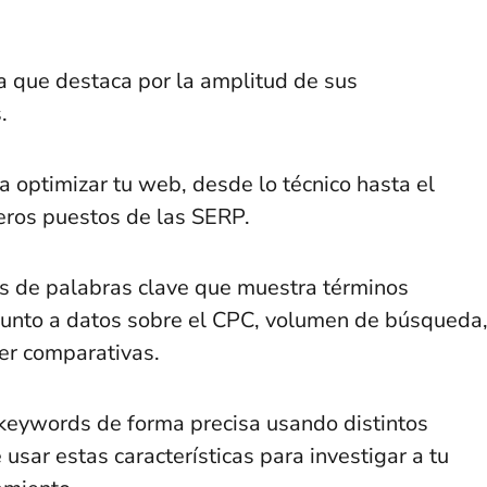
 que destaca por la amplitud de sus
.
 optimizar tu web, desde lo técnico hasta el
eros puestos de las SERP.
s de palabras clave que muestra términos
, junto a datos sobre el CPC, volumen de búsqueda
cer comparativas.
 keywords de forma precisa usando distintos
 usar estas características para investigar a tu