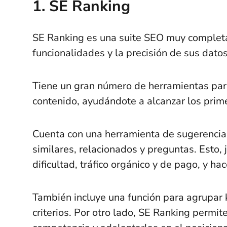
1. SE Ranking
SE Ranking es una suite SEO muy completa
funcionalidades y la precisión de sus datos
Tiene un gran número de herramientas para
contenido, ayudándote a alcanzar los prim
Cuenta con una herramienta de sugerencia
similares, relacionados y preguntas. Esto
dificultad, tráfico orgánico y de pago, y ha
También incluye una función para agrupar
criterios. Por otro lado, SE Ranking permite