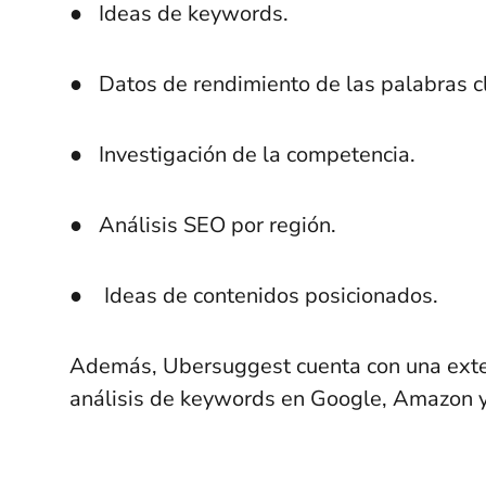
● Ideas de keywords.
● Datos de rendimiento de las palabras c
● Investigación de la competencia.
● Análisis SEO por región.
● Ideas de contenidos posicionados.
Además, Ubersuggest cuenta con una exte
análisis de keywords en Google, Amazon 