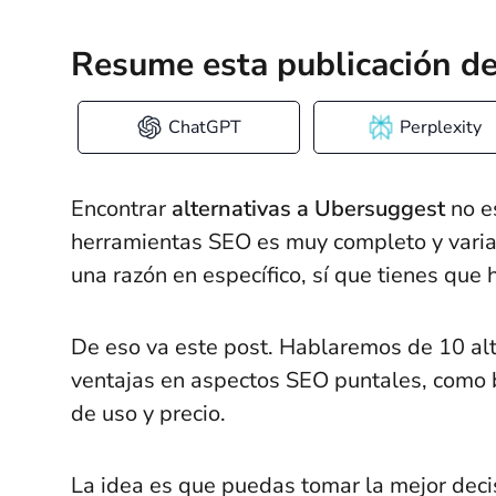
Resume esta publicación de
ChatGPT
Perplexity
Encontrar
alternativas a Ubersuggest
no e
herramientas SEO es muy completo y variad
una razón en específico, sí que tienes que h
De eso va este post. Hablaremos de 10 alt
ventajas en aspectos SEO puntales, como b
de uso y precio.
La idea es que puedas tomar la mejor decis