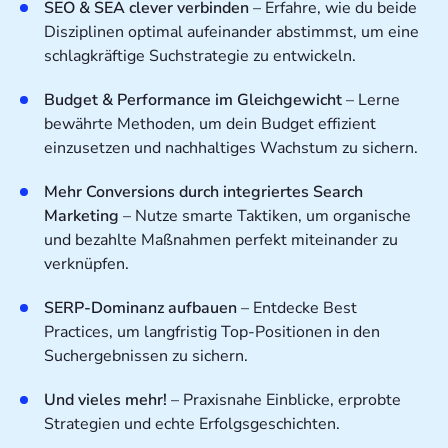
SEO & SEA clever verbinden
– Erfahre, wie du beide
Disziplinen optimal aufeinander abstimmst, um eine
schlagkräftige Suchstrategie zu entwickeln.
Budget & Performance im Gleichgewicht
– Lerne
bewährte Methoden, um dein Budget effizient
einzusetzen und nachhaltiges Wachstum zu sichern.
Mehr Conversions durch integriertes Search
Marketing
– Nutze smarte Taktiken, um organische
und bezahlte Maßnahmen perfekt miteinander zu
verknüpfen.
SERP-Dominanz aufbauen
– Entdecke Best
Practices, um langfristig Top-Positionen in den
Suchergebnissen zu sichern.
Und vieles mehr!
– Praxisnahe Einblicke, erprobte
Strategien und echte Erfolgsgeschichten.