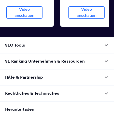
Video
Video
anschauen
anschauen
SEO Tools
SE Ranking Unternehmen & Ressourcen
Hilfe & Partnership
Rechtliches & Technisches
Herunterladen