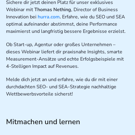
Sichere dir jetzt deinen Platz für unser exklusives
Webinar mit
Thomas Nething
, Director of Business
Innovation bei
hurra.com
.
Erfahre, wie du SEO und SEA
optimal aufeinander abstimmst, deine Performance
maximierst und langfristig bessere Ergebnisse erzielst.
Ob Start-up, Agentur oder großes Unternehmen –
dieses Webinar liefert dir praxisnahe Insights, smarte
Measurement-Ansätze und echte Erfolgsbeispiele mit
4-Stelligen Impact auf Revenues.
Melde dich jetzt an
und erfahre, wie du dir mit einer
durchdachten SEO- und SEA-Strategie nachhaltige
Wettbewerbsvorteile sicherst!
Mitmachen und lernen