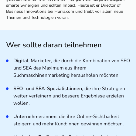
smarte Synergien und echten Impact. Heute ist er Director of
Business Innovations bei Hurra.com und treibt vor allem neue
Themen und Technologien voran.
Wer sollte daran teilnehmen
Digital-Marketer
, die durch die Kombination von SEO
und SEA das Maximum aus ihrem
Suchmaschinenmarketing herausholen möchten.
SEO- und SEA-Spezialist:innen
, die ihre Strategien
weiter verfeinern und bessere Ergebnisse erzielen
wollen.
Unternehmer:innen
, die ihre Online-Sichtbarkeit
steigern und mehr Kund:innen gewinnen möchten.