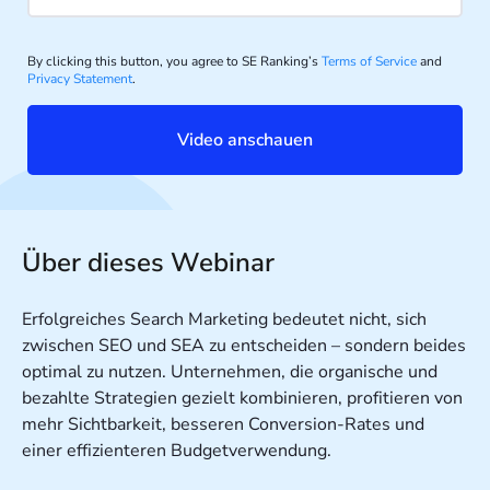
By clicking this button, you agree to SE Ranking’s
Terms of Service
and
Privacy Statement
.
Video anschauen
Über dieses Webinar
Erfolgreiches Search Marketing bedeutet nicht, sich
zwischen SEO und SEA zu entscheiden – sondern beides
optimal zu nutzen. Unternehmen, die organische und
bezahlte Strategien gezielt kombinieren, profitieren von
mehr Sichtbarkeit, besseren Conversion-Rates und
einer effizienteren Budgetverwendung.