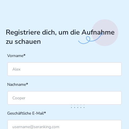
Registriere dich, um die Aufnahme
zu schauen
*
Vorname
*
Nachname
*
Geschäftliche E-Mail