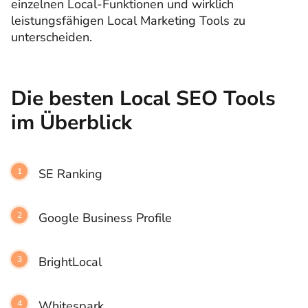
einzelnen Local-Funktionen und wirklich
leistungsfähigen Local Marketing Tools zu
unterscheiden.
Die besten Local SEO Tools
im Überblick
SE Ranking
Google Business Profile
BrightLocal
Whitespark