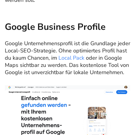
Google Business Profile
Google Unternehmensprofil ist die Grundlage jeder
Local-SEO-Strategie. Ohne optimiertes Profil hast
du kaum Chancen, im
Local Pack
oder in Google
Maps sichtbar zu werden. Das kostenlose Tool von
Google ist unverzichtbar für lokale Unternehmen.