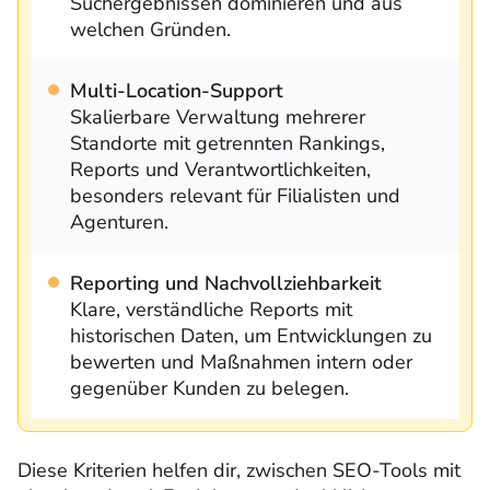
Suchergebnissen dominieren und aus
welchen Gründen.
Multi-Location-Support
Skalierbare Verwaltung mehrerer
Standorte mit getrennten Rankings,
Reports und Verantwortlichkeiten,
besonders relevant für Filialisten und
Agenturen.
Reporting und Nachvollziehbarkeit
Klare, verständliche Reports mit
historischen Daten, um Entwicklungen zu
bewerten und Maßnahmen intern oder
gegenüber Kunden zu belegen.
Diese Kriterien helfen dir, zwischen SEO-Tools mit