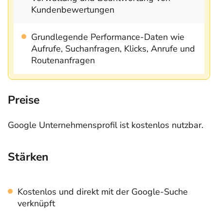
Kundenbewertungen
Grundlegende Performance-Daten wie
Aufrufe, Suchanfragen, Klicks, Anrufe und
Routenanfragen
Preise
Google Unternehmensprofil ist kostenlos nutzbar.
Stärken
Kostenlos und direkt mit der Google-Suche
verknüpft