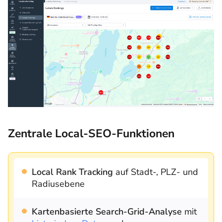
Zentrale Local-SEO-Funktionen
Local Rank Tracking
auf Stadt-, PLZ- und
Radiusebene
Kartenbasierte Search-Grid-Analyse
mit