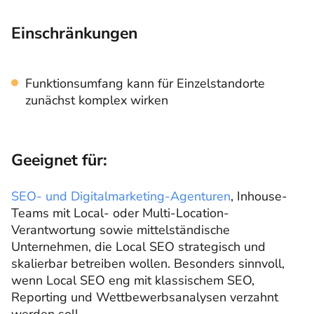
Einschränkungen
Funktionsumfang kann für Einzelstandorte
zunächst komplex wirken
Geeignet für:
SEO- und Digitalmarketing-Agenturen
, Inhouse-
Teams mit Local- oder Multi-Location-
Verantwortung sowie mittelständische
Unternehmen, die Local SEO strategisch und
skalierbar betreiben wollen. Besonders sinnvoll,
wenn Local SEO eng mit klassischem SEO,
Reporting und Wettbewerbsanalysen verzahnt
werden soll.