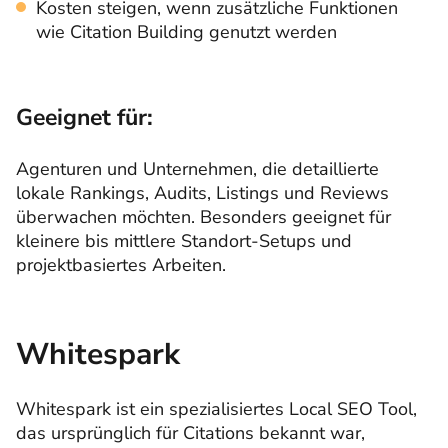
Kosten steigen, wenn zusätzliche Funktionen
wie Citation Building genutzt werden
Geeignet für:
Agenturen und Unternehmen, die detaillierte
lokale Rankings, Audits, Listings und Reviews
überwachen möchten. Besonders geeignet für
kleinere bis mittlere Standort-Setups und
projektbasiertes Arbeiten.
Whitespark
Whitespark ist ein spezialisiertes Local SEO Tool,
das ursprünglich für Citations bekannt war,