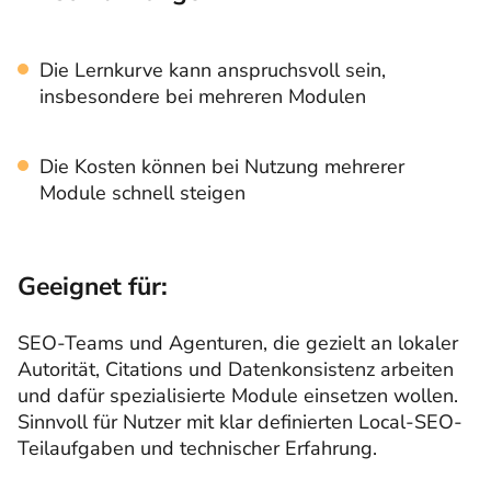
Die Lernkurve kann anspruchsvoll sein,
insbesondere bei mehreren Modulen
Die Kosten können bei Nutzung mehrerer
Module schnell steigen
Geeignet für:
SEO-Teams und Agenturen, die gezielt an lokaler
Autorität, Citations und Datenkonsistenz arbeiten
und dafür spezialisierte Module einsetzen wollen.
Sinnvoll für Nutzer mit klar definierten Local-SEO-
Teilaufgaben und technischer Erfahrung.