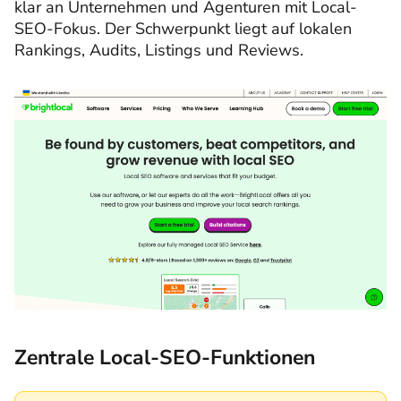
klar an Unternehmen und Agenturen mit Local-
SEO-Fokus. Der Schwerpunkt liegt auf lokalen
Rankings, Audits, Listings und Reviews.
Zentrale Local-SEO-Funktionen