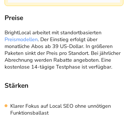
Preise
BrightLocal arbeitet mit standortbasierten
Preismodellen
. Der Einstieg erfolgt über
monatliche Abos ab 39 US-Dollar. In größeren
Paketen sinkt der Preis pro Standort. Bei jährlicher
Abrechnung werden Rabatte angeboten. Eine
kostenlose 14-tägige Testphase ist verfügbar.
Stärken
Klarer Fokus auf Local SEO ohne unnötigen
Funktionsballast