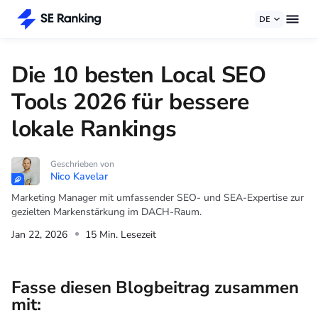
DE
Die 10 besten Local SEO
Tools 2026 für bessere
lokale Rankings
Geschrieben von
Nico Kavelar
Marketing Manager mit umfassender SEO- und SEA-Expertise zur
gezielten Markenstärkung im DACH-Raum.
Jan 22, 2026
15 Min. Lesezeit
Fasse diesen Blogbeitrag zusammen
mit: