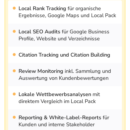
Local Rank Tracking
für organische
Ergebnisse, Google Maps und Local Pack
Local SEO Audits
für Google Business
Profile, Website und Verzeichnisse
Citation Tracking und Citation Building
Review Monitoring
inkl. Sammlung und
Auswertung von Kundenbewertungen
Lokale Wettbewerbsanalysen
mit
direktem Vergleich im Local Pack
Reporting & White-Label-Reports
für
Kunden und interne Stakeholder