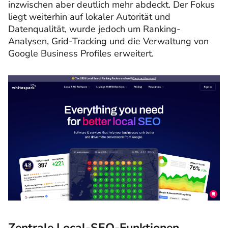
inzwischen aber deutlich mehr abdeckt. Der Fokus
liegt weiterhin auf lokaler Autorität und
Datenqualität, wurde jedoch um Ranking-
Analysen, Grid-Tracking und die Verwaltung von
Google Business Profiles erweitert.
Zentrale Local-SEO-Funktionen