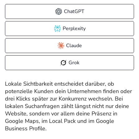
ChatGPT
Perplexity
Claude
Grok
Lokale Sichtbarkeit entscheidet darüber, ob
potenzielle Kunden dein Unternehmen finden oder
drei Klicks später zur Konkurrenz wechseln. Bei
lokalen Suchanfragen zählt längst nicht nur deine
Website, sondern vor allem deine Präsenz in
Google Maps, im Local Pack und im Google
Business Profile.