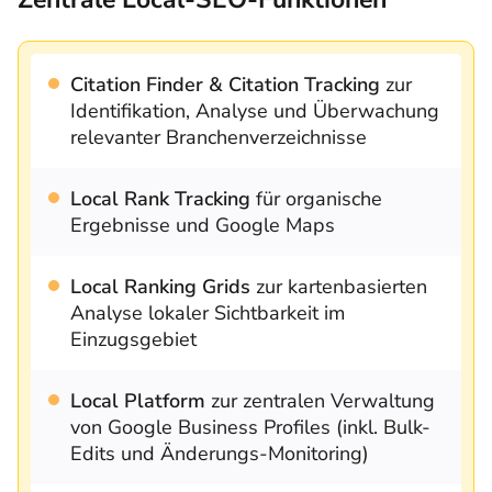
Citation Finder & Citation Tracking
zur
Identifikation, Analyse und Überwachung
relevanter Branchenverzeichnisse
Local Rank Tracking
für organische
Ergebnisse und Google Maps
Local Ranking Grids
zur kartenbasierten
Analyse lokaler Sichtbarkeit im
Einzugsgebiet
Local Platform
zur zentralen Verwaltung
von Google Business Profiles (inkl. Bulk-
Edits und Änderungs-Monitoring)