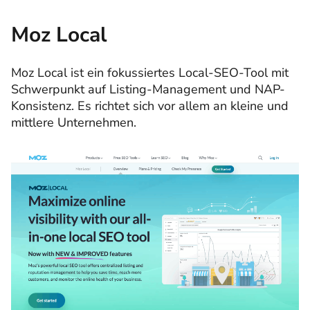
Moz Local
Moz Local ist ein fokussiertes Local-SEO-Tool mit
Schwerpunkt auf Listing-Management und NAP-
Konsistenz. Es richtet sich vor allem an kleine und
mittlere Unternehmen.