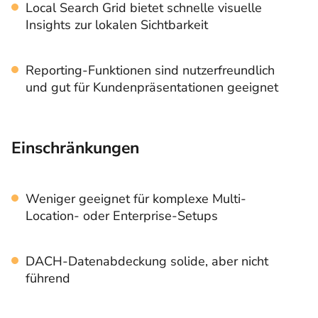
Local Search Grid bietet schnelle visuelle
Insights zur lokalen Sichtbarkeit
Reporting-Funktionen sind nutzerfreundlich
und gut für Kundenpräsentationen geeignet
Einschränkungen
Weniger geeignet für komplexe Multi-
Location- oder Enterprise-Setups
DACH-Datenabdeckung solide, aber nicht
führend