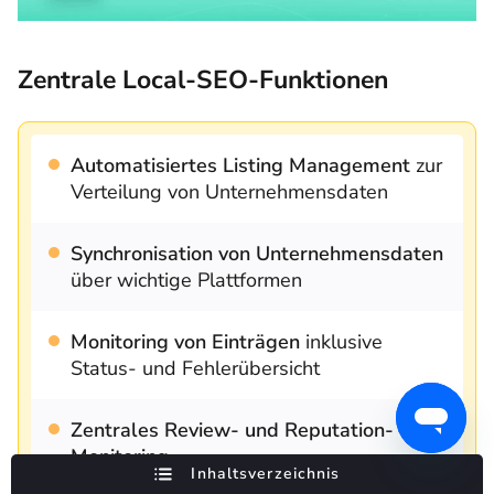
Zentrale Local-SEO-Funktionen
Automatisiertes Listing Management
zur
Verteilung von Unternehmensdaten
Synchronisation von Unternehmensdaten
über wichtige Plattformen
Monitoring von Einträgen
inklusive
Status- und Fehlerübersicht
Zentrales Review- und Reputation-
Monitoring
Inhaltsverzeichnis