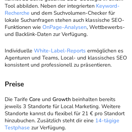
Tool abbilden. Neben der integrierten
Keyword-
Recherche
und dem Suchvolumen-Checker für
lokale Suchanfragen stehen auch klassische SEO-
Funktionen wie
OnPage-Analysen
, Wettbewerbs-
und Backlink-Daten zur Verfügung.
Individuelle
White-Label-Reports
ermöglichen es
Agenturen und Teams, Local- und klassisches SEO
konsistent und professionell zu präsentieren.
Preise
Die Tarife
Core
und
Growth
beinhalten bereits
jeweils 3 Standorte für Local Marketing. Weitere
Standorte kannst du flexibel für 21 € pro Standort
hinzubuchen. Zusätzlich steht dir eine
14-tägige
Testphase
zur Verfügung.