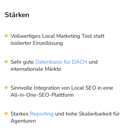
Stärken
Vollwertiges Local Marketing Tool statt
isolierter Einzellösung
Sehr gute
Datenbasis für DACH
und
internationale Märkte
Sinnvolle Integration von Local SEO in eine
All-in-One-SEO-Plattform
Starkes
Reporting
und hohe Skalierbarkeit für
Agenturen