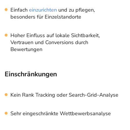
Einfach
einzurichten
und zu pflegen,
besonders für Einzelstandorte
Hoher Einfluss auf lokale Sichtbarkeit,
Vertrauen und Conversions durch
Bewertungen
Einschränkungen
Kein Rank Tracking oder Search-Grid-Analyse
Sehr eingeschränkte Wettbewerbsanalyse