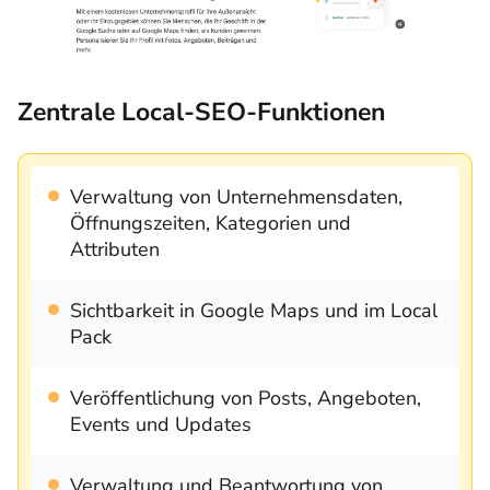
Zentrale Local-SEO-Funktionen
Verwaltung von Unternehmensdaten,
Öffnungszeiten, Kategorien und
Attributen
Sichtbarkeit in Google Maps und im Local
Pack
Veröffentlichung von Posts, Angeboten,
Events und Updates
Verwaltung und Beantwortung von