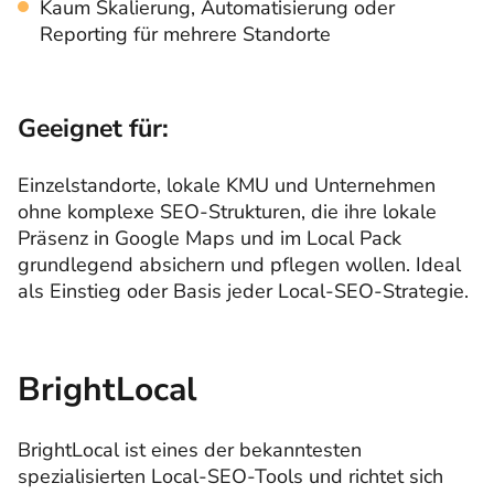
Kaum Skalierung, Automatisierung oder
Reporting für mehrere Standorte
Geeignet für:
Einzelstandorte, lokale KMU und Unternehmen
ohne komplexe SEO-Strukturen, die ihre lokale
Präsenz in Google Maps und im Local Pack
grundlegend absichern und pflegen wollen. Ideal
als Einstieg oder Basis jeder Local-SEO-Strategie.
BrightLocal
BrightLocal ist eines der bekanntesten
spezialisierten Local-SEO-Tools und richtet sich