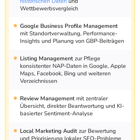
historischen Daten
und
Wettbewerbsvergleich
Google Business Profile Management
mit Standortverwaltung, Performance-
Insights und Planung von GBP-Beiträgen
Listing Management
zur Pflege
konsistenter NAP-Daten in Google, Apple
Maps, Facebook, Bing und weiteren
Verzeichnissen
Review Management
mit zentraler
Übersicht, direkter Beantwortung und KI-
basierter Sentiment-Analyse
Local Marketing Audit
zur Bewertung
und Priorisierung lokaler SEO-Probleme