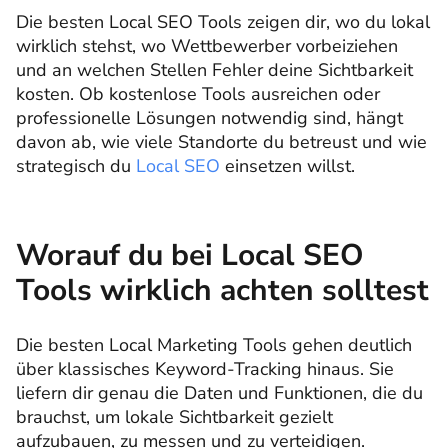
Die besten Local SEO Tools zeigen dir, wo du lokal
wirklich stehst, wo Wettbewerber vorbeiziehen
und an welchen Stellen Fehler deine Sichtbarkeit
kosten. Ob kostenlose Tools ausreichen oder
professionelle Lösungen notwendig sind, hängt
davon ab, wie viele Standorte du betreust und wie
strategisch du
Local SEO
einsetzen willst.
Worauf du bei Local SEO
Tools wirklich achten solltest
Die besten Local Marketing Tools gehen deutlich
über klassisches Keyword-Tracking hinaus. Sie
liefern dir genau die Daten und Funktionen, die du
brauchst, um lokale Sichtbarkeit gezielt
aufzubauen, zu messen und zu verteidigen.