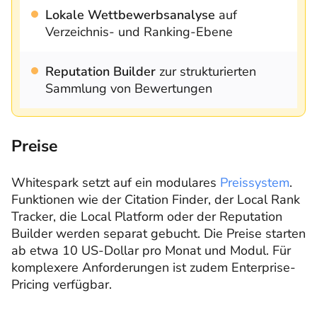
Lokale Wettbewerbsanalyse
auf
Verzeichnis- und Ranking-Ebene
Reputation Builder
zur strukturierten
Sammlung von Bewertungen
Preise
Whitespark setzt auf ein modulares
Preissystem
.
Funktionen wie der Citation Finder, der Local Rank
Tracker, die Local Platform oder der Reputation
Builder werden separat gebucht. Die Preise starten
ab etwa 10 US-Dollar pro Monat und Modul. Für
komplexere Anforderungen ist zudem Enterprise-
Pricing verfügbar.