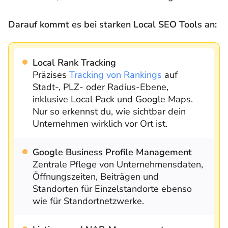
Darauf kommt es bei starken Local SEO Tools an:
Local Rank Tracking
Präzises
Tracking von Rankings
auf
Stadt-, PLZ- oder Radius-Ebene,
inklusive Local Pack und Google Maps.
Nur so erkennst du, wie sichtbar dein
Unternehmen wirklich vor Ort ist.
Google Business Profile Management
Zentrale Pflege von Unternehmensdaten,
Öffnungszeiten, Beiträgen und
Standorten für Einzelstandorte ebenso
wie für Standortnetzwerke.