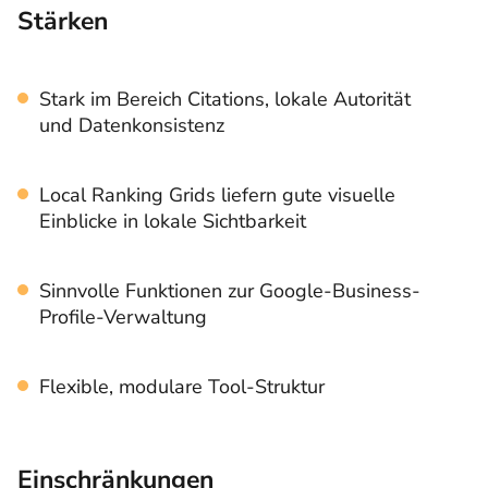
Stärken
Stark im Bereich Citations, lokale Autorität
und Datenkonsistenz
Local Ranking Grids liefern gute visuelle
Einblicke in lokale Sichtbarkeit
Sinnvolle Funktionen zur Google-Business-
Profile-Verwaltung
Flexible, modulare Tool-Struktur
Einschränkungen