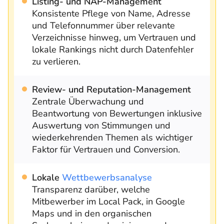
Listing- und NAP-Management
Konsistente Pflege von Name, Adresse
und Telefonnummer über relevante
Verzeichnisse hinweg, um Vertrauen und
lokale Rankings nicht durch Datenfehler
zu verlieren.
Review- und Reputation-Management
Zentrale Überwachung und
Beantwortung von Bewertungen inklusive
Auswertung von Stimmungen und
wiederkehrenden Themen als wichtiger
Faktor für Vertrauen und Conversion.
Lokale
Wettbewerbsanalyse
Transparenz darüber, welche
Mitbewerber im Local Pack, in Google
Maps und in den organischen