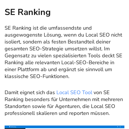
SE Ranking
SE Ranking ist die umfassendste und
ausgewogenste Lösung, wenn du Local SEO nicht
isoliert, sondern als festen Bestandteil deiner
gesamten SEO-Strategie umsetzen willst. Im
Gegensatz zu vielen spezialisierten Tools deckt SE
Ranking alle relevanten Local-SEO-Bereiche in
einer Plattform ab und ergänzt sie sinnvoll um
klassische SEO-Funktionen.
Damit eignet sich das
Local SEO Tool
von SE
Ranking besonders für Unternehmen mit mehreren
Standorten sowie für Agenturen, die Local SEO
professionell skalieren und reporten müssen.