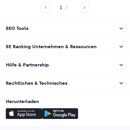
1
/
SEO Tools
SE Ranking Unternehmen & Ressourcen
Hilfe & Partnership
Rechtliches & Technisches
Herunterladen