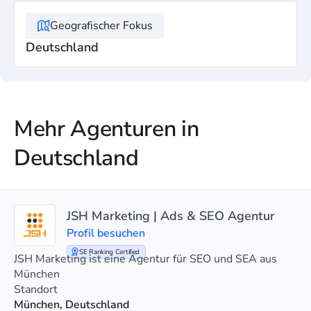
Geografischer Fokus
Deutschland
Mehr Agenturen in
Deutschland
JSH Marketing | Ads & SEO Agentur
Profil besuchen
SE Ranking Certified
JSH Marketing ist eine Agentur für SEO und SEA aus
München
Standort
München, Deutschland