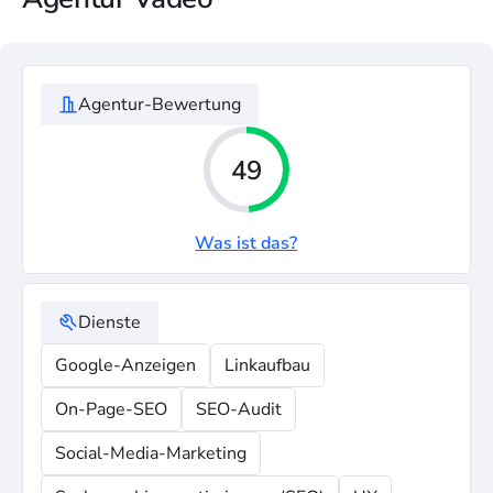
Agentur-Bewertung
49
Was ist das?
Dienste
Google-Anzeigen
Linkaufbau
On-Page-SEO
SEO-Audit
Social-Media-Marketing