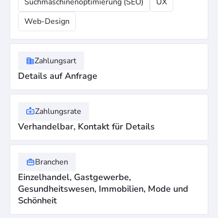
Suchmaschinenoptimierung (SEO)
UX
Web-Design
Zahlungsart
Details auf Anfrage
Zahlungsrate
Verhandelbar, Kontakt für Details
Branchen
Einzelhandel, Gastgewerbe,
Gesundheitswesen, Immobilien, Mode und
Schönheit