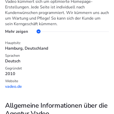
Vadeo kümmert sich um optimierte Homepage-
Erstellungen. Jede Seite ist individuell nach
Kundenwünschen programmiert. Wir kümmern uns auch
um Wartung und Pflege! So kann sich der Kunde um
sein Kerngeschäft kümmern.
Mehr zeigen
Hauptsitz
Hamburg, Deutschland
Sprachen
Deutsch
Gegründet
2010
Website
vadeo.de
Allgemeine Informationen über die
Agentur Vadeo