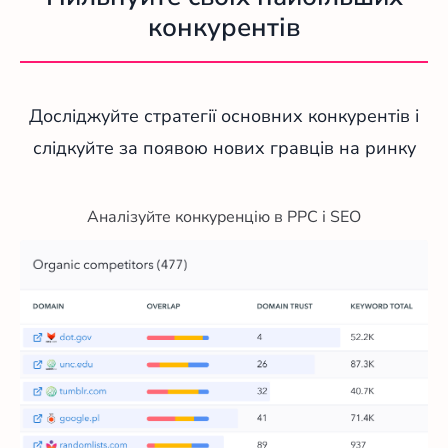
конкурентів
Досліджуйте стратегії основних конкурентів і
слідкуйте за появою нових гравців на ринку
Аналізуйте конкуренцію в PPC і SEO