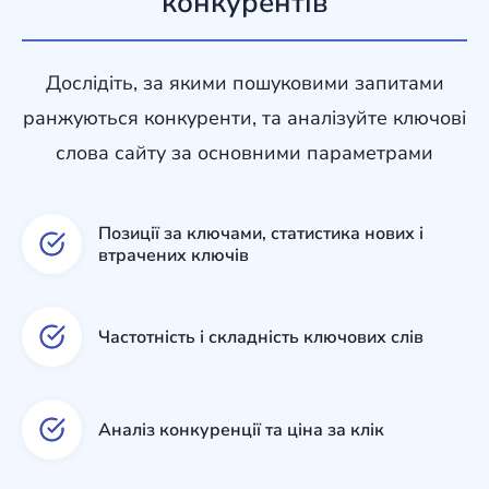
конкурентів
Дослідіть, за якими пошуковими запитами
ранжуються конкуренти, та аналізуйте ключові
слова сайту за основними параметрами
Позиції за ключами, статистика нових і
втрачених ключів
Частотність і складність ключових слів
Аналіз конкуренції та ціна за клік