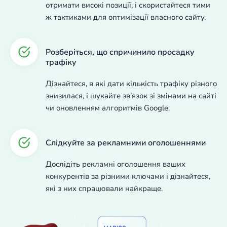
отримати високі позиції, і скористайтеся тими
ж тактиками для оптимізації власного сайту.
Розберіться, що спричинило просадку
трафіку
Дізнайтеся, в які дати кількість трафіку різного
знизилася, і шукайте зв’язок зі змінами на сайті
чи оновленням алгоритмів Google.
Слідкуйте за рекламними оголошеннями
Дослідіть рекламні оголошення ваших
конкурентів за різними ключами і дізнайтеся,
які з них спрацювали найкраще.