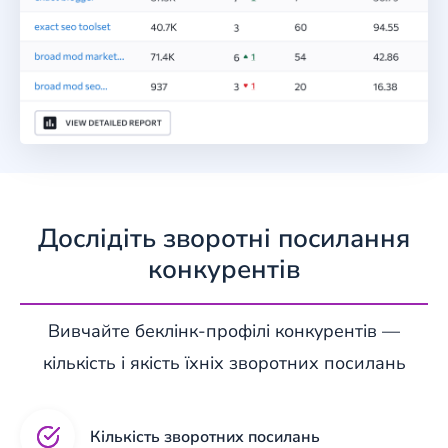
Дослідіть зворотні посилання
конкурентів
Вивчайте беклінк-профілі конкурентів —
кількість і якість їхніх зворотних посилань
Кількість зворотних посилань