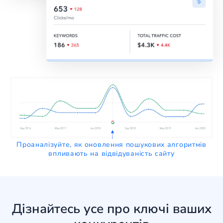
Проаналізуйте, як оновлення пошукових алгоритмів
впливають на відвідуваність сайту
Дізнайтесь усе про ключі ваших