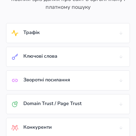
платному пошуку
Трафік
Ключові слова
Зворотні посилання
Domain Trust / Page Trust
Конкуренти