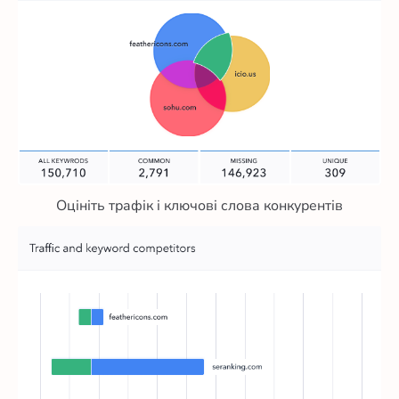
Оцініть трафік і ключові слова конкурентів