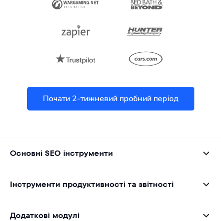
Почати 2-тижневий пробний період
Основні SEO інструменти
Інструменти продуктивності та звітності
Додаткові модулі