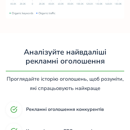
Аналізуйте найвдаліші
рекламні оголошення
Проглядайте історію оголошень, щоб розуміти,
які спрацьовують найкраще
Рекламні оголошення конкурентів