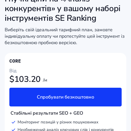
конкурентів» у вашому наборі
інструментів SE Ranking
Виберіть свій ідеальний тарифний план, замовте
індивідуальну оплату чи протестуйте цей інструмент із
безкоштовною пробною версією.
CORE
Від
$
103.20
/м
Спробувати безкоштовно
Стабільні результати SEO + GEO
Моніторинг позицій у різних пошуковиках
Необмежений аналіз ключових слів і конкурентів