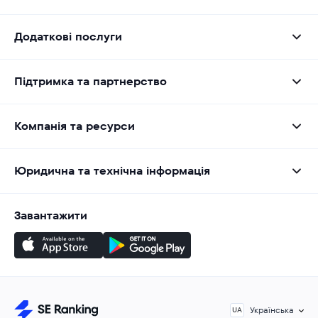
Додаткові послуги
Підтримка та партнерство
Компанія та ресурси
Юридична та технічна інформація
Завантажити
Українська
UA