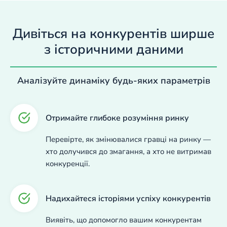
Дивіться на конкурентів ширше
з історичними даними
Аналізуйте динаміку будь-яких параметрів
Отримайте глибоке розуміння ринку
Перевірте, як змінювалися гравці на ринку —
хто долучився до змагання, а хто не витримав
конкуренції.
Надихайтеся історіями успіху конкурентів
Виявіть, що допомогло вашим конкурентам