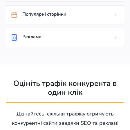
Популярні сторінки
Реклама
Оцініть трафік конкурента в
один клік
Дізнайтесь, скільки трафіку отримують
конкурентні сайти завдяки SEO та рекламі