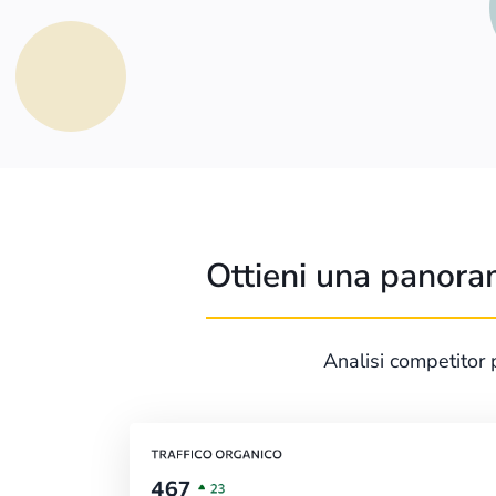
Ottieni una panoram
Analisi competitor