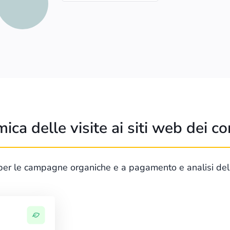
ica delle visite ai siti web dei co
 per le campagne organiche e a pagamento e analisi de