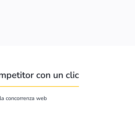
mpetitor con un clic
lla concorrenza web