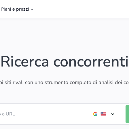
Piani e prezzi
Ricerca concorrenti
oi siti rivali con uno strumento completo di analisi dei c