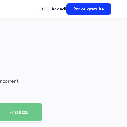
Accedi
Prova gratuita
IT
oncorrenti
Analizza