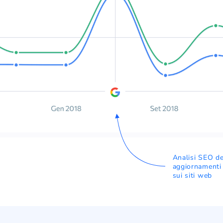
Analisi SEO de
aggiornamenti 
sui siti web