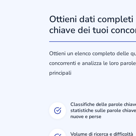
Ottieni dati completi
chiave dei tuoi conco
Ottieni un elenco completo delle quer
concorrenti e analizza le loro parol
principali
Classifiche delle parole chiav
statistiche sulle parole chiav
nuove e perse
Volume di ricerca e difficoltà