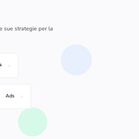
 sue strategie per la
k
Ads