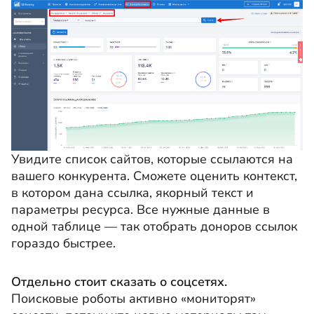
Увидите список сайтов, которые ссылаются на
вашего конкурента. Сможете оценить контекст,
в котором дана ссылка, якорный текст и
параметры ресурса. Все нужные данные в
одной таблице — так отобрать доноров ссылок
гораздо быстрее.
Отдельно стоит сказать о соцсетях.
Поисковые роботы активно «мониторят»