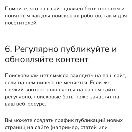
Помните, что ваш сайт должен быть простым и
понятным как для поисковых роботов, так и для
посетителей.
6. Регулярно публикуйте и
обновляйте контент
Поисковикам нет смысла заходить на ваш сайт,
если на нем ничего не меняется. Если же
свежий контент появляется на вашем сайте
регулярно, поисковые боты тоже зачастят на
ваш веб-ресурс.
Вы можете создать график публикаций новых
страниц на сайте (например, статей или