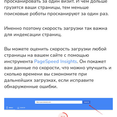
просканировать за один визит. И чем дольше
грузятся ваши страницы, тем меньше
поисковые роботы просканируют за один раз.
Именно поэтому скорость загрузки так важна
для индексации страниц.
Вы можете оценить скорость загрузки любой
страницы на вашем сайте с помощью
инструмента
PageSpeed Insights
. Он покажет
вам данные по скорости, что можно улучшить и
сколько времени вы сэкономите при
дальнейших загрузках, если исправите
обнаруженные ошибки.