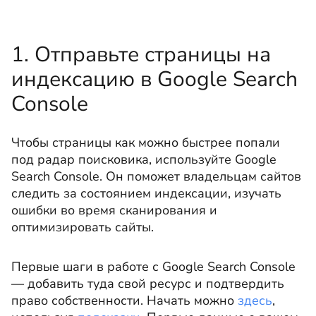
1. Отправьте страницы на
индексацию в Google Search
Console
Чтобы страницы как можно быстрее попали
под радар поисковика, используйте Google
Search Console. Он поможет владельцам сайтов
следить за состоянием индексации, изучать
ошибки во время сканирования и
оптимизировать сайты.
Первые шаги в работе с Google Search Console
— добавить туда свой ресурс и подтвердить
право собственности. Начать можно
здесь
,