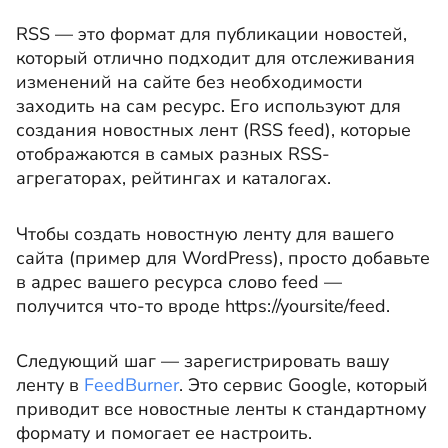
RSS — это формат для публикации новостей,
который отлично подходит для отслеживания
изменений на сайте без необходимости
заходить на сам ресурс. Его используют для
создания новостных лент (RSS feed), которые
отображаются в самых разных RSS-
агрегаторах, рейтингах и каталогах.
Чтобы создать новостную ленту для вашего
сайта (пример для WordPress), просто добавьте
в адрес вашего ресурса слово
feed —
получится что-то вроде https://yoursite/feed
.
Следующий шаг — зарегистрировать вашу
ленту в
FeedBurner
. Это сервис Google, который
приводит все новостные ленты к стандартному
формату и помогает ее настроить.