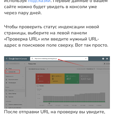
используя
подсказки
. Первые данные о вашем
сайте можно будет увидеть в консоли уже
через пару дней.
Чтобы проверить статус индексации новой
страницы, выберите на левой панели
«Проверка URL» или введите нужный URL-
адрес в поисковое поле сверху. Вот так просто.
После отправки URL на проверку вы увидите,