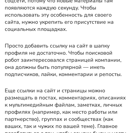
соцсети, потому что новые материалы там
появляются каждую секунду. Чтобы
использовать эту особенность для своего
сайта, нужно укрепить его присутствие на
социальных площадках.
Просто добавить ссылку на сайт в шапку
профиля не достаточно. Чтобы поисковой
робот заинтересовался страницей компании,
она должны быть популярной — иметь
подписчиков, лайки, комментарии и репосты.
Еще ссылки на сайт и страницы можно
размещать в постах, комментариях, описаниях
к мультимедийным файлам, заметках, личных
профилях (например, как место работы или
партнерство), группах и сообществах (как
ваших, так и чужих по вашей теме). Главное