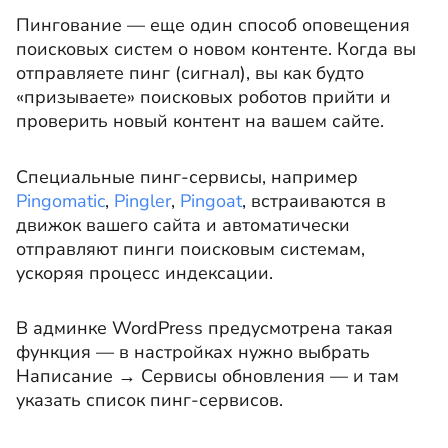
Пингование — еще один способ оповещения
поисковых систем о новом контенте. Когда вы
отправляете пинг (сигнал), вы как будто
«призываете» поисковых роботов прийти и
проверить новый контент на вашем сайте.
Специальные пинг-сервисы, например
Pingomatic
,
Pingler
,
Pingoat
, встраиваются в
движок вашего сайта и автоматически
отправляют пинги поисковым системам,
ускоряя процесс индексации.
В админке WordPress предусмотрена такая
функция — в настройках нужно выбрать
Написание → Сервисы обновления — и там
указать список пинг-сервисов.