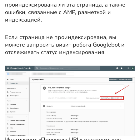
проиндексирована ли эта страница, а также
ошибки, связанные с AMP, разметкой и
индексацией.
Если страница не проиндексирована, вы
можете запросить визит робота Googlebot и
отслеживать статус индексирования.
Инструмент «Проверка URL» подходит для