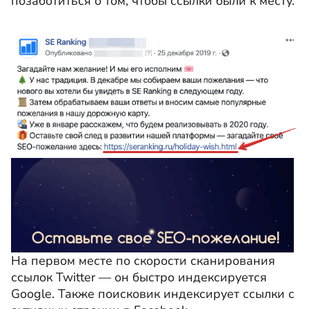
позаботиться о том, чтобы ссылки были к месту.
На первом месте по скорости сканирования
ссылок Twitter — он быстро индексируется
Google. Также поисковик индексирует ссылки с