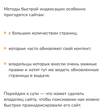
Методы быстрой индексации особенно
пригодятся сайтам:
с большим количеством страниц;
которые часто обновляют свой контент;
владельцы которых внесли очень важные
правки и хотят тут же видеть обновленные
страницы в выдаче.
Перейдем к сути — что может сделать
владелец сайта, чтобы поисковики как можно
быстрее проиндексировали его сайт.