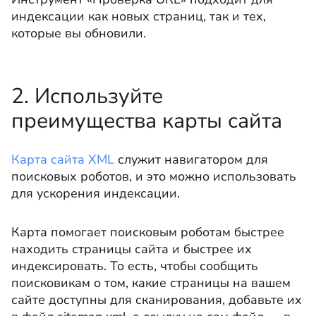
индексации как новых страниц, так и тех,
которые вы обновили.
2. Используйте
преимущества карты сайта
Карта сайта XML
служит навигатором для
поисковых роботов, и это можно использовать
для ускорения индексации.
Карта помогает поисковым роботам быстрее
находить страницы сайта и быстрее их
индексировать. То есть, чтобы сообщить
поисковикам о том, какие страницы на вашем
сайте доступны для сканирования, добавьте их