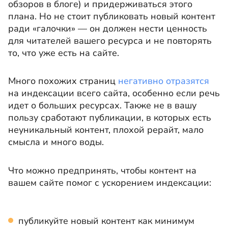
обзоров в блоге) и придерживаться этого
плана. Но не стоит публиковать новый контент
ради «галочки» — он должен нести ценность
для читателей вашего ресурса и не повторять
то, что уже есть на сайте.
Много похожих страниц
негативно отразятся
на индексации всего сайта, особенно если речь
идет о больших ресурсах. Также не в вашу
пользу сработают публикации, в которых есть
неуникальный контент, плохой рерайт, мало
смысла и много воды.
Что можно предпринять, чтобы контент на
вашем сайте помог с ускорением индексации:
публикуйте новый контент как минимум