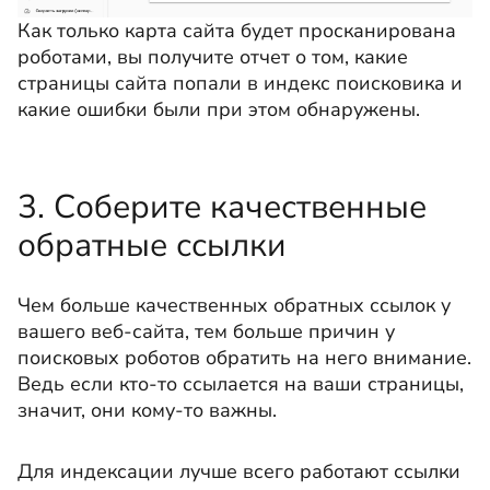
Как только карта сайта будет просканирована
роботами, вы получите отчет о том, какие
страницы сайта попали в индекс поисковика и
какие ошибки были при этом обнаружены.
3. Соберите качественные
обратные ссылки
Чем больше качественных обратных ссылок у
вашего веб-сайта, тем больше причин у
поисковых роботов обратить на него внимание.
Ведь если кто-то ссылается на ваши страницы,
значит, они кому-то важны.
Для индексации лучше всего работают ссылки