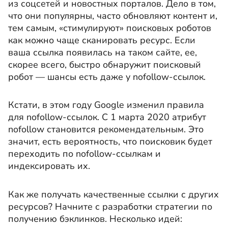
из соцсетей и новостных порталов. Дело в том,
что они популярны, часто обновляют контент и,
тем самым, «стимулируют» поисковых роботов
как можно чаще сканировать ресурс. Если
ваша ссылка появилась на таком сайте, ее,
скорее всего, быстро обнаружит поисковый
робот ― шансы есть даже у nofollow-ссылок.
Кстати, в этом году Google изменил правила
для nofollow-ссылок. С 1 марта 2020 атрибут
nofollow становится рекомендательным. Это
значит, есть вероятность, что поисковик будет
переходить по nofollow-ссылкам и
индексировать их.
Как же получать качественные ссылки с других
ресурсов? Начните с разработки стратегии по
получению бэклинков. Несколько идей: