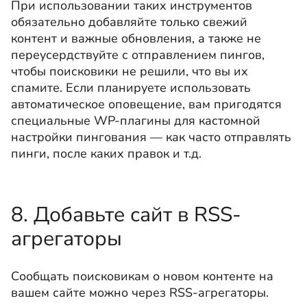
При использовании таких инструментов
обязательно добавляйте только свежий
контент и важные обновления, а также не
переусердствуйте с отправлением пингов,
чтобы поисковики не решили, что вы их
спамите. Если планируете использовать
автоматическое оповещение, вам пригодятся
специальные WP-плагины для кастомной
настройки пингования ― как часто отправлять
пинги, после каких правок и т.д.
8. Добавьте сайт в RSS-
агрегаторы
Сообщать поисковикам о новом контенте на
вашем сайте можно через RSS-агрегаторы.