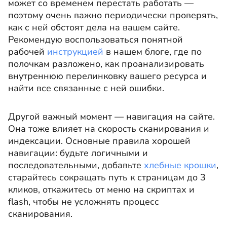
может со временем перестать работать —
поэтому очень важно периодически проверять,
как с ней обстоят дела на вашем сайте.
Рекомендую воспользоваться понятной
рабочей
инструкцией
в нашем блоге, где по
полочкам разложено, как проанализировать
внутреннюю перелинковку вашего ресурса и
найти все связанные с ней ошибки.
Другой важный момент — навигация на сайте.
Она тоже влияет на скорость сканирования и
индексации. Основные правила хорошей
навигации: будьте логичными и
последовательными, добавьте
хлебные крошки
,
старайтесь сокращать путь к страницам до 3
кликов, откажитесь от меню на скриптах и
flash, чтобы не усложнять процесс
сканирования.