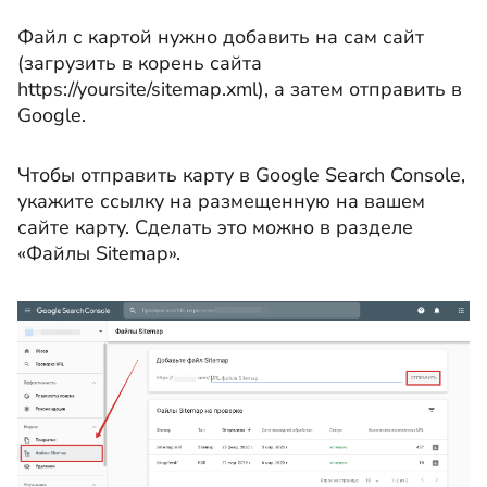
Файл с картой нужно добавить на сам сайт
(загрузить в корень сайта
https://yoursite/sitemap.xml), а затем отправить в
Google.
Чтобы отправить карту в Google Search Console,
укажите ссылку на размещенную на вашем
сайте карту. Сделать это можно в разделе
«Файлы Sitemap».