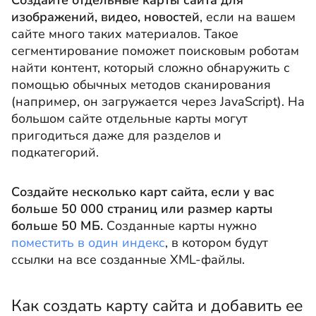
Создайте отдельные карты сайта для
изображений, видео, новостей
, если на вашем
сайте много таких материалов. Такое
сегментирование поможет поисковым роботам
найти контент, который сложно обнаружить с
помощью обычных методов сканирования
(например, он загружается через JavaScript). На
большом сайте отдельные карты могут
пригодиться даже для разделов и
подкатегорий.
Создайте несколько карт сайта, если у вас
больше 50 000 страниц или размер карты
больше 50 МБ.
Созданные карты нужно
поместить в один индекс
, в котором будут
ссылки на все созданные XML-файлы.
Как создать карту сайта и добавить ее