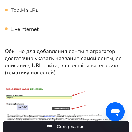
Top.Mail.Ru
Liveinternet
Обычно для добавления ленты в агрегатор
достаточно указать название самой ленты, ее
описание, URL сайта, ваш email и категорию
(тематику новостей).
Содержание