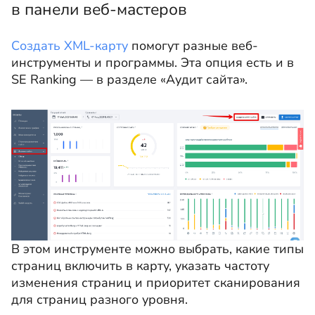
в панели веб-мастеров
Создать XML-карту
помогут разные веб-
инструменты и программы. Эта опция есть и в
SE Ranking — в разделе «Аудит сайта».
В этом инструменте можно выбрать, какие типы
страниц включить в карту, указать частоту
изменения страниц и приоритет сканирования
для страниц разного уровня.