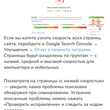
Если вы хотите узнать скорость всех страниц
сайта, перейдите в Google Search Console →
Улучшения →
Отчет о скорости загрузки
.
Страницы будут разделены по группам — с
низкой, средней и высокой скоростью для
компьютера и мобильных.
Посмотрите на страницы «с низкой скоростью»
— увидите, какие проблемы поисковик
обнаружил при сканировании. Устранив
описанные проблемы, можно нажать
«Проверить исправление» и следить за ходом