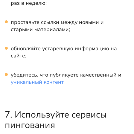
раз в неделю;
проставьте ссылки между новыми и
старыми материалами;
обновляйте устаревшую информацию на
сайте;
убедитесь, что публикуете качественный и
уникальный контент
.
7. Используйте сервисы
пингования