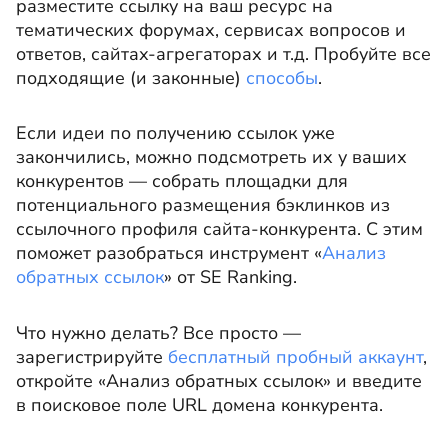
разместите ссылку на ваш ресурс на
тематических форумах, сервисах вопросов и
ответов, сайтах-агрегаторах и т.д. Пробуйте все
подходящие (и законные)
способы
.
Если идеи по получению ссылок уже
закончились, можно подсмотреть их у ваших
конкурентов — собрать площадки для
потенциального размещения бэклинков из
ссылочного профиля сайта-конкурента. С этим
поможет разобраться инструмент «
Анализ
обратных ссылок
» от SE Ranking.
Что нужно делать? Все просто —
зарегистрируйте
бесплатный пробный аккаунт
,
откройте «Анализ обратных ссылок» и введите
в поисковое поле URL домена конкурента.