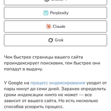
Perplexity
Claude
Grok
Чем быстрее страницы вашего сайта
проиндексирует поисковик, тем быстрее они
попадут в выдачу.
У Google на
процесс индексирования
уходит от
пары минут до семи дней. Заранее определить
сроки индексации никто не может — все
зависит от вашего сайта. Но есть несколько
способов ускорить процесс.