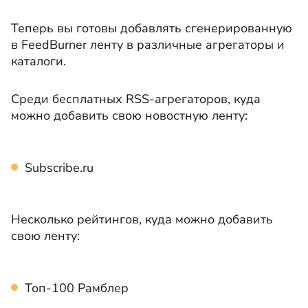
Теперь вы готовы добавлять сгенерированную
в FeedBurner ленту в различные агрегаторы и
каталоги.
Среди бесплатных RSS-агрегаторов, куда
можно добавить свою новостную ленту:
Subscribe.ru
Несколько рейтингов, куда можно добавить
свою ленту:
Топ-100 Рамблер