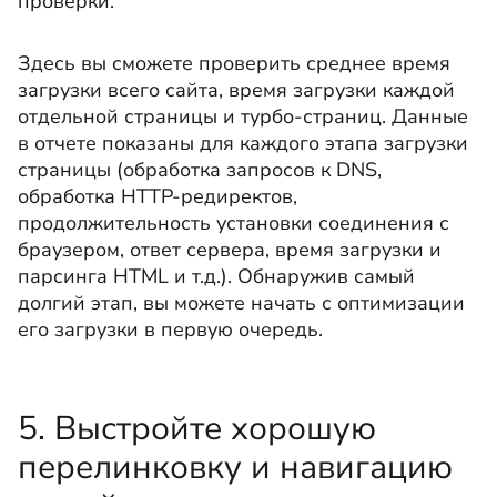
проверки.
Здесь вы сможете проверить среднее время
загрузки всего сайта, время загрузки каждой
отдельной страницы и турбо-страниц. Данные
в отчете показаны для каждого этапа
загрузки
страницы (обработка запросов к DNS,
обработка HTTP-редиректов,
продолжительность установки соединения с
браузером, ответ сервера, время загрузки и
парсинга HTML и т.д.). Обнаружив самый
долгий этап, вы можете начать с оптимизации
его загрузки в первую очередь.
5. Выстройте хорошую
перелинковку и навигацию