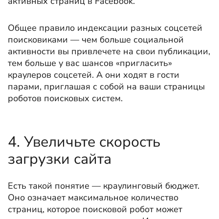
активных страниц в Facebook.
Общее правило индексации разных соцсетей
поисковиками — чем больше социальной
активности вы привлечете на свои публикации,
тем больше у вас шансов «пригласить»
краулеров соцсетей. А они ходят в гости
парами, приглашая с собой на ваши страницы
роботов поисковых систем.
4. Увеличьте скорость
загрузки сайта
Есть такой понятие — краулинговый бюджет.
Оно означает максимальное количество
страниц, которое поисковой робот может