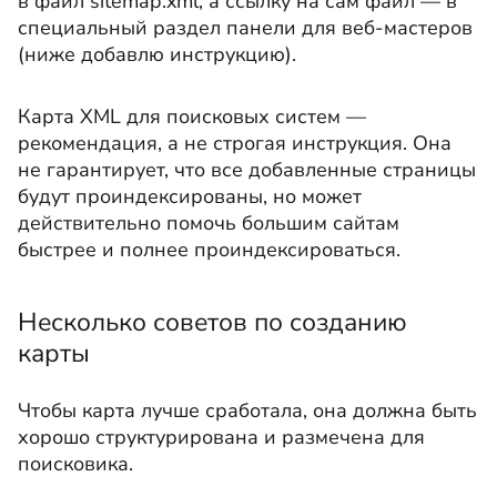
в файл sitemap.xml, а ссылку на сам файл — в
специальный раздел панели для веб-мастеров
(ниже добавлю инструкцию).
Карта XML для поисковых систем —
рекомендация, а не строгая инструкция. Она
не гарантирует, что все добавленные страницы
будут проиндексированы, но может
действительно помочь большим сайтам
быстрее и полнее проиндексироваться.
Несколько советов по созданию
карты
Чтобы карта лучше сработала, она должна быть
хорошо структурирована и размечена для
поисковика.