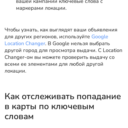
вашей кампании ключевые слова с
маркерами локации.
Чтобы узнать, как выглядят ваши объявления
для других регионов, используйте
Google
Location Changer
. В Google нельзя выбрать
другой город для просмотра выдачи. С Location
Changer-ом вы можете проверить выдачу со
всеми ее элементами для любой другой
локации.
Как отслеживать попадание
в карты по ключевым
словам