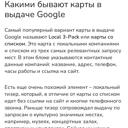
Какими бывают карты в
выдаче Google
Cамый популярный вариант карты в выдаче
Google называют
Local 3-Pack
или
карты со
списком
. Это карта с локальными компаниями
и списком из трех самых релевантных запросу
мест. В этом блоке указываются контактные
данные компаний: название, адрес, телефон,
часы работы и ссылка на сайт.
Есть еще очень похожий элемент – локальный
тизер, который, в отличие от карты со списком
идет без ссылки на сайт и кнопки телефонного
звонка. Раньше тизер сопровождал выдачу по
запросам о культурно значимых местах,
например, музеях, концертных залах,