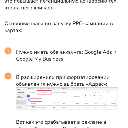
это повышает потенциальную конверсию тех,
кто на него кликает.
Основные шаги по запуску PPC-кампании в
картах:
Нужно иметь оба аккаунта: Google Ads и
Google My Business.
В расширениях при форматировании
объявления нужно выбрать «Адрес»:
Вот как это срабатывает в рекламе в