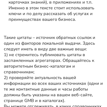
карточках знаний), в приложениях и т.п.
Именно в этом тексте стоит использовать
ключи и по делу рассказать об услугах и
преимуществах вашего бизнеса.
Такие цитаты – источник обратных ссылок и
один из факторов локальной выдачи. Здесь
следует иметь в виду две важные вещи:
1) не стремитесь публиковать цитаты в
заспамленных агрегаторах. Обращайтесь к
авторитетным бизнес-каталогам и
справочникам;
2) проверяйте актуальность вашей
информации во всех ваших источниках (одни и
те же контактные данные и часы работы
должны быть указаны на вашем веб-сайте,
странице GMB и в каталогах).
Вы можете отслеживать, в каких справочниках