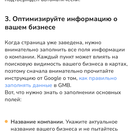
3. Оптимизируйте информацию о
вашем бизнесе
Когда страница уже заведена, нужно
внимательно заполнить все поля информации
о компании. Каждый пункт может влиять на
поисковую видимость вашего бизнеса в картах,
поэтому сначала внимательно прочитайте
инструкцию от Google о том,
как правильно
заполнять данные
в GMB.
Вот, что нужно знать о заполнении основных
полей:
Название компании
. Укажите актуальное
название вашего бизнеса и не пытайтесь