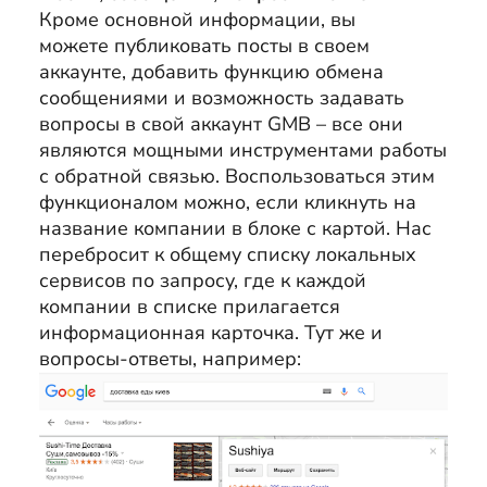
Кроме основной информации, вы
можете публиковать посты в своем
аккаунте, добавить функцию обмена
сообщениями и возможность задавать
вопросы в свой аккаунт GMB – все они
являются мощными инструментами работы
с обратной связью. Воспользоваться этим
функционалом можно, если кликнуть на
название компании в блоке с картой. Нас
перебросит к общему списку локальных
сервисов по запросу, где к каждой
компании в списке прилагается
информационная карточка. Тут же и
вопросы-ответы, например: