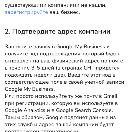
существующими компаниями не нашли,
зарегистрируйте
ваш бизнес.
2. Подтвердите адрес компании
Заполните заявку в Google My Business и
получите код подтверждения, который будет
отправлен на ваш физический адрес по почте
в течение 3-5 дней (в странах СНГ придется
подождать недели две). Введите этот код в
соответствующее поле в своей учетной записи
Google My Business.
Или просто используйте ту же почту в Gmail
при регистрации, которую вы используете в
Google Analytics и в Google Search Console.
Таким образом, Google подтянет данные из
этих служб и адрес вашей компании будет
подтвержден автоматически.