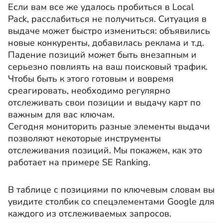
Если вам все же удалось пробиться в Local
Pack, расслабиться не получиться. Ситуация в
выдаче может быстро измениться: объявились
новые конкуренты, добавилась реклама и т.д.
Падение позиций может быть внезапным и
серьезно повлиять на ваш поисковый трафик.
Чтобы быть к этого готовым и вовремя
среагировать, необходимо регулярно
отслеживать свои позиции и выдачу карт по
важным для вас ключам.
Сегодня мониторить разные элементы выдачи
позволяют некоторые инструменты
отслеживания позиций. Мы покажем, как это
работает на примере SE Ranking.
В таблице с позициями по ключевым словам вы
увидите столбик со спецэлементами Google для
каждого из отслеживаемых запросов.