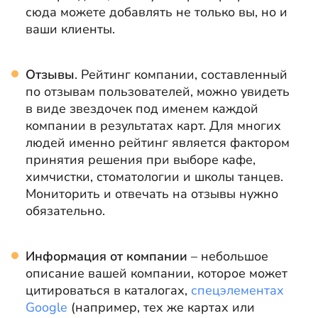
сюда можете добавлять не только вы, но и
ваши клиенты.
Отзывы
. Рейтинг компании, составленный
по отзывам пользователей, можно увидеть
в виде звездочек под именем каждой
компании в результатах карт. Для многих
людей именно рейтинг является фактором
принятия решения при выборе кафе,
химчистки, стоматологии и школы танцев.
Мониторить и отвечать на отзывы нужно
обязательно.
Информация от компании
– небольшое
описание вашей компании, которое может
цитироваться в каталогах,
спецэлементах
Google
(например, тех же картах или