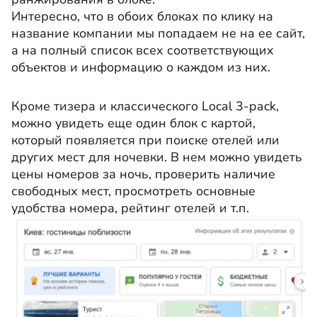
Интересно, что в обоих блоках по клику на
название компании мы попадаем не на ее сайт,
а на полный список всех соответствующих
объектов и информацию о каждом из них.
Кроме тизера и классического Local 3-pack,
можно увидеть еще один блок с картой,
который появляется при поиске отелей или
других мест для ночевки. В нем можно увидеть
цены номеров за ночь, проверить наличие
свободных мест, просмотреть основные
удобства номера, рейтинг отелей и т.п.