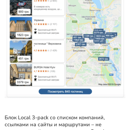
Блок Local 3-pack со списком компаний,
ссылками на сайты и маршрутами – не