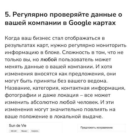
5. Регулярно проверяйте данные о
вашей компании в Google картах
Когда ваш бизнес стал отображаться в
результатах карт, нужно регулярно мониторить
информацию в блоке. Сложность в том, что не
только вы, но
любой
пользователь может
менять данные о вашей компании. И хотя
изменения вносятся как предложения, они
могут быть приняты без вашего ведома.
Название, категория, контактная информация,
фотографии и даже локация – все может
изменить абсолютно любой человек. И эти
изменения могут значительно повлиять на
ваше положение в локальной выдаче.