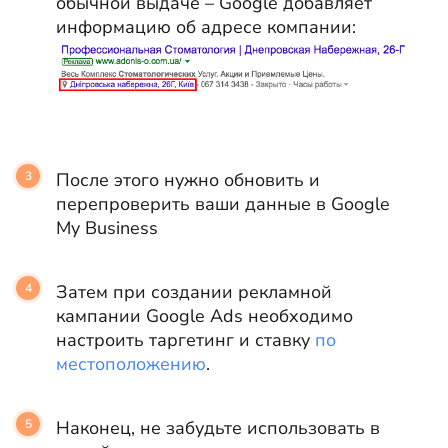
обычной выдаче – Google добавляет
информацию об адресе компании:
После этого нужно обновить и
перепроверить ваши данные в Google
My Business
Затем при создании рекламной
кампании Google Ads необходимо
настроить таргетинг и ставку
по
местоположению
.
Наконец, не забудьте использовать в