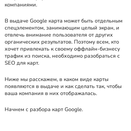
компаниями.
В выдаче Google карта может быть отдельным
спецэлементом, занимающим целый экран, и
отвлечь внимание пользователя от других
органических результатов. Поэтому всем, кто
хочет привлекать к своему оффлайн-бизнесу
трафик из поиска, необходимо разобраться с
SEO для карт.
Ниже мы расскажем, в каком виде карты
появляются в выдаче и как сделать так, чтобы
ваша компания в них отображалась.
Начнем с разбора карт Google.