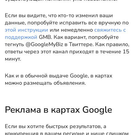
Если вы видите, что кто-то изменил ваши
данные, попробуйте исправить все вручную по
этой инструкции
или немедленно
свяжитесь с
поддержкой
GMB. Как вариант, попробуйте
тегнуть @GoogleMyBiz в Твиттере. Как правило,
ответы через этот канал приходят в течение 15
минут.
Как и в обычной выдаче Google, в картах
можно размещать объявления.
Реклама в картах Google
Если вы хотите быстрых результатов, а
конкуренция в вашем регионе и нише слишком