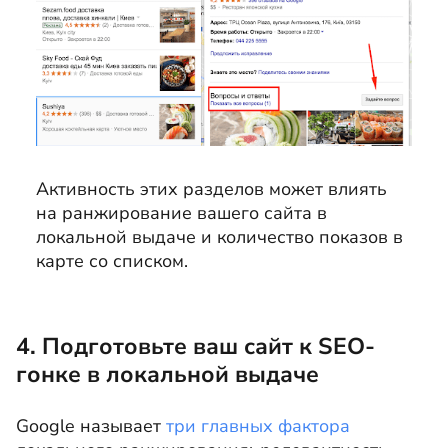
Активность этих разделов может влиять
на ранжирование вашего сайта в
локальной выдаче и количество показов в
карте со списком.
4. Подготовьте ваш сайт к SEO-
гонке в локальной выдаче
Google называет
три главных фактора