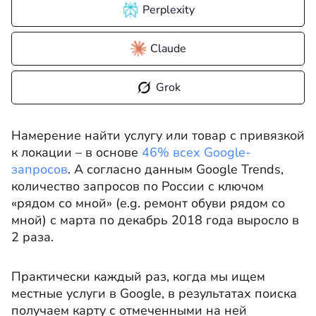
Perplexity
Claude
Grok
Намерение найти услугу или товар с привязкой
к локации – в основе
46% всех Google-
запросов
. А согласно данным Google Trends,
количество запросов по России с ключом
«рядом со мной» (e.g. ремонт обуви рядом со
мной) с марта по декабрь 2018 года выросло в
2 раза.
Практически каждый раз, когда мы ищем
местные услуги в Google, в результатах поиска
получаем карту с отмеченными на ней