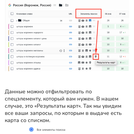
Данные можно отфильтровать по
спецэлементу, который вам нужен. В нашем
случае, это «Результаты карт». Так мы увидим
все ваши запросы, по которым в выдаче есть
карта со списком.