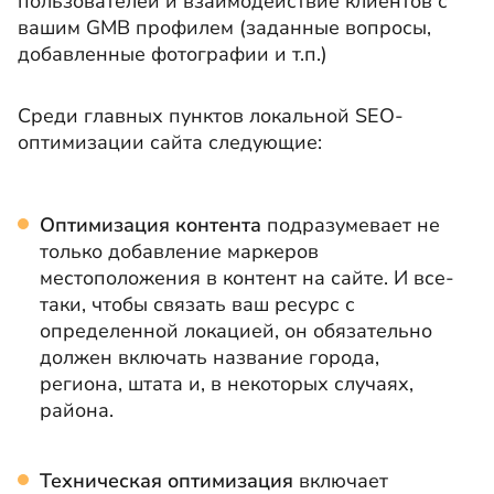
пользователей и взаимодействие клиентов с
вашим GMB профилем (заданные вопросы,
добавленные фотографии и т.п.)
Среди главных пунктов локальной SEO-
оптимизации сайта следующие:
Оптимизация контента
подразумевает не
только добавление маркеров
местоположения в контент на сайте. И все-
таки, чтобы связать ваш ресурс с
определенной локацией, он обязательно
должен включать название города,
региона, штата и, в некоторых случаях,
района.
Техническая оптимизация
включает