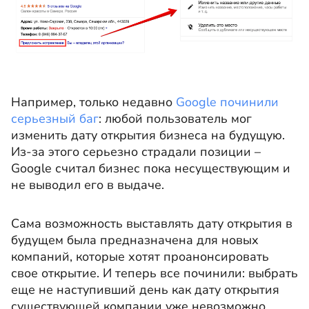
Например, только недавно
Google починили
серьезный баг
: любой пользователь мог
изменить дату открытия бизнеса на будущую.
Из-за этого серьезно страдали позиции –
Google считал бизнес пока несуществующим и
не выводил его в выдаче.
Сама возможность выставлять дату открытия в
будущем была предназначена для новых
компаний, которые хотят проанонсировать
свое открытие. И теперь все починили: выбрать
еще не наступивший день как дату открытия
существующей компании уже невозможно.