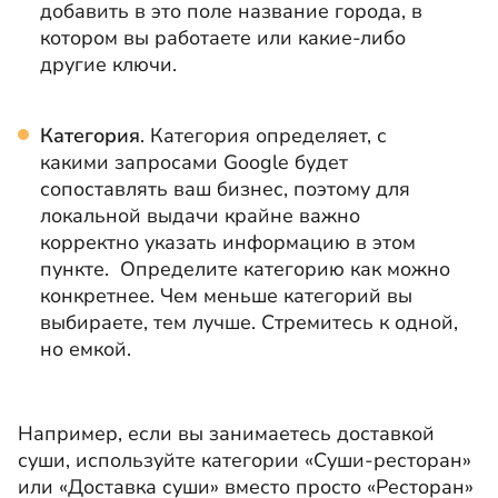
добавить в это поле название города, в
котором вы работаете или какие-либо
другие ключи.
Категория
. Категория определяет, с
какими запросами Google будет
сопоставлять ваш бизнес, поэтому для
локальной выдачи крайне важно
корректно указать информацию в этом
пункте. Определите категорию как можно
конкретнее. Чем меньше категорий вы
выбираете, тем лучше. Стремитесь к одной,
но емкой.
Например, если вы занимаетесь доставкой
суши, используйте категории «Суши-ресторан»
или «Доставка суши» вместо просто «Ресторан»