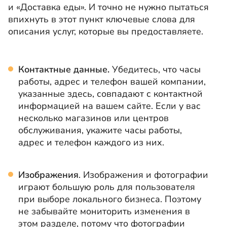
и «Доставка еды». И точно не нужно пытаться
впихнуть в этот пункт ключевые слова для
описания услуг, которые вы предоставляете.
Контактные данные.
Убедитесь, что часы
работы, адрес и телефон вашей компании,
указанные здесь, совпадают с контактной
информацией на вашем сайте. Если у вас
несколько магазинов или центров
обслуживания, укажите часы работы,
адрес и телефон каждого из них.
Изображения
. Изображения и фотографии
играют большую роль для пользователя
при выборе локального бизнеса. Поэтому
не забывайте мониторить изменения в
этом разделе, потому что фотографии