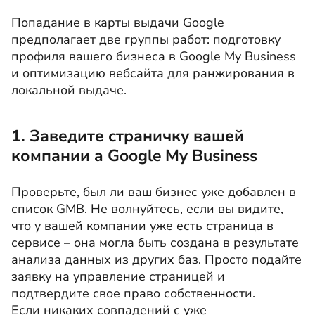
Попадание в карты выдачи Google
предполагает две группы работ: подготовку
профиля вашего бизнеса в Google My Business
и оптимизацию вебсайта для ранжирования в
локальной выдаче.
1. Заведите страничку вашей
компании a Google My Business
Проверьте, был ли ваш бизнес уже добавлен в
список GMB. Не волнуйтесь, если вы видите,
что у вашей компании уже есть страница в
сервисе – она могла быть создана в результате
анализа данных из других баз. Просто подайте
заявку на управление страницей и
подтвердите свое право собственности.
Если никаких совпадений с уже