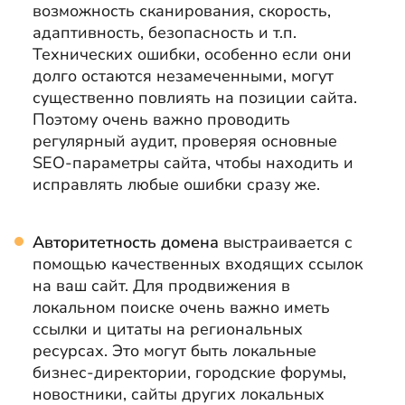
возможность сканирования, скорость,
адаптивность, безопасность и т.п.
Технических ошибки, особенно если они
долго остаются незамеченными, могут
существенно повлиять на позиции сайта.
Поэтому очень важно проводить
регулярный аудит, проверяя основные
SEO-параметры сайта, чтобы находить и
исправлять любые ошибки сразу же.
Авторитетность домена
выстраивается с
помощью качественных входящих ссылок
на ваш сайт. Для продвижения в
локальном поиске очень важно иметь
ссылки и цитаты на региональных
ресурсах. Это могут быть локальные
бизнес-директории, городские форумы,
новостники, сайты других локальных