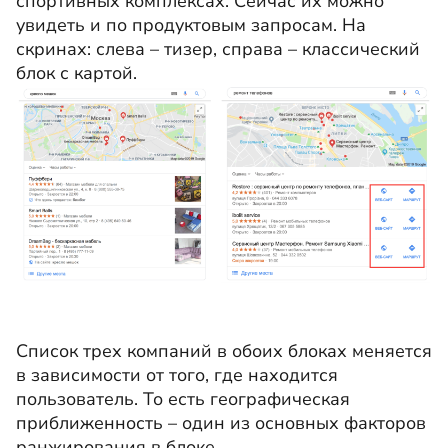
спортивных комплексах. Сейчас их можно
увидеть и по продуктовым запросам. На
скринах: слева – тизер, справа – классический
блок с картой.
Список трех компаний в обоих блоках меняется
в зависимости от того, где находится
пользователь. То есть географическая
приближенность – один из основных факторов
ранжирования в блоке.