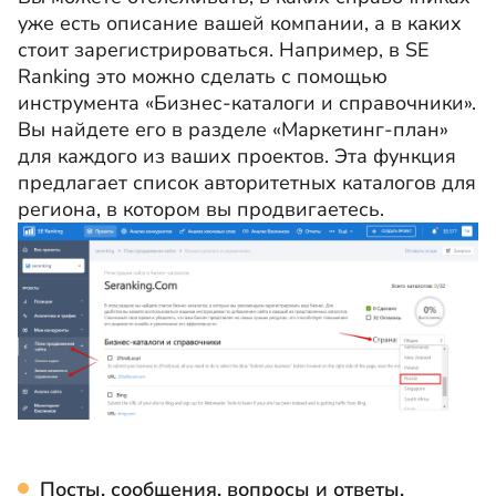
уже есть описание вашей компании, а в каких
стоит зарегистрироваться. Например, в SE
Ranking это можно сделать с помощью
инструмента «Бизнес-каталоги и справочники».
Вы найдете его в разделе «Маркетинг-план»
для каждого из ваших проектов. Эта функция
предлагает список авторитетных каталогов для
региона, в котором вы продвигаетесь.
Посты, сообщения, вопросы и ответы.