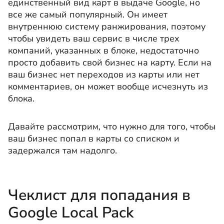
единственный вид карт в выдаче Google, но
все же самый популярный. Он имеет
внутреннюю систему ранжирования, поэтому
чтобы увидеть ваш сервис в числе трех
компаний, указанных в блоке, недостаточно
просто добавить свой бизнес на карту. Если на
ваш бизнес нет переходов из карты или нет
комментариев, он может вообще исчезнуть из
блока.
Давайте рассмотрим, что нужно для того, чтобы
ваш бизнес попал в карты со списком и
задержался там надолго.
Чеклист для попадания в
Google Local Pack