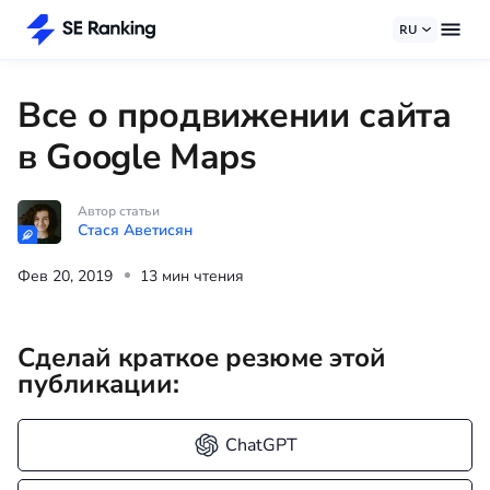
RU
Все о продвижении сайта
в Google Maps
Автор статьи
Стася Аветисян
Фев 20, 2019
13 мин чтения
Сделай краткое резюме этой
публикации:
ChatGPT