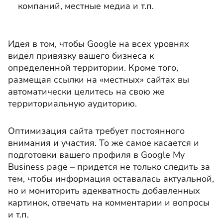
компаний, местные медиа и т.п.
Идея в том, чтобы Google на всех уровнях
видел привязку вашего бизнеса к
определенной территории. Кроме того,
размещая ссылки на «местных» сайтах вы
автоматически целитесь на свою же
территориальную аудиторию.
Оптимизация сайта требует постоянного
внимания и участия. То же самое касается и
подготовки вашего профиля в Google My
Business page – придется не только следить за
тем, чтобы информация оставалась актуальной,
но и мониторить адекватность добавленных
картинок, отвечать на комментарии и вопросы
и т.п.