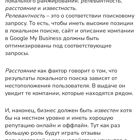
локального ранжирования:
релевантность
,
расстояние
и
известность
.
Релевантность
– это о соответствии поисковому
запросу. То есть, чтобы иметь высокие позиции
в локальном поиске, сайт и описание компании
в Google My Business должны быть
оптимизированы под соответствующие
запросы.
Расстояние
как фактор говорит о том, что
результаты локального поиска зависят от
местоположения пользователя. В выдаче он
увидит те компании, которые находятся рядом.
И, наконец, бизнес должен быть
известен
хотя
бы на местном уровне и иметь хорошую
репутацию онлайн и оффлайн. Тут как раз
большую роль будут играть отзывы