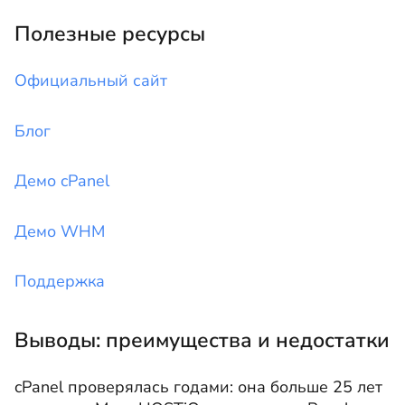
Полезные ресурсы
Официальный сайт
Блог
Демо cPanel
Демо WHM
Поддержка
Выводы: преимущества и недостатки
cPanel проверялась годами: она больше 25 лет