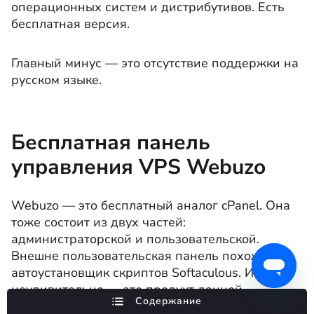
операционных систем и дистрибутивов. Есть
бесплатная версия.
Главный минус — это отсутствие поддержки на
русском языке.
Бесплатная панель
управления VPS Webuzo
Webuzo — это бесплатный аналог cPanel. Она
тоже состоит из двух частей:
администраторской и пользовательской.
Внешне пользовательская панель похожа на
автоустановщик скриптов Softaculous. И
неудивительно — это продукт данной
Содержание
компании.