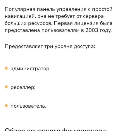
Популярная панель управления с простой
навигацией, она не требует от сервера
больших ресурсов. Первая лицензия была
представлена пользователям в 2003 году.
Предоставляет три уровня доступа:
администратор;
реселлер;
пользователь.
Обзор основного функционала