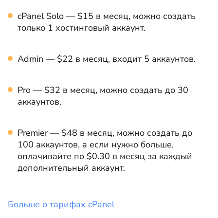
cPanel Solo — $15 в месяц, можно создать
только 1 хостинговый аккаунт.
Admin — $22 в месяц, входит 5 аккаунтов.
Pro — $32 в месяц, можно создать до 30
аккаунтов.
Premier — $48 в месяц, можно создать до
100 аккаунтов, а если нужно больше,
оплачивайте по $0.30 в месяц за каждый
дополнительный аккаунт.
Больше о тарифах cPanel