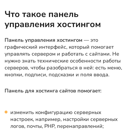
Что такое панель
управления хостингом
Панель управления хостингом
— это
графический интерфейс, который помогает
управлять сервером и работать с сайтами. Не
нужно знать технические особенности работы
серверов, чтобы разобраться в ней: есть меню,
кнопки, подписи, подсказки и поля ввода.
Панель для хостинга сайтов
помогает:
изменить конфигурацию серверных
настроек, например, настройки серверных
логов, почты, PHP, перенаправлений;