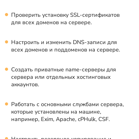
Проверить установку SSL-сертификатов
для всех доменов на сервере.
Настроить и изменить DNS-записи для
всех доменов и поддоменов на сервере.
Создать приватные name-серверы для
сервера или отдельных хостинговых
аккаунтов.
Работать с основными службами сервера,
которые установлены на машине,
например, Exim, Apache, cPHulk, CSF.