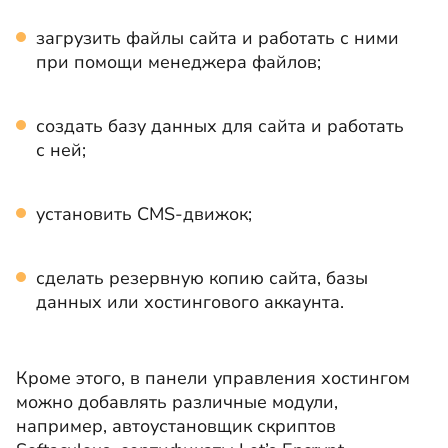
загрузить файлы сайта и работать с ними
при помощи менеджера файлов;
создать базу данных для сайта и работать
с ней;
установить CMS-движок;
сделать резервную копию сайта, базы
данных или хостингового аккаунта.
Кроме этого, в панели управления хостингом
можно добавлять различные модули,
например, автоустановщик скриптов