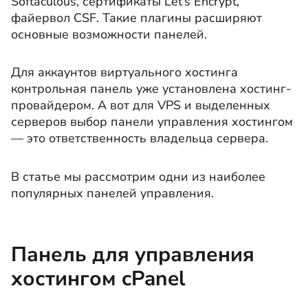
Softaculous, сертификаты Let’s Encrypt,
файервол CSF. Такие плагины расширяют
основные возможности панелей.
Для аккаунтов виртуального хостинга
контрольная панель уже установлена хостинг-
провайдером. А вот для VPS и выделенных
серверов выбор панели управления хостингом
— это ответственность владельца сервера.
В статье мы рассмотрим одни из наиболее
популярных панелей управления.
Панель для управления
хостингом cPanel