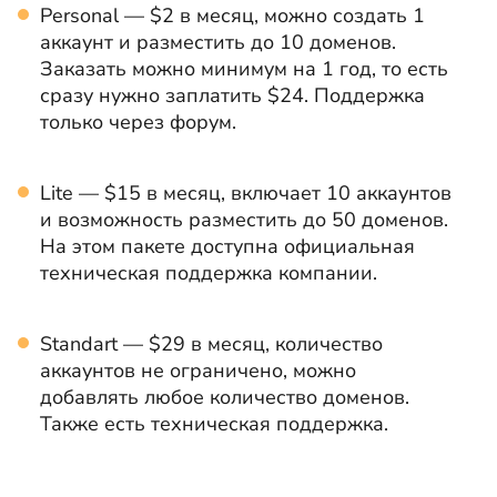
Personal — $2 в месяц, можно создать 1
аккаунт и разместить до 10 доменов.
Заказать можно минимум на 1 год, то есть
сразу нужно заплатить $24. Поддержка
только через форум.
Lite — $15 в месяц, включает 10 аккаунтов
и возможность разместить до 50 доменов.
На этом пакете доступна официальная
техническая поддержка компании.
Standart — $29 в месяц, количество
аккаунтов не ограничено, можно
добавлять любое количество доменов.
Также есть техническая поддержка.