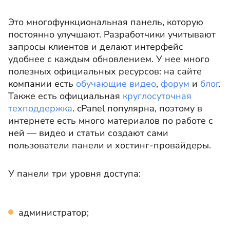
Это многофункциональная панель, которую
постоянно улучшают. Разработчики учитывают
запросы клиентов и делают интерфейс
удобнее с каждым обновлением. У нее много
полезных официальных ресурсов: на сайте
компании есть
обучающие видео
,
форум
и
блог
.
Также есть официальная
круглосуточная
техподдержка
. cPanel популярна, поэтому в
интернете есть много материалов по работе с
ней — видео и статьи создают сами
пользователи панели и хостинг-провайдеры.
У панели три уровня доступа:
администратор;