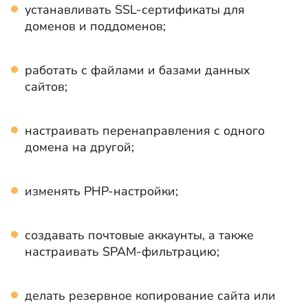
устанавливать SSL-сертификаты для
доменов и поддоменов;
работать с файлами и базами данных
сайтов;
настраивать перенаправления с одного
домена на другой;
изменять PHP-настройки;
создавать почтовые аккаунты, а также
настраивать SPAM-фильтрацию;
делать резервное копирование сайта или