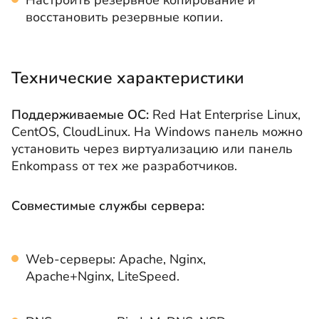
Настроить резервное копирование и
восстановить резервные копии.
Технические характеристики
Поддерживаемые ОС:
Red Hat Enterprise Linux,
СentOS, CloudLinux. На Windows панель можно
установить через виртуализацию или панель
Enkompass от тех же разработчиков.
Совместимые службы сервера:
Web-серверы: Apache, Nginx,
Apache+Nginx, LiteSpeed.