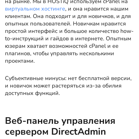
на рынке. Мы в HOSTiQ используем cPanel на
виртуальном хостинге
, и она нравится нашим
клиентам. Она подходит и для новичков, и для
опытных пользователей. Новичкам нравится
простой интерфейс и большое количество how-
to-инструкций и гайдов в интернете. Опытным
юзерам хватает возможностей cPanel и ее
плагинов, чтобы управлять несколькими
проектами.
Субъективные минусы: нет бесплатной версии,
и новичок может растеряться из-за обилия
доступных функций.
Веб-панель управления
сервером DirectAdmin