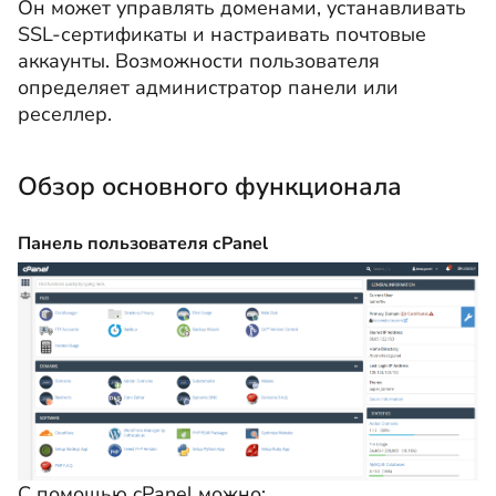
Он может управлять доменами, устанавливать
SSL-сертификаты и настраивать почтовые
аккаунты. Возможности пользователя
определяет администратор панели или
реселлер.
Обзор основного функционала
Панель пользователя cPanel
С помощью cPanel можно: