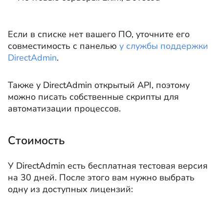
Если в списке нет вашего ПО, уточните его
совместимость с панелью
у службы поддержки
DirectAdmin
.
Также у DirectAdmin открытый API, поэтому
можно писать собственные скрипты для
автоматизации процессов.
Стоимость
У DirectAdmin есть бесплатная тестовая версия
на 30 дней. После этого вам нужно выбрать
одну из доступных лицензий: