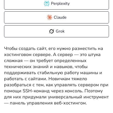
Perplexity
Claude
Grok
Чтобы создать сайт, его нужно разместить на
хостинговом сервере. А сервер — это штука
сложная — он требует определенных
технических знаний и навыков, чтобы
поддерживать стабильную работу машины и
работать с сайтами. Новичкам тяжело
разобраться с тем, как управлять сервером при
помощи SSH-команд через консоль. Поэтому
для них придумали универсальный инструмент
— панель управления веб-хостингом.