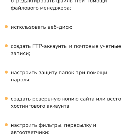
отредактировать файлы при помощи
файлового менеджера;
использовать веб-диск;
создать FTP-аккаунты и почтовые учетные
записи;
настроить защиту папок при помощи
пароля;
создать резервную копию сайта или всего
хостингового аккаунта;
настроить фильтры, пересылку и
автоответчики;