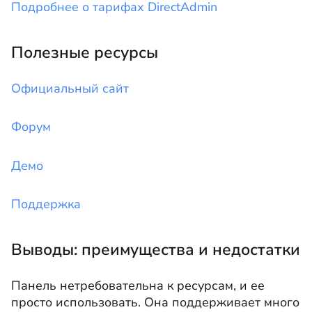
Подробнее о тарифах DirectAdmin
Полезные ресурсы
Официальный сайт
Форум
Демо
Поддержка
Выводы: преимущества и недостатки
Панель нетребовательна к ресурсам, и ее
просто использовать. Она поддерживает много