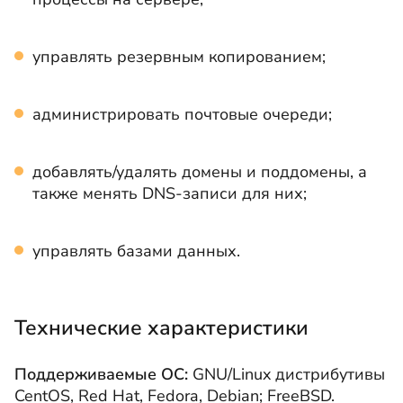
управлять резервным копированием;
администрировать почтовые очереди;
добавлять/удалять домены и поддомены, а
также менять DNS-записи для них;
управлять базами данных.
Технические характеристики
Поддерживаемые ОС:
GNU/Linux дистрибутивы
CentOS, Red Hat, Fedora, Debian; FreeBSD.