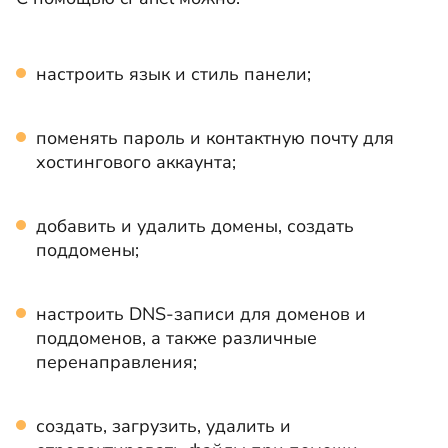
настроить язык и стиль панели;
поменять пароль и контактную почту для
хостингового аккаунта;
добавить и удалить домены, создать
поддомены;
настроить DNS-записи для доменов и
поддоменов, а также различные
перенаправления;
создать, загрузить, удалить и