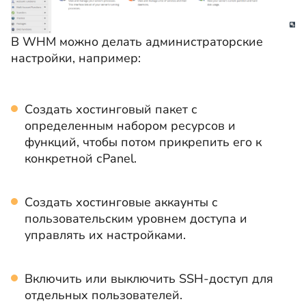
В WHM можно делать администраторские
настройки, например:
Создать хостинговый пакет с
определенным набором ресурсов и
функций, чтобы потом прикрепить его к
конкретной сPanel.
Создать хостинговые аккаунты с
пользовательским уровнем доступа и
управлять их настройками.
Включить или выключить SSH-доступ для
отдельных пользователей.