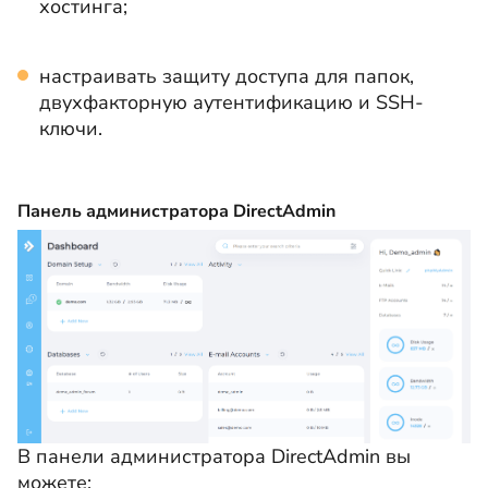
хостинга;
настраивать защиту доступа для папок,
двухфакторную аутентификацию и SSH-
ключи.
Панель администратора DirectAdmin
В панели администратора DirectAdmin вы
можете: