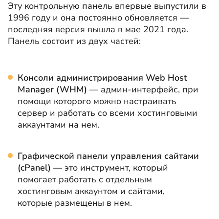
Эту контрольную панель впервые выпустили в
1996 году и она постоянно обновляется —
последняя версия вышла в мае 2021 года.
Панель состоит из двух частей:
Консоли администрирования Web Host
Manager (WHM)
— админ-интерфейс, при
помощи которого можно настраивать
сервер и работать со всеми хостинговыми
аккаунтами на нем.
Графической панели управления сайтами
(cPanel)
— это инструмент, который
помогает работать с отдельным
хостинговым аккаунтом и сайтами,
которые размещены в нем.