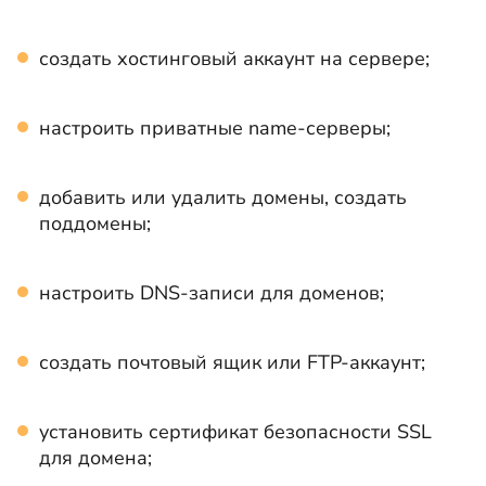
создать хостинговый аккаунт на сервере;
настроить приватные name-серверы;
добавить или удалить домены, создать
поддомены;
настроить DNS-записи для доменов;
создать почтовый ящик или FTP-аккаунт;
установить сертификат безопасности SSL
для домена;