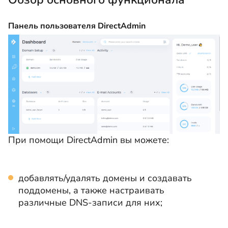
Панель пользователя DirectAdmin
При помощи DirectAdmin вы можете:
добавлять/удалять домены и создавать
поддомены, а также настраивать
различные DNS-записи для них;