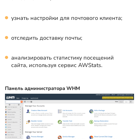
узнать настройки для почтового клиента;
отследить доставку почты;
анализировать статистику посещений
сайта, используя сервис AWStats.
Панель администратора WHM