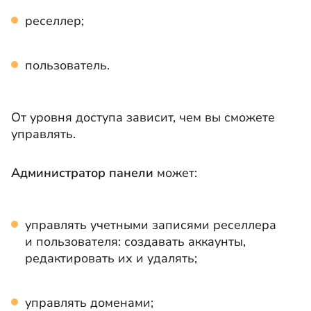
реселлер;
пользователь.
От уровня доступа зависит, чем вы сможете
управлять.
Администратор панели
может:
управлять учетными записями реселлера
и пользователя: создавать аккаунты,
редактировать их и удалять;
управлять доменами;