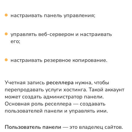
настраивать панель управления;
управлять веб-сервером и настраивать
его;
настраивать резервное копирование.
Учетная запись
реселлера
нужна, чтобы
перепродавать услуги хостинга. Такой аккаунт
может создать администратор панели.
Основная роль реселлера — создавать
пользователей панели и управлять ими.
Пользователь панели
— это владелец сайтов.