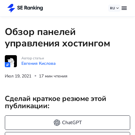
RU
Обзор панелей
управления хостингом
Автор статьи
Евгения Кислова
Июл 19, 2021
17 мин чтения
Сделай краткое резюме этой
публикации:
ChatGPT