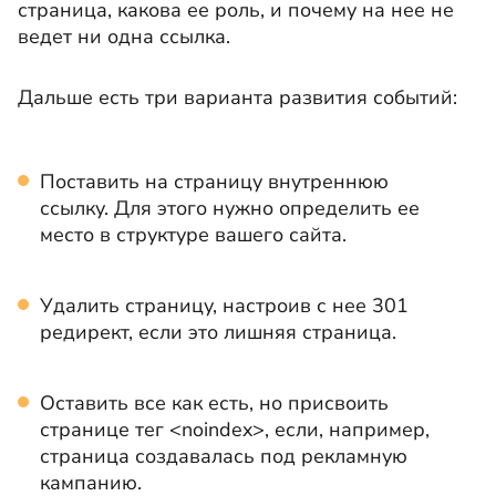
страница, какова ее роль, и почему на нее не
ведет ни одна ссылка.
Дальше есть три варианта развития событий:
Поставить на страницу внутреннюю
ссылку. Для этого нужно определить ее
место в структуре вашего сайта.
Удалить страницу, настроив с нее 301
редирект, если это лишняя страница.
Оставить все как есть, но присвоить
странице тег <noindex>, если, например,
страница создавалась под рекламную
кампанию.