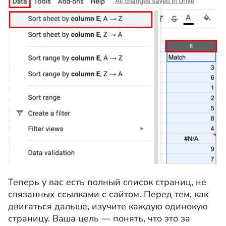
Теперь у вас есть полный список страниц, не
связанных ссылками с сайтом. Перед тем, как
двигаться дальше, изучите каждую одинокую
страницу. Ваша цель — понять, что это за