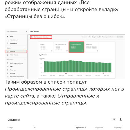
режим отображения данных «Все
обработанные страницы» и откройте вкладку
«Страницы без ошибок».
Таким образом в список попадут
Проиндексированные страницы, которых нет в
карте сайта
, а также
Отправленные и
проиндексированные страницы
.