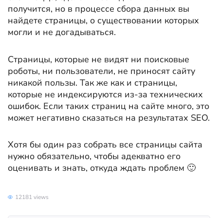
получится, но в процессе сбора данных вы
найдете страницы, о существовании которых
могли и не догадываться.
Страницы, которые не видят ни поисковые
роботы, ни пользователи, не приносят сайту
никакой пользы. Так же как и страницы,
которые не индексируются из-за технических
ошибок. Если таких страниц на сайте много, это
может негативно сказаться на результатах SEO.
Хотя бы один раз собрать все страницы сайта
нужно обязательно, чтобы адекватно его
оценивать и знать, откуда ждать проблем 🙂
12181 views