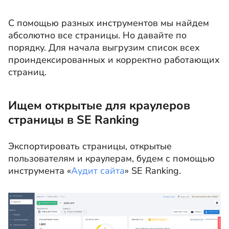
С помощью разных инструментов мы найдем
абсолютно все страницы. Но давайте по
порядку. Для начала выгрузим список всех
проиндексированных и корректно работающих
страниц.
Ищем открытые для краулеров
страницы в SE Ranking
Экспортировать страницы, открытые
пользователям и краулерам, будем с помощью
инструмента «
Аудит сайта
» SE Ranking.