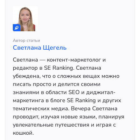
Автор статьи
Светлана Щегель
Светлана — контент-маркетолог и
редактор в SE Ranking. Светлана
убеждена, что о сложных вещах можно
писать просто и делится своими
знаниями в области SEO и диджитал-
маркетинга в блоге SE Ranking и других
тематических медиа. Вечера Светлана
проводит, изучая новые языки, планируя
увлекательные путешествия и играя с
кошкой.