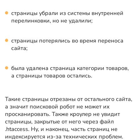
страницы убрали из системы внутренней
перелинковки, но не удалили;
страницы потерялись во время переноса
сайта;
была удалена страница категории товаров,
а страницы товаров остались.
Такие страницы отрезаны от остального сайта,
а значит поисковой робот не может их
просканировать. Также кроулер не увидит
страницы, закрытые от него через файл
.htaccess. Ну, и наконец, часть страниц не
индексируется из-за технических проблем.