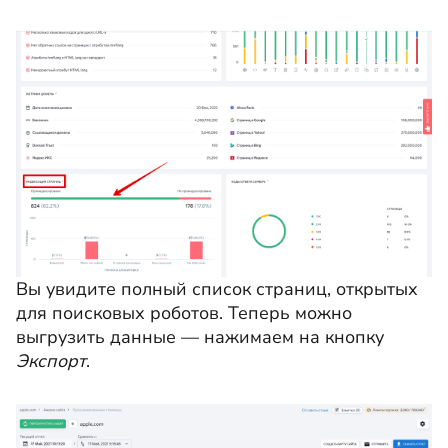
Вы увидите полный список страниц, открытых
для поисковых роботов. Теперь можно
выгрузить данные — нажимаем на кнопку
Экспорт
.