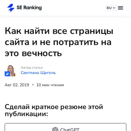
RU
Как найти все страницы
сайта и не потратить на
это вечность
Автор статьи
Светлана Щегель
Авг 02, 2019
10 мин чтения
Сделай краткое резюме этой
публикации:
ChatGPT