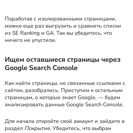
Поработав с изолированными страницами,
можно еще раз выгрузить и сравнить списки
из SE Ranking и GA. Так вы убедитесь, что
ничего не упустили.
Ищем оставшиеся страницы через
Google Search Console
Как найти страницы, не связанные ссылками с
сайтом, разобрались. Приступим к остальным
страницам, о которых знает Google, — будем
анализировать данные Google Search Console.
Для начала откройте свой аккаунт и зайдите в
раздел
Покрытие
. Убедитесь, что выбран