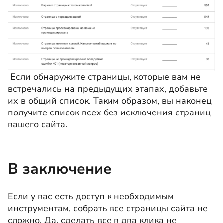
Если обнаружите страницы, которые вам не
встречались на предыдущих этапах, добавьте
их в общий список. Таким образом, вы наконец
получите список всех без исключения страниц
вашего сайта.
В заключение
Если у вас есть доступ к необходимым
инструментам, собрать все страницы сайта не
сложно. Да, сделать все в два клика не