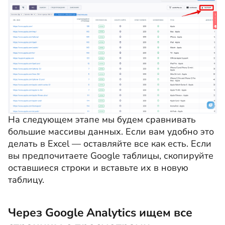
На следующем этапе мы будем сравнивать
большие массивы данных. Если вам удобно это
делать в Excel — оставляйте все как есть. Если
вы предпочитаете Google таблицы, скопируйте
оставшиеся строки и вставьте их в новую
таблицу.
Через Google Analytics ищем все