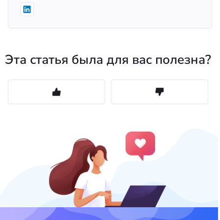
Эта статья была для вас полезна?