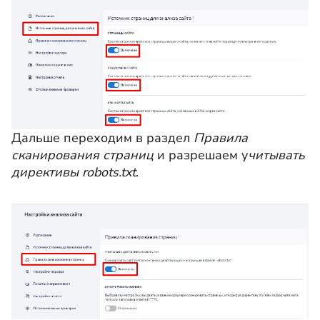
Дальше переходим в раздел
Правила
сканирования страниц
и разрешаем у
читывать
директивы robots.txt
.