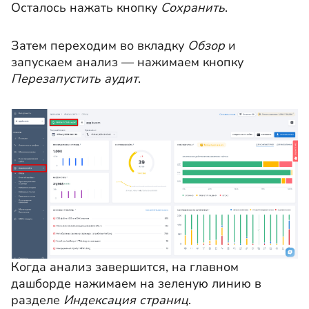
Осталось нажать кнопку
Сохранить
.
Затем переходим во вкладку
Обзор
и
запускаем анализ — нажимаем кнопку
Перезапустить аудит
.
Когда анализ завершится, на главном
дашборде нажимаем на зеленую линию в
разделе
Индексация страниц
.