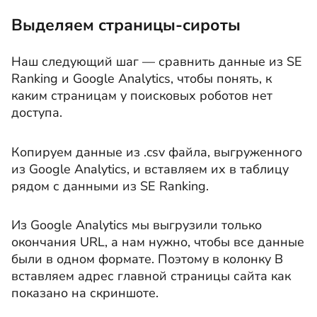
Выделяем страницы-сироты
Наш следующий шаг — сравнить данные из SE
Ranking и Google Analytics, чтобы понять, к
каким страницам у поисковых роботов нет
доступа.
Копируем данные из .csv файла, выгруженного
из Google Analytics, и вставляем их в таблицу
рядом с данными из SE Ranking.
Из Google Analytics мы выгрузили только
окончания URL, а нам нужно, чтобы все данные
были в одном формате. Поэтому в колонку B
вставляем адрес главной страницы сайта как
показано на скриншоте.