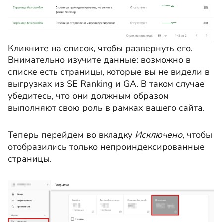
Кликните на список, чтобы развернуть его.
Внимательно изучите данные: возможно в
списке есть страницы, которые вы не видели в
выгрузках из SE Ranking и GA. В таком случае
убедитесь, что они должным образом
выполняют свою роль в рамках вашего сайта.
Теперь перейдем во вкладку
Исключено
, чтобы
отобразились только непроиндексированные
страницы.