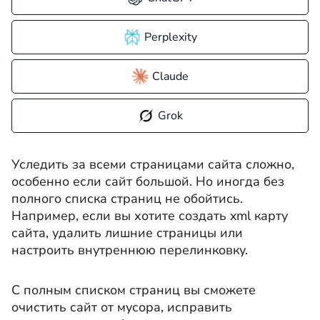
Perplexity
Claude
Grok
Уследить за всеми страницами сайта сложно,
особенно если сайт большой. Но иногда без
полного списка страниц не обойтись.
Например, если вы хотите создать xml карту
сайта, удалить лишние страницы или
настроить внутреннюю перелинковку.
С полным списком страниц вы сможете
очистить сайт от мусора, исправить