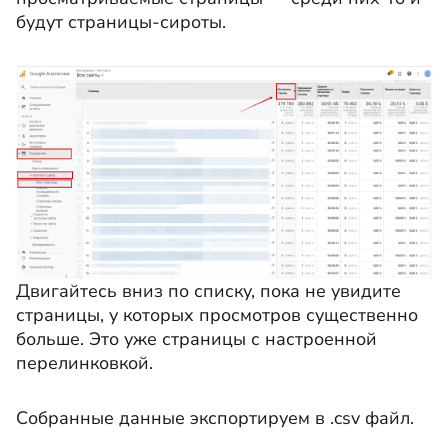
будут страницы-сироты.
Двигайтесь вниз по списку, пока не увидите
страницы, у которых просмотров существенно
больше. Это уже страницы с настроенной
перелинковкой.
Собранные данные экспортируем в .csv файл.