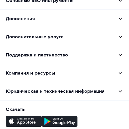
Основные SEO инструменты
Дополнения
Дополнительные услуги
Поддержка и партнерство
Компания и ресурсы
Юридическая и техническая информация
Скачать