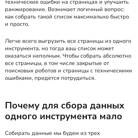
технические ошибки на страницах и улучшить
ранжирование. Возникает логичный вопрос:
как собрать такой список максимально быстро
и просто.
Легче всего выгрузить все страницы из одного
инструмента, но тогда ваш список может
оказаться неполным. Чтобы собрать абсолютно
все страницы, в том числе закрытые от
поисковых роботов и страницы с техническими
ошибками, придется потрудиться.
Почему для сбора данных
одного инструмента мало
Собирать данные мы будем из трех