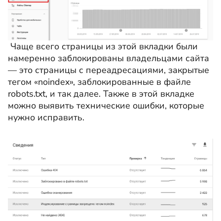
Чаще всего страницы из этой вкладки были
намеренно заблокированы владельцами сайта
— это страницы с переадресациями, закрытые
тегом «noindex», заблокированные в файле
robots.txt, и так далее. Также в этой вкладке
можно выявить технические ошибки, которые
нужно исправить.