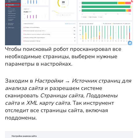
Чтобы поисковый робот просканировал все
необходимые страницы, выберем нужные
параметры в настройках.
Заходим в
Настройки
→
Источник страниц для
анализа сайта
и разрешаем системе
сканировать
Страницы сайта, Поддомены
сайта
и
XML карту сайта
. Так инструмент
отследит все страницы сайта, включая
поддомены.