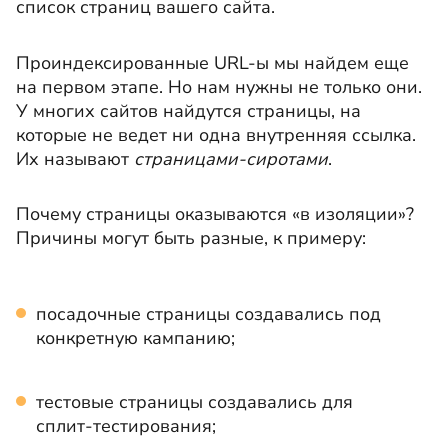
список страниц вашего сайта.
Проиндексированные URL-ы мы найдем еще
на первом этапе. Но нам нужны не только они.
У многих сайтов найдутся страницы, на
которые не ведет ни одна внутренняя ссылка.
Их называют
страницами-сиротами
.
Почему страницы оказываются «в изоляции»?
Причины могут быть разные, к примеру:
посадочные страницы создавались под
конкретную кампанию;
тестовые страницы создавались для
сплит-тестирования;