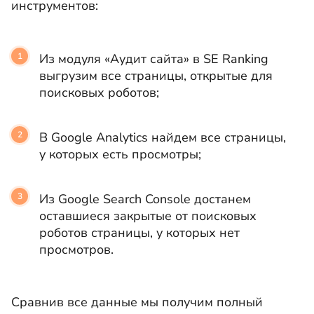
инструментов:
Из модуля «Аудит сайта» в SE Ranking
выгрузим все страницы, открытые для
поисковых роботов;
В Google Analytics найдем все страницы,
у которых есть просмотры;
Из Google Search Console достанем
оставшиеся закрытые от поисковых
роботов страницы, у которых нет
просмотров.
Сравнив все данные мы получим полный