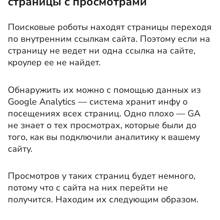
страницы с просмотрами
Поисковые роботы находят страницы переходя
по внутренним ссылкам сайта. Поэтому если на
страницу не ведет ни одна ссылка на сайте,
кроулер ее не найдет.
Обнаружить их можно с помощью данных из
Google Analytics — система хранит инфу о
посещениях всех страниц. Одно плохо — GA
не знает о тех просмотрах, которые были до
того, как вы подключили аналитику к вашему
сайту.
Просмотров у таких страниц будет немного,
потому что с сайта на них перейти не
получится. Находим их следующим образом.