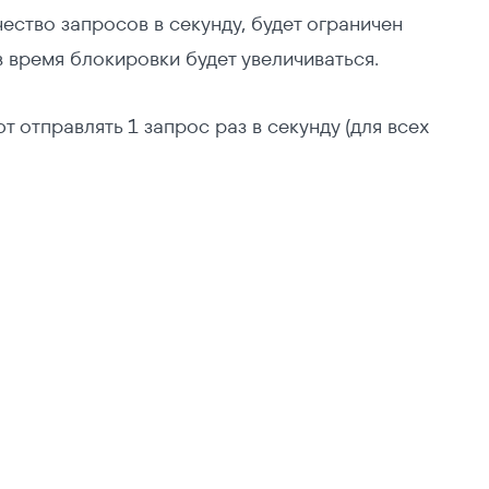
ество запросов в секунду, будет ограничен
в время блокировки будет увеличиваться.
 отправлять 1 запрос раз в секунду (для всех