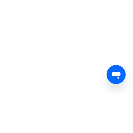
Компания и ресурсы
Блог