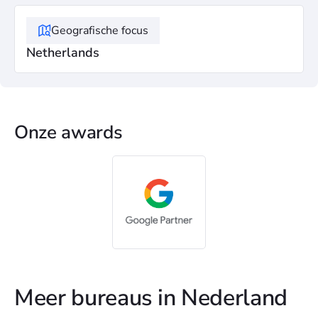
Geografische focus
Netherlands
Onze awards
Meer bureaus in Nederland