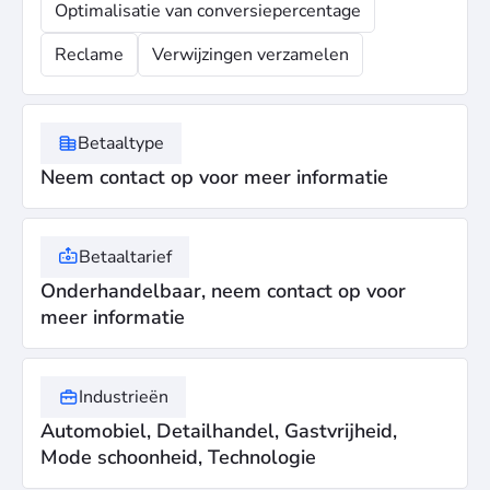
Optimalisatie van conversiepercentage
Reclame
Verwijzingen verzamelen
Betaaltype
Neem contact op voor meer informatie
Betaaltarief
Onderhandelbaar, neem contact op voor
meer informatie
Industrieën
Automobiel, Detailhandel, Gastvrijheid,
Mode schoonheid, Technologie