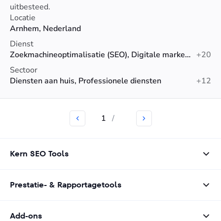
uitbesteed.
Locatie
Arnhem, Nederland
Dienst
Zoekmachineoptimalisatie (SEO), Digitale marketing, PPC
+20
Sectoor
Diensten aan huis, Professionele diensten
+12
1
/
Kern SEO Tools
Prestatie- & Rapportagetools
Add-ons