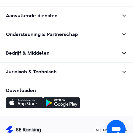
Aanvullende diensten
Ondersteuning & Partnerschap
Bedrijf & Middelen
Juridisch & Technisch
Downloaden
Nederlands
NL