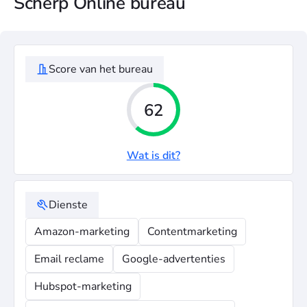
Scherp Online bureau
Score van het bureau
62
Wat is dit?
Dienste
Amazon-marketing
Contentmarketing
Email reclame
Google-advertenties
Hubspot-marketing