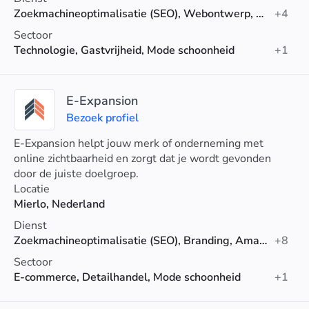
Zoekmachineoptimalisatie (SEO), Webontwerp, Digitale marketing
+4
Sectoor
Technologie, Gastvrijheid, Mode schoonheid
+1
E-Expansion
Bezoek profiel
E-Expansion helpt jouw merk of onderneming met
online zichtbaarheid en zorgt dat je wordt gevonden
door de juiste doelgroep.
Locatie
Mierlo, Nederland
Dienst
Zoekmachineoptimalisatie (SEO), Branding, Amazon-SEO
+8
Sectoor
E-commerce, Detailhandel, Mode schoonheid
+1