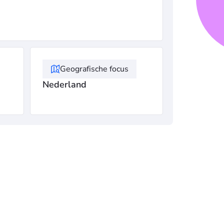
Geografische focus
Nederland