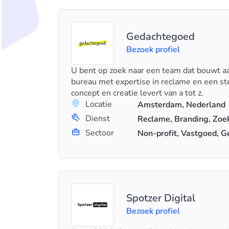
Gedachtegoed
Bezoek profiel
U bent op zoek naar een team dat bouwt aa
bureau met expertise in reclame en een ste
concept en creatie levert van a tot z.
Locatie
Amsterdam, Nederland
Dienst
Sectoor
Spotzer Digital
Bezoek profiel