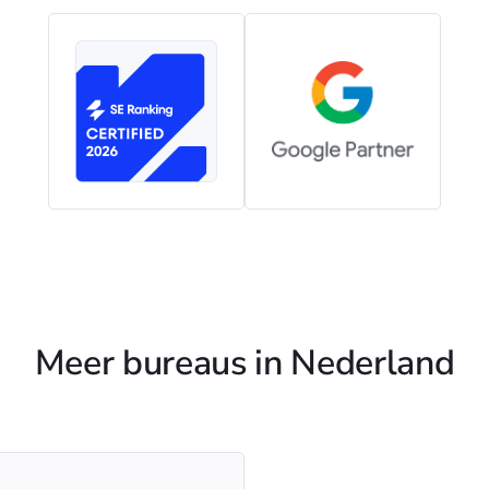
Meer bureaus in Nederland