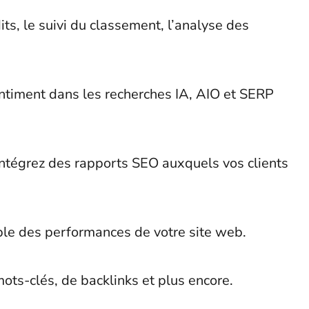
its, le suivi du classement, l’analyse des
 sentiment dans les recherches IA, AIO et SERP
intégrez des rapports SEO auxquels vos clients
le des performances de votre site web.
ots-clés, de backlinks et plus encore.