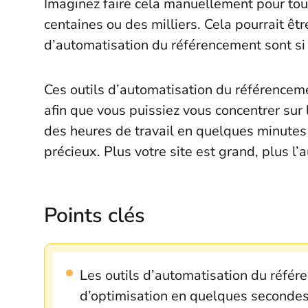
Imaginez faire cela manuellement pour tout
centaines ou des milliers. Cela pourrait êtr
d’automatisation du référencement sont si
Ces outils d’automatisation du référenceme
afin que vous puissiez vous concentrer sur 
des heures de travail en quelques minutes
précieux. Plus votre site est grand, plus 
Points clés
Les outils d’automatisation du référ
d’optimisation en quelques secondes