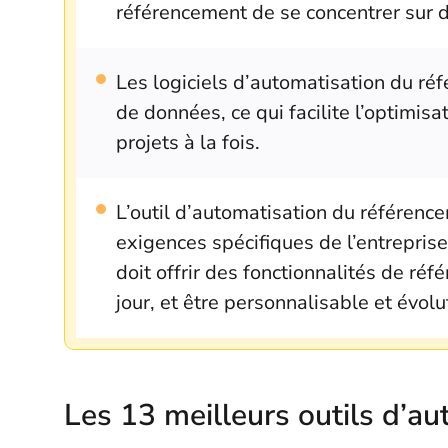
référencement de se concentrer sur 
Les logiciels d’automatisation du r
de données, ce qui facilite l’optimisa
projets à la fois.
L’outil d’automatisation du référence
exigences spécifiques de l’entreprise
doit offrir des fonctionnalités de r
jour, et être personnalisable et évolut
Les 13 meilleurs outils d’a