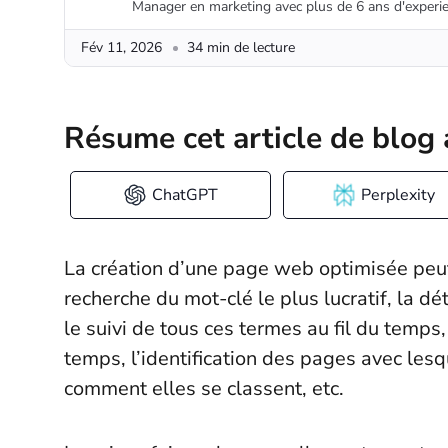
Manager en marketing avec plus de 6 ans d'experie
Fév 11, 2026
34 min de lecture
Résume cet article de blog 
ChatGPT
Perplexity
La création d’une page web optimisée pe
recherche du mot-clé le plus lucratif, la 
le suivi de tous ces termes au fil du temps
temps, l’identification des pages avec les
comment elles se classent, etc.