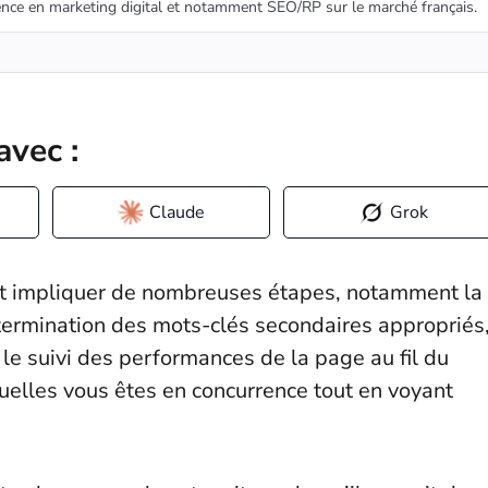
nce en marketing digital et notamment SEO/RP sur le marché français.
avec :
Claude
Grok
ut impliquer de nombreuses étapes, notamment la
détermination des mots-clés secondaires appropriés
, le suivi des performances de la page au fil du
quelles vous êtes en concurrence tout en voyant