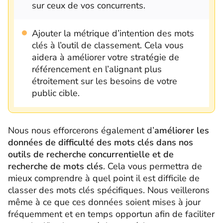
sur ceux de vos concurrents.
Ajouter la métrique d’intention des mots
clés à l’outil de classement. Cela vous
aidera à améliorer votre stratégie de
référencement en l’alignant plus
étroitement sur les besoins de votre
public cible.
Nous nous efforcerons également d’
améliorer les
données de difficulté des mots clés dans nos
outils de recherche concurrentielle et de
recherche de mots clés
. Cela vous permettra de
mieux comprendre à quel point il est difficile de
classer des mots clés spécifiques. Nous veillerons
même à ce que ces données soient mises à jour
fréquemment et en temps opportun afin de faciliter