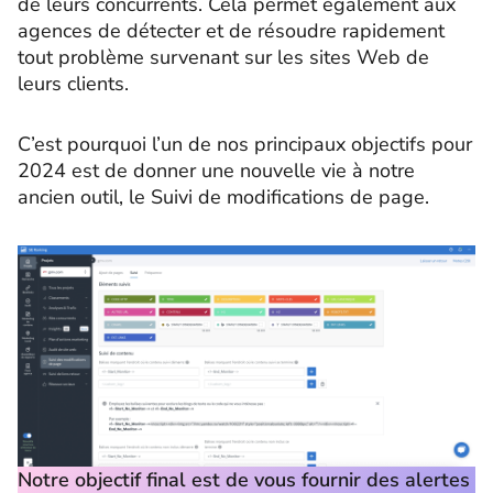
de leurs concurrents. Cela permet également aux
agences de détecter et de résoudre rapidement
tout problème survenant sur les sites Web de
leurs clients.
C’est pourquoi l’un de nos principaux objectifs pour
2024 est de donner une nouvelle vie à notre
ancien outil, le Suivi de modifications de page.
Notre objectif final est de vous fournir des alertes