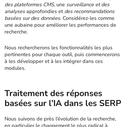
des plateformes CMS
, une
surveillance et des
analyses
approfondies et
des recommandations
basées sur des données.
Considérez-les comme
une aubaine pour améliorer les performances de
recherche.
Nous rechercherons les fonctionnalités les plus
pertinentes pour chaque outil, puis commencerons
à les développer et à les intégrer dans ces
modules.
Traitement des réponses
basées sur l’IA dans les SERP
Nous suivons de près l’évolution de la recherche,
en particulier le changement le plus radical à