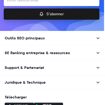
S'abonner
Outils SEO principaux
SE Ranking entreprise & ressources
Support & Partenariat
Juridique & Technique
Télécharger