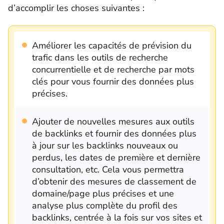
d’accomplir les choses suivantes :
Améliorer les capacités de prévision du
trafic dans les outils de recherche
concurrentielle et de recherche par mots
clés pour vous fournir des données plus
précises.
Ajouter de nouvelles mesures aux outils
de backlinks et fournir des données plus
à jour sur les backlinks nouveaux ou
perdus, les dates de première et dernière
consultation, etc. Cela vous permettra
d’obtenir des mesures de classement de
domaine/page plus précises et une
analyse plus complète du profil des
backlinks, centrée à la fois sur vos sites et