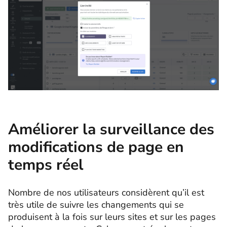
Améliorer la surveillance des
modifications de page en
temps réel
Nombre de nos utilisateurs considèrent qu’il est
très utile de suivre les changements qui se
produisent à la fois sur leurs sites et sur les pages