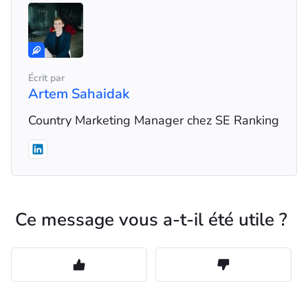
Écrit par
Artem Sahaidak
Country Marketing Manager chez SE Ranking
Ce message vous a-t-il été utile ?