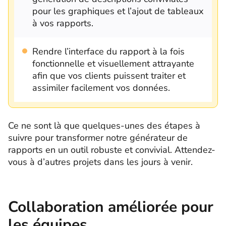
pour les graphiques et l’ajout de tableaux
à vos rapports.
Rendre l’interface du rapport à la fois
fonctionnelle et visuellement attrayante
afin que vos clients puissent traiter et
assimiler facilement vos données.
Ce ne sont là que quelques-unes des étapes à
suivre pour transformer notre générateur de
rapports en un outil robuste et convivial. Attendez-
vous à d’autres projets dans les jours à venir.
Collaboration améliorée pour
les équipes