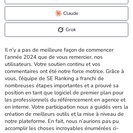
Claude
Grok
Il n’y a pas de meilleure façon de commencer
l’année 2024 que de vous remercier, nos
utilisateurs. Votre soutien continu et vos
commentaires ont été notre force motrice. Grâce à
vous, l’équipe de SE Ranking a franchi de
nombreuses étapes importantes et a prouvé sa
position en tant que logiciel de premier plan pour
les professionnels du référencement en agence et
en interne. Votre participation nous a guidés vers la
création de meilleurs outils et la mise à niveau de
notre plateforme. En fait, nous n’aurions pas pu
accomplir les choses incroyables énumérées ci-