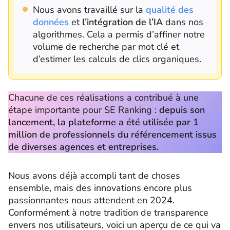
Nous avons travaillé sur la
qualité des
données
et
l’intégration de l’IA
dans nos
algorithmes. Cela a permis d’affiner notre
volume de recherche par mot clé et
d’estimer les calculs de clics organiques.
Chacune de ces réalisations a contribué à une
étape importante pour SE Ranking :
depuis son
lancement, la plateforme a été utilisée par 1
million de professionnels du référencement issus
de diverses agences et entreprises.
Nous avons déjà accompli tant de choses
ensemble, mais des innovations encore plus
passionnantes nous attendent en 2024.
Conformément à notre tradition de transparence
envers nos utilisateurs, voici un aperçu de ce qui va