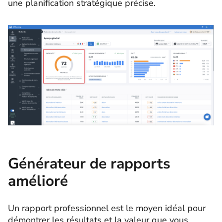
une planification stratégique précise.
Générateur de rapports
amélioré
Un rapport professionnel est le moyen idéal pour
démontrer les résultats et la valeur que vous