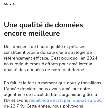
suivre.
Une qualité de données
encore meilleure
Des données de haute qualité et précises
constituent l’épine dorsale d’une stratégie de
référencement efficace. C’est pourquoi, en 2024,
nous redoublerons d’efforts pour améliorer la
qualité des données de notre plateforme.
En fait, cela fait un moment que nous y travaillons.
L’année dernière, nous avons amélioré notre
algorithme de calcul du trafic organique grâce à
l’IA et avons
réduit notre écart par rapport au GSC
de 23,7 %. Cette année, nous prévoyons