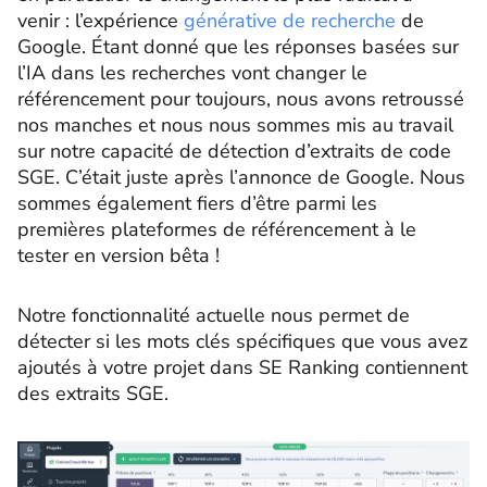
venir : l’expérience
générative de recherche
de
Google. Étant donné que les réponses basées sur
l’IA dans les recherches vont changer le
référencement pour toujours, nous avons retroussé
nos manches et nous nous sommes mis au travail
sur notre capacité de détection d’extraits de code
SGE. C’était juste après l’annonce de Google. Nous
sommes également fiers d’être parmi les
premières plateformes de référencement à le
tester en version bêta !
Notre fonctionnalité actuelle nous permet de
détecter si les mots clés spécifiques que vous avez
ajoutés à votre projet dans SE Ranking contiennent
des extraits SGE.