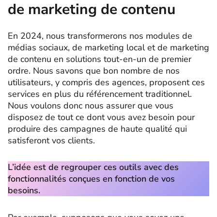
de marketing de contenu
En 2024, nous transformerons nos modules de
médias sociaux, de marketing local et de marketing
de contenu en solutions tout-en-un de premier
ordre. Nous savons que bon nombre de nos
utilisateurs, y compris des agences, proposent ces
services en plus du référencement traditionnel.
Nous voulons donc nous assurer que vous
disposez de tout ce dont vous avez besoin pour
produire des campagnes de haute qualité qui
satisferont vos clients.
L’idée est de regrouper ces outils avec des
fonctionnalités conçues en fonction de vos
besoins.