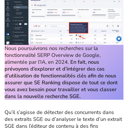
Nous poursuivrons nos recherches sur la
fonctionnalité SERP Overview de Google,
alimentée par l’IA, en 2024.
En fait, nous
prévoyons d’explorer et d’intégrer des cas
d’utilisation de fonctionnalités clés afin de nous
assurer que SE Ranking dispose de tout ce dont
vous avez besoin pour travailler et vous classer
dans la nouvelle recherche SGE.
Qu’il s’agisse de détecter des concurrents dans
des extraits SGE ou d’analyser le texte d’un extrait
SGE dans l’éditeur de contenu à des fins