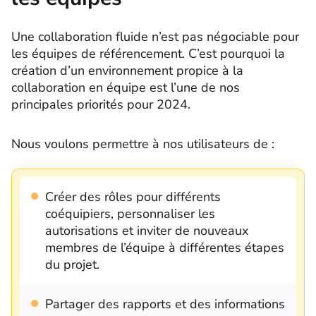
Une collaboration fluide n’est pas négociable pour
les équipes de référencement. C’est pourquoi la
création d’un environnement propice à la
collaboration en équipe est l’une de nos
principales priorités pour 2024.
Nous voulons permettre à nos utilisateurs de :
Créer des rôles pour différents
coéquipiers, personnaliser les
autorisations et inviter de nouveaux
membres de l’équipe à différentes étapes
du projet.
Partager des rapports et des informations