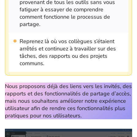
provenant de tous les outils sans vous
fatiguer à essayer de comprendre
comment fonctionne le processus de
partage.
Reprenez là où vos collègues s’étaient
arrêtés et continuez à travailler sur des
tâches, des rapports ou des projets
communs.
Nous proposons déjà des liens vers les invités, des
rapports et des fonctionnalités de partage d’accès,
mais
nous souhaitons améliorer notre expérience
utilisateur afin de rendre ces fonctionnalités plus
pratiques pour nos utilisateurs.