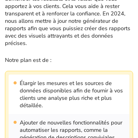
apportez à vos clients. Cela vous aide à rester
transparent et à renforcer la confiance. En 2024,
nous allons mettre à jour notre générateur de
rapports afin que vous puissiez créer des rapports
avec des visuels attrayants et des données
précises.
Notre plan est de :
Élargir les mesures et les sources de
données disponibles afin de fournir à vos
clients une analyse plus riche et plus
détaillée.
Ajouter de nouvelles fonctionnalités pour
automatiser les rapports, comme la
génération de descriptions conviviales