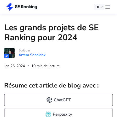
FR
Les grands projets de SE
Ranking pour 2024
Écrit par
Artem Sahaidak
Jan 26, 2024
10 min de lecture
Résume cet article de blog avec :
ChatGPT
Perplexity