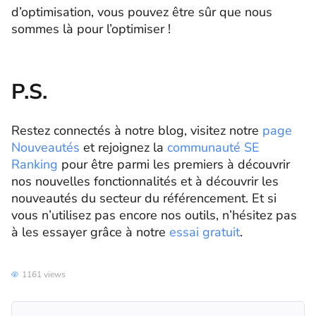
d’optimisation, vous pouvez être sûr que nous
sommes là pour l’optimiser !
P.S.
Restez connectés à notre blog, visitez notre
page
Nouveautés
et rejoignez la
communauté SE
Ranking
pour être parmi les premiers à découvrir
nos nouvelles fonctionnalités et à découvrir les
nouveautés du secteur du référencement. Et si
vous n’utilisez pas encore nos outils, n’hésitez pas
à les essayer grâce à notre
essai gratuit
.
1161 views