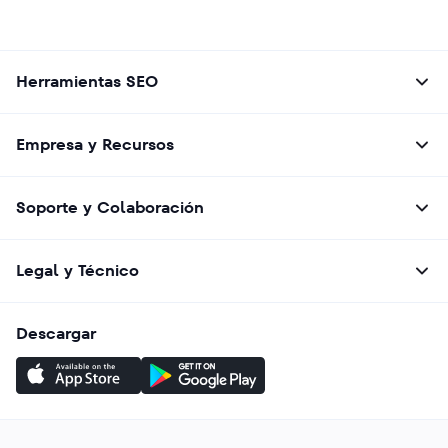
Herramientas SEO
Empresa y Recursos
Soporte y Colaboración
Legal y Técnico
Descargar