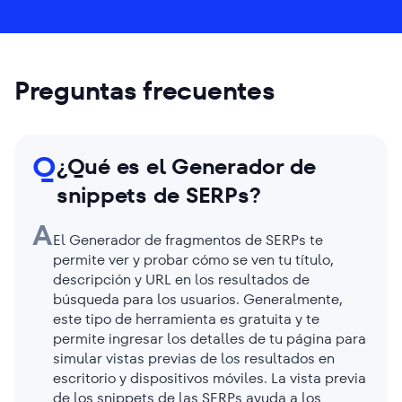
Preguntas frecuentes
Q
¿Qué es el Generador de
snippets de SERPs?
A
El Generador de fragmentos de SERPs te
permite ver y probar cómo se ven tu título,
descripción y URL en los resultados de
búsqueda para los usuarios. Generalmente,
este tipo de herramienta es gratuita y te
permite ingresar los detalles de tu página para
simular vistas previas de los resultados en
escritorio y dispositivos móviles. La vista previa
de los snippets de las SERPs ayuda a los