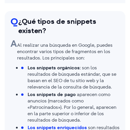
Q
¿Qué tipos de snippets
existen?
A
Al realizar una búsqueda en Google, puedes
encontrar varios tipos de fragmentos en los
resultados. Los principales son:
Los snippets orgánicos:
son los
resultados de búsqueda estándar, que se
basan en el SEO de tu sitio web y la
relevancia de la consulta de búsqueda.
Los snippets de pago
aparecen como
anuncios (marcados como
«Patrocinados»). Por lo general, aparecen
en la parte superior o inferior de los
resultados de búsqueda.
Los snippets enriquecidos
son resultados