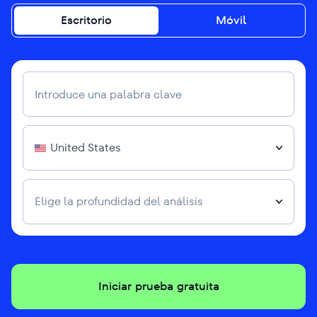
Escritorio
Móvil
United States
Elige la profundidad del análisis
Iniciar prueba gratuita